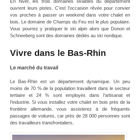
En hiver, les trois domaines skiables du département
ouvrent leurs pistes. C’est l’occasion rêvée pour convier
vos proches à passer un weekend dans votre chalet en
bois. Le domaine de Champs du Feu est le plus populaire.
Vous pourrez y pratiquer le ski alpin alors que Donon et
Schneeberg sont des domaines dédiés au ski nordique.
Vivre dans le Bas-Rhin
Le marché du travail
Le Bas-Rhin est un département dynamique. Un peu
moins de 70 % de la population travaillent dans le secteur
tertiaire et 24 % sont employés dans l’artisanat et
l’industrie. Si vous installez votre chalet en bois près de la
frontière allemande, vous assisterez à de fréquents
passages de voitures, car près de 28 000 personnes sont
des travailleurs transfrontaliers.