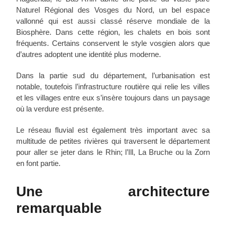
Naturel Régional des Vosges du Nord, un bel espace
vallonné qui est aussi classé réserve mondiale de la
Biosphère. Dans cette région, les chalets en bois sont
fréquents. Certains conservent le style vosgien alors que
d’autres adoptent une identité plus moderne.
Dans la partie sud du département, l’urbanisation est
notable, toutefois l’infrastructure routière qui relie les villes
et les villages entre eux s’insère toujours dans un paysage
où la verdure est présente.
Le réseau fluvial est également très important avec sa
multitude de petites rivières qui traversent le département
pour aller se jeter dans le Rhin; l’Ill, La Bruche ou la Zorn
en font partie.
Une architecture
remarquable