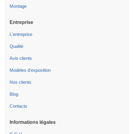
Montage
Entreprise
L'entreprise
Qualité
Avis clients
Modèles d'exposition
Nos clients
Blog
Contacts
Informations légales