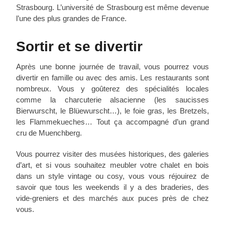
Strasbourg. L’université de Strasbourg est même devenue
l’une des plus grandes de France.
Sortir et se divertir
Après une bonne journée de travail, vous pourrez vous
divertir en famille ou avec des amis. Les restaurants sont
nombreux. Vous y goûterez des spécialités locales
comme la charcuterie alsacienne (les saucisses
Bierwurscht, le Blüewurscht…), le foie gras, les Bretzels,
les Flammekueches… Tout ça accompagné d’un grand
cru de Muenchberg.
Vous pourrez visiter des musées historiques, des galeries
d’art, et si vous souhaitez meubler votre chalet en bois
dans un style vintage ou cosy, vous vous réjouirez de
savoir que tous les weekends il y a des braderies, des
vide-greniers et des marchés aux puces près de chez
vous.