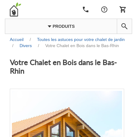
PRODUITS
Accueil
/
Toutes les astuces pour votre chalet de jardin
/
Divers
/
Votre Chalet en Bois dans le Bas-Rhin
Votre Chalet en Bois dans le Bas-
Rhin