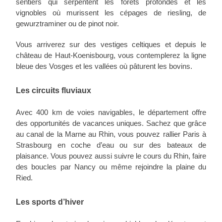
sentiers qui serpentent les forêts profondes et les
vignobles où murissent les cépages de riesling, de
gewurztraminer ou de pinot noir.
Vous arriverez sur des vestiges celtiques et depuis le
château de Haut-Koenisbourg, vous contemplerez la ligne
bleue des Vosges et les vallées où pâturent les bovins.
Les circuits fluviaux
Avec 400 km de voies navigables, le département offre
des opportunités de vacances uniques. Sachez que grâce
au canal de la Marne au Rhin, vous pouvez rallier Paris à
Strasbourg en coche d’eau ou sur des bateaux de
plaisance. Vous pouvez aussi suivre le cours du Rhin, faire
des boucles par Nancy ou même rejoindre la plaine du
Ried.
Les sports d’hiver