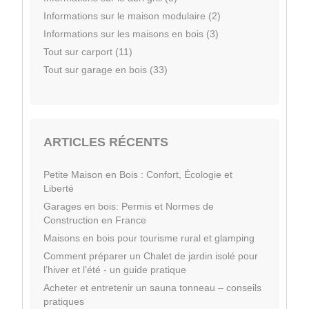
Informations sur le maison modulaire (2)
Informations sur les maisons en bois (3)
Tout sur carport (11)
Tout sur garage en bois (33)
ARTICLES RÉCENTS
Petite Maison en Bois : Confort, Écologie et
Liberté
Garages en bois: Permis et Normes de
Construction en France
Maisons en bois pour tourisme rural et glamping
Comment préparer un Chalet de jardin isolé pour
l’hiver et l’été - un guide pratique
Acheter et entretenir un sauna tonneau – conseils
pratiques