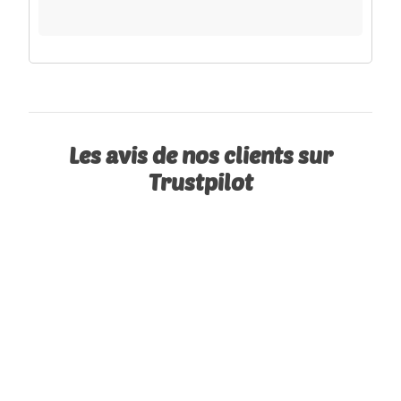
Les avis de nos clients sur
Trustpilot