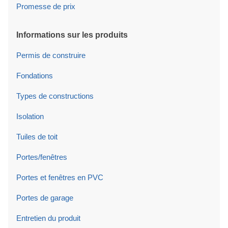
Promesse de prix
Informations sur les produits
Permis de construire
Fondations
Types de constructions
Isolation
Tuiles de toit
Portes/fenêtres
Portes et fenêtres en PVC
Portes de garage
Entretien du produit