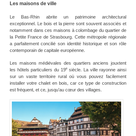
Les maisons de ville
Le Bas-Rhin abrite un patrimoine architectural
exceptionnel. Le bois et la pierre sont souvent associés et
notamment dans ces maisons à colombage du quartier de
la Petite France de Strasbourg. Cette métropole régionale
a parfaitement concilié son identité historique et son rôle
contemporain de capitale européenne.
Les maisons médiévales des quartiers anciens jouxtent
e
les hôtels particuliers du 19
siècle. La ville rayonne ainsi
sur un vaste territoire rural où vous pouvez facilement
installer votre chalet en bois, car ce type de construction
est fréquent, et ce, jusqu’au cœur des villages.