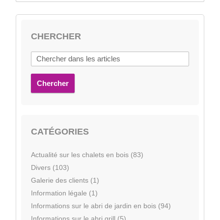
CHERCHER
Chercher
CATÉGORIES
Actualité sur les chalets en bois (83)
Divers (103)
Galerie des clients (1)
Information légale (1)
Informations sur le abri de jardin en bois (94)
Informations sur le abri grill (5)