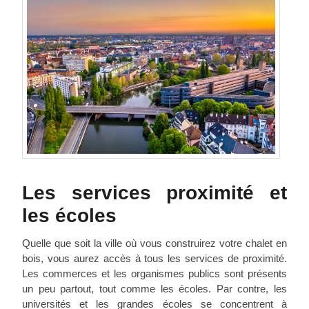
Les services proximité et
les écoles
Quelle que soit la ville où vous construirez votre chalet en
bois, vous aurez accès à tous les services de proximité.
Les commerces et les organismes publics sont présents
un peu partout, tout comme les écoles. Par contre, les
universités et les grandes écoles se concentrent à