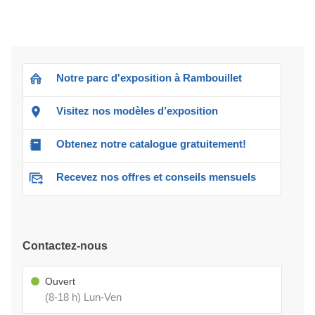
Notre parc d'exposition à Rambouillet
Visitez nos modèles d’exposition
Obtenez notre catalogue gratuitement!
Recevez nos offres et conseils mensuels
Contactez-nous
Ouvert
(8-18 h) Lun-Ven