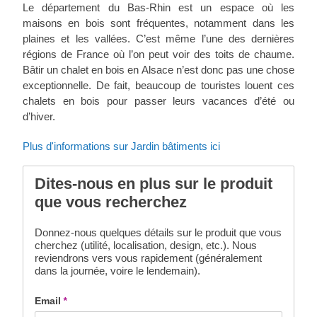
Le département du Bas-Rhin est un espace où les
maisons en bois sont fréquentes, notamment dans les
plaines et les vallées. C’est même l’une des dernières
régions de France où l’on peut voir des toits de chaume.
Bâtir un chalet en bois en Alsace n’est donc pas une chose
exceptionnelle. De fait, beaucoup de touristes louent ces
chalets en bois pour passer leurs vacances d’été ou
d’hiver.
Plus d'informations sur Jardin bâtiments ici
Dites-nous en plus sur le produit
que vous recherchez
Donnez-nous quelques détails sur le produit que vous
cherchez (utilité, localisation, design, etc.). Nous
reviendrons vers vous rapidement (généralement
dans la journée, voire le lendemain).
Email
*