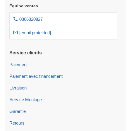
Équipe ventes
0366320827
[email protected]
Service clients
Paiement
Paiement avec financement
Livraison
Service Montage
Garantie
Retours