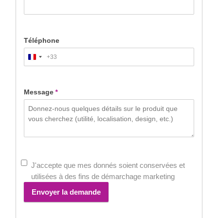
Téléphone
+33
France
+33
Message
*
J'accepte que mes donnés soient conservées et
utilisées à des fins de démarchage marketing
Envoyer la demande