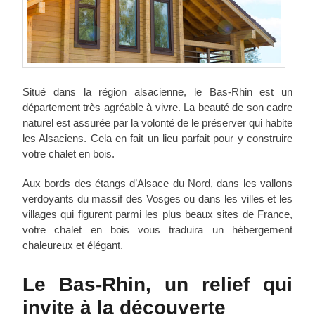
Situé dans la région alsacienne, le Bas-Rhin est un
département très agréable à vivre. La beauté de son cadre
naturel est assurée par la volonté de le préserver qui habite
les Alsaciens. Cela en fait un lieu parfait pour y construire
votre chalet en bois.
Aux bords des étangs d’Alsace du Nord, dans les vallons
verdoyants du massif des Vosges ou dans les villes et les
villages qui figurent parmi les plus beaux sites de France,
votre chalet en bois vous traduira un hébergement
chaleureux et élégant.
Le Bas-Rhin, un relief qui
invite à la découverte