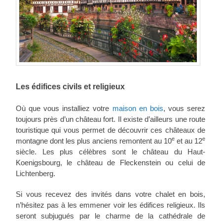
Les édifices civils et religieux
Où que vous installiez votre
maison en bois
, vous serez
toujours près d’un château fort. Il existe d’ailleurs une route
touristique qui vous permet de découvrir ces châteaux de
e
e
montagne dont les plus anciens remontent au 10
et au 12
siècle. Les plus célèbres sont le château du Haut-
Koenigsbourg, le château de Fleckenstein ou celui de
Lichtenberg.
Si vous recevez des invités dans votre chalet en bois,
n’hésitez pas à les emmener voir les édifices religieux. Ils
seront subjugués par le charme de la cathédrale de