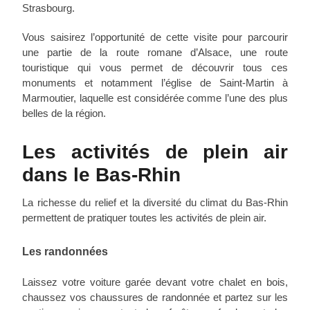
Strasbourg.
Vous saisirez l’opportunité de cette visite pour parcourir
une partie de la route romane d’Alsace, une route
touristique qui vous permet de découvrir tous ces
monuments et notamment l’église de Saint-Martin à
Marmoutier, laquelle est considérée comme l’une des plus
belles de la région.
Les activités de plein air
dans le Bas-Rhin
La richesse du relief et la diversité du climat du Bas-Rhin
permettent de pratiquer toutes les activités de plein air.
Les randonnées
Laissez votre voiture garée devant votre chalet en bois,
chaussez vos chaussures de randonnée et partez sur les