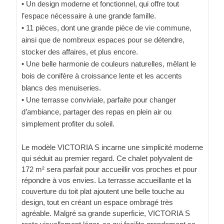
• Un design moderne et fonctionnel, qui offre tout
l’espace nécessaire à une grande famille.
• 11 pièces, dont une grande pièce de vie commune,
ainsi que de nombreux espaces pour se détendre,
stocker des affaires, et plus encore.
• Une belle harmonie de couleurs naturelles, mêlant le
bois de conifère à croissance lente et les accents
blancs des menuiseries.
• Une terrasse conviviale, parfaite pour changer
d’ambiance, partager des repas en plein air ou
simplement profiter du soleil.
Le modèle VICTORIA S incarne une simplicité moderne
qui séduit au premier regard. Ce chalet polyvalent de
172 m² sera parfait pour accueillir vos proches et pour
répondre à vos envies. La terrasse accueillante et la
couverture du toit plat ajoutent une belle touche au
design, tout en créant un espace ombragé très
agréable. Malgré sa grande superficie, VICTORIA S