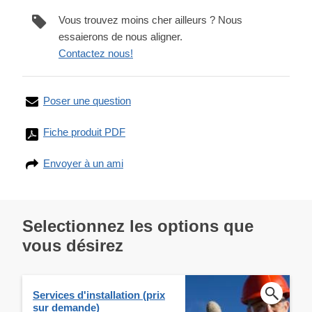
Vous trouvez moins cher ailleurs ? Nous
essaierons de nous aligner.
Contactez nous!
Poser une question
Fiche produit PDF
Envoyer à un ami
Selectionnez les options que
vous désirez
Services d'installation (prix
sur demande)