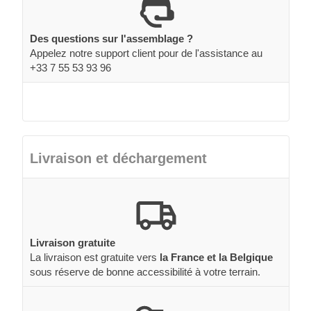
Des questions sur l'assemblage ?
Appelez notre support client pour de l'assistance au
+33 7 55 53 93 96
Livraison et déchargement
Livraison gratuite
La livraison est gratuite vers
la France et la Belgique
sous réserve de bonne accessibilité à votre terrain.