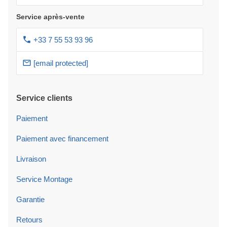
Service après-vente
+33 7 55 53 93 96
[email protected]
Service clients
Paiement
Paiement avec financement
Livraison
Service Montage
Garantie
Retours