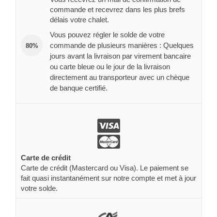
commande et recevrez dans les plus brefs
délais votre chalet.
Vous pouvez régler le solde de votre
commande de plusieurs manières : Quelques
80%
jours avant la livraison par virement bancaire
ou carte bleue ou le jour de la livraison
directement au transporteur avec un chèque
de banque certifié.
Carte de crédit
Carte de crédit (Mastercard ou Visa). Le paiement se
fait quasi instantanément sur notre compte et met à jour
votre solde.