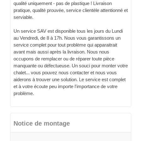
qualité uniquement - pas de plastique ! Livraison
pratique, qualité prouvée, service clientèle attentionné et
serviable.
Un service SAV est disponible tous les jours du Lundi
au Vendredi, de 8 à 17h. Nous vous garantissons un
service complet pour tout problème qui apparaitrait
avant mais aussi après la livraison. Nous nous
occupons de remplacer ou de réparer toute pièce
manquante ou défectueuse. Un souci pour monter votre
chalet... vous pouvez nous contacter et nous vous
aiderons à trouver une solution. Le service est complet
et à votre écoute peu importe l'importance de votre
problème.
Notice de montage