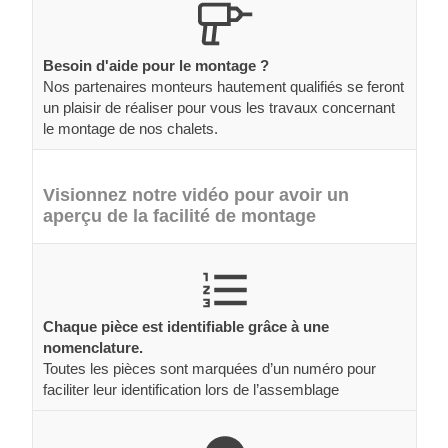
Besoin d'aide pour le montage ?
Nos partenaires monteurs hautement qualifiés se feront
un plaisir de réaliser pour vous les travaux concernant
le montage de nos chalets.
Visionnez notre vidéo pour avoir un
aperçu de la facilité de montage
Chaque pièce est identifiable grâce à une
nomenclature.
Toutes les pièces sont marquées d’un numéro pour
faciliter leur identification lors de l’assemblage