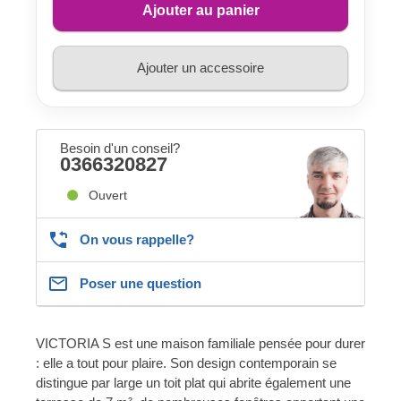
Ajouter au panier
Ajouter un accessoire
Besoin d'un conseil?
0366320827
Ouvert
On vous rappelle?
Poser une question
VICTORIA S est une maison familiale pensée pour durer
: elle a tout pour plaire. Son design contemporain se
distingue par large un toit plat qui abrite également une