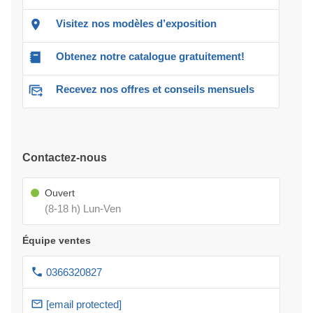
Visitez nos modèles d’exposition
Obtenez notre catalogue gratuitement!
Recevez nos offres et conseils mensuels
Contactez-nous
Ouvert
(8-18 h) Lun-Ven
Équipe ventes
0366320827
[email protected]