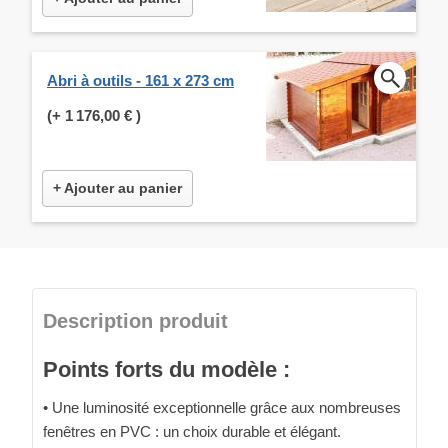
Abri à outils - 161 x 273 cm
(+
1 176,00 €
)
+ Ajouter au panier
Description produit
Points forts du modèle :
• Une luminosité exceptionnelle grâce aux nombreuses
fenêtres en PVC : un choix durable et élégant.