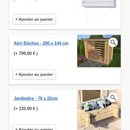
+ Ajouter au panier
Abri Bûches - 200 x 144 cm
(+
799,00 €
)
+ Ajouter au panier
Jardinière - 70 x 22cm
(+
132,00 €
)
+ Ajouter au panier