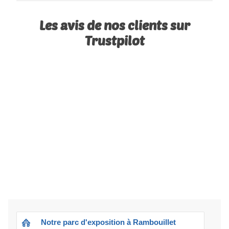
Les avis de nos clients sur
Trustpilot
Notre parc d'exposition à Rambouillet