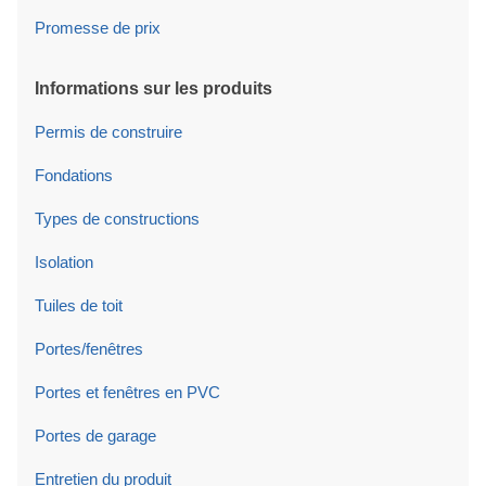
Promesse de prix
Informations sur les produits
Permis de construire
Fondations
Types de constructions
Isolation
Tuiles de toit
Portes/fenêtres
Portes et fenêtres en PVC
Portes de garage
Entretien du produit