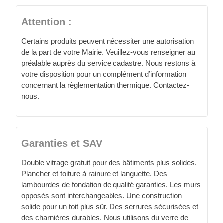
Attention :
Certains produits peuvent nécessiter une autorisation
de la part de votre Mairie. Veuillez-vous renseigner au
préalable auprès du service cadastre. Nous restons à
votre disposition pour un complément d’information
concernant la règlementation thermique. Contactez-
nous.
Garanties et SAV
Double vitrage gratuit pour des bâtiments plus solides.
Plancher et toiture à rainure et languette. Des
lambourdes de fondation de qualité garanties. Les murs
opposés sont interchangeables. Une construction
solide pour un toit plus sûr. Des serrures sécurisées et
des charnières durables. Nous utilisons du verre de