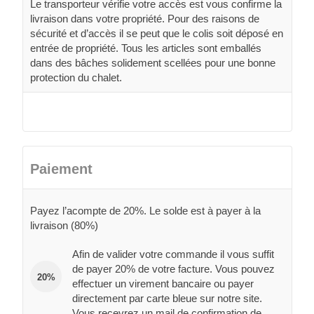
Le transporteur vérifie votre accès est vous confirme la
livraison dans votre propriété. Pour des raisons de
sécurité et d’accès il se peut que le colis soit déposé en
entrée de propriété. Tous les articles sont emballés
dans des bâches solidement scellées pour une bonne
protection du chalet.
Paiement
Payez l’acompte de 20%. Le solde est à payer à la
livraison (80%)
Afin de valider votre commande il vous suffit
de payer 20% de votre facture. Vous pouvez
20%
effectuer un virement bancaire ou payer
directement par carte bleue sur notre site.
Vous recevrez un mail de confirmation de