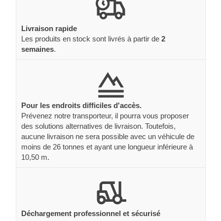
Livraison rapide
Les produits en stock sont livrés à partir de
2
semaines
.
Pour les endroits difficiles d'accès.
Prévenez notre transporteur, il pourra vous proposer
des solutions alternatives de livraison. Toutefois,
aucune livraison ne sera possible avec un véhicule de
moins de 26 tonnes et ayant une longueur inférieure à
10,50 m.
Déchargement professionnel et sécurisé