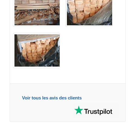
Voir tous les avis des clients