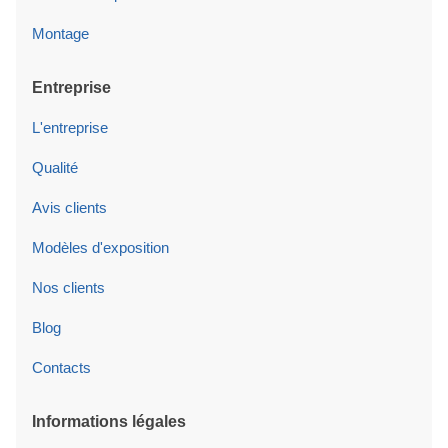
Montage
Entreprise
L'entreprise
Qualité
Avis clients
Modèles d'exposition
Nos clients
Blog
Contacts
Informations légales