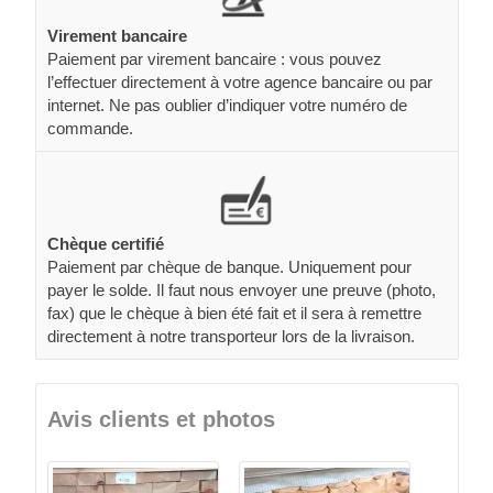
Virement bancaire
Paiement par virement bancaire : vous pouvez
l’effectuer directement à votre agence bancaire ou par
internet. Ne pas oublier d’indiquer votre numéro de
commande.
Chèque certifié
Paiement par chèque de banque. Uniquement pour
payer le solde. Il faut nous envoyer une preuve (photo,
fax) que le chèque à bien été fait et il sera à remettre
directement à notre transporteur lors de la livraison.
Avis clients et photos