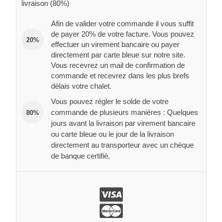
livraison (80%)
Afin de valider votre commande il vous suffit
de payer 20% de votre facture. Vous pouvez
20%
effectuer un virement bancaire ou payer
directement par carte bleue sur notre site.
Vous recevrez un mail de confirmation de
commande et recevrez dans les plus brefs
délais votre chalet.
Vous pouvez régler le solde de votre
commande de plusieurs manières : Quelques
80%
jours avant la livraison par virement bancaire
ou carte bleue ou le jour de la livraison
directement au transporteur avec un chèque
de banque certifié.