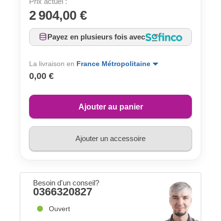
Prix actuel :
2 904,00 €
Payez en plusieurs fois avec
La livraison en
France Métropolitaine
0,00 €
Ajouter au panier
Ajouter un accessoire
Besoin d'un conseil?
0366320827
Ouvert