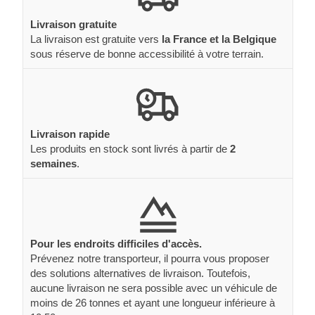
Livraison gratuite
La livraison est gratuite vers
la France et la Belgique
sous réserve de bonne accessibilité à votre terrain.
Livraison rapide
Les produits en stock sont livrés à partir de
2
semaines
.
Pour les endroits difficiles d'accès.
Prévenez notre transporteur, il pourra vous proposer
des solutions alternatives de livraison. Toutefois,
aucune livraison ne sera possible avec un véhicule de
moins de 26 tonnes et ayant une longueur inférieure à