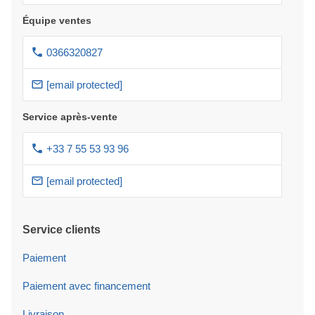
Équipe ventes
0366320827
[email protected]
Service après-vente
+33 7 55 53 93 96
[email protected]
Service clients
Paiement
Paiement avec financement
Livraison