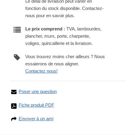
Le délai de livraison peut varier en
fonction du stock disponible. Contactez-
nous pour en savoir plus.
Le prix comprend :
TVA, lambourdes,
plancher, murs, porte, charpente,
voliges, quincaillerie et la livraison.
Vous trouvez moins cher ailleurs ? Nous
essaierons de nous aligner.
Contactez nous!
Poser une question
Fiche produit PDF
Envoyer à un ami