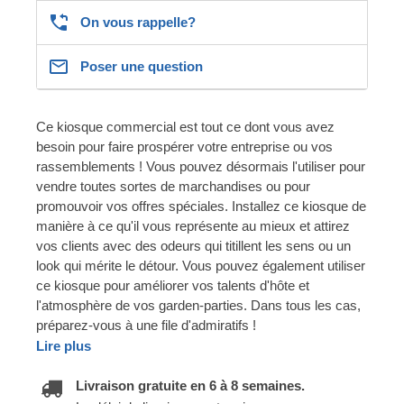
On vous rappelle?
Poser une question
Ce kiosque commercial est tout ce dont vous avez
besoin pour faire prospérer votre entreprise ou vos
rassemblements ! Vous pouvez désormais l'utiliser pour
vendre toutes sortes de marchandises ou pour
promouvoir vos offres spéciales. Installez ce kiosque de
manière à ce qu'il vous représente au mieux et attirez
vos clients avec des odeurs qui titillent les sens ou un
look qui mérite le détour. Vous pouvez également utiliser
ce kiosque pour améliorer vos talents d'hôte et
l'atmosphère de vos garden-parties. Dans tous les cas,
préparez-vous à une file d'admiratifs !
Lire plus
Livraison gratuite en 6 à 8 semaines.