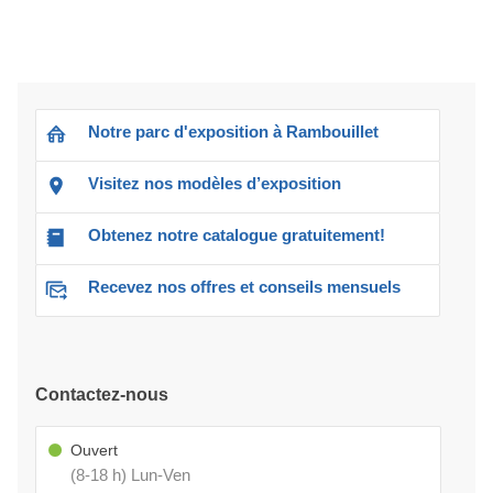
Notre parc d'exposition à Rambouillet
Visitez nos modèles d’exposition
Obtenez notre catalogue gratuitement!
Recevez nos offres et conseils mensuels
Contactez-nous
Ouvert
(8-18 h) Lun-Ven