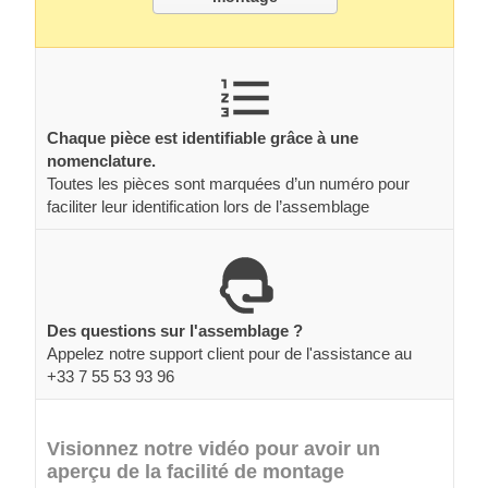
Chaque pièce est identifiable grâce à une
nomenclature.
Toutes les pièces sont marquées d’un numéro pour
faciliter leur identification lors de l’assemblage
Des questions sur l'assemblage ?
Appelez notre support client pour de l'assistance au
+33 7 55 53 93 96
Visionnez notre vidéo pour avoir un
aperçu de la facilité de montage