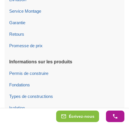
Service Montage
Garantie
Retours
Promesse de prix
Informations sur les produits
Permis de construire
Fondations
Types de constructions
Isolation
Écrivez-nous
Tuiles de toit