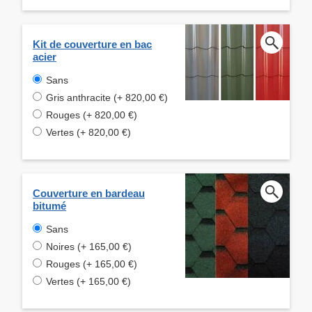
Kit de couverture en bac
acier
Sans
Gris anthracite (+ 820,00 €)
Rouges (+ 820,00 €)
Vertes (+ 820,00 €)
Couverture en bardeau
bitumé
Sans
Noires (+ 165,00 €)
Rouges (+ 165,00 €)
Vertes (+ 165,00 €)