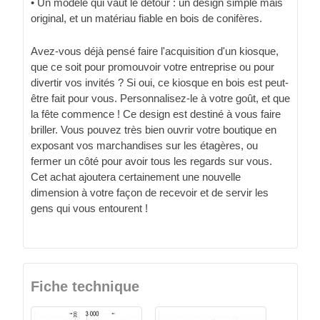
• Un modèle qui vaut le détour : un design simple mais
original, et un matériau fiable en bois de conifères.
Avez-vous déjà pensé faire l'acquisition d'un kiosque,
que ce soit pour promouvoir votre entreprise ou pour
divertir vos invités ? Si oui, ce kiosque en bois est peut-
être fait pour vous. Personnalisez-le à votre goût, et que
la fête commence ! Ce design est destiné à vous faire
briller. Vous pouvez très bien ouvrir votre boutique en
exposant vos marchandises sur les étagères, ou
fermer un côté pour avoir tous les regards sur vous.
Cet achat ajoutera certainement une nouvelle
dimension à votre façon de recevoir et de servir les
gens qui vous entourent !
Fiche technique