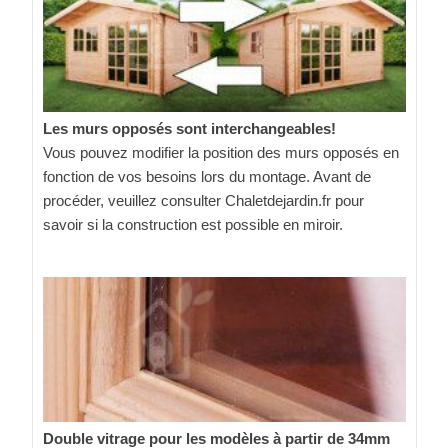
Les murs opposés sont interchangeables!
Vous pouvez modifier la position des murs opposés en
fonction de vos besoins lors du montage. Avant de
procéder, veuillez consulter Chaletdejardin.fr pour
savoir si la construction est possible en miroir.
Double vitrage pour les modèles à partir de 34mm