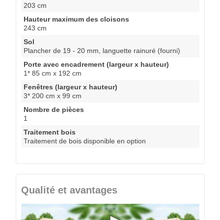
203 cm
Hauteur maximum des cloisons
243 cm
Sol
Plancher de 19 - 20 mm, languette rainuré (fourni)
Porte avec encadrement (largeur x hauteur)
1* 85 cm x 192 cm
Fenêtres (largeur x hauteur)
3* 200 cm x 99 cm
Nombre de pièces
1
Traitement bois
Traitement de bois disponible en option
Qualité et avantages