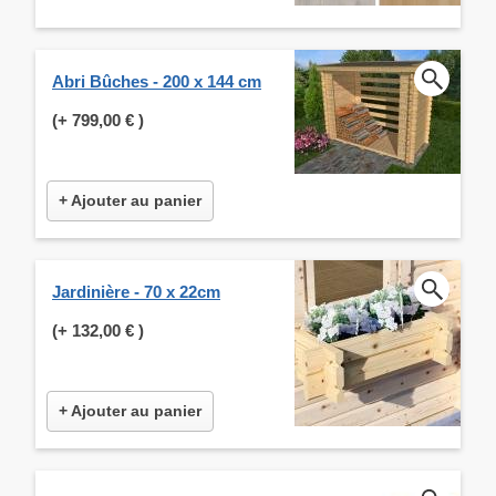
Abri Bûches - 200 x 144 cm
(+
799,00 €
)
+ Ajouter au panier
Jardinière - 70 x 22cm
(+
132,00 €
)
+ Ajouter au panier