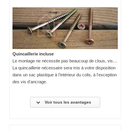
Quincaillerie incluse
Le montage ne nécessite pas beaucoup de clous, vis…
La quincaillerie nécessaire sera mis à votre disposition
dans un sac plastique à l’intérieur du colis, à l'exception
des vis d'ancrage.
Voir tous les avantages