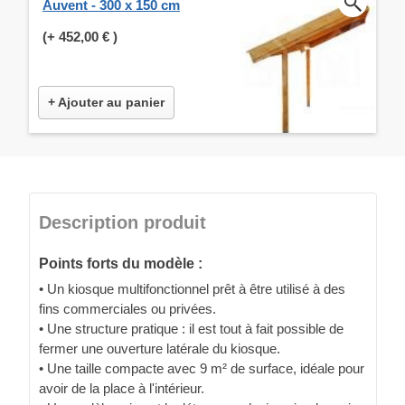
Auvent - 300 x 150 cm
(+
452,00 €
)
+ Ajouter au panier
Description produit
Points forts du modèle :
• Un kiosque multifonctionnel prêt à être utilisé à des
fins commerciales ou privées.
• Une structure pratique : il est tout à fait possible de
fermer une ouverture latérale du kiosque.
• Une taille compacte avec 9 m² de surface, idéale pour
avoir de la place à l'intérieur.