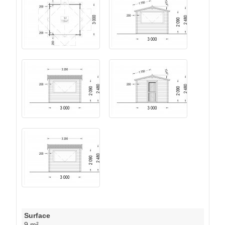
Surface
9 m²