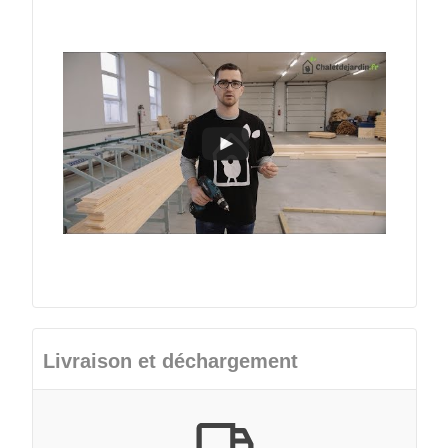
Livraison et déchargement