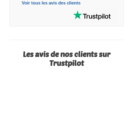
Voir tous les avis des clients
Les avis de nos clients sur
Trustpilot