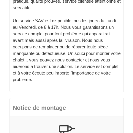
pratique, qualité prouvée, service clientèle attentionné et
serviable.
Un service SAV est disponible tous les jours du Lundi
au Vendredi, de 8 à 17h. Nous vous garantissons un
service complet pour tout problème qui apparaitrait
avant mais aussi après la livraison. Nous nous
occupons de remplacer ou de réparer toute pièce
manquante ou défectueuse. Un souci pour monter votre
chalet... vous pouvez nous contacter et nous vous
aiderons à trouver une solution. Le service est complet
et à votre écoute peu importe l'importance de votre
problème.
Notice de montage