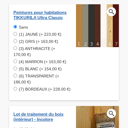
Peintures pour habitations
TIKKURILA Ultra Classic
Sans
(1) JAUNE (+ 223,00 €)
(2) GRIS (+ 163,00 €)
(3) ANTHRACITE (+
170,00 €)
(4) MARRON (+ 163,00 €)
(5) BLANC (+ 154,00 €)
(6) TRANSPARENT (+
186,00 €)
(7) BORDEAUX (+ 228,00 €)
Lot de traitement du bois
(intérieur) - Incolore