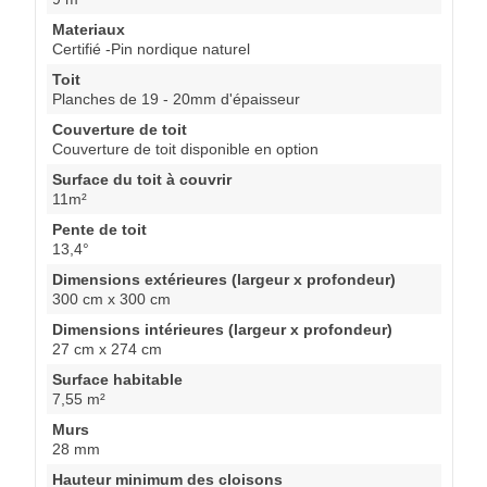
Materiaux
Certifié -Pin nordique naturel
Toit
Planches de 19 - 20mm d'épaisseur
Couverture de toit
Couverture de toit disponible en option
Surface du toit à couvrir
11m²
Pente de toit
13,4°
Dimensions extérieures (largeur x profondeur)
300 cm x 300 cm
Dimensions intérieures (largeur x profondeur)
27 cm x 274 cm
Surface habitable
7,55 m²
Murs
28 mm
Hauteur minimum des cloisons