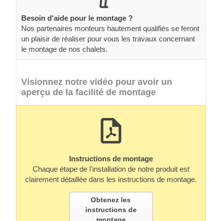
Besoin d'aide pour le montage ?
Nos partenaires monteurs hautement qualifiés se feront
un plaisir de réaliser pour vous les travaux concernant
le montage de nos chalets.
Visionnez notre vidéo pour avoir un
aperçu de la facilité de montage
Instructions de montage
Chaque étape de l'installation de notre produit est
clairement détaillée dans les instructions de montage.
Obtenez les
instructions de
montage