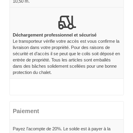
10,50 m.
Déchargement professionnel et sécurisé
Le transporteur vérifie votre accès est vous confirme la
livraison dans votre propriété. Pour des raisons de
sécurité et d’accès il se peut que le colis soit déposé en
entrée de propriété. Tous les articles sont emballés
dans des bâches solidement scellées pour une bonne
protection du chalet.
Paiement
Payez l’acompte de 20%. Le solde est à payer à la