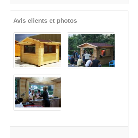
Avis clients et photos