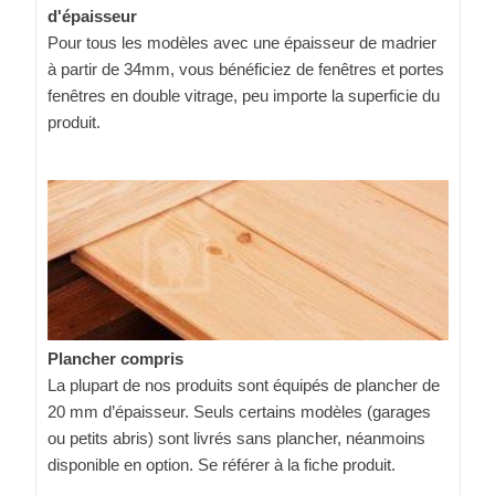
d'épaisseur
Pour tous les modèles avec une épaisseur de madrier
à partir de 34mm, vous bénéficiez de fenêtres et portes
fenêtres en double vitrage, peu importe la superficie du
produit.
Plancher compris
La plupart de nos produits sont équipés de plancher de
20 mm d’épaisseur. Seuls certains modèles (garages
ou petits abris) sont livrés sans plancher, néanmoins
disponible en option. Se référer à la fiche produit.