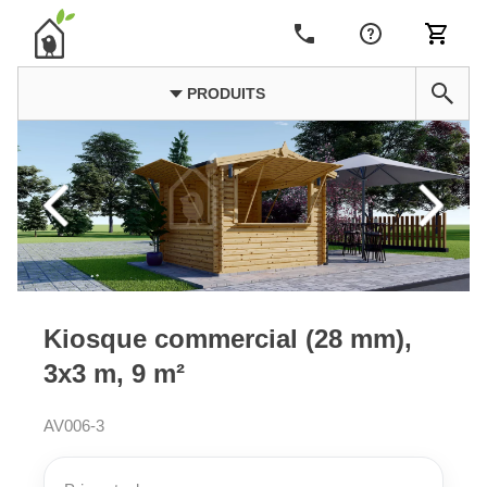
PRODUITS
Kiosque commercial (28 mm),
3x3 m, 9 m²
AV006-3