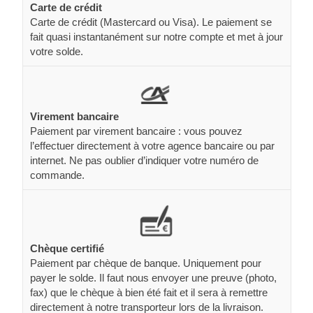
Carte de crédit
Carte de crédit (Mastercard ou Visa). Le paiement se
fait quasi instantanément sur notre compte et met à jour
votre solde.
Virement bancaire
Paiement par virement bancaire : vous pouvez
l’effectuer directement à votre agence bancaire ou par
internet. Ne pas oublier d’indiquer votre numéro de
commande.
Chèque certifié
Paiement par chèque de banque. Uniquement pour
payer le solde. Il faut nous envoyer une preuve (photo,
fax) que le chèque à bien été fait et il sera à remettre
directement à notre transporteur lors de la livraison.