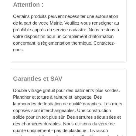
Attention :
Certains produits peuvent nécessiter une autorisation
de la part de votre Mairie. Veuillez-vous renseigner au
préalable auprès du service cadastre. Nous restons à
votre disposition pour un complément d’information
concernant la règlementation thermique. Contactez-
nous.
Garanties et SAV
Double vitrage gratuit pour des bâtiments plus solides.
Plancher et toiture à rainure et languette. Des
lambourdes de fondation de qualité garanties. Les murs
opposés sont interchangeables. Une construction
solide pour un toit plus sûr. Des serrures sécurisées et
des charnières durables. Nous utilisons du verre de
qualité uniquement - pas de plastique ! Livraison