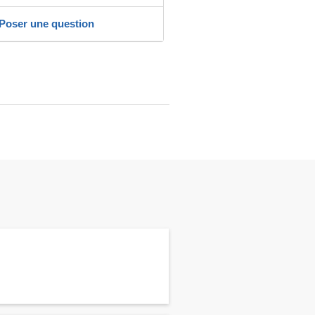
Poser une question