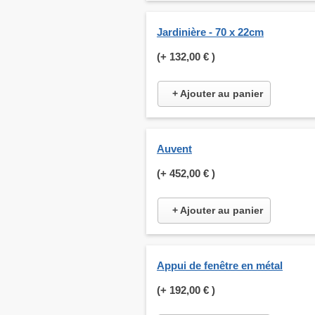
Jardinière - 70 x 22cm
(+
132,00 €
)
+ Ajouter au panier
Auvent
(+
452,00 €
)
+ Ajouter au panier
Appui de fenêtre en métal
(+
192,00 €
)