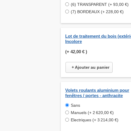
(6) TRANSPARENT (+ 93,00 €)
(7) BORDEAUX (+ 228,00 €)
Lot de traitement du bois (extéri
Incolore
(+
42,00 €
)
+ Ajouter au panier
Volets roulants aluminium pour
fenêtres / portes - anthracite
Sans
Manuels (+ 2 620,00 €)
Electriques (+ 3 214,00 €)