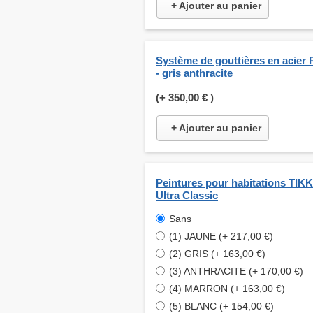
+ Ajouter au panier
Système de gouttières en acier 
- gris anthracite
(+
350,00 €
)
+ Ajouter au panier
Peintures pour habitations TI
Ultra Classic
Sans
(1) JAUNE (+ 217,00 €)
(2) GRIS (+ 163,00 €)
(3) ANTHRACITE (+ 170,00 €)
(4) MARRON (+ 163,00 €)
(5) BLANC (+ 154,00 €)