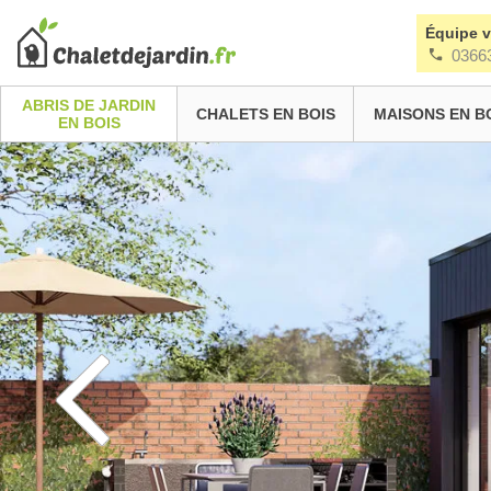
Équipe 
0366
ABRIS DE JARDIN
CHALETS EN BOIS
MAISONS EN B
EN BOIS