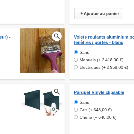
+ Ajouter au panier
eur) -
Volets roulants aluminium p
fenêtres / portes - blanc
Sans
Manuels (+ 2 418,00 €)
Electriques (+ 2 958,00 €)
Parquet Vinyle clipsable
Sans
Gris (+ 648,00 €)
Chêne (+ 648,00 €)