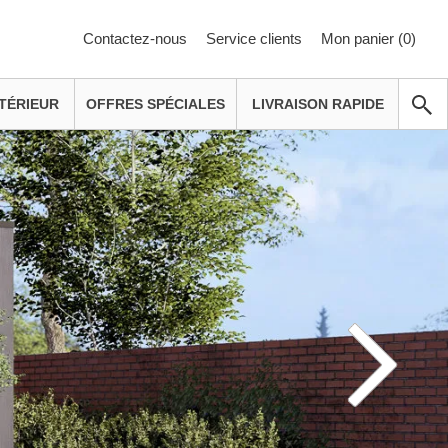
Contactez-nous
Service clients
Mon panier (
0
)
TÉRIEUR
OFFRES SPÉCIALES
LIVRAISON RAPIDE