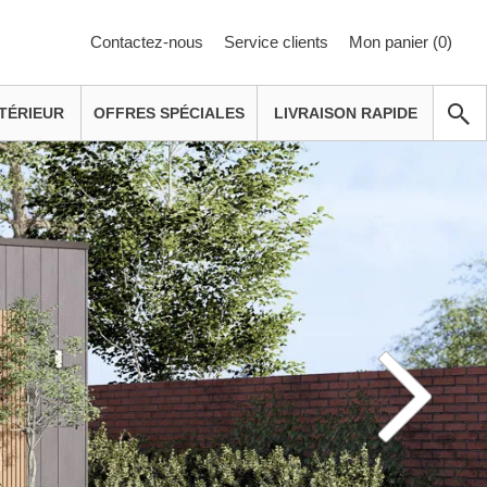
Contactez-nous
Service clients
Mon panier (
0
)
TÉRIEUR
OFFRES SPÉCIALES
LIVRAISON RAPIDE