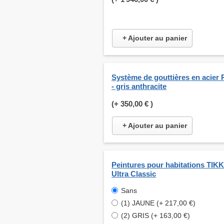
+ Ajouter au panier
Système de gouttières en acier 
- gris anthracite
(+
350,00 €
)
+ Ajouter au panier
Peintures pour habitations TI
Ultra Classic
Sans
(1) JAUNE (+ 217,00 €)
(2) GRIS (+ 163,00 €)