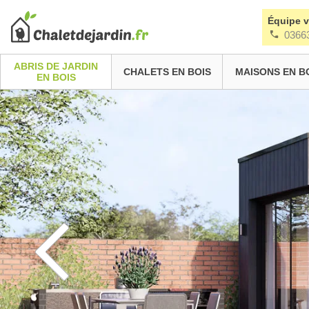
Équipe 
0366
ABRIS DE JARDIN
CHALETS EN BOIS
MAISONS EN B
EN BOIS