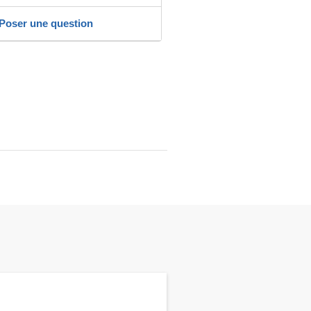
Poser une question