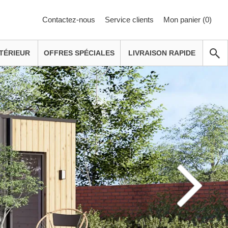
Contactez-nous
Service clients
Mon panier (
0
)
TÉRIEUR
OFFRES SPÉCIALES
LIVRAISON RAPIDE