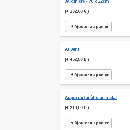
Jardinière - 70 x 22cm
(+
132,00 €
)
+ Ajouter au panier
Auvent
(+
452,00 €
)
+ Ajouter au panier
Appui de fenêtre en métal
(+
210,00 €
)
+ Ajouter au panier