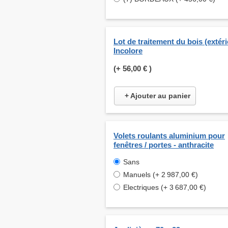
Lot de traitement du bois (extéri
Incolore
(+
56,00 €
)
+ Ajouter au panier
Volets roulants aluminium pour
fenêtres / portes - anthracite
Sans
Manuels (+ 2 987,00 €)
Electriques (+ 3 687,00 €)