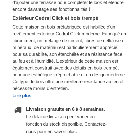
d'ajouter une terrasse pour compléter le look et étendre
encore davantage ses fonctionnalités !
Extérieur Cedral Click et bois trempé
Cette maison en bois préfabriquée est habillée d’un
revêtement extérieur Cedral Click moderne. Fabriqué en
fibrociment, un mélange de ciment, fibres de cellulose et
minéraux, ce matériau est particulièrement apprécié
pour sa durabilité, son étanchéité et sa résistance face
au feu et à l'humidité. L'extérieur de cette maison est
également construit avec des détails en bois trempé,
pour une esthétique irréprochable et un design moderne.
Ce type de bois offre une meilleure résistance au feu et
nécessite moins d'entretien.
Lire plus
Livraison gratuite en 6 à 8 semaines.
Le délai de livraison peut varier en
fonction du stock disponible. Contactez-
nous pour en savoir plus.