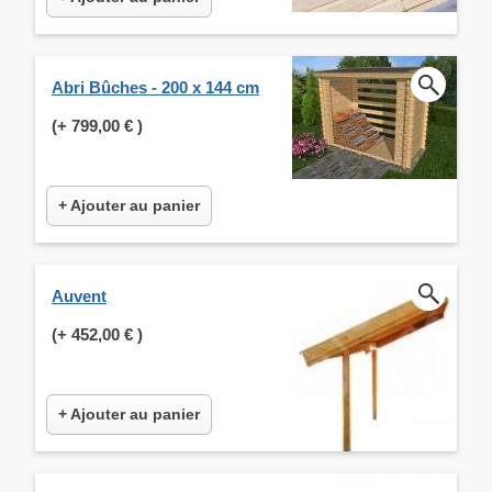
Abri Bûches - 200 x 144 cm
(+
799,00 €
)
+ Ajouter au panier
Auvent
(+
452,00 €
)
+ Ajouter au panier