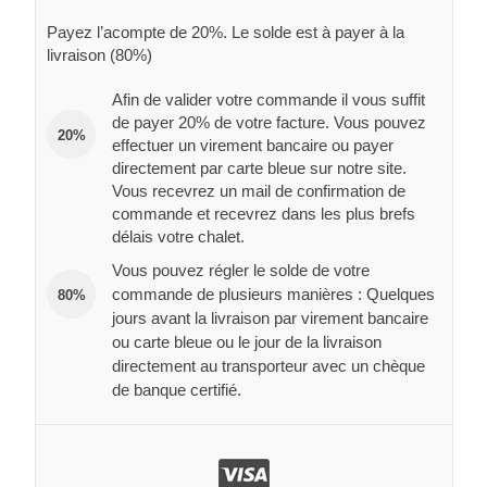
Payez l’acompte de 20%. Le solde est à payer à la
livraison (80%)
Afin de valider votre commande il vous suffit
de payer 20% de votre facture. Vous pouvez
20%
effectuer un virement bancaire ou payer
directement par carte bleue sur notre site.
Vous recevrez un mail de confirmation de
commande et recevrez dans les plus brefs
délais votre chalet.
Vous pouvez régler le solde de votre
commande de plusieurs manières : Quelques
80%
jours avant la livraison par virement bancaire
ou carte bleue ou le jour de la livraison
directement au transporteur avec un chèque
de banque certifié.