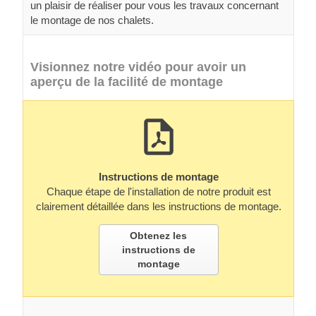
un plaisir de réaliser pour vous les travaux concernant
le montage de nos chalets.
Visionnez notre vidéo pour avoir un
aperçu de la facilité de montage
Instructions de montage
Chaque étape de l'installation de notre produit est
clairement détaillée dans les instructions de montage.
Obtenez les
instructions de
montage