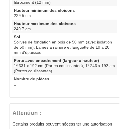
fibrociment (12 mm)
Hauteur minimum des cloisons
229.5 cm
Hauteur maximum des cloisons
249.7 cm
Sol
Solives de fondation en bois de 50 mm (avec isolation
de 50 mm); Lames à rainure et languette de 19 à 20
mm d'épaisseur
Porte avec encadrement (largeur x hauteur)
1* 331 x 192 cm (Portes coulissantes), 1* 246 x 192 cm
(Portes coulissantes)
Nombre de pièces
1
Attention :
Certains produits peuvent nécessiter une autorisation