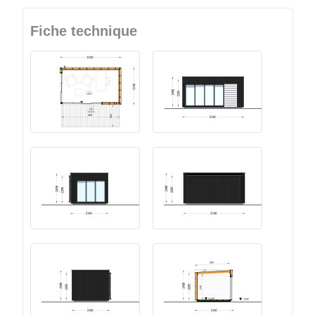
Fiche technique