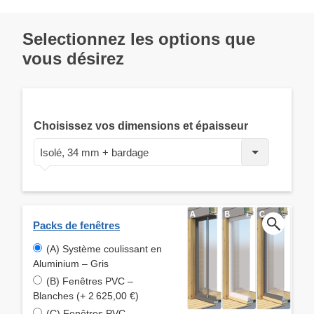
Selectionnez les options que
vous désirez
Choisissez vos dimensions et épaisseur
Isolé, 34 mm + bardage
Packs de fenêtres
(A) Système coulissant en
Aluminium – Gris
(B) Fenêtres PVC –
Blanches (+ 2 625,00 €)
(C) Fenêtres PVC –