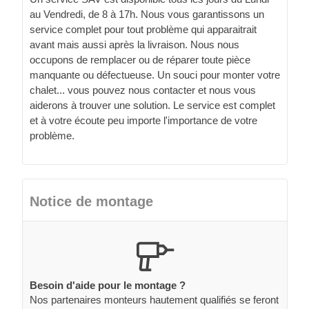
au Vendredi, de 8 à 17h. Nous vous garantissons un
service complet pour tout problème qui apparaitrait
avant mais aussi après la livraison. Nous nous
occupons de remplacer ou de réparer toute pièce
manquante ou défectueuse. Un souci pour monter votre
chalet... vous pouvez nous contacter et nous vous
aiderons à trouver une solution. Le service est complet
et à votre écoute peu importe l'importance de votre
problème.
Notice de montage
Besoin d'aide pour le montage ?
Nos partenaires monteurs hautement qualifiés se feront