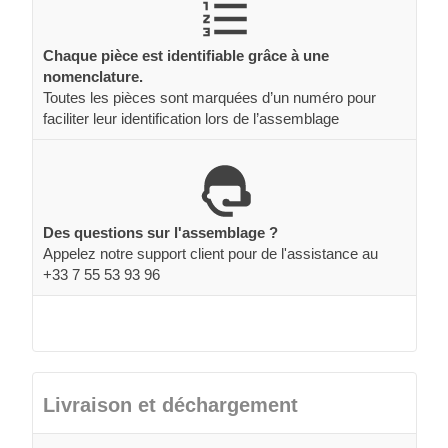
Chaque pièce est identifiable grâce à une
nomenclature.
Toutes les pièces sont marquées d’un numéro pour
faciliter leur identification lors de l’assemblage
Des questions sur l'assemblage ?
Appelez notre support client pour de l'assistance au
+33 7 55 53 93 96
Livraison et déchargement