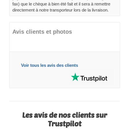
fax) que le chèque à bien été fait et il sera à remettre
directement à notre transporteur lors de la livraison.
Avis clients et photos
Voir tous les avis des clients
Les avis de nos clients sur
Trustpilot