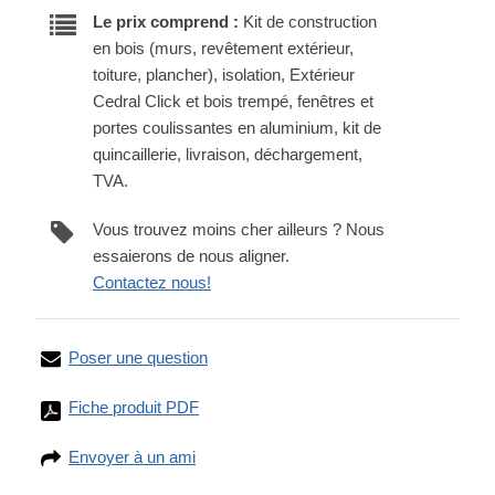
Le prix comprend :
Kit de construction
en bois (murs, revêtement extérieur,
toiture, plancher), isolation, Extérieur
Cedral Click et bois trempé, fenêtres et
portes coulissantes en aluminium, kit de
quincaillerie, livraison, déchargement,
TVA.
Vous trouvez moins cher ailleurs ? Nous
essaierons de nous aligner.
Contactez nous!
Poser une question
Fiche produit PDF
Envoyer à un ami