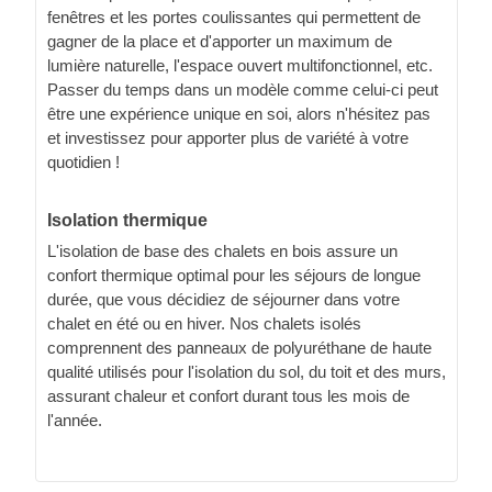
fenêtres et les portes coulissantes qui permettent de
gagner de la place et d'apporter un maximum de
lumière naturelle, l'espace ouvert multifonctionnel, etc.
Passer du temps dans un modèle comme celui-ci peut
être une expérience unique en soi, alors n'hésitez pas
et investissez pour apporter plus de variété à votre
quotidien !
Isolation thermique
L'isolation de base des chalets en bois assure un
confort thermique optimal pour les séjours de longue
durée, que vous décidiez de séjourner dans votre
chalet en été ou en hiver. Nos chalets isolés
comprennent des panneaux de polyuréthane de haute
qualité utilisés pour l'isolation du sol, du toit et des murs,
assurant chaleur et confort durant tous les mois de
l'année.