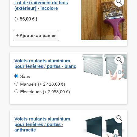
Lot de traitement du bois
(extérieur) - Incolore
(+
56,00 €
)
+ Ajouter au panier
Volets roulants aluminium
pour fenêtres / portes - blanc
Sans
Manuels (+ 2 418,00 €)
Electriques (+ 2 958,00 €)
Volets roulants aluminium
pour fenêtres / portes -
anthracite