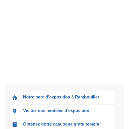
Notre parc d'exposition à Rambouillet
Visitez nos modèles d’exposition
Obtenez notre catalogue gratuitement!