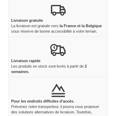
Livraison gratuite
La livraison est gratuite vers
la France et la Belgique
sous réserve de bonne accessibilité à votre terrain.
Livraison rapide
Les produits en stock sont livrés à partir de
2
semaines
.
Pour les endroits difficiles d'accès.
Prévenez notre transporteur, il pourra vous proposer
des solutions alternatives de livraison. Toutefois,