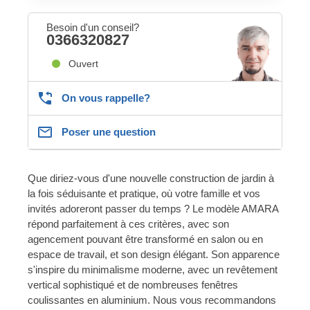
Besoin d'un conseil?
0366320827
Ouvert
On vous rappelle?
Poser une question
Que diriez-vous d'une nouvelle construction de jardin à
la fois séduisante et pratique, où votre famille et vos
invités adoreront passer du temps ? Le modèle AMARA
répond parfaitement à ces critères, avec son
agencement pouvant être transformé en salon ou en
espace de travail, et son design élégant. Son apparence
s'inspire du minimalisme moderne, avec un revêtement
vertical sophistiqué et de nombreuses fenêtres
coulissantes en aluminium. Nous vous recommandons