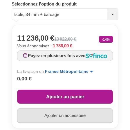
Sélectionnez l'option du produit
Isolé, 34 mm + bardage
11 236,00 €
13 022,00 €
-14%
1 786,00 €
Vous économisez :
Payez en plusieurs fois avec
La livraison en
France Métropolitaine
0,00 €
Ajouter au panier
Ajouter un accessoire