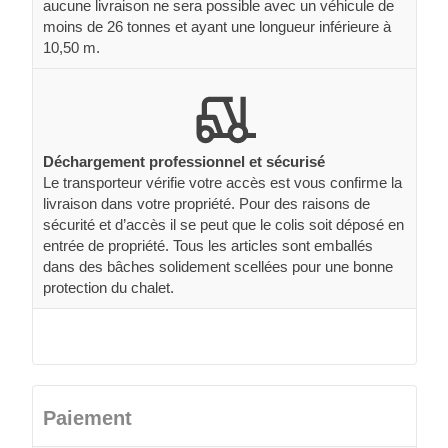
aucune livraison ne sera possible avec un véhicule de
moins de 26 tonnes et ayant une longueur inférieure à
10,50 m.
Déchargement professionnel et sécurisé
Le transporteur vérifie votre accès est vous confirme la
livraison dans votre propriété. Pour des raisons de
sécurité et d’accès il se peut que le colis soit déposé en
entrée de propriété. Tous les articles sont emballés
dans des bâches solidement scellées pour une bonne
protection du chalet.
Paiement