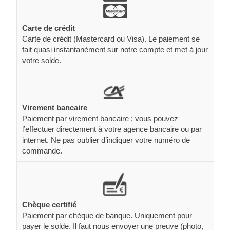
Carte de crédit
Carte de crédit (Mastercard ou Visa). Le paiement se
fait quasi instantanément sur notre compte et met à jour
votre solde.
Virement bancaire
Paiement par virement bancaire : vous pouvez
l’effectuer directement à votre agence bancaire ou par
internet. Ne pas oublier d’indiquer votre numéro de
commande.
Chèque certifié
Paiement par chèque de banque. Uniquement pour
payer le solde. Il faut nous envoyer une preuve (photo,