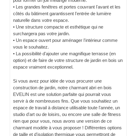
pour former un joli mélange moderne.
• Les grandes fenêtres et portes couvrant l'avant et les
côtés du bâtiment garantissent l'entrée de lumière
naturelle dans votre espace.
• Une structure compacte et esthétique qui ne
surchargera pas votre jardin.
• Un espace ouvert pour aménager l'intérieur comme
vous le souhaitez.
• La possibilité d'ajouter une magnifique terrasse (en
option) et de faire de votre structure de jardin en bois un
espace vraiment exceptionnel.
Si vous avez pour idée de vous procurer une
construction de jardin, notre charmant abri en bois
EVELIN est une solution parfaite qui pourrait vous
servir à de nombreuses fins. Que vous souhaitiez un
espace de travail à distance utilisable toute l'année, un
studio d'art ou de loisirs, ou encore une salle de fitness
rien que pour vous, nous avons une version de ce
charmant modèle à vous proposer ! Différentes options
de taille et d'isolation thermique vous permettront de