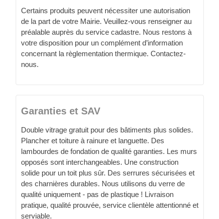
Certains produits peuvent nécessiter une autorisation
de la part de votre Mairie. Veuillez-vous renseigner au
préalable auprès du service cadastre. Nous restons à
votre disposition pour un complément d’information
concernant la règlementation thermique. Contactez-
nous.
Garanties et SAV
Double vitrage gratuit pour des bâtiments plus solides.
Plancher et toiture à rainure et languette. Des
lambourdes de fondation de qualité garanties. Les murs
opposés sont interchangeables. Une construction
solide pour un toit plus sûr. Des serrures sécurisées et
des charnières durables. Nous utilisons du verre de
qualité uniquement - pas de plastique ! Livraison
pratique, qualité prouvée, service clientèle attentionné et
serviable.