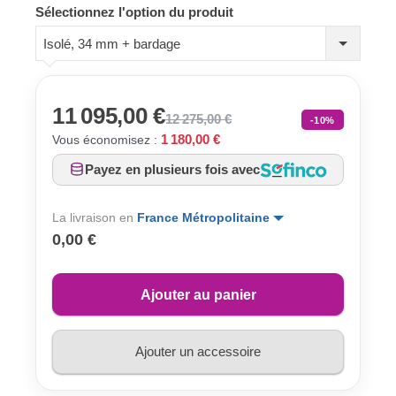
Sélectionnez l'option du produit
Isolé, 34 mm + bardage
11 095,00 €
12 275,00 €
-10%
1 180,00 €
Vous économisez :
Payez en plusieurs fois avec
La livraison en
France Métropolitaine
0,00 €
Ajouter au panier
Ajouter un accessoire