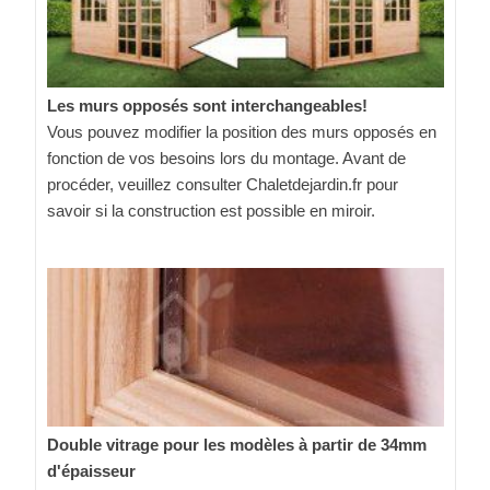
Les murs opposés sont interchangeables!
Vous pouvez modifier la position des murs opposés en
fonction de vos besoins lors du montage. Avant de
procéder, veuillez consulter Chaletdejardin.fr pour
savoir si la construction est possible en miroir.
Double vitrage pour les modèles à partir de 34mm
d'épaisseur