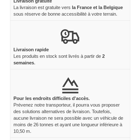
Livraison gratuite
La livraison est gratuite vers
la France et la Belgique
sous réserve de bonne accessibilité à votre terrain.
Livraison rapide
Les produits en stock sont livrés à partir de
2
semaines
.
Pour les endroits difficiles d'accès.
Prévenez notre transporteur, il pourra vous proposer
des solutions alternatives de livraison. Toutefois,
aucune livraison ne sera possible avec un véhicule de
moins de 26 tonnes et ayant une longueur inférieure à
10,50 m.