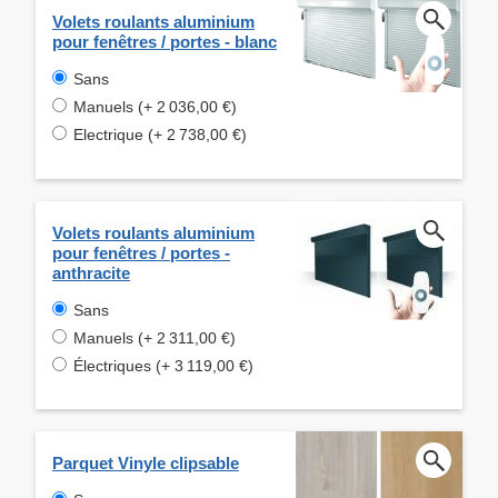
Volets roulants aluminium
pour fenêtres / portes - blanc
Sans
Manuels (+ 2 036,00 €)
Electrique (+ 2 738,00 €)
Volets roulants aluminium
pour fenêtres / portes -
anthracite
Sans
Manuels (+ 2 311,00 €)
Électriques (+ 3 119,00 €)
Parquet Vinyle clipsable