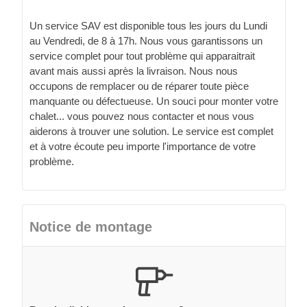
Un service SAV est disponible tous les jours du Lundi
au Vendredi, de 8 à 17h. Nous vous garantissons un
service complet pour tout problème qui apparaitrait
avant mais aussi après la livraison. Nous nous
occupons de remplacer ou de réparer toute pièce
manquante ou défectueuse. Un souci pour monter votre
chalet... vous pouvez nous contacter et nous vous
aiderons à trouver une solution. Le service est complet
et à votre écoute peu importe l'importance de votre
problème.
Notice de montage