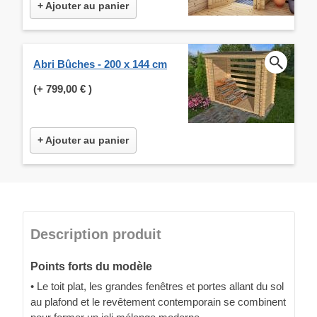
+ Ajouter au panier
Abri Bûches - 200 x 144 cm
(+
799,00 €
)
+ Ajouter au panier
Description produit
Points forts du modèle
• Le toit plat, les grandes fenêtres et portes allant du sol
au plafond et le revêtement contemporain se combinent