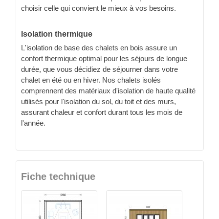
choisir celle qui convient le mieux à vos besoins.
Isolation thermique
L'isolation de base des chalets en bois assure un
confort thermique optimal pour les séjours de longue
durée, que vous décidiez de séjourner dans votre
chalet en été ou en hiver. Nos chalets isolés
comprennent des matériaux d'isolation de haute qualité
utilisés pour l'isolation du sol, du toit et des murs,
assurant chaleur et confort durant tous les mois de
l'année.
Fiche technique