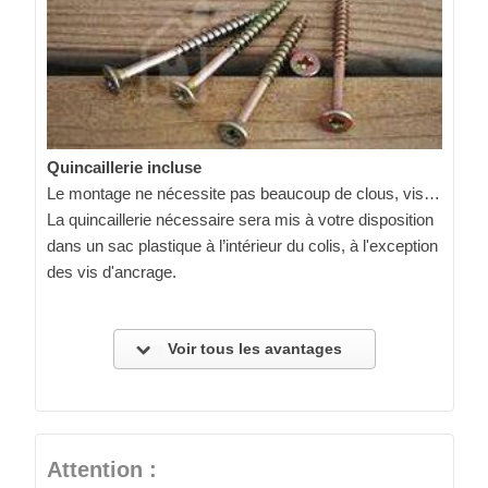
Quincaillerie incluse
Le montage ne nécessite pas beaucoup de clous, vis…
La quincaillerie nécessaire sera mis à votre disposition
dans un sac plastique à l’intérieur du colis, à l'exception
des vis d'ancrage.
Voir tous les avantages
Attention :