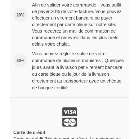
Afin de valider votre commande il vous suffit
de payer 20% de votre facture. Vous pouvez
20%
effectuer un virement bancaire ou payer
directement par carte bleue sur notre site.
Vous recevrez un mail de confirmation de
commande et recevrez dans les plus brefs
délais votre chalet.
Vous pouvez régler le solde de votre
commande de plusieurs manières : Quelques
80%
jours avant la livraison par virement bancaire
ou carte bleue ou le jour de la livraison
directement au transporteur avec un chèque
de banque certifié.
Carte de crédit
Carte de crédit (Mastercard ou Visa). Le paiement se