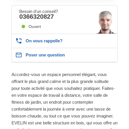
Besoin d'un conseil?
0366320827
Ouvert
On vous rappelle?
Poser une question
Accordez-vous un espace personnel élégant, vous
offrant le plus grand calme et la plus grande solitude
pour toute activité que vous souhaitez pratiquer. Faites-
en votre espace de travail à distance, votre salle de
fitness de jardin, un endroit pour contempler
confortablement la journée à venir avec une tasse de
boisson chaude, ou tout ce que vous pouvez imaginer.
EVELIN est une belle structure en bois, qui vous offre un