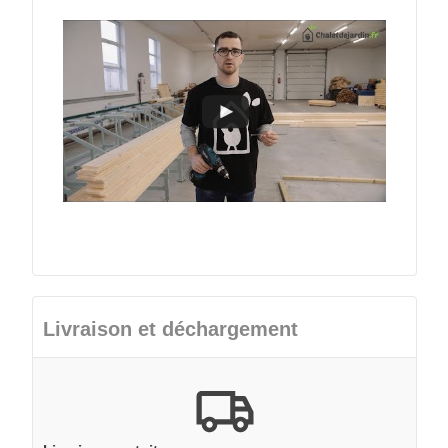
Livraison et déchargement