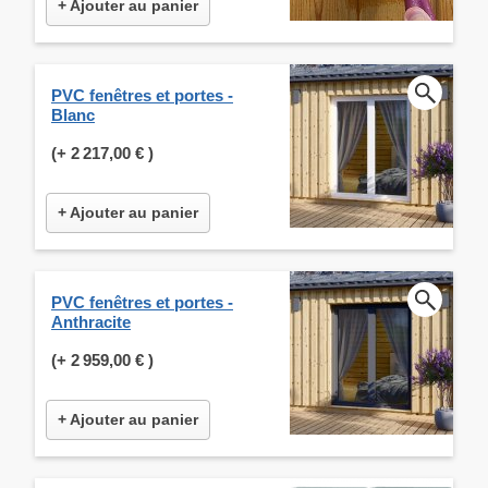
+ Ajouter au panier
PVC fenêtres et portes -
Blanc
(+
2 217,00 €
)
+ Ajouter au panier
PVC fenêtres et portes -
Anthracite
(+
2 959,00 €
)
+ Ajouter au panier