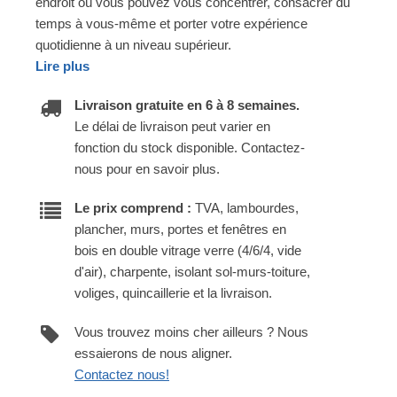
endroit où vous pouvez vous concentrer, consacrer du
temps à vous-même et porter votre expérience
quotidienne à un niveau supérieur.
Lire plus
Livraison gratuite en 6 à 8 semaines.
Le délai de livraison peut varier en
fonction du stock disponible. Contactez-
nous pour en savoir plus.
Le prix comprend :
TVA, lambourdes,
plancher, murs, portes et fenêtres en
bois en double vitrage verre (4/6/4, vide
d'air), charpente, isolant sol-murs-toiture,
voliges, quincaillerie et la livraison.
Vous trouvez moins cher ailleurs ? Nous
essaierons de nous aligner.
Contactez nous!