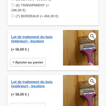
(6) TRANSPARENT (+
186,00 €)
(7) BORDEAUX (+ 456,00 €)
Lot de traitement du bois
(intérieur) - Incolore
(+
56,00 €
)
+ Ajouter au panier
Lot de traitement du bois
(extérieur) - Incolore
(+
56,00 €
)