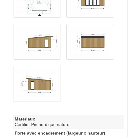
Materiaux
Certifié -Pin nordique naturel
Porte avec encadrement (largeur x hauteur)