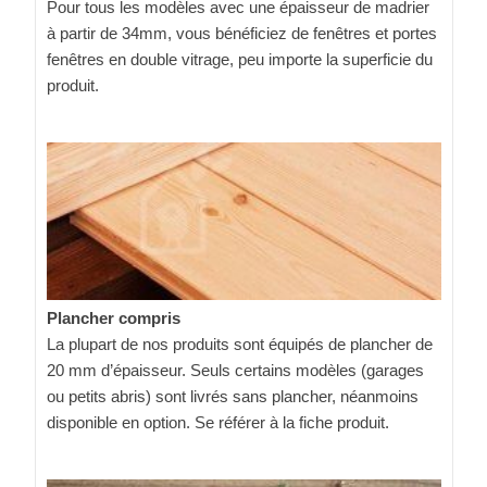
Pour tous les modèles avec une épaisseur de madrier
à partir de 34mm, vous bénéficiez de fenêtres et portes
fenêtres en double vitrage, peu importe la superficie du
produit.
Plancher compris
La plupart de nos produits sont équipés de plancher de
20 mm d’épaisseur. Seuls certains modèles (garages
ou petits abris) sont livrés sans plancher, néanmoins
disponible en option. Se référer à la fiche produit.