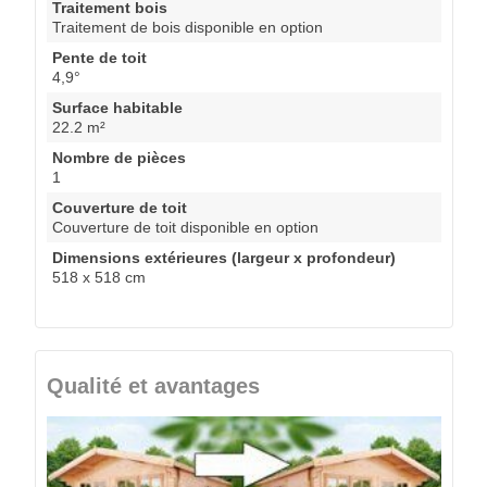
Traitement bois
Traitement de bois disponible en option
Pente de toit
4,9°
Surface habitable
22.2 m²
Nombre de pièces
1
Couverture de toit
Couverture de toit disponible en option
Dimensions extérieures (largeur x profondeur)
518 x 518 cm
Qualité et avantages