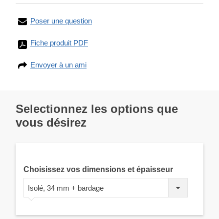
Poser une question
Fiche produit PDF
Envoyer à un ami
Selectionnez les options que
vous désirez
Choisissez vos dimensions et épaisseur
Isolé, 34 mm + bardage