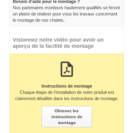
Besoin d'aide pour le montage ?
Nos partenaires monteurs hautement qualifiés se feront
un plaisir de réaliser pour vous les travaux concernant
le montage de nos chalets.
Visionnez notre vidéo pour avoir un
aperçu de la facilité de montage
Instructions de montage
Chaque étape de l'installation de notre produit est
clairement détaillée dans les instructions de montage.
Obtenez les
instructions de
montage