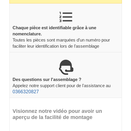
Chaque pièce est identifiable grâce à une
nomenclature.
Toutes les pièces sont marquées d’un numéro pour
faciliter leur identification lors de l’assemblage
Des questions sur l'assemblage ?
Appelez notre support client pour de l'assistance au
0366320827
Visionnez notre vidéo pour avoir un
aperçu de la facilité de montage