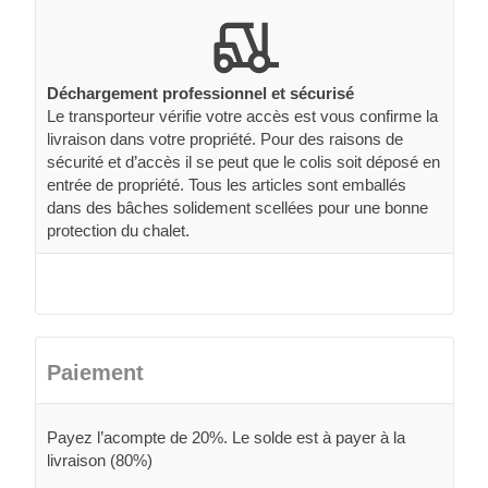
Déchargement professionnel et sécurisé
Le transporteur vérifie votre accès est vous confirme la
livraison dans votre propriété. Pour des raisons de
sécurité et d’accès il se peut que le colis soit déposé en
entrée de propriété. Tous les articles sont emballés
dans des bâches solidement scellées pour une bonne
protection du chalet.
Paiement
Payez l’acompte de 20%. Le solde est à payer à la
livraison (80%)