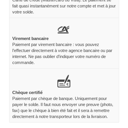
fait quasi instantanément sur notre compte et met à jour
votre solde.
Virement bancaire
Paiement par virement bancaire : vous pouvez
l’effectuer directement à votre agence bancaire ou par
internet. Ne pas oublier d’indiquer votre numéro de
commande.
Chèque certifié
Paiement par chèque de banque. Uniquement pour
payer le solde. Il faut nous envoyer une preuve (photo,
fax) que le chèque à bien été fait et il sera à remettre
directement à notre transporteur lors de la livraison.