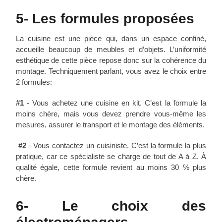
5- Les formules proposées
La cuisine est une pièce qui, dans un espace confiné,
accueille beaucoup de meubles et d’objets. L’uniformité
esthétique de cette pièce repose donc sur la cohérence du
montage. Techniquement parlant, vous avez le choix entre
2 formules:
#1
- Vous achetez une cuisine en kit. C’est la formule la
moins chère, mais vous devez prendre vous-même les
mesures, assurer le transport et le montage des éléments.
#2
- Vous contactez un cuisiniste. C’est la formule la plus
pratique, car ce spécialiste se charge de tout de A à Z. À
qualité égale, cette formule revient au moins 30 % plus
chère.
6- Le choix des