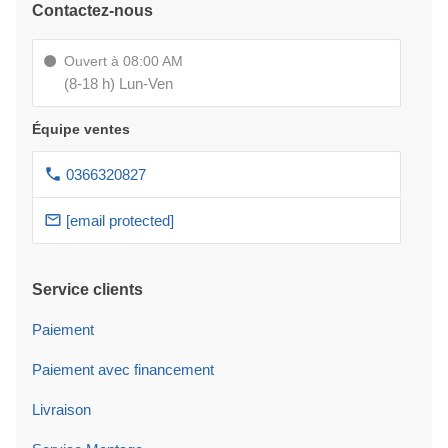
Contactez-nous
Ouvert à 08:00 AM
(8-18 h) Lun-Ven
Équipe ventes
0366320827
[email protected]
Service clients
Paiement
Paiement avec financement
Livraison