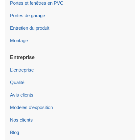
Portes et fenêtres en PVC
Portes de garage
Entretien du produit
Montage
Entreprise
L'entreprise
Qualité
Avis clients
Modèles d'exposition
Nos clients
Blog