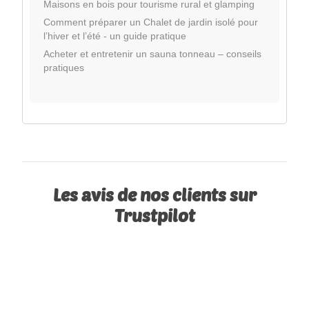
Maisons en bois pour tourisme rural et glamping
Comment préparer un Chalet de jardin isolé pour
l’hiver et l’été - un guide pratique
Acheter et entretenir un sauna tonneau – conseils
pratiques
Les avis de nos clients sur
Trustpilot