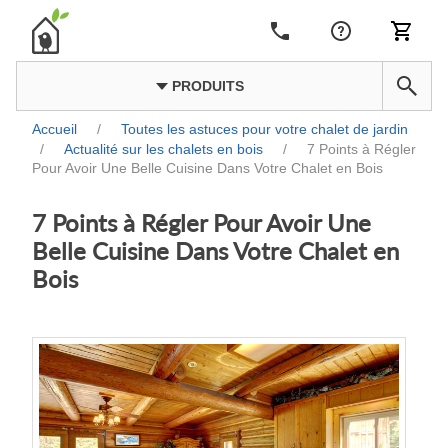
PRODUITS
Accueil
/
Toutes les astuces pour votre chalet de jardin
/
Actualité sur les chalets en bois
/
7 Points à Régler
Pour Avoir Une Belle Cuisine Dans Votre Chalet en Bois
7 Points à Régler Pour Avoir Une
Belle Cuisine Dans Votre Chalet en
Bois