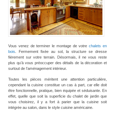
Vous venez de terminer le montage de votre
chalets en
bois
. Fermement fixée au sol, la structure se dresse
fièrement sur votre terrain. Désormais, il ne vous reste
plus qu’à vous préoccuper des détails de la décoration et
surtout de l’aménagement intérieur.
Toutes les pièces méritent une attention particulière,
cependant la cuisine constitue un cas à part, car elle doit
être fonctionnelle, pratique, bien équipée et séduisante. En
effet, quelle que soit la superficie du chalet de jardin que
vous choisirez, il y a fort à parier que la cuisine soit
intégrée au salon, dans le style cuisine américaine.