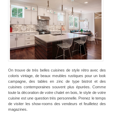
On trouve de très belles cuisines de style rétro avec des
coloris vintage, de beaux meubles rustiques pour un look
campagne, des tables en zinc de type bistrot et des
cuisines contemporaines souvent plus épurées. Comme
toute la décoration de votre chalet en bois, le style de votre
cuisine est une question très personnelle. Prenez le temps
de visiter les show-rooms des vendeurs et feuilletez des
magazines.