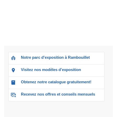
Notre parc d'exposition à Rambouillet
Visitez nos modèles d’exposition
Obtenez notre catalogue gratuitement!
Recevez nos offres et conseils mensuels