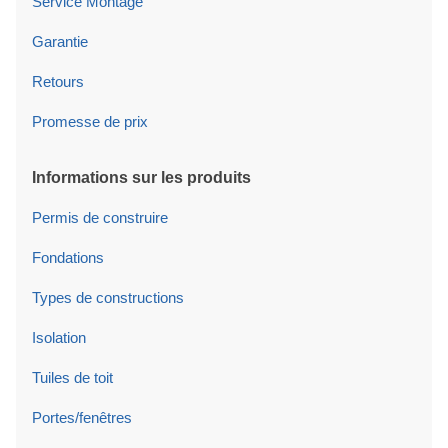
Service Montage
Garantie
Retours
Promesse de prix
Informations sur les produits
Permis de construire
Fondations
Types de constructions
Isolation
Tuiles de toit
Portes/fenêtres