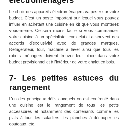
électroménagers
Le choix des appareils électroménagers va peser sur votre
budget. C’est un poste important sur lequel vous pouvez
influer en achetant une cuisine en kit que vous monterez
vous-même. Ce sera moins facile si vous commandez
votre cuisine à un spécialiste, car celui-ci a souvent des
accords d’exclusivité avec de grandes marques.
Réfrigérateur, four, machine à laver ainsi que tous les
robots ménagers doivent trouver leur place dans votre
budget prévisionnel et à l’intérieur de votre chalet en bois.
7- Les petites astuces du
rangement
L’un des principaux défis auxquels on est confronté dans
une cuisine est le rangement de tous les petits
accessoires et notamment des contenants comme les
plats à four, les saladiers, les planches à découper les
couteaux, etc.