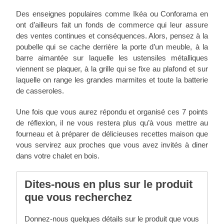
Des enseignes populaires comme Ikéa ou Conforama en
ont d’ailleurs fait un fonds de commerce qui leur assure
des ventes continues et conséquences. Alors, pensez à la
poubelle qui se cache derrière la porte d’un meuble, à la
barre aimantée sur laquelle les ustensiles métalliques
viennent se plaquer, à la grille qui se fixe au plafond et sur
laquelle on range les grandes marmites et toute la batterie
de casseroles.
Une fois que vous aurez répondu et organisé ces 7 points
de réflexion, il ne vous restera plus qu’à vous mettre au
fourneau et à préparer de délicieuses recettes maison que
vous servirez aux proches que vous avez invités à diner
dans votre chalet en bois.
Dites-nous en plus sur le produit
que vous recherchez
Donnez-nous quelques détails sur le produit que vous