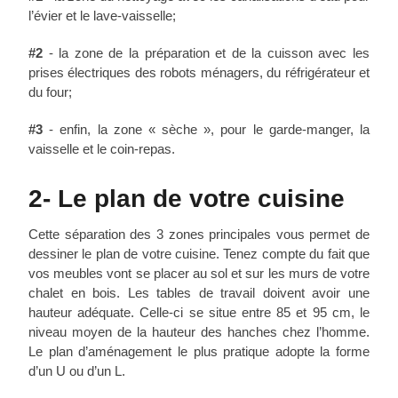
l’évier et le lave-vaisselle;
#2
- la zone de la préparation et de la cuisson avec les
prises électriques des robots ménagers, du réfrigérateur et
du four;
#3
- enfin, la zone « sèche », pour le garde-manger, la
vaisselle et le coin-repas.
2- Le plan de votre cuisine
Cette séparation des 3 zones principales vous permet de
dessiner le plan de votre cuisine. Tenez compte du fait que
vos meubles vont se placer au sol et sur les murs de votre
chalet en bois. Les tables de travail doivent avoir une
hauteur adéquate. Celle-ci se situe entre 85 et 95 cm, le
niveau moyen de la hauteur des hanches chez l’homme.
Le plan d’aménagement le plus pratique adopte la forme
d’un U ou d’un L.