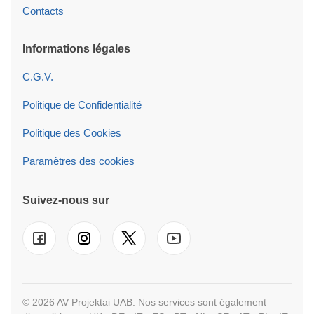
Contacts
Informations légales
C.G.V.
Politique de Confidentialité
Politique des Cookies
Paramètres des cookies
Suivez-nous sur
© 2026 AV Projektai UAB. Nos services sont également