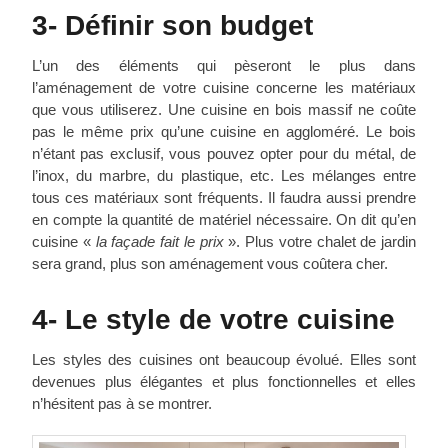
3- Définir son budget
L’un des éléments qui pèseront le plus dans
l’aménagement de votre cuisine concerne les matériaux
que vous utiliserez. Une cuisine en bois massif ne coûte
pas le même prix qu’une cuisine en aggloméré. Le bois
n’étant pas exclusif, vous pouvez opter pour du métal, de
l’inox, du marbre, du plastique, etc. Les mélanges entre
tous ces matériaux sont fréquents. Il faudra aussi prendre
en compte la quantité de matériel nécessaire. On dit qu’en
cuisine «
la façade fait le prix
». Plus votre chalet de jardin
sera grand, plus son aménagement vous coûtera cher.
4- Le style de votre cuisine
Les styles des cuisines ont beaucoup évolué. Elles sont
devenues plus élégantes et plus fonctionnelles et elles
n’hésitent pas à se montrer.