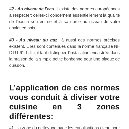
#2 - Au niveau de l’eau
, il existe des normes européennes
à respecter; celles-ci concernent essentiellement la qualité
de l’eau à son entrée et à sa sortie au niveau de votre
chalet en bois.
#3 - Au niveau du gaz
, là aussi des normes précises
existent. Elles sont contenues dans la norme française NF
DTU 61.1. Ici, il faut distinguer l’installation encastrée dans
la maison de la simple petite bonbonne pour une plaque de
cuisson.
L’application de ces normes
vous conduit à diviser votre
cuisine en 3 zones
différentes:
#1
- la zone du nettoyage avec les canalisations d’eau pour