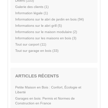
Divers (103)
Galerie des clients (1)
Information légale (1)
Informations sur le abri de jardin en bois (94)
Informations sur le abri grill (5)
Informations sur le maison modulaire (2)
Informations sur les maisons en bois (3)
Tout sur carport (11)
Tout sur garage en bois (33)
ARTICLES RÉCENTS
Petite Maison en Bois : Confort, Écologie et
Liberté
Garages en bois: Permis et Normes de
Construction en France