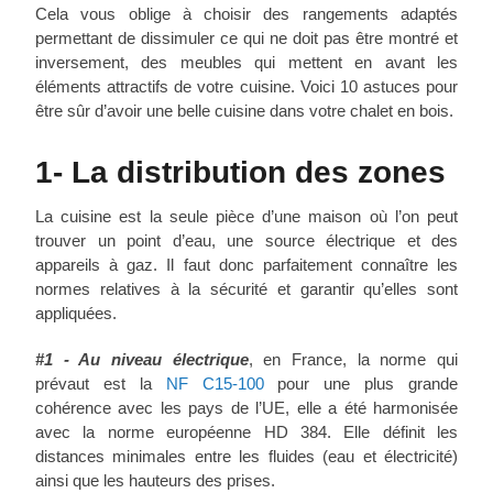
Cela vous oblige à choisir des rangements adaptés
permettant de dissimuler ce qui ne doit pas être montré et
inversement, des meubles qui mettent en avant les
éléments attractifs de votre cuisine. Voici 10 astuces pour
être sûr d’avoir une belle cuisine dans votre chalet en bois.
1- La distribution des zones
La cuisine est la seule pièce d’une maison où l’on peut
trouver un point d’eau, une source électrique et des
appareils à gaz. Il faut donc parfaitement connaître les
normes relatives à la sécurité et garantir qu’elles sont
appliquées.
#1 - Au niveau électrique
, en France, la norme qui
prévaut est la
NF C15-100
pour une plus grande
cohérence avec les pays de l’UE, elle a été harmonisée
avec la norme européenne HD 384. Elle définit les
distances minimales entre les fluides (eau et électricité)
ainsi que les hauteurs des prises.