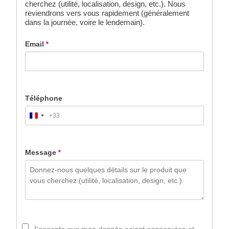
cherchez (utilité, localisation, design, etc.). Nous
reviendrons vers vous rapidement (généralement
dans la journée, voire le lendemain).
Email
*
Téléphone
+33
France
+33
Message
*