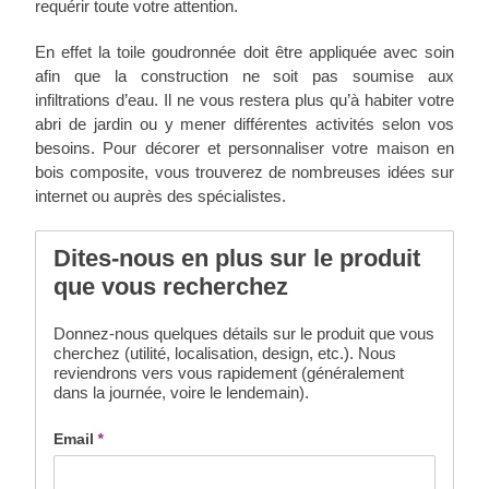
requérir toute votre attention.
En effet la toile goudronnée doit être appliquée avec soin
afin que la construction ne soit pas soumise aux
infiltrations d’eau. Il ne vous restera plus qu’à habiter votre
abri de jardin ou y mener différentes activités selon vos
besoins. Pour décorer et personnaliser votre maison en
bois composite, vous trouverez de nombreuses idées sur
internet ou auprès des spécialistes.
Dites-nous en plus sur le produit
que vous recherchez
Donnez-nous quelques détails sur le produit que vous
cherchez (utilité, localisation, design, etc.). Nous
reviendrons vers vous rapidement (généralement
dans la journée, voire le lendemain).
Email
*