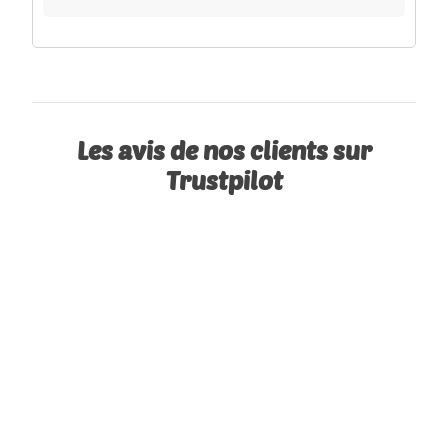
Les avis de nos clients sur
Trustpilot