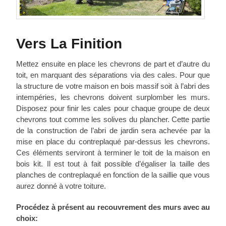
Vers La Finition
Mettez ensuite en place les chevrons de part et d’autre du
toit, en marquant des séparations via des cales. Pour que
la structure de votre maison en bois massif soit à l’abri des
intempéries, les chevrons doivent surplomber les murs.
Disposez pour finir les cales pour chaque groupe de deux
chevrons tout comme les solives du plancher. Cette partie
de la construction de l’abri de jardin sera achevée par la
mise en place du contreplaqué par-dessus les chevrons.
Ces éléments serviront à terminer le toit de la maison en
bois kit. Il est tout à fait possible d’égaliser la taille des
planches de contreplaqué en fonction de la saillie que vous
aurez donné à votre toiture.
Procédez à présent au recouvrement des murs avec au
choix: