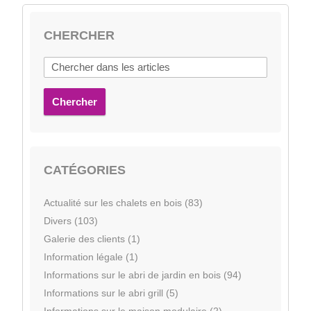
CHERCHER
Chercher
CATÉGORIES
Actualité sur les chalets en bois (83)
Divers (103)
Galerie des clients (1)
Information légale (1)
Informations sur le abri de jardin en bois (94)
Informations sur le abri grill (5)
Informations sur le maison modulaire (2)