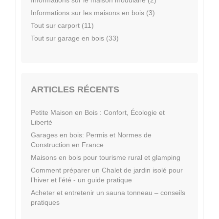
Informations sur les maisons en bois (3)
Tout sur carport (11)
Tout sur garage en bois (33)
ARTICLES RÉCENTS
Petite Maison en Bois : Confort, Écologie et
Liberté
Garages en bois: Permis et Normes de
Construction en France
Maisons en bois pour tourisme rural et glamping
Comment préparer un Chalet de jardin isolé pour
l’hiver et l’été - un guide pratique
Acheter et entretenir un sauna tonneau – conseils
pratiques