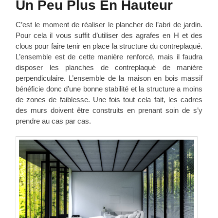
Un Peu Plus En Hauteur
C’est le moment de réaliser le plancher de l’abri de jardin.
Pour cela il vous suffit d’utiliser des agrafes en H et des
clous pour faire tenir en place la structure du contreplaqué.
L’ensemble est de cette manière renforcé, mais il faudra
disposer les planches de contreplaqué de manière
perpendiculaire. L’ensemble de la maison en bois massif
bénéficie donc d’une bonne stabilité et la structure a moins
de zones de faiblesse. Une fois tout cela fait, les cadres
des murs doivent être construits en prenant soin de s’y
prendre au cas par cas.