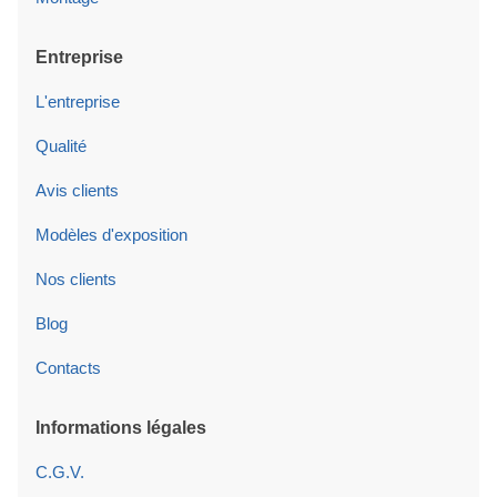
Entreprise
L'entreprise
Qualité
Avis clients
Modèles d'exposition
Nos clients
Blog
Contacts
Informations légales
C.G.V.