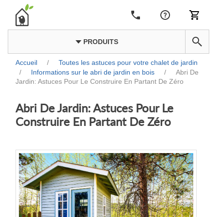
PRODUITS
Accueil
/
Toutes les astuces pour votre chalet de jardin
/
Informations sur le abri de jardin en bois
/
Abri De
Jardin: Astuces Pour Le Construire En Partant De Zéro
Abri De Jardin: Astuces Pour Le
Construire En Partant De Zéro