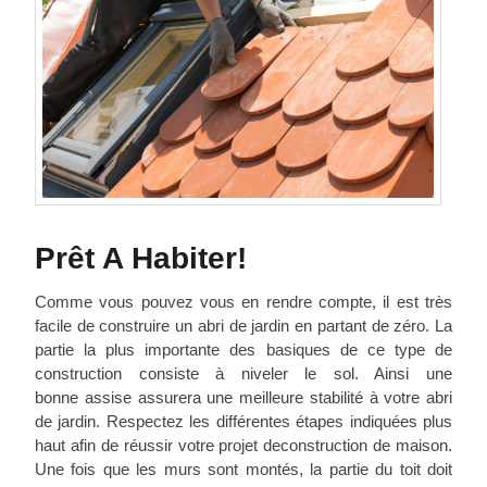
Prêt A Habiter!
Comme vous pouvez vous en rendre compte, il est très
facile de construire un abri de jardin en partant de zéro. La
partie la plus importante des basiques de ce type de
construction consiste à niveler le sol. Ainsi une
bonne assise assurera une meilleure stabilité à votre abri
de jardin. Respectez les différentes étapes indiquées plus
haut afin de réussir votre projet deconstruction de maison.
Une fois que les murs sont montés, la partie du toit doit