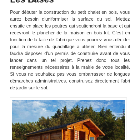
Pour débuter la construction du petit chalet en bois, vous
aurez besoin d’uniformiser la surface du sol. Mettez
ensuite en place les poutres qui soutiendront la base et qui
recevront le plancher de la maison en bois kit. C’est en
fonction de la taille de l’abri que vous pourrez vous décider
pour la mesure du quadrillage à utiliser. Bien entendu il
faudra disposer d’un permis de construire avant de vous
lancer dans un tel projet. Prenez donc tous les
renseignements nécessaires à la mairie de votre localité.
Si vous ne souhaitez pas vous embarrasser de longues
démarches administratives, construisez directement l’abri
de jardin sur le sol.