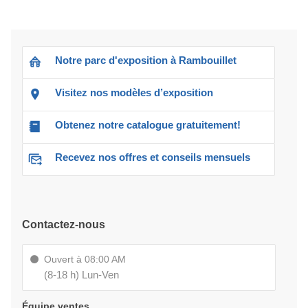
Notre parc d'exposition à Rambouillet
Visitez nos modèles d’exposition
Obtenez notre catalogue gratuitement!
Recevez nos offres et conseils mensuels
Contactez-nous
Ouvert à 08:00 AM
(8-18 h) Lun-Ven
Équipe ventes