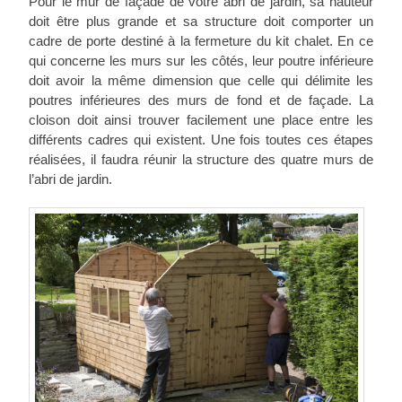
Pour le mur de façade de votre abri de jardin, sa hauteur
doit être plus grande et sa structure doit comporter un
cadre de porte destiné à la fermeture du kit chalet. En ce
qui concerne les murs sur les côtés, leur poutre inférieure
doit avoir la même dimension que celle qui délimite les
poutres inférieures des murs de fond et de façade. La
cloison doit ainsi trouver facilement une place entre les
différents cadres qui existent. Une fois toutes ces étapes
réalisées, il faudra réunir la structure des quatre murs de
l’abri de jardin.