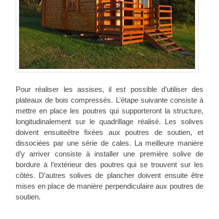
Pour réaliser les assises, il est possible d’utiliser des
plateaux de bois compressés. L’étape suivante consiste à
mettre en place les poutres qui supporteront la structure,
longitudinalement sur le quadrillage réalisé. Les solives
doivent ensuiteêtre fixées aux poutres de soutien, et
dissociées par une série de cales. La meilleure manière
d’y arriver consiste à installer une première solive de
bordure à l’extérieur des poutres qui se trouvent sur les
côtés. D’autres solives de plancher doivent ensuite être
mises en place de manière perpendiculaire aux poutres de
soutien.