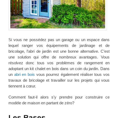
Si vous ne possédez pas un garage ou un espace dans
lequel ranger vos équipements de jardinage et de
bricolage, l’abri de jardin est une bonne alternative. C’est
une solution qui offre de nombreux avantages. Vous
résolvez donc tous vos problèmes de rangement en
adoptant un kit chalet en bois dans un coin du jardin. Dans
un
abri en bois
vous pourrez également réaliser tous vos
travaux de bricolage et travailler sur les projets qui vous
tiennent à cœur.
Comment faut-il alors s’y prendre pour construire ce
modèle de maison en partant de zéro?
Les Bases