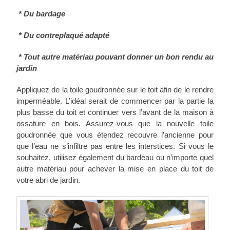
* Du bardage
* Du contreplaqué adapté
* Tout autre matériau pouvant donner un bon rendu au
jardin
Appliquez de la toile goudronnée sur le toit afin de le rendre
imperméable. L’idéal serait de commencer par la partie la
plus basse du toit et continuer vers l’avant de la maison à
ossature en bois. Assurez-vous que la nouvelle toile
goudronnée que vous étendez recouvre l’ancienne pour
que l’eau ne s’infiltre pas entre les interstices. Si vous le
souhaitez, utilisez également du bardeau ou n’importe quel
autre matériau pour achever la mise en place du toit de
votre abri de jardin.