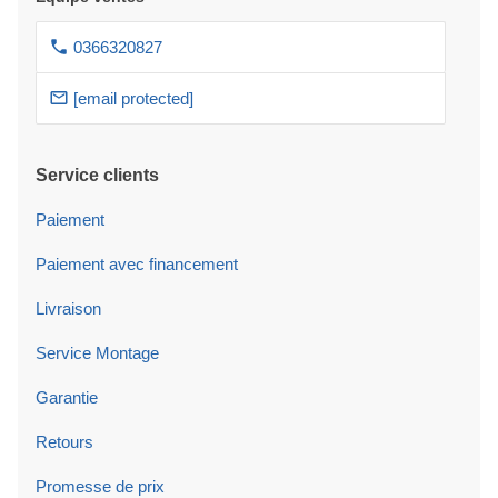
0366320827
[email protected]
Service clients
Paiement
Paiement avec financement
Livraison
Service Montage
Garantie
Retours
Promesse de prix