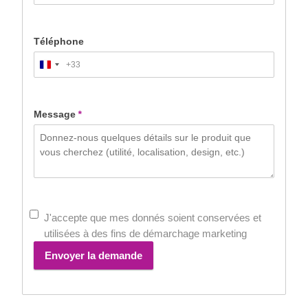
Téléphone
+33
France
+33
Message
*
J'accepte que mes donnés soient conservées et
utilisées à des fins de démarchage marketing
Envoyer la demande