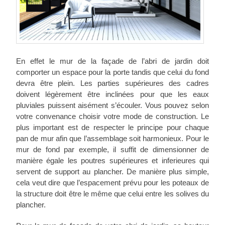
En effet le mur de la façade de l’abri de jardin doit
comporter un espace pour la porte tandis que celui du fond
devra être plein. Les parties supérieures des cadres
doivent légèrement être inclinées pour que les eaux
pluviales puissent aisément s’écouler. Vous pouvez selon
votre convenance choisir votre mode de construction. Le
plus important est de respecter le principe pour chaque
pan de mur afin que l’assemblage soit harmonieux. Pour le
mur de fond par exemple, il suffit de dimensionner de
manière égale les poutres supérieures et inferieures qui
servent de support au plancher. De manière plus simple,
cela veut dire que l’espacement prévu pour les poteaux de
la structure doit être le même que celui entre les solives du
plancher.