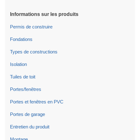
Informations sur les produits
Permis de construire
Fondations
Types de constructions
Isolation
Tuiles de toit
Portes/fenêtres
Portes et fenêtres en PVC
Portes de garage
Entretien du produit
Montage