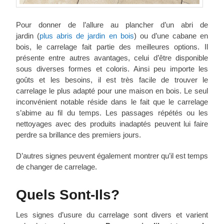
Pour donner de l’allure au plancher d’un abri de
jardin (
plus abris de jardin en bois
) ou d’une cabane en
bois, le carrelage fait partie des meilleures options. Il
présente entre autres avantages, celui d’être disponible
sous diverses formes et coloris. Ainsi peu importe les
goûts et les besoins, il est très facile de trouver le
carrelage le plus adapté pour une maison en bois. Le seul
inconvénient notable réside dans le fait que le carrelage
s’abime au fil du temps. Les passages répétés ou les
nettoyages avec des produits inadaptés peuvent lui faire
perdre sa brillance des premiers jours.
D’autres signes peuvent également montrer qu’il est temps
de changer de carrelage.
Quels Sont-Ils?
Les signes d’usure du carrelage sont divers et varient