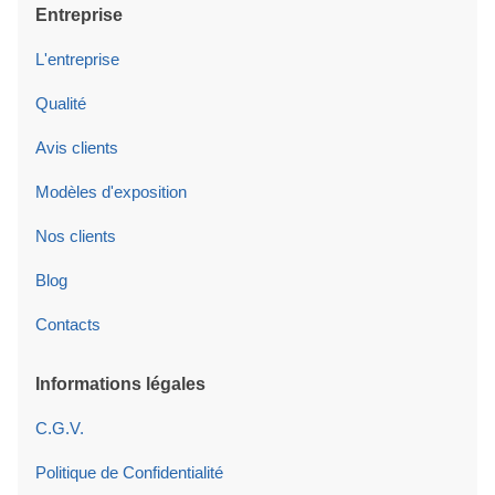
Entreprise
L'entreprise
Qualité
Avis clients
Modèles d'exposition
Nos clients
Blog
Contacts
Informations légales
C.G.V.
Politique de Confidentialité