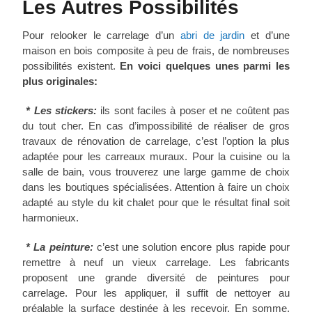
Les Autres Possibilités
Pour relooker le carrelage d’un
abri de jardin
et d’une
maison en bois composite à peu de frais, de nombreuses
possibilités existent.
En voici quelques unes parmi les
plus originales:
* Les stickers:
ils sont faciles à poser et ne coûtent pas
du tout cher. En cas d’impossibilité de réaliser de gros
travaux de rénovation de carrelage, c’est l’option la plus
adaptée pour les carreaux muraux. Pour la cuisine ou la
salle de bain, vous trouverez une large gamme de choix
dans les boutiques spécialisées. Attention à faire un choix
adapté au style du kit chalet pour que le résultat final soit
harmonieux.
* La peinture:
c’est une solution encore plus rapide pour
remettre à neuf un vieux carrelage. Les fabricants
proposent une grande diversité de peintures pour
carrelage. Pour les appliquer, il suffit de nettoyer au
préalable la surface destinée à les recevoir. En somme,