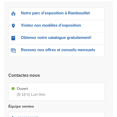
Notre parc d'exposition à Rambouillet
Visitez nos modèles d’exposition
Obtenez notre catalogue gratuitement!
Recevez nos offres et conseils mensuels
Contactez-nous
Ouvert
(8-18 h) Lun-Ven
Équipe ventes