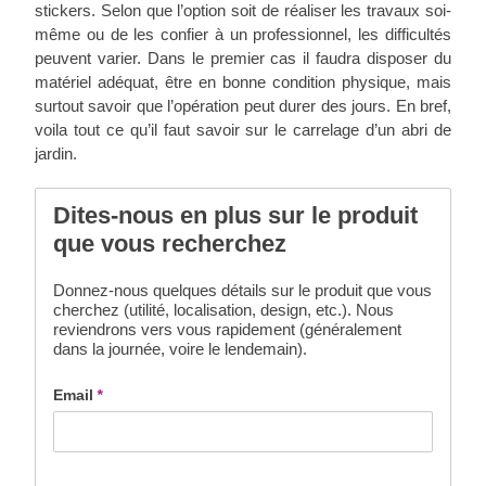
stickers. Selon que l’option soit de réaliser les travaux soi-
même ou de les confier à un professionnel, les difficultés
peuvent varier. Dans le premier cas il faudra disposer du
matériel adéquat, être en bonne condition physique, mais
surtout savoir que l’opération peut durer des jours. En bref,
voila tout ce qu’il faut savoir sur le carrelage d’un abri de
jardin.
Dites-nous en plus sur le produit
que vous recherchez
Donnez-nous quelques détails sur le produit que vous
cherchez (utilité, localisation, design, etc.). Nous
reviendrons vers vous rapidement (généralement
dans la journée, voire le lendemain).
Email
*