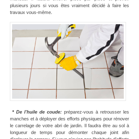
plusieurs jours si vous êtes vraiment décidé à faire les
travaux vous-même.
* De l’huile de coude:
préparez-vous à retrousser les
manches et à déployer des efforts physiques pour rénover
le carrelage de votre abri de jardin. Il faudra être au sol à
longueur de temps pour démonter chaque joint afin