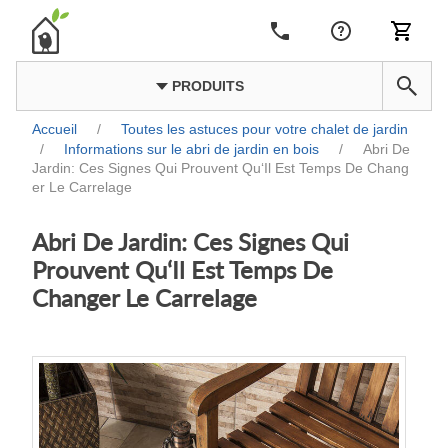
PRODUITS
Accueil
/
Toutes les astuces pour votre chalet de jardin
/
Informations sur le abri de jardin en bois
/
Abri De
Jardin: Ces Signes Qui Prouvent Qu‘Il Est Temps De Chang
er Le Carrelage
Abri De Jardin: Ces Signes Qui
Prouvent Qu‘Il Est Temps De
Changer Le Carrelage