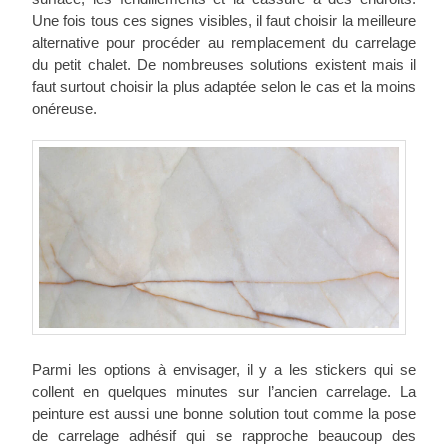
Une fois tous ces signes visibles, il faut choisir la meilleure
alternative pour procéder au remplacement du carrelage
du petit chalet. De nombreuses solutions existent mais il
faut surtout choisir la plus adaptée selon le cas et la moins
onéreuse.
Parmi les options à envisager, il y a les stickers qui se
collent en quelques minutes sur l’ancien carrelage. La
peinture est aussi une bonne solution tout comme la pose
de carrelage adhésif qui se rapproche beaucoup des