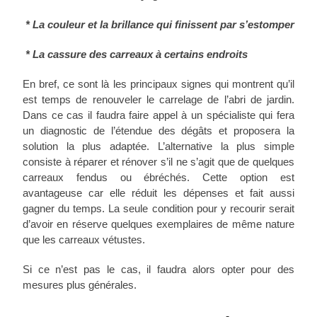
* La couleur et la brillance qui finissent par s’estomper
* La cassure des carreaux à certains endroits
En bref, ce sont là les principaux signes qui montrent qu’il
est temps de renouveler le carrelage de l’abri de jardin.
Dans ce cas il faudra faire appel à un spécialiste qui fera
un diagnostic de l’étendue des dégâts et proposera la
solution la plus adaptée. L’alternative la plus simple
consiste à réparer et rénover s’il ne s’agit que de quelques
carreaux fendus ou ébréchés. Cette option est
avantageuse car elle réduit les dépenses et fait aussi
gagner du temps. La seule condition pour y recourir serait
d’avoir en réserve quelques exemplaires de même nature
que les carreaux vétustes.
Si ce n’est pas le cas, il faudra alors opter pour des
mesures plus générales.