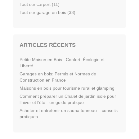
Tout sur carport (11)
Tout sur garage en bois (33)
ARTICLES RÉCENTS
Petite Maison en Bois : Confort, Écologie et
Liberté
Garages en bois: Permis et Normes de
Construction en France
Maisons en bois pour tourisme rural et glamping
Comment préparer un Chalet de jardin isolé pour
l’hiver et l’été - un guide pratique
Acheter et entretenir un sauna tonneau – conseils
pratiques