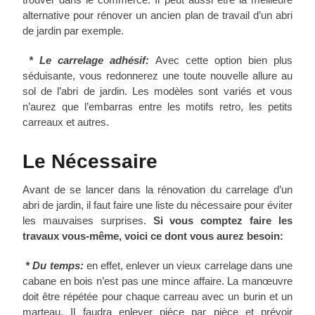
alternative pour rénover un ancien plan de travail d’un abri
de jardin par exemple.
*
Le carrelage adhésif:
Avec cette option bien plus
séduisante, vous redonnerez une toute nouvelle allure au
sol de l’abri de jardin. Les modèles sont variés et vous
n’aurez que l’embarras entre les motifs retro, les petits
carreaux et autres.
Le Nécessaire
Avant de se lancer dans la rénovation du carrelage d’un
abri de jardin, il faut faire une liste du nécessaire pour éviter
les mauvaises surprises.
Si vous comptez faire les
travaux vous-même, voici ce dont vous aurez besoin:
* Du temps:
en effet, enlever un vieux carrelage dans une
cabane en bois n’est pas une mince affaire. La manœuvre
doit être répétée pour chaque carreau avec un burin et un
marteau. Il faudra enlever pièce par pièce et prévoir