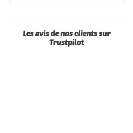
Les avis de nos clients sur
Trustpilot