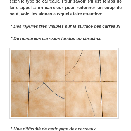
selon le type de carreaux.
Pour savoir s’il est temps de
faire appel à un carreleur pour redonner un coup de
neuf, voici les signes auxquels faire attention:
* Des rayures très visibles sur la surface des carreaux
* De nombreux carreaux fendus ou ébréchés
* Une difficulté de nettoyage des carreaux