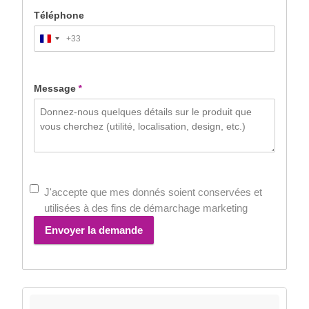
Téléphone
+33
France
+33
Message
*
J'accepte que mes donnés soient conservées et
utilisées à des fins de démarchage marketing
Envoyer la demande