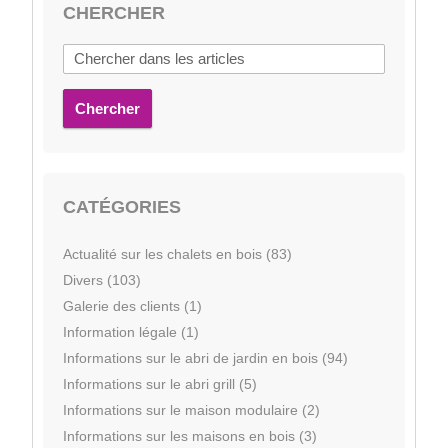
CHERCHER
Chercher
CATÉGORIES
Actualité sur les chalets en bois (83)
Divers (103)
Galerie des clients (1)
Information légale (1)
Informations sur le abri de jardin en bois (94)
Informations sur le abri grill (5)
Informations sur le maison modulaire (2)
Informations sur les maisons en bois (3)