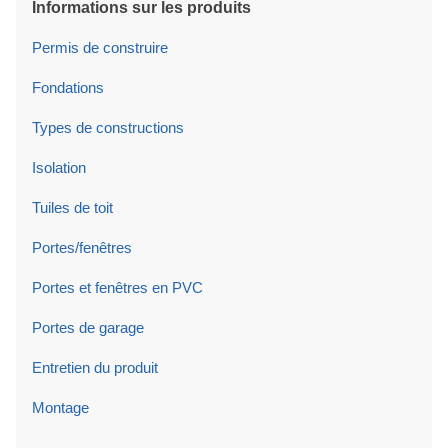
Informations sur les produits
Permis de construire
Fondations
Types de constructions
Isolation
Tuiles de toit
Portes/fenêtres
Portes et fenêtres en PVC
Portes de garage
Entretien du produit
Montage