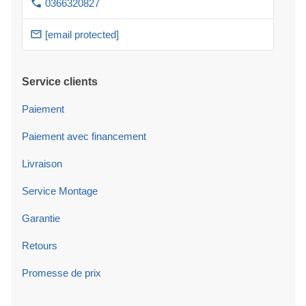
0366320827
[email protected]
Service clients
Paiement
Paiement avec financement
Livraison
Service Montage
Garantie
Retours
Promesse de prix