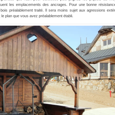
ituent les emplacements des ancrages. Pour une bonne résistanc
bois préalablement traité. Il sera moins sujet aux agressions extér
 le plan que vous avez préalablement établi.