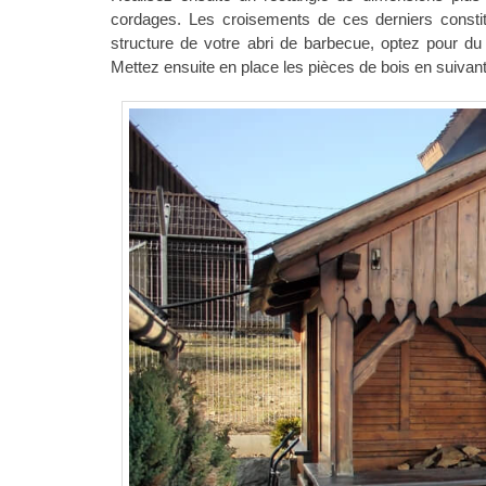
cordages. Les croisements de ces derniers const
structure de votre abri de barbecue, optez pour du 
Mettez ensuite en place les pièces de bois en suivant