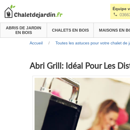
Équipe 
0366
ABRIS DE JARDIN
CHALETS EN BOIS
MAISONS EN B
EN BOIS
Accueil
/
Toutes les astuces pour votre chalet de j
Abri Grill: Idéal Pour Les Dis