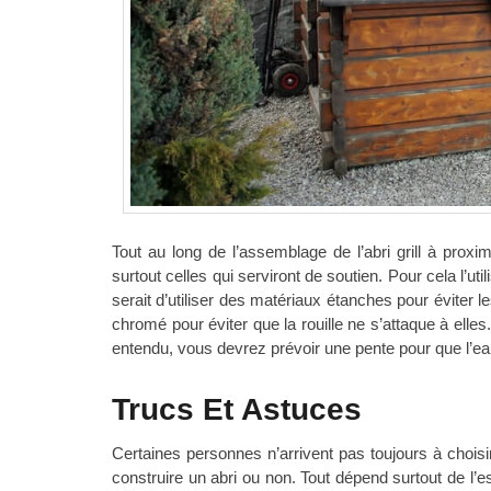
Tout au long de l’assemblage de l’abri grill à proxi
surtout celles qui serviront de soutien. Pour cela l’ut
serait d’utiliser des matériaux étanches pour éviter le
chromé pour éviter que la rouille ne s’attaque à elles.
entendu, vous devrez prévoir une pente pour que l’eau n
Trucs Et Astuces
Certaines personnes n’arrivent pas toujours à choisi
construire un abri ou non. Tout dépend surtout de l