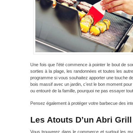
Une fois que l’été commence à pointer le bout de s
sorties à la plage, les randonnées et toutes les autre
programme si vous souhaitez apporter une touche de
bois massif avec un jardin, c’est le bon moment pour s
ou entouré de la famille, pourquoi ne pas essayer tout
Pensez également à protéger votre barbecue des int
Les Atouts D’un Abri Grill
Vous trouverez dans le commerce et surtout les mag