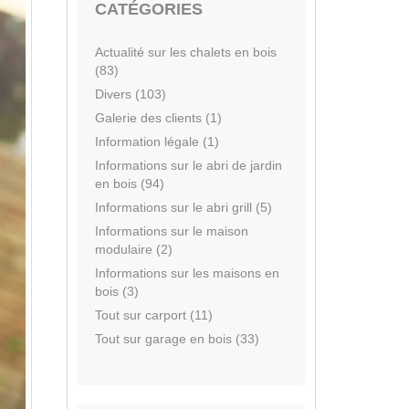
CATÉGORIES
Actualité sur les chalets en bois
(83)
Divers (103)
Galerie des clients (1)
Information légale (1)
Informations sur le abri de jardin
en bois (94)
Informations sur le abri grill (5)
Informations sur le maison
modulaire (2)
Informations sur les maisons en
bois (3)
Tout sur carport (11)
Tout sur garage en bois (33)