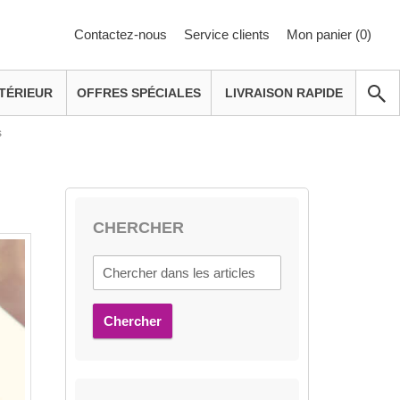
Contactez-nous
Service clients
Mon panier (
0
)
TÉRIEUR
OFFRES SPÉCIALES
LIVRAISON RAPIDE
s
CHERCHER
Chercher