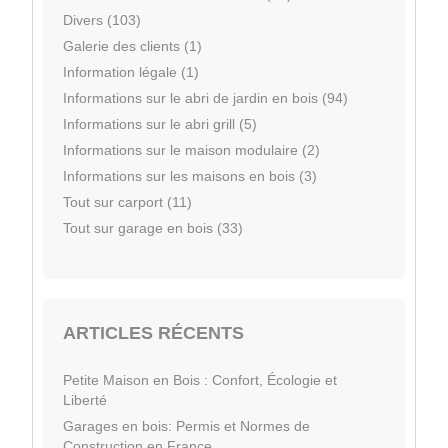
Divers (103)
Galerie des clients (1)
Information légale (1)
Informations sur le abri de jardin en bois (94)
Informations sur le abri grill (5)
Informations sur le maison modulaire (2)
Informations sur les maisons en bois (3)
Tout sur carport (11)
Tout sur garage en bois (33)
ARTICLES RÉCENTS
Petite Maison en Bois : Confort, Écologie et
Liberté
Garages en bois: Permis et Normes de
Construction en France