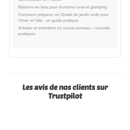
Maisons en bois pour tourisme rural et glamping
Comment préparer un Chalet de jardin isolé pour
l’hiver et l’été - un guide pratique
Acheter et entretenir un sauna tonneau – conseils
pratiques
Les avis de nos clients sur
Trustpilot