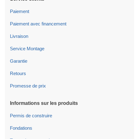
Paiement
Paiement avec financement
Livraison
Service Montage
Garantie
Retours
Promesse de prix
Informations sur les produits
Permis de construire
Fondations