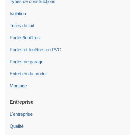
Types de constructions
Isolation
Tuiles de toit
Portes/fenêtres
Portes et fenêtres en PVC
Portes de garage
Entretien du produit
Montage
Entreprise
L'entreprise
Qualité