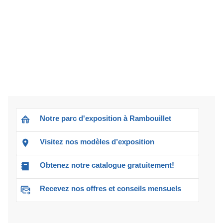
Notre parc d'exposition à Rambouillet
Visitez nos modèles d’exposition
Obtenez notre catalogue gratuitement!
Recevez nos offres et conseils mensuels