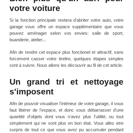
votre voiture
Si la fonction principale restera d'abriter votre auto, votre
garage vous offre un espace supplémentaire que vous
pouvez aménager selon vos envies: salle de sport,
buanderie, atelier...
Afin de rendre cet espace plus fonctionel et attractif, sans
forcement casser votre tirelire, quelques étapes simples
sont à suivre. Nous allons les découvrir au fil de cet article.
Un grand tri et nettoyage
s'imposent
Afin de pouvoir visualiser l'intérieur de votre garage, il vous
faut libérer de l'espace, et donc vous débarrasser d'une
quantité d'objets dont vous n'avez plus l'utilité, ou tout
simplement qui ne sont plus en bon état. Vous allez etre
surpris de tout ce que vous avez pu accumuler pendant