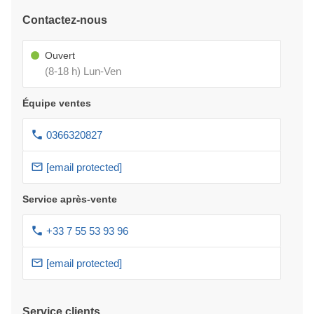
Contactez-nous
Ouvert
(8-18 h) Lun-Ven
Équipe ventes
0366320827
[email protected]
Service après-vente
+33 7 55 53 93 96
[email protected]
Service clients