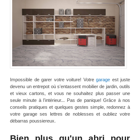
Impossible de garer votre voiture! Votre
garage
est juste
devenu un entrepot où s'entassent mobilier de jardin, outils
et vieux cartons, et vous ne souhaitez plus passer une
seule minute à l'intérieur... Pas de panique! Grâce à nos
conseils pratiques et quelques gestes simple, redonnez à
votre garage ses lettres de noblesses et oubliez votre
débarras poussiereux.
Bien plus qu'un abri pour