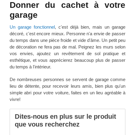
Donner du cachet à votre
garage
Un garage fonctionnel
, c'est déjà bien, mais un garage
décoré, c'est encore mieux. Personne n'a envie de passer
du temps dans une pièce froide et vide d'âme. Un petit peu
de décoration ne fera pas de mal. Peignez les murs selon
vos envies, ajoutez un revêtement de sol pratique et
esthétique, et vous apprécierez beaucoup plus de passer
du temps à l'intérieur.
De nombreuses personnes se servent de garage comme
lieu de détente, pour recevoir leurs amis, bien plus qu'un
simple abri pour votre voiture, faites en un lieu agréable à
vivre!
Dites-nous en plus sur le produit
que vous recherchez