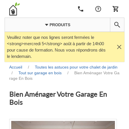
PRODUITS
Veuillez noter que nos lignes seront fermées le
<strong>mercredi 5</strong> août à partir de 14h00
pour cause de formation. Nous vous répondrons dès
le lendemain.
Accueil
/
Toutes les astuces pour votre chalet de jardin
/
Tout sur garage en bois
/
Bien Aménager Votre Ga
rage En Bois
Bien Aménager Votre Garage En
Bois