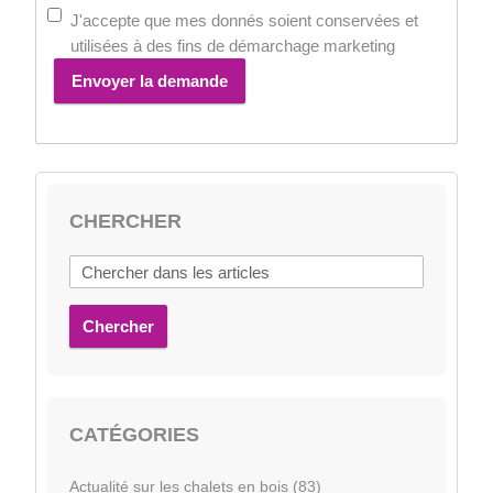
J'accepte que mes donnés soient conservées et
utilisées à des fins de démarchage marketing
Envoyer la demande
CHERCHER
Chercher
CATÉGORIES
Actualité sur les chalets en bois (83)