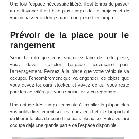
Une fois l'espace nécessaire libéré, il est temps de passer
au nettoyage: il est bien plus simple de se projeter et de
vouloir passer du temps dans une pièce bien propre.
Prévoir de la place pour le
rangement
Selon l'emploi que vous souhaitez faire de cette pièce,
vous devez calculer l'espace nécessaire pour
l'aménagement. Pensez à la place que votre véhicule va
occuper, l'encombrement que va engender les objets que
vous devez toujours stocker, et voyez ce qui vous reste
pour les activités que vous souihaitez y entreprendre.
Une astuce très simple consiste à installer la plupart des
vos outils directement sur les murs, en effet il est important
de libérer le plus de superficie possible au sol, votre voiture
occupe déjà une grande partie de l'espace disponible.