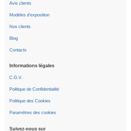
Avis clients
Modèles d'exposition
Nos clients
Blog
Contacts
Informations légales
C.G.V.
Politique de Confidentialité
Politique des Cookies
Paramètres des cookies
Suivez-nous sur