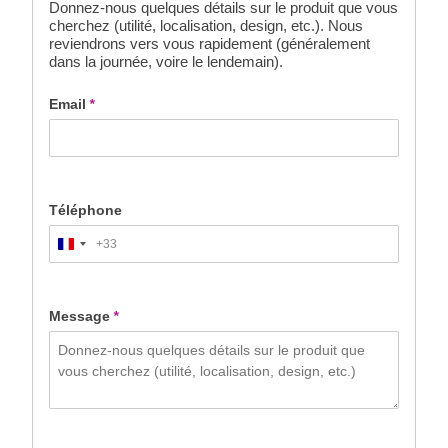
Donnez-nous quelques détails sur le produit que vous
cherchez (utilité, localisation, design, etc.). Nous
reviendrons vers vous rapidement (généralement
dans la journée, voire le lendemain).
Email
*
Téléphone
+33
France
+33
Message
*