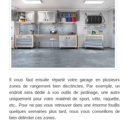
Il vous faut ensuite répartir votre garage en plusieurs
zones de rangement bien disctinctes. Par exemple, un
endroit sera dédié à vos outils de jardinage, une autre
uniquement pour votre matériel de sport, vélo, raquette,
etc.. Pour ne pas vous retrouver dans une énorme fouillis
quelques semaines plus tard, nous vous conseillons de
bien délimiter ces zones.