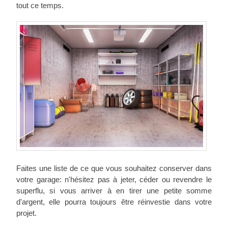
tout ce temps.
Faites une liste de ce que vous souhaitez conserver dans
votre garage: n'hésitez pas à jeter, céder ou revendre le
superflu, si vous arriver à en tirer une petite somme
d'argent, elle pourra toujours être réinvestie dans votre
projet.