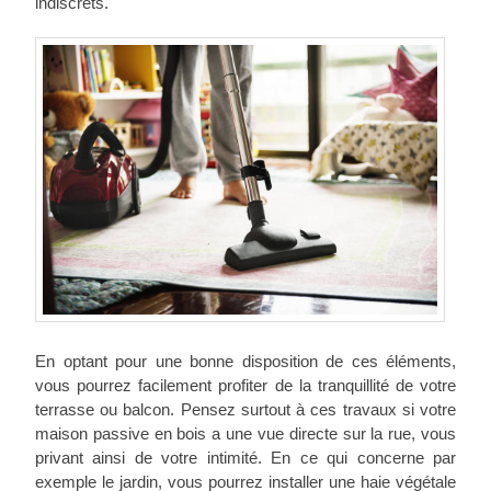
indiscrets.
En optant pour une bonne disposition de ces éléments,
vous pourrez facilement profiter de la tranquillité de votre
terrasse ou balcon. Pensez surtout à ces travaux si votre
maison passive en bois a une vue directe sur la rue, vous
privant ainsi de votre intimité. En ce qui concerne par
exemple le jardin, vous pourrez installer une haie végétale