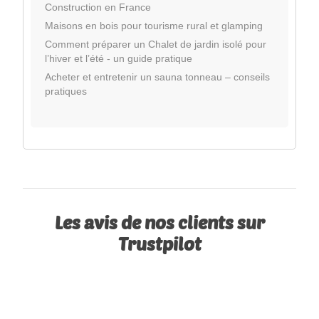
Construction en France
Maisons en bois pour tourisme rural et glamping
Comment préparer un Chalet de jardin isolé pour
l’hiver et l’été - un guide pratique
Acheter et entretenir un sauna tonneau – conseils
pratiques
Les avis de nos clients sur
Trustpilot