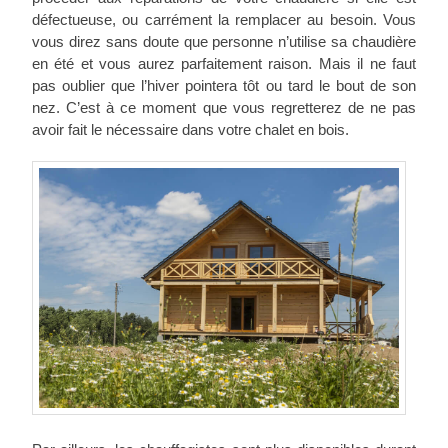
défectueuse, ou carrément la remplacer au besoin. Vous
vous direz sans doute que personne n’utilise sa chaudière
en été et vous aurez parfaitement raison. Mais il ne faut
pas oublier que l’hiver pointera tôt ou tard le bout de son
nez. C’est à ce moment que vous regretterez de ne pas
avoir fait le nécessaire dans votre chalet en bois.