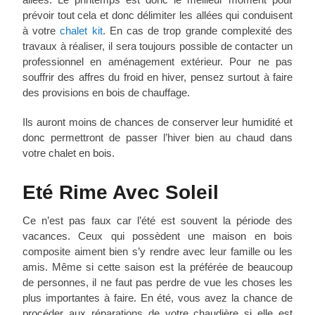
prévoir tout cela et donc délimiter les allées qui conduisent
à votre
chalet kit
. En cas de trop grande complexité des
travaux à réaliser, il sera toujours possible de contacter un
professionnel en aménagement extérieur. Pour ne pas
souffrir des affres du froid en hiver, pensez surtout à faire
des provisions en bois de chauffage.
Ils auront moins de chances de conserver leur humidité et
donc permettront de passer l’hiver bien au chaud dans
votre chalet en bois.
Eté Rime Avec Soleil
Ce n’est pas faux car l’été est souvent la période des
vacances. Ceux qui possèdent une maison en bois
composite aiment bien s’y rendre avec leur famille ou les
amis. Même si cette saison est la préférée de beaucoup
de personnes, il ne faut pas perdre de vue les choses les
plus importantes à faire. En été, vous avez la chance de
procéder aux réparations de votre chaudière si elle est