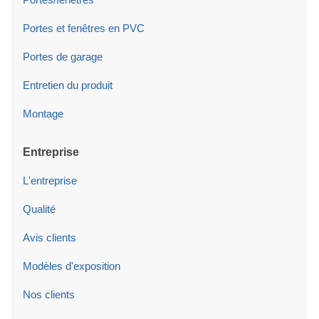
Portes et fenêtres en PVC
Portes de garage
Entretien du produit
Montage
Entreprise
L'entreprise
Qualité
Avis clients
Modèles d'exposition
Nos clients