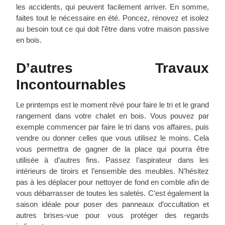
les accidents, qui peuvent facilement arriver. En somme,
faites tout le nécessaire en été. Poncez, rénovez et isolez
au besoin tout ce qui doit l’être dans votre maison passive
en bois.
D’autres Travaux
Incontournables
Le printemps est le moment rêvé pour faire le tri et le grand
rangement dans votre chalet en bois. Vous pouvez par
exemple commencer par faire le tri dans vos affaires, puis
vendre ou donner celles que vous utilisez le moins. Cela
vous permettra de gagner de la place qui pourra être
utilisée à d’autres fins. Passez l’aspirateur dans les
intérieurs de tiroirs et l’ensemble des meubles. N’hésitez
pas à les déplacer pour nettoyer de fond en comble afin de
vous débarrasser de toutes les saletés. C’est également la
saison idéale pour poser des panneaux d’occultation et
autres brises-vue pour vous protéger des regards