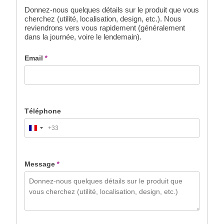
Donnez-nous quelques détails sur le produit que vous
cherchez (utilité, localisation, design, etc.). Nous
reviendrons vers vous rapidement (généralement
dans la journée, voire le lendemain).
Email
*
Téléphone
+33
France
+33
Message
*