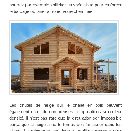
pourrez par exemple solliciter un spécialiste pour renforcer
le bardage ou faire ramoner votre cheminée.
Les chutes de neige sur le chalet en bois peuvent
également créer de nombreuses complications selon leur
densité. Il n’est pas rare que la circulation soit impossible
parce-que la neige a eu le temps de s’entasser dans les
allées. Le printemps est donc le meilleur moment pour