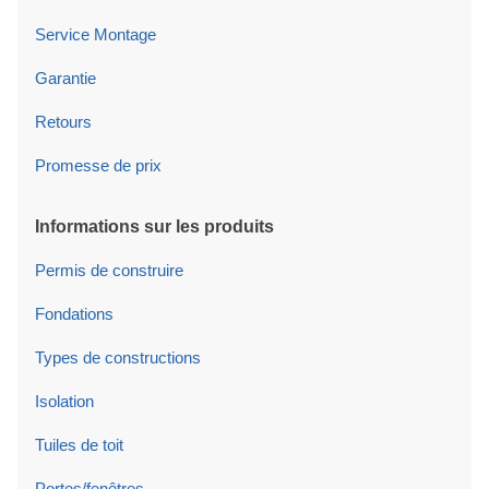
Service Montage
Garantie
Retours
Promesse de prix
Informations sur les produits
Permis de construire
Fondations
Types de constructions
Isolation
Tuiles de toit
Portes/fenêtres