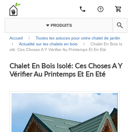
PRODUITS
Accueil
/
Toutes les astuces pour votre chalet de jardin
/
Actualité sur les chalets en bois
/
Chalet En Bois Is
olé: Ces Choses A Y Vérifier Au Printemps Et En Eté
Chalet En Bois Isolé: Ces Choses A Y
Vérifier Au Printemps Et En Eté