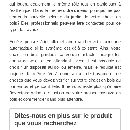
qui jouera également le même rôle tout en participant à
l’esthétique. Dans le même ordre d’idées, pourquoi ne pas
semer la nouvelle pelouse du jardin de votre chalet en
bois? Des professionnels peuvent être contactés pour ce
type de travaux.
En été, pensez à installer et faire marcher votre arrosage
automatique si le système est déjà existant. Ainsi votre
chalet en bois gardera sa verdure intacte, malgré les
coups de soleil et en attendant l’hiver. Il est possible de
choisir un dispositif au sol ou enterré, mais le résultat est
toujours le même. Voilà donc autant de travaux et de
choses que vous devez vérifier sur votre chalet en bois au
printemps et pendant l’été. Il ne vous reste plus qu’à faire
l’inventaire selon la situation de votre maison passive en
bois et commencer sans plus attendre.
Dites-nous en plus sur le produit
que vous recherchez