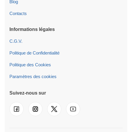
Blog
Contacts
Informations légales
C.G.V.
Politique de Confidentialité
Politique des Cookies
Paramètres des cookies
Suivez-nous sur