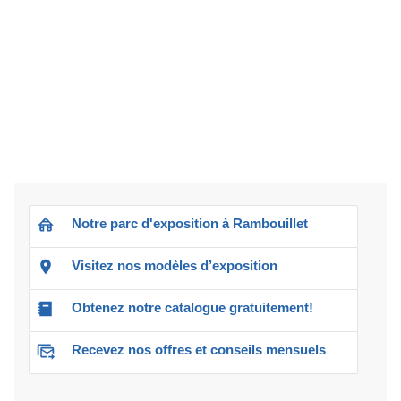
Notre parc d'exposition à Rambouillet
Visitez nos modèles d’exposition
Obtenez notre catalogue gratuitement!
Recevez nos offres et conseils mensuels