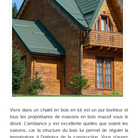
Vivre dans un chalet en bois en kit est un pur bonheur et
tous les propriétaires de maisons en bois massif vous le
diront. L’ambiance y est excellente quelles que soient les
saisons, car la structure du bois lui permet de réguler la
température à l’intérieur de la construction. Vous n’aurez