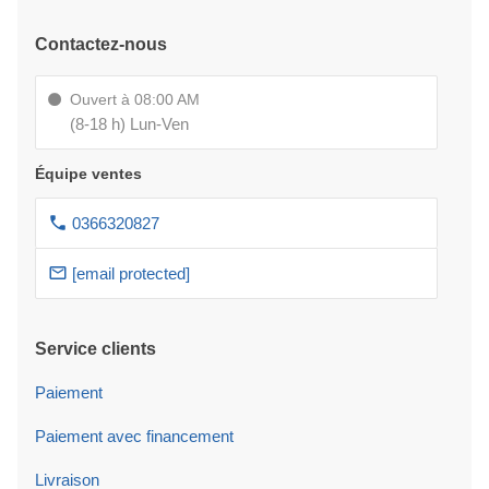
Contactez-nous
Ouvert à 08:00 AM
(8-18 h) Lun-Ven
Équipe ventes
0366320827
[email protected]
Service clients
Paiement
Paiement avec financement
Livraison