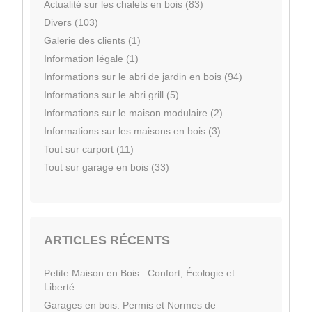
Actualité sur les chalets en bois (83)
Divers (103)
Galerie des clients (1)
Information légale (1)
Informations sur le abri de jardin en bois (94)
Informations sur le abri grill (5)
Informations sur le maison modulaire (2)
Informations sur les maisons en bois (3)
Tout sur carport (11)
Tout sur garage en bois (33)
ARTICLES RÉCENTS
Petite Maison en Bois : Confort, Écologie et
Liberté
Garages en bois: Permis et Normes de