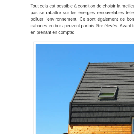
Tout cela est possible à condition de choisir la meille
pas se rabattre sur les énergies renouvelables tell
polluer l’environnement. Ce sont également de bo
cabanes en bois peuvent parfois être élevés. Avant to
en prenant en compte: