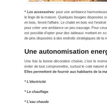
* Les accessoires:
pour une ambiance harmonieuse, 
le linge de la maison. Quelques bougies disposées su
en bois, feront l’affaire. Le chalet en bois est l’end
pour créer une ambiance un peu sauvage. Pour ceux
est possible d’opter pour des tableaux mettant en
de pins disposées à des endroits stratégiques de la m
Une autonomisation energ
Une fois la bonne décoration choisie, c’est le mome
éviter de tout compromettre, surtout le coté naturel 
Elles permettent de fournir aux habitants de la m
* L’électricité
* Le chauffage
* L’eau chaude