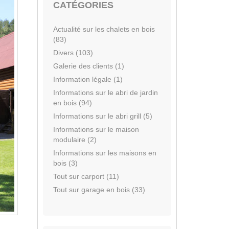
CATÉGORIES
Actualité sur les chalets en bois
(83)
Divers (103)
Galerie des clients (1)
Information légale (1)
Informations sur le abri de jardin
en bois (94)
Informations sur le abri grill (5)
Informations sur le maison
modulaire (2)
Informations sur les maisons en
bois (3)
Tout sur carport (11)
Tout sur garage en bois (33)