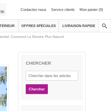
Contactez-nous
Service clients
Mon panier (
0
)
 96
TÉRIEUR
OFFRES SPÉCIALES
LIVRAISON RAPIDE
dentiel: Comment Le Rendre Plus Naturel
CHERCHER
Chercher