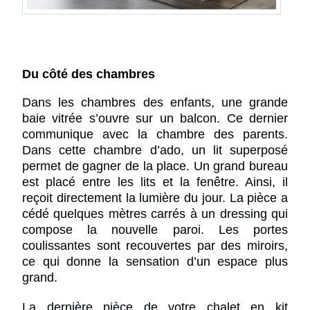
Du côté des chambres
Dans les chambres des enfants, une grande
baie vitrée s’ouvre sur un balcon. Ce dernier
communique avec la chambre des parents.
Dans cette chambre d’ado, un lit superposé
permet de gagner de la place. Un grand bureau
est placé entre les lits et la fenêtre. Ainsi, il
reçoit directement la lumière du jour. La pièce a
cédé quelques mètres carrés à un dressing qui
compose la nouvelle paroi. Les portes
coulissantes sont recouvertes par des miroirs,
ce qui donne la sensation d’un espace plus
grand.
La dernière pièce de votre
chalet en kit