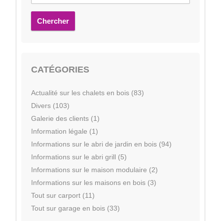
Chercher
CATÉGORIES
Actualité sur les chalets en bois (83)
Divers (103)
Galerie des clients (1)
Information légale (1)
Informations sur le abri de jardin en bois (94)
Informations sur le abri grill (5)
Informations sur le maison modulaire (2)
Informations sur les maisons en bois (3)
Tout sur carport (11)
Tout sur garage en bois (33)