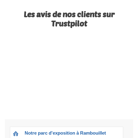
Les avis de nos clients sur
Trustpilot
Notre parc d'exposition à Rambouillet