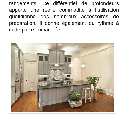
rangements. Ce différentiel de profondeurs
apporte une réelle commodité à l’utilisation
quotidienne des nombreux accessoires de
préparation. Il donne également du rythme à
cette pièce immaculée.