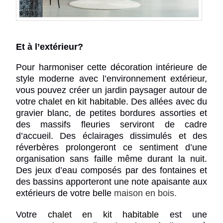
Et à l’extérieur?
Pour harmoniser cette décoration intérieure de
style moderne avec l’environnement extérieur,
vous pouvez créer un jardin paysager autour de
votre
chalet en kit habitable
. Des allées avec du
gravier blanc, de petites bordures assorties et
des massifs fleuries serviront de cadre
d’accueil. Des éclairages dissimulés et des
réverbères prolongeront ce sentiment d’une
organisation sans faille même durant la nuit.
Des jeux d’eau composés par des fontaines et
des bassins apporteront une note apaisante aux
extérieurs de votre belle
maison en bois
.
Votre
chalet en kit habitable
est une