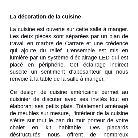
La décoration de la cuisine
La cuisine est ouverte sur cette salle à manger.
Les deux pièces sont séparées par un plan de
travail en marbre de Carrare et une crédence
qui ajoute du relief. L’ensemble est mis en
lumière par un système d’éclairage LED qui est
placé en périphérie. Cet éclairage indirect
suscite un sentiment d’apesanteur qui nous
renvoie à la table de la salle à manger.
Ce design de cuisine américaine permet au
cuisinier de discuter avec ses invités tout en
élaborant ses petits plats. Totalement aménagé
de meubles sur mesure, l’intérieur de la cuisine
s’étire sur tout le pan du mur porteur de votre
chalet en kit habitable
. Des placards
déstructurés nous offrent de nombreux