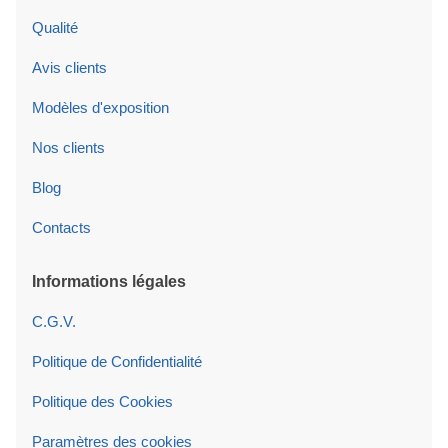
Qualité
Avis clients
Modèles d'exposition
Nos clients
Blog
Contacts
Informations légales
C.G.V.
Politique de Confidentialité
Politique des Cookies
Paramètres des cookies