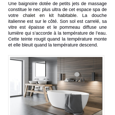
Une baignoire dotée de petits jets de massage
constitue le nec plus ultra de cet espace spa de
votre
chalet en kit
habitable
. La douche
italienne est sur le côté. Son sol est carrelé, sa
vitre est épaisse et le pommeau diffuse une
lumière qui s’accorde à la température de l’eau.
Cette teinte rougit quand la température monte
et elle bleuit quand la température descend.