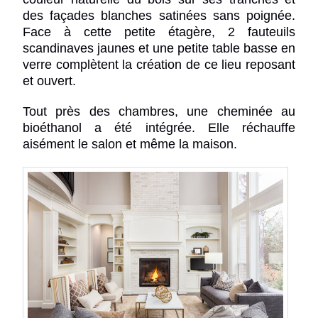
des façades blanches satinées sans poignée.
Face à cette petite étagère, 2 fauteuils
scandinaves jaunes et une petite table basse en
verre complètent la création de ce lieu reposant
et ouvert.
Tout près des chambres, une cheminée au
bioéthanol a été intégrée. Elle réchauffe
aisément le salon et même la maison.