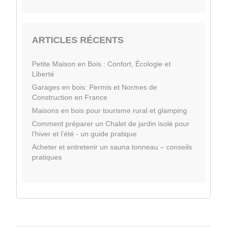
ARTICLES RÉCENTS
Petite Maison en Bois : Confort, Écologie et
Liberté
Garages en bois: Permis et Normes de
Construction en France
Maisons en bois pour tourisme rural et glamping
Comment préparer un Chalet de jardin isolé pour
l’hiver et l’été - un guide pratique
Acheter et entretenir un sauna tonneau – conseils
pratiques