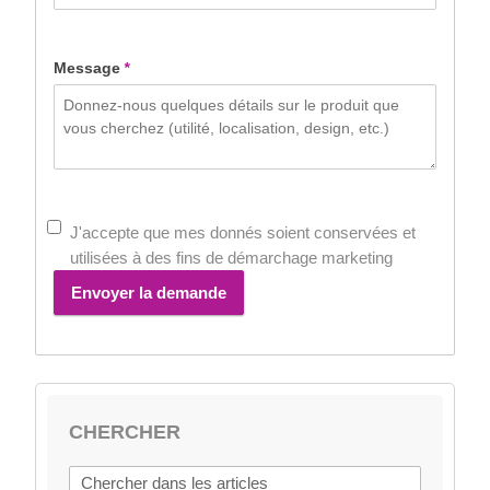
+33
Message
*
J'accepte que mes donnés soient conservées et
utilisées à des fins de démarchage marketing
Envoyer la demande
CHERCHER