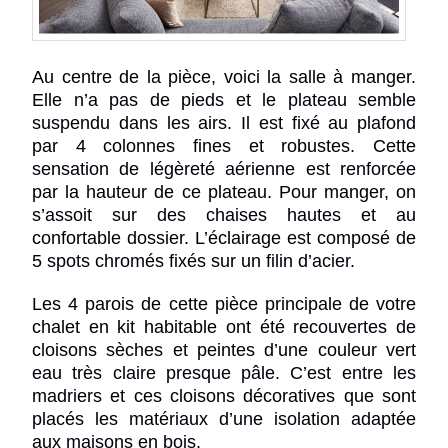
Au centre de la pièce, voici la salle à manger.
Elle n’a pas de pieds et le plateau semble
suspendu dans les airs. Il est fixé au plafond
par 4 colonnes fines et robustes. Cette
sensation de légèreté aérienne est renforcée
par la hauteur de ce plateau. Pour manger, on
s’assoit sur des chaises hautes et au
confortable dossier. L’éclairage est composé de
5 spots chromés fixés sur un filin d’acier.
Les 4 parois de cette pièce principale de votre
chalet en kit habitable
ont été recouvertes de
cloisons sèches et peintes d’une couleur vert
eau très claire presque pâle. C’est entre les
madriers et ces cloisons décoratives que sont
placés les matériaux d’une
isolation adaptée
aux maisons en bois
.