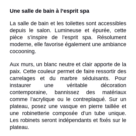
Une salle de bain à l’esprit spa
La salle de bain et les toilettes sont accessibles
depuis le salon. Lumineuse et épurée, cette
pièce s’inspire de l’esprit spa. Résolument
moderne, elle favorise également une ambiance
cocooning.
Aux murs, un blanc neutre et clair apporte de la
paix. Cette couleur permet de faire ressortir des
carrelages et du marbre séduisants. Pour
instaurer une véritable décoration
contemporaine, bannissez des matériaux
comme l’acrylique ou le contreplaqué. Sur un
plateau, posez une vasque en pierre taillée et
une robinetterie composée d’un tube unique.
Les robinets seront indépendants et fixés sur le
plateau.