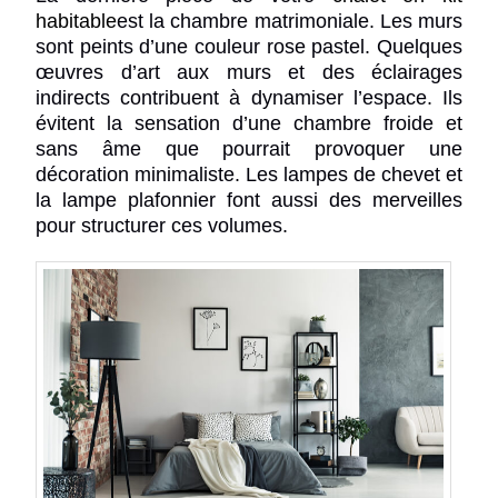
habitable
est la chambre matrimoniale. Les murs
sont peints d’une couleur rose pastel. Quelques
œuvres d’art aux murs et des éclairages
indirects contribuent à dynamiser l’espace. Ils
évitent la sensation d’une chambre froide et
sans âme que pourrait provoquer une
décoration minimaliste. Les lampes de chevet et
la lampe plafonnier font aussi des merveilles
pour structurer ces volumes.