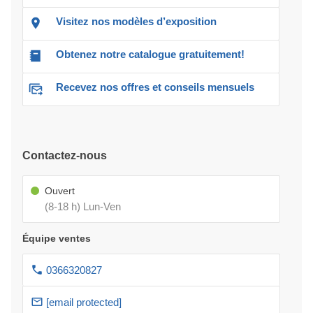
Visitez nos modèles d’exposition
Obtenez notre catalogue gratuitement!
Recevez nos offres et conseils mensuels
Contactez-nous
Ouvert
(8-18 h) Lun-Ven
Équipe ventes
0366320827
[email protected]