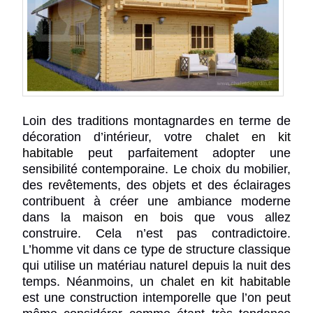
Loin des traditions montagnardes en terme de
décoration d’intérieur, votre
chalet en kit
habitable
peut parfaitement adopter une
sensibilité contemporaine. Le choix du mobilier,
des revêtements, des objets et des éclairages
contribuent à créer une ambiance moderne
dans la
maison en bois
que vous allez
construire. Cela n’est pas contradictoire.
L’homme vit dans ce type de structure classique
qui utilise un matériau naturel depuis la nuit des
temps. Néanmoins, un
chalet en kit habitable
est une construction intemporelle que l’on peut