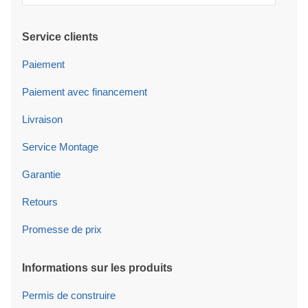
Service clients
Paiement
Paiement avec financement
Livraison
Service Montage
Garantie
Retours
Promesse de prix
Informations sur les produits
Permis de construire