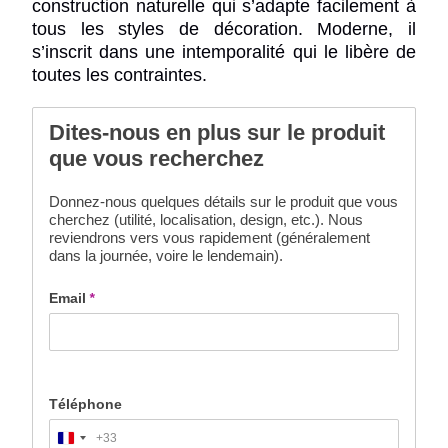
construction naturelle qui s’adapte facilement à
tous les styles de décoration. Moderne, il
s’inscrit dans une intemporalité qui le libère de
toutes les contraintes.
Dites-nous en plus sur le produit
que vous recherchez
Donnez-nous quelques détails sur le produit que vous
cherchez (utilité, localisation, design, etc.). Nous
reviendrons vers vous rapidement (généralement
dans la journée, voire le lendemain).
Email
*
Téléphone
+33
France