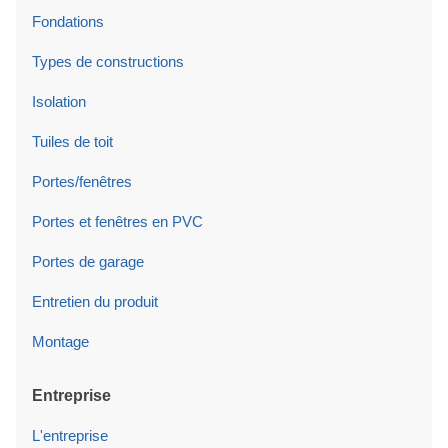
Fondations
Types de constructions
Isolation
Tuiles de toit
Portes/fenêtres
Portes et fenêtres en PVC
Portes de garage
Entretien du produit
Montage
Entreprise
L'entreprise