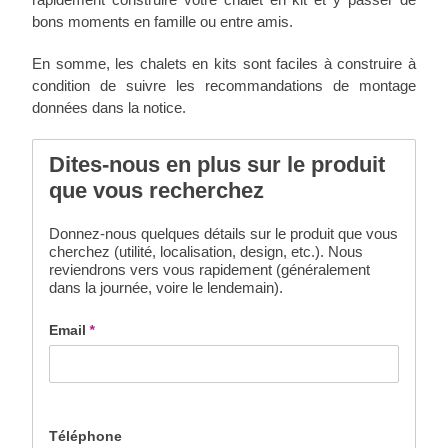
bons moments en famille ou entre amis.
En somme, les chalets en kits sont faciles à construire à
condition de suivre les recommandations de montage
données dans la notice.
Dites-nous en plus sur le produit
que vous recherchez
Donnez-nous quelques détails sur le produit que vous
cherchez (utilité, localisation, design, etc.). Nous
reviendrons vers vous rapidement (généralement
dans la journée, voire le lendemain).
Email
*
Téléphone