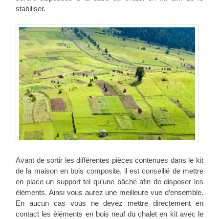
stabiliser.
Avant de sortir les différentes pièces contenues dans le kit
de la maison en bois composite, il est conseillé de mettre
en place un support tel qu’une bâche afin de disposer les
éléments. Ainsi vous aurez une meilleure vue d’ensemble.
En aucun cas vous ne devez mettre directement en
contact les éléments en bois neuf du chalet en kit avec le