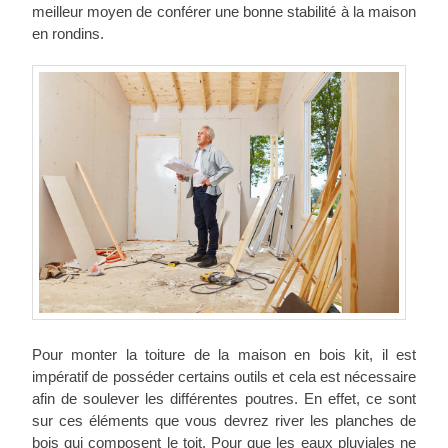
meilleur moyen de conférer une bonne stabilité à la maison
en rondins.
Pour monter la toiture de la maison en bois kit, il est
impératif de posséder certains outils et cela est nécessaire
afin de soulever les différentes poutres. En effet, ce sont
sur ces éléments que vous devrez river les planches de
bois qui composent le toit. Pour que les eaux pluviales ne