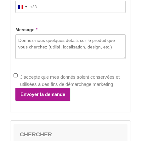
+33
France
+33
Message
*
J'accepte que mes donnés soient conservées et
utilisées à des fins de démarchage marketing
Envoyer la demande
CHERCHER