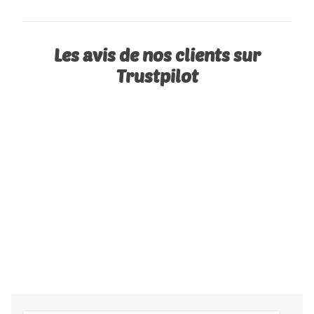
Les avis de nos clients sur
Trustpilot