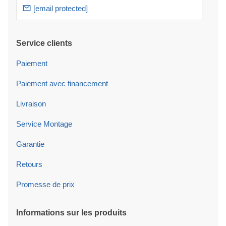
[email protected]
Service clients
Paiement
Paiement avec financement
Livraison
Service Montage
Garantie
Retours
Promesse de prix
Informations sur les produits