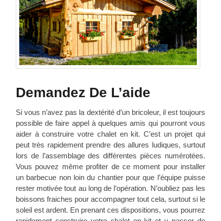
Demandez De L’aide
Si vous n’avez pas la dextérité d’un bricoleur, il est toujours
possible de faire appel à quelques amis qui pourront vous
aider à construire votre chalet en kit. C’est un projet qui
peut très rapidement prendre des allures ludiques, surtout
lors de l’assemblage des différentes pièces numérotées.
Vous pouvez même profiter de ce moment pour installer
un barbecue non loin du chantier pour que l’équipe puisse
rester motivée tout au long de l’opération. N’oubliez pas les
boissons fraiches pour accompagner tout cela, surtout si le
soleil est ardent. En prenant ces dispositions, vous pourrez
rapidement construire votre chalet en kit et y passer de