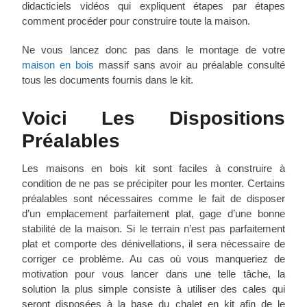
didacticiels vidéos qui expliquent étapes par étapes
comment procéder pour construire toute la maison.
Ne vous lancez donc pas dans le montage de votre
maison en bois
massif sans avoir au préalable consulté
tous les documents fournis dans le kit.
Voici Les Dispositions
Préalables
Les maisons en bois kit sont faciles à construire à
condition de ne pas se précipiter pour les monter. Certains
préalables sont nécessaires comme le fait de disposer
d’un emplacement parfaitement plat, gage d’une bonne
stabilité de la maison. Si le terrain n’est pas parfaitement
plat et comporte des dénivellations, il sera nécessaire de
corriger ce problème. Au cas où vous manqueriez de
motivation pour vous lancer dans une telle tâche, la
solution la plus simple consiste à utiliser des cales qui
seront disposées à la base du chalet en kit afin de le