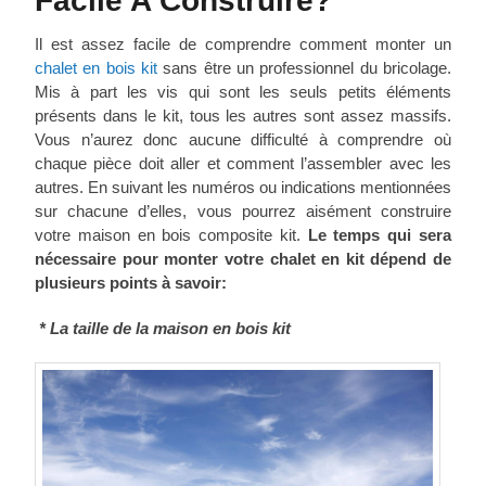
Facile A Construire?
Il est assez facile de comprendre comment monter un
chalet en bois kit
sans être un professionnel du bricolage.
Mis à part les vis qui sont les seuls petits éléments
présents dans le kit, tous les autres sont assez massifs.
Vous n’aurez donc aucune difficulté à comprendre où
chaque pièce doit aller et comment l’assembler avec les
autres. En suivant les numéros ou indications mentionnées
sur chacune d’elles, vous pourrez aisément construire
votre maison en bois composite kit.
Le temps qui sera
nécessaire pour monter votre chalet en kit dépend de
plusieurs points à savoir:
* La taille de la maison en bois kit