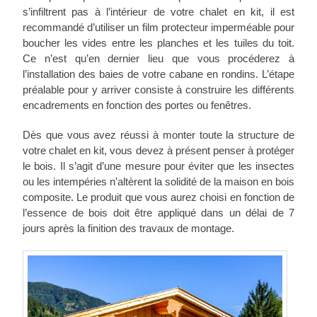
s’infiltrent pas à l’intérieur de votre chalet en kit, il est
recommandé d’utiliser un film protecteur imperméable pour
boucher les vides entre les planches et les tuiles du toit.
Ce n’est qu’en dernier lieu que vous procéderez à
l’installation des baies de votre cabane en rondins. L’étape
préalable pour y arriver consiste à construire les différents
encadrements en fonction des portes ou fenêtres.
Dès que vous avez réussi à monter toute la structure de
votre chalet en kit, vous devez à présent penser à protéger
le bois. Il s’agit d’une mesure pour éviter que les insectes
ou les intempéries n’altèrent la solidité de la maison en bois
composite. Le produit que vous aurez choisi en fonction de
l’essence de bois doit être appliqué dans un délai de 7
jours après la finition des travaux de montage.