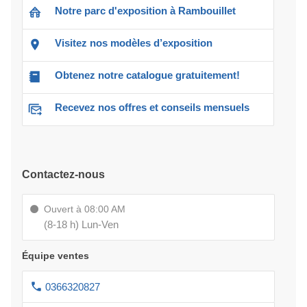
Notre parc d'exposition à Rambouillet
Visitez nos modèles d’exposition
Obtenez notre catalogue gratuitement!
Recevez nos offres et conseils mensuels
Contactez-nous
Ouvert à 08:00 AM
(8-18 h) Lun-Ven
Équipe ventes
0366320827