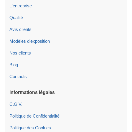
L'entreprise
Qualité
Avis clients
Modèles d'exposition
Nos clients
Blog
Contacts
Informations légales
C.G.V.
Politique de Confidentialité
Politique des Cookies