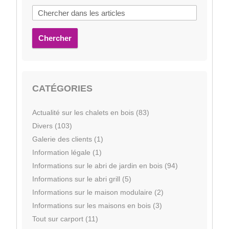
Chercher
CATÉGORIES
Actualité sur les chalets en bois (83)
Divers (103)
Galerie des clients (1)
Information légale (1)
Informations sur le abri de jardin en bois (94)
Informations sur le abri grill (5)
Informations sur le maison modulaire (2)
Informations sur les maisons en bois (3)
Tout sur carport (11)