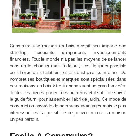
Construire une maison en bois massif peu importe son
standing, nécessite d’importants investissements
financiers. Tout le monde n’a pas les moyens de se lancer
dans un tel chantier mais à défaut, il est toujours possible
de choisir un chalet en kit à construire soi-même. De
nombreuses boutiques et marques sont spécialisées dans
ces maisons en bois kit qui connaissent un grand succès.
Toutes les pièces portent des numéros et il suffit de suivre
le guide fourni pour assembler l’abri de jardin. Ce mode de
construction possède de nombreux avantages mais le plus
intéressant est la possibilité de pouvoir monter la maison
un peu partout.