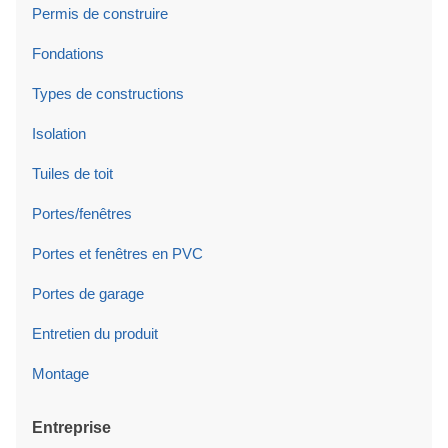
Permis de construire
Fondations
Types de constructions
Isolation
Tuiles de toit
Portes/fenêtres
Portes et fenêtres en PVC
Portes de garage
Entretien du produit
Montage
Entreprise