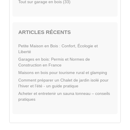
Tout sur garage en bois (33)
ARTICLES RÉCENTS
Petite Maison en Bois : Confort, Écologie et
Liberté
Garages en bois: Permis et Normes de
Construction en France
Maisons en bois pour tourisme rural et glamping
Comment préparer un Chalet de jardin isolé pour
l’hiver et l’été - un guide pratique
Acheter et entretenir un sauna tonneau – conseils
pratiques