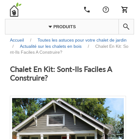
PRODUITS
Accueil
/
Toutes les astuces pour votre chalet de jardin
/
Actualité sur les chalets en bois
/
Chalet En Kit: So
nt-Ils Faciles A Construire?
Chalet En Kit: Sont-Ils Faciles A
Construire?