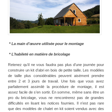
* La main d’œuvre utilisée pour le montage
* L’habileté en matière de bricolage
Retenez qu’il ne vous faudra pas plus d’une journée pour
construire un kit d’abri en bois de petite taille. Les modèles
de taille plus considérables peuvent aisément prendre
entre 2 et 3 jours de travail. Une fois que vous avez
parfaitement assimilé la procédure de montage, il est
assez facile de s’en sortir. En somme, même sans être un
pro du bricolage, vous ne rencontrerez pas de grandes
difficultés en lisant les notices fournies. Il n’est pas rare
que des modèles de chalet en kit soient vendus avec des