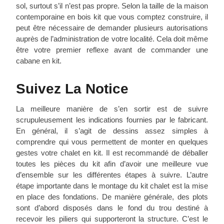
sol, surtout s’il n’est pas propre. Selon la taille de la maison
contemporaine en bois kit que vous comptez construire, il
peut être nécessaire de demander plusieurs autorisations
auprès de l’administration de votre localité. Cela doit même
être votre premier reflexe avant de commander une
cabane en kit.
Suivez La Notice
La meilleure manière de s’en sortir est de suivre
scrupuleusement les indications fournies par le fabricant.
En général, il s’agit de dessins assez simples à
comprendre qui vous permettent de monter en quelques
gestes votre chalet en kit. Il est recommandé de déballer
toutes les pièces du kit afin d’avoir une meilleure vue
d’ensemble sur les différentes étapes à suivre. L’autre
étape importante dans le montage du kit chalet est la mise
en place des fondations. De manière générale, des plots
sont d’abord disposés dans le fond du trou destiné à
recevoir les piliers qui supporteront la structure. C’est le