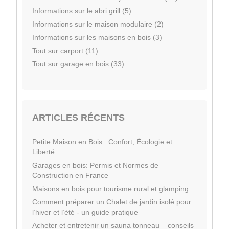
Informations sur le abri grill (5)
Informations sur le maison modulaire (2)
Informations sur les maisons en bois (3)
Tout sur carport (11)
Tout sur garage en bois (33)
ARTICLES RÉCENTS
Petite Maison en Bois : Confort, Écologie et
Liberté
Garages en bois: Permis et Normes de
Construction en France
Maisons en bois pour tourisme rural et glamping
Comment préparer un Chalet de jardin isolé pour
l’hiver et l’été - un guide pratique
Acheter et entretenir un sauna tonneau – conseils