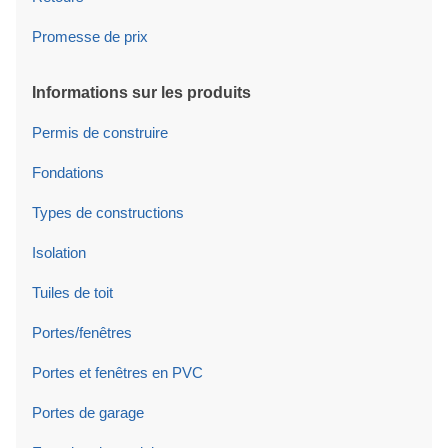
Promesse de prix
Informations sur les produits
Permis de construire
Fondations
Types de constructions
Isolation
Tuiles de toit
Portes/fenêtres
Portes et fenêtres en PVC
Portes de garage