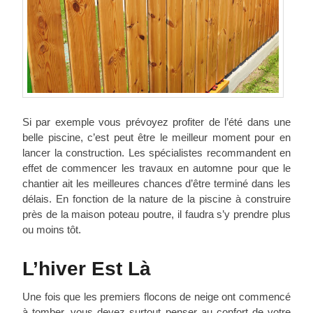
Si par exemple vous prévoyez profiter de l’été dans une
belle piscine, c’est peut être le meilleur moment pour en
lancer la construction. Les spécialistes recommandent en
effet de commencer les travaux en automne pour que le
chantier ait les meilleures chances d’être terminé dans les
délais. En fonction de la nature de la piscine à construire
près de la maison poteau poutre, il faudra s’y prendre plus
ou moins tôt.
L’hiver Est Là
Une fois que les premiers flocons de neige ont commencé
à tomber, vous devez surtout penser au confort de votre