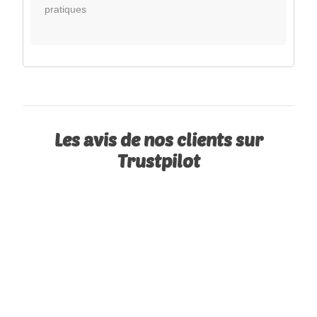
pratiques
Les avis de nos clients sur
Trustpilot