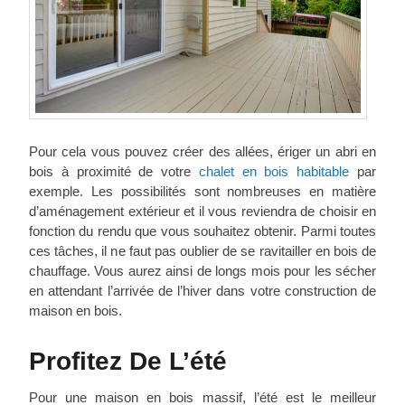
Pour cela vous pouvez créer des allées, ériger un abri en
bois à proximité de votre
chalet en bois habitable
par
exemple. Les possibilités sont nombreuses en matière
d’aménagement extérieur et il vous reviendra de choisir en
fonction du rendu que vous souhaitez obtenir. Parmi toutes
ces tâches, il ne faut pas oublier de se ravitailler en bois de
chauffage. Vous aurez ainsi de longs mois pour les sécher
en attendant l’arrivée de l’hiver dans votre construction de
maison en bois.
Profitez De L’été
Pour une maison en bois massif, l’été est le meilleur