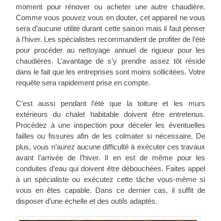
moment pour rénover ou acheter une autre chaudière.
Comme vous pouvez vous en douter, cet appareil ne vous
sera d’aucune utilité durant cette saison mais il faut penser
à l’hiver. Les spécialistes recommandent de profiter de l’été
pour procéder au nettoyage annuel de rigueur pour les
chaudières. L’avantage de s’y prendre assez tôt réside
dans le fait que les entreprises sont moins sollicitées. Votre
requête sera rapidement prise en compte.
C’est aussi pendant l’été que la toiture et les murs
extérieurs du chalet habitable doivent être entretenus.
Procédez à une inspection pour déceler les éventuelles
failles ou fissures afin de les colmater si nécessaire. De
plus, vous n’aurez aucune difficulté à exécuter ces travaux
avant l’arrivée de l’hiver. Il en est de même pour les
conduites d’eau qui doivent être débouchées. Faites appel
à un spécialiste ou exécutez cette tâche vous-même si
vous en êtes capable. Dans ce dernier cas, il suffit de
disposer d’une échelle et des outils adaptés.