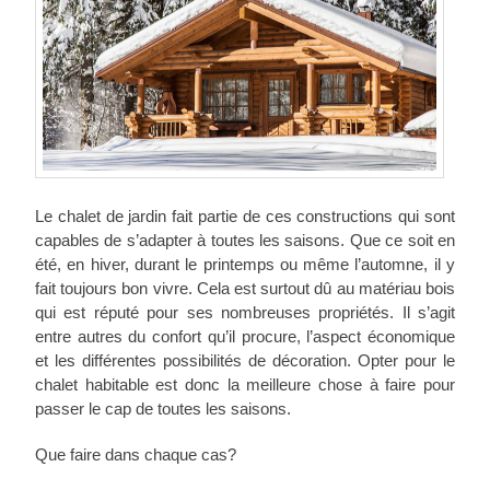
Le chalet de jardin fait partie de ces constructions qui sont
capables de s’adapter à toutes les saisons. Que ce soit en
été, en hiver, durant le printemps ou même l’automne, il y
fait toujours bon vivre. Cela est surtout dû au matériau bois
qui est réputé pour ses nombreuses propriétés. Il s’agit
entre autres du confort qu’il procure, l’aspect économique
et les différentes possibilités de décoration. Opter pour le
chalet habitable est donc la meilleure chose à faire pour
passer le cap de toutes les saisons.
Que faire dans chaque cas?