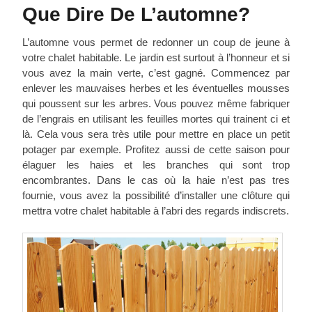
Que Dire De L’automne?
L’automne vous permet de redonner un coup de jeune à
votre chalet habitable. Le jardin est surtout à l’honneur et si
vous avez la main verte, c’est gagné. Commencez par
enlever les mauvaises herbes et les éventuelles mousses
qui poussent sur les arbres. Vous pouvez même fabriquer
de l’engrais en utilisant les feuilles mortes qui trainent ci et
là. Cela vous sera très utile pour mettre en place un petit
potager par exemple. Profitez aussi de cette saison pour
élaguer les haies et les branches qui sont trop
encombrantes. Dans le cas où la haie n’est pas tres
fournie, vous avez la possibilité d’installer une clôture qui
mettra votre chalet habitable à l’abri des regards indiscrets.