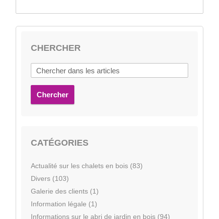
CHERCHER
Chercher
CATÉGORIES
Actualité sur les chalets en bois (83)
Divers (103)
Galerie des clients (1)
Information légale (1)
Informations sur le abri de jardin en bois (94)