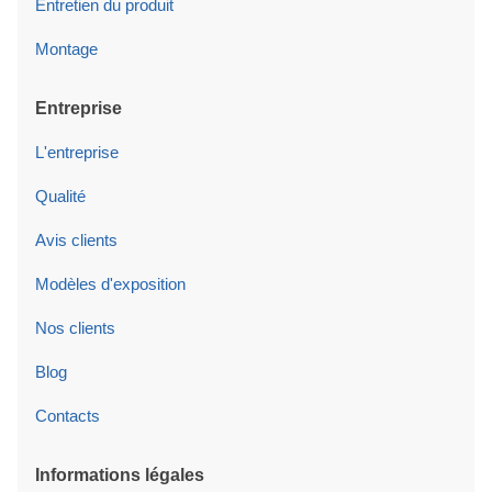
Entretien du produit
Montage
Entreprise
L'entreprise
Qualité
Avis clients
Modèles d'exposition
Nos clients
Blog
Contacts
Informations légales