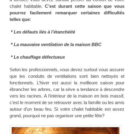
chalet habitable.
C’est durant cette saison que vous
pourrez facilement remarquer certaines difficultés
telles que:
* Les défauts liés à l’étanchéité
* La mauvaise ventilation de la maison BBC
* Le chauffage défectueux
Selon les professionnels, vous devez surtout vous assurer
que les conduits de ventilations sont bien nettoyés et
fonctionnels. L’hiver est aussi la meilleure saison pour
ébrancher les arbres, car la sève a tendance à descendre
vers les racines. A l’intérieur de la maison en bois massif,
c’est le moment de se retrouver avec la famille ou les amis
autour d’un beau feu. Si votre chalet habitable est assez
grand, pourquoi ne pas organiser une petite fête?