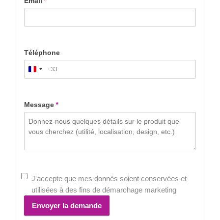
Email
*
Téléphone
+33
France
+33
Message
*
J'accepte que mes donnés soient conservées et
utilisées à des fins de démarchage marketing
Envoyer la demande