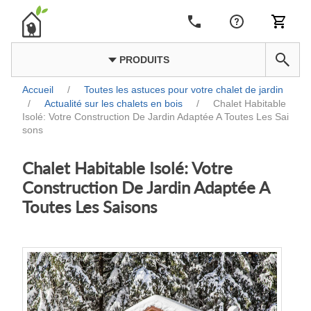
PRODUITS
Accueil
/
Toutes les astuces pour votre chalet de jardin
/
Actualité sur les chalets en bois
/
Chalet Habitable
Isolé: Votre Construction De Jardin Adaptée A Toutes Les Sai
sons
Chalet Habitable Isolé: Votre
Construction De Jardin Adaptée A
Toutes Les Saisons