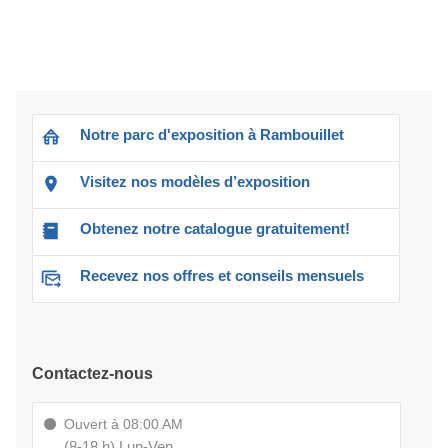
Notre parc d'exposition à Rambouillet
Visitez nos modèles d’exposition
Obtenez notre catalogue gratuitement!
Recevez nos offres et conseils mensuels
Contactez-nous
Ouvert à 08:00 AM
(8-18 h) Lun-Ven