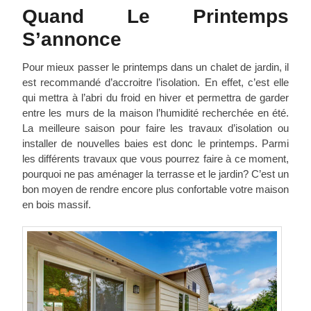
Quand Le Printemps
S’annonce
Pour mieux passer le printemps dans un chalet de jardin, il
est recommandé d’accroitre l’isolation. En effet, c’est elle
qui mettra à l’abri du froid en hiver et permettra de garder
entre les murs de la maison l’humidité recherchée en été.
La meilleure saison pour faire les travaux d’isolation ou
installer de nouvelles baies est donc le printemps. Parmi
les différents travaux que vous pourrez faire à ce moment,
pourquoi ne pas aménager la terrasse et le jardin? C’est un
bon moyen de rendre encore plus confortable votre maison
en bois massif.