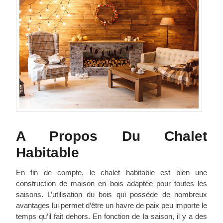
A Propos Du Chalet
Habitable
En fin de compte, le chalet habitable est bien une
construction de maison en bois adaptée pour toutes les
saisons. L’utilisation du bois qui possède de nombreux
avantages lui permet d’être un havre de paix peu importe le
temps qu’il fait dehors. En fonction de la saison, il y a des