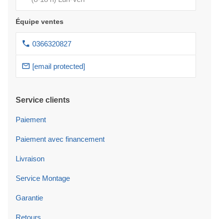
Équipe ventes
0366320827
[email protected]
Service clients
Paiement
Paiement avec financement
Livraison
Service Montage
Garantie
Retours