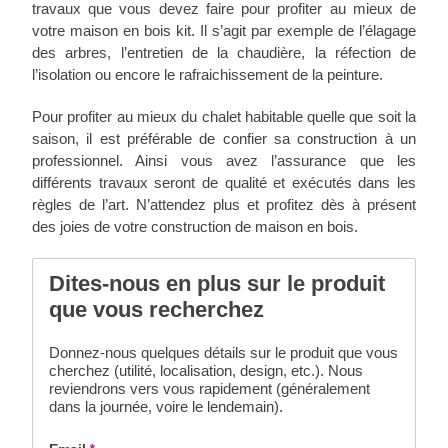
travaux que vous devez faire pour profiter au mieux de
votre maison en bois kit. Il s’agit par exemple de l’élagage
des arbres, l’entretien de la chaudière, la réfection de
l’isolation ou encore le rafraichissement de la peinture.
Pour profiter au mieux du chalet habitable quelle que soit la
saison, il est préférable de confier sa construction à un
professionnel. Ainsi vous avez l’assurance que les
différents travaux seront de qualité et exécutés dans les
règles de l’art. N’attendez plus et profitez dès à présent
des joies de votre construction de maison en bois.
Dites-nous en plus sur le produit
que vous recherchez
Donnez-nous quelques détails sur le produit que vous
cherchez (utilité, localisation, design, etc.). Nous
reviendrons vers vous rapidement (généralement
dans la journée, voire le lendemain).