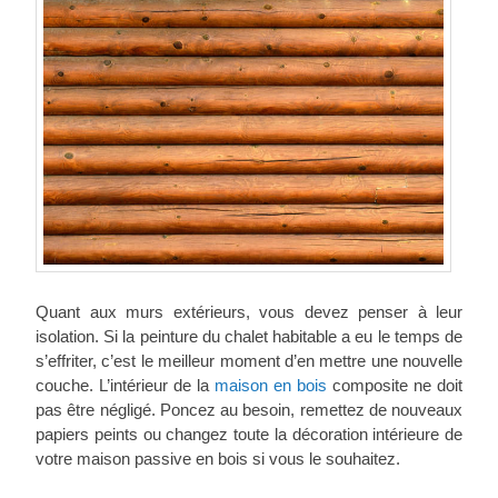
Quant aux murs extérieurs, vous devez penser à leur
isolation. Si la peinture du chalet habitable a eu le temps de
s’effriter, c’est le meilleur moment d’en mettre une nouvelle
couche. L’intérieur de la
maison en bois
composite ne doit
pas être négligé. Poncez au besoin, remettez de nouveaux
papiers peints ou changez toute la décoration intérieure de
votre maison passive en bois si vous le souhaitez.