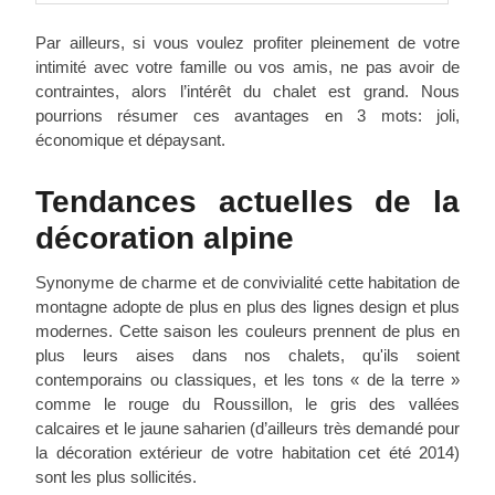
Par ailleurs, si vous voulez profiter pleinement de votre
intimité avec votre famille ou vos amis, ne pas avoir de
contraintes, alors l’intérêt du chalet est grand. Nous
pourrions résumer ces avantages en 3 mots: joli,
économique et dépaysant.
Tendances actuelles de la
décoration alpine
Synonyme de charme et de convivialité cette habitation de
montagne adopte de plus en plus des lignes design et plus
modernes. Cette saison les couleurs prennent de plus en
plus leurs aises dans nos chalets, qu'ils soient
contemporains ou classiques, et les tons « de la terre »
comme le rouge du Roussillon, le gris des vallées
calcaires et le jaune saharien (d’ailleurs très demandé pour
la décoration extérieur de votre habitation cet été 2014)
sont les plus sollicités.