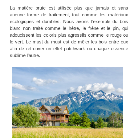
La matière brute est utilisée plus que jamais et sans
aucune forme de traitement, tout comme les matériaux
écologiques et durables. Nous avons l’exemple du bois
blanc non traité comme le hêtre, le frêne et le pin, qui
adoucissent les coloris plus agressifs comme le rouge ou
le vert. Le must du must est de mêler les bois entre eux
afin de retrouver un effet patchwork ou chaque essence
sublime l’autre.