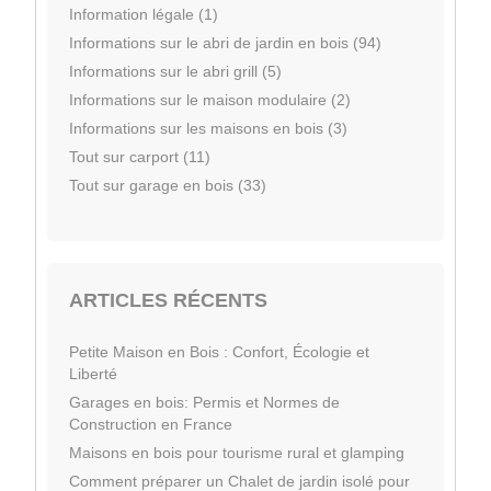
Information légale (1)
Informations sur le abri de jardin en bois (94)
Informations sur le abri grill (5)
Informations sur le maison modulaire (2)
Informations sur les maisons en bois (3)
Tout sur carport (11)
Tout sur garage en bois (33)
ARTICLES RÉCENTS
Petite Maison en Bois : Confort, Écologie et
Liberté
Garages en bois: Permis et Normes de
Construction en France
Maisons en bois pour tourisme rural et glamping
Comment préparer un Chalet de jardin isolé pour