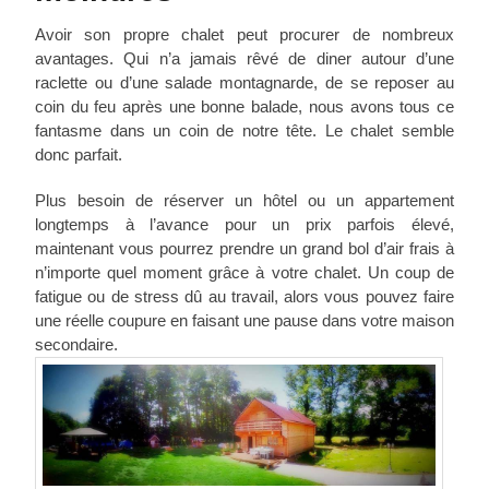
Avoir son propre chalet peut procurer de nombreux
avantages. Qui n’a jamais rêvé de diner autour d’une
raclette ou d’une salade montagnarde, de se reposer au
coin du feu après une bonne balade, nous avons tous ce
fantasme dans un coin de notre tête. Le chalet semble
donc parfait.
Plus besoin de réserver un hôtel ou un appartement
longtemps à l’avance pour un prix parfois élevé,
maintenant vous pourrez prendre un grand bol d’air frais à
n’importe quel moment grâce à votre chalet. Un coup de
fatigue ou de stress dû au travail, alors vous pouvez faire
une réelle coupure en faisant une pause dans votre maison
secondaire.