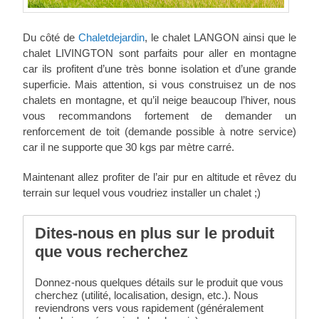
Du côté de
Chaletdejardin
, le chalet LANGON ainsi que le
chalet LIVINGTON sont parfaits pour aller en montagne
car ils profitent d’une très bonne isolation et d’une grande
superficie. Mais attention, si vous construisez un de nos
chalets en montagne, et qu’il neige beaucoup l’hiver, nous
vous recommandons fortement de demander un
renforcement de toit (demande possible à notre service)
car il ne supporte que 30 kgs par mètre carré.
Maintenant allez profiter de l’air pur en altitude et rêvez du
terrain sur lequel vous voudriez installer un chalet ;)
Dites-nous en plus sur le produit
que vous recherchez
Donnez-nous quelques détails sur le produit que vous
cherchez (utilité, localisation, design, etc.). Nous
reviendrons vers vous rapidement (généralement