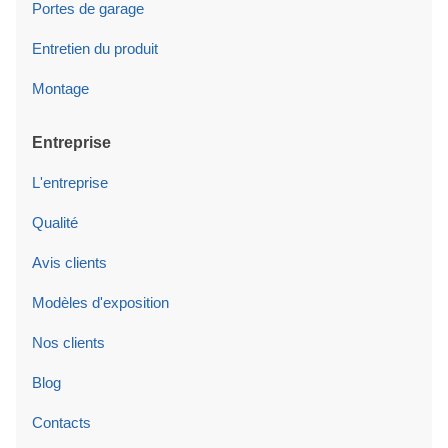
Portes de garage
Entretien du produit
Montage
Entreprise
L'entreprise
Qualité
Avis clients
Modèles d'exposition
Nos clients
Blog
Contacts