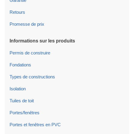
Garantie
Retours
Promesse de prix
Informations sur les produits
Permis de construire
Fondations
Types de constructions
Isolation
Tuiles de toit
Portes/fenêtres
Portes et fenêtres en PVC