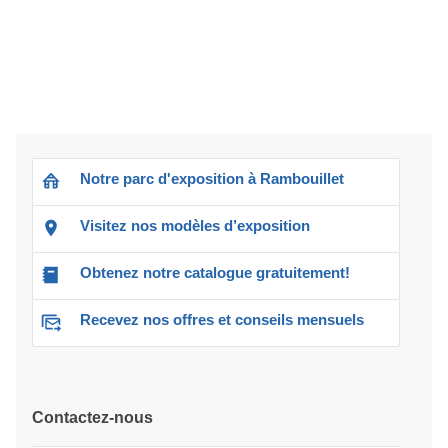
Notre parc d'exposition à Rambouillet
Visitez nos modèles d’exposition
Obtenez notre catalogue gratuitement!
Recevez nos offres et conseils mensuels
Contactez-nous