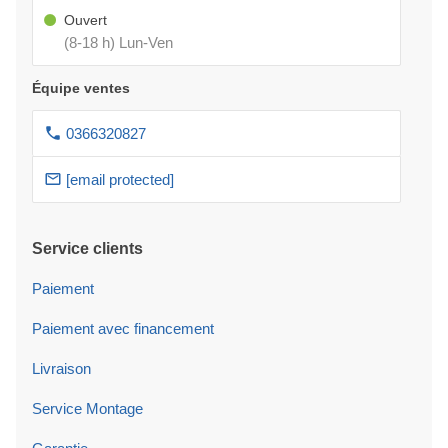
Ouvert
(8-18 h) Lun-Ven
Équipe ventes
0366320827
[email protected]
Service clients
Paiement
Paiement avec financement
Livraison
Service Montage