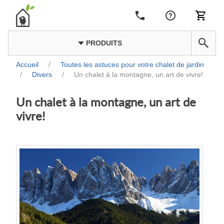
PRODUITS
Accueil
/
Toutes les astuces pour votre chalet de jardin
/
Divers
/
Un chalet à la montagne, un art de vivre!
Un chalet à la montagne, un art de
vivre!