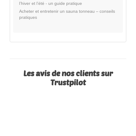
l’hiver et l’été - un guide pratique
Acheter et entretenir un sauna tonneau – conseils
pratiques
Les avis de nos clients sur
Trustpilot