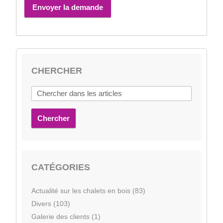
Envoyer la demande
CHERCHER
Chercher
CATÉGORIES
Actualité sur les chalets en bois (83)
Divers (103)
Galerie des clients (1)