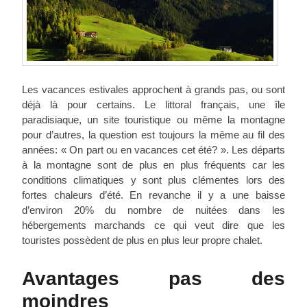
Les vacances estivales approchent à grands pas, ou sont
déjà là pour certains. Le littoral français, une île
paradisiaque, un site touristique ou même la montagne
pour d’autres, la question est toujours la même au fil des
années: « On part ou en vacances cet été? ». Les départs
à la montagne sont de plus en plus fréquents car les
conditions climatiques y sont plus clémentes lors des
fortes chaleurs d’été. En revanche il y a une baisse
d’environ 20% du nombre de nuitées dans les
hébergements marchands ce qui veut dire que les
touristes possèdent de plus en plus leur propre chalet.
Avantages pas des
moindres