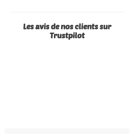
Les avis de nos clients sur
Trustpilot