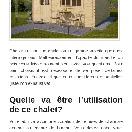
Choisir un abri, un chalet ou un garage suscite quelques
interrogations. Malheureusement l’opacité du marché du
bois vous laisse souvent seul avec vos questions. Pour
bien choisir, il est nécessaire de se poser certaines
réflexions. En voici 4 que nous considérons essentielles
(liste non exhaustive):
Quelle va être l’utilisation
de ce chalet?
Votre abri va avoir une vocation de remise, de chambre
annexe ou encore de bureau. Vous devez donc vous