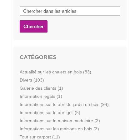
Chercher
CATÉGORIES
Actualité sur les chalets en bois (83)
Divers (103)
Galerie des clients (1)
Information légale (1)
Informations sur le abri de jardin en bois (94)
Informations sur le abri grill (5)
Informations sur le maison modulaire (2)
Informations sur les maisons en bois (3)
Tout sur carport (11)