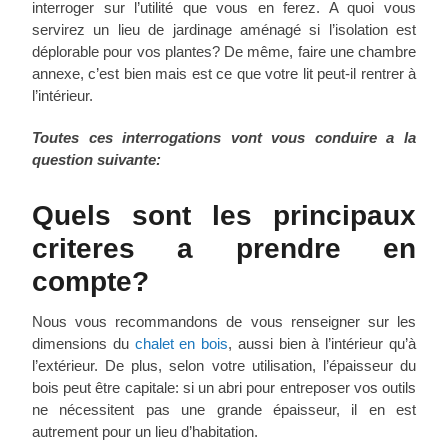
interroger sur l’utilité que vous en ferez. A quoi vous
servirez un lieu de jardinage aménagé si l’isolation est
déplorable pour vos plantes? De même, faire une chambre
annexe, c’est bien mais est ce que votre lit peut-il rentrer à
l’intérieur.
Toutes ces interrogations vont vous conduire a la
question suivante:
Quels sont les principaux
criteres a prendre en
compte?
Nous vous recommandons de vous renseigner sur les
dimensions du
chalet en bois
, aussi bien à l’intérieur qu’à
l’extérieur. De plus, selon votre utilisation, l’épaisseur du
bois peut être capitale: si un abri pour entreposer vos outils
ne nécessitent pas une grande épaisseur, il en est
autrement pour un lieu d’habitation.