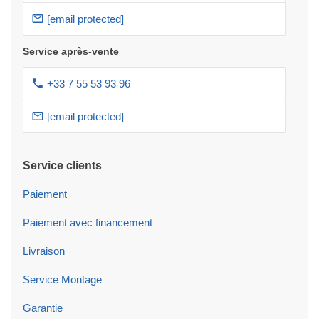
[email protected]
Service après-vente
+33 7 55 53 93 96
[email protected]
Service clients
Paiement
Paiement avec financement
Livraison
Service Montage
Garantie