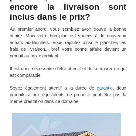
encore la livraison sont
inclus dans le prix?
Au premier abord, vous semblez avoir trouvé la bonne
affaire. Mais votre bon plan est soumis à de nouveaux
achats additionnels. Vous rajoutez ainsi le plancher, les
frais de livraison... bref votre bonne affaire devient un
produit au prix exorbitant.
Il est donc nécessaire d’être attentif et de comparer ce qui
est comparable.
Soyez également attentif a la durée de
garantie
, deux
produits à prix équivalents ne propose peut être pas la
même prestation dans ce domaine.