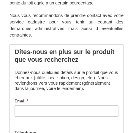
pente du toit egale a un certain pourcentage.
Nous vous recommandons de prendre contact avec votre
service cadastre pour vous tenir au courant des
demarches administratives mais aussi d eventuelles
contraintes.
Dites-nous en plus sur le produit
que vous recherchez
Donnez-nous quelques détails sur le produit que vous
cherchez (utilité, localisation, design, etc.). Nous
reviendrons vers vous rapidement (généralement
dans la journée, voire le lendemain).
Email
*
Téléphone