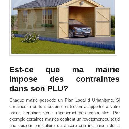
Est-ce que ma mairie
impose des contraintes
dans son PLU?
Chaque mairie possede un Plan Local d Urbanisme. Si
certaines n aurtont aucune restriction a apporter a votre
projet, certaines vous imposeront des contraintes. Par
exemple certaines mairies desirent un revetement du toit d
une couleur particuliere ou encore une inclinaison de la