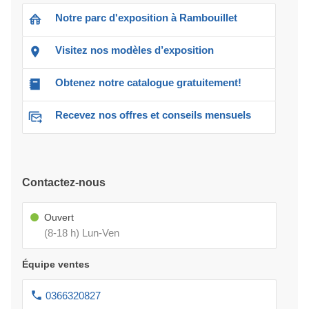
Notre parc d'exposition à Rambouillet
Visitez nos modèles d’exposition
Obtenez notre catalogue gratuitement!
Recevez nos offres et conseils mensuels
Contactez-nous
Ouvert
(8-18 h) Lun-Ven
Équipe ventes
0366320827