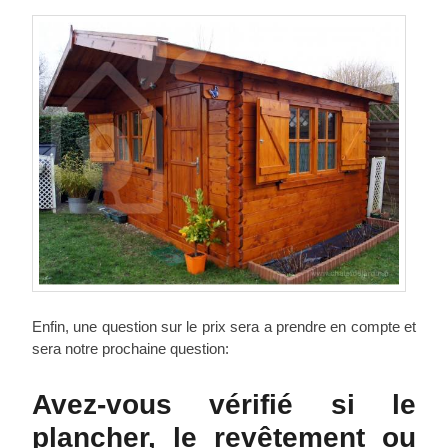
Enfin, une question sur le prix sera a prendre en compte et
sera notre prochaine question:
Avez-vous vérifié si le
plancher, le revêtement ou