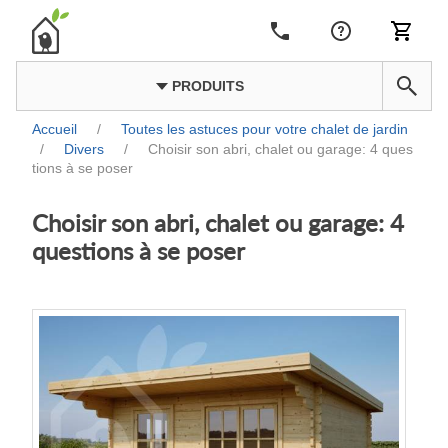
PRODUITS
Accueil
/
Toutes les astuces pour votre chalet de jardin
/
Divers
/
Choisir son abri, chalet ou garage: 4 ques
tions à se poser
Choisir son abri, chalet ou garage: 4
questions à se poser