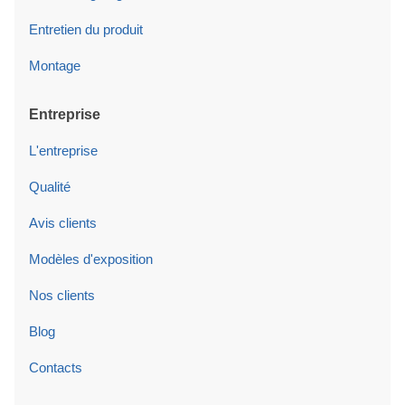
Entretien du produit
Montage
Entreprise
L'entreprise
Qualité
Avis clients
Modèles d'exposition
Nos clients
Blog
Contacts