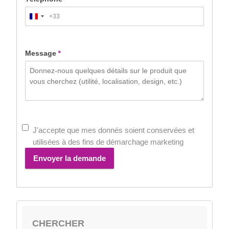
+33
France
+33
Message
*
J'accepte que mes donnés soient conservées et
utilisées à des fins de démarchage marketing
Envoyer la demande
CHERCHER