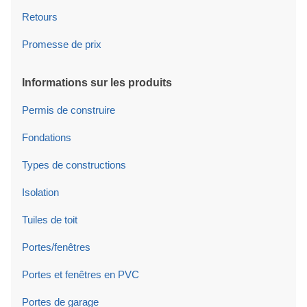
Retours
Promesse de prix
Informations sur les produits
Permis de construire
Fondations
Types de constructions
Isolation
Tuiles de toit
Portes/fenêtres
Portes et fenêtres en PVC
Portes de garage