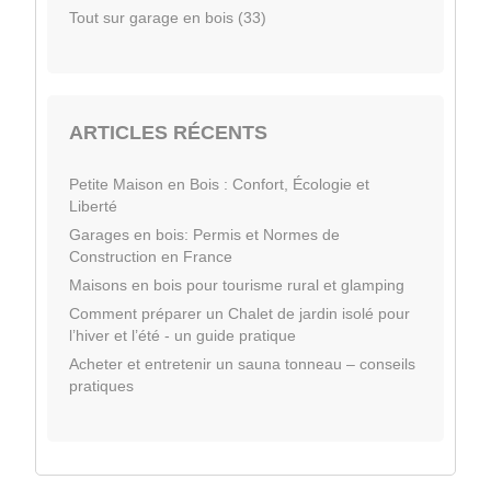
Tout sur garage en bois (33)
ARTICLES RÉCENTS
Petite Maison en Bois : Confort, Écologie et
Liberté
Garages en bois: Permis et Normes de
Construction en France
Maisons en bois pour tourisme rural et glamping
Comment préparer un Chalet de jardin isolé pour
l’hiver et l’été - un guide pratique
Acheter et entretenir un sauna tonneau – conseils
pratiques