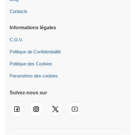
Contacts
Informations légales
C.G.V.
Politique de Confidentialité
Politique des Cookies
Paramètres des cookies
Suivez-nous sur