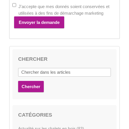
J'accepte que mes donnés soient conservées et
utilisées à des fins de démarchage marketing
Envoyer la demande
CHERCHER
Chercher
CATÉGORIES
Actualité sur les chalets en bois (83)