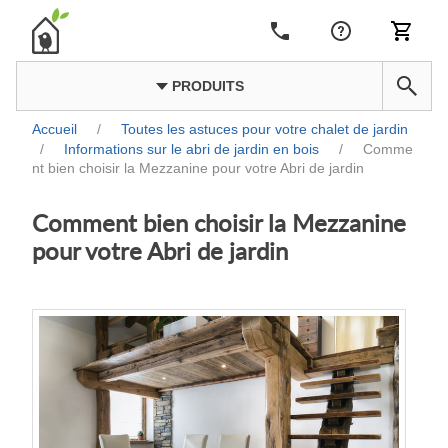
PRODUITS
Accueil
/
Toutes les astuces pour votre chalet de jardin
/
Informations sur le abri de jardin en bois
/
Comme
nt bien choisir la Mezzanine pour votre Abri de jardin
Comment bien choisir la Mezzanine
pour votre Abri de jardin