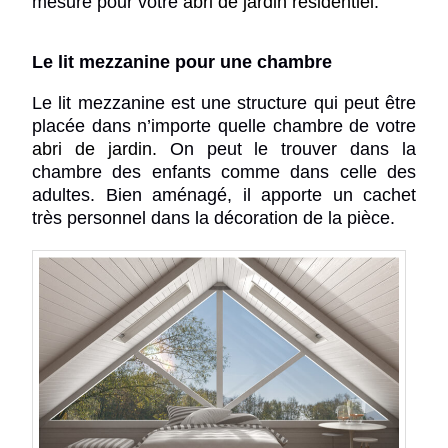
mesure pour votre
abri de jardin
résidentiel
.
Le lit mezzanine pour une chambre
Le lit mezzanine est une structure qui peut être
placée dans n’importe quelle chambre de votre
abri de jardin
.
On peut le trouver dans la
chambre des enfants comme dans celle des
adultes. Bien aménagé, il apporte un cachet
très personnel dans la décoration de la pièce.