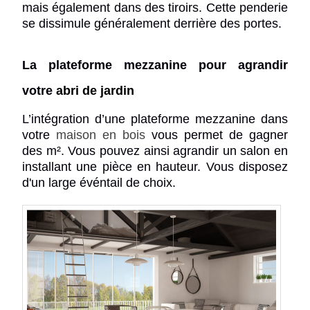
mais également dans des tiroirs. Cette penderie
se dissimule généralement derrière des portes.
La plateforme mezzanine pour agrandir
votre
abri de jardin
L’intégration d’une plateforme mezzanine dans
votre
maison en bois
vous permet de gagner
des m². Vous pouvez ainsi agrandir un salon en
installant une pièce en hauteur. Vous disposez
d'un large événtail de choix.