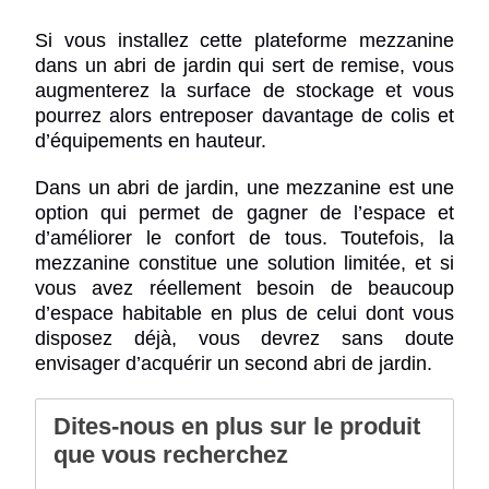
Si vous installez cette plateforme mezzanine
dans un
abri de jardin
qui sert de remise, vous
augmenterez la surface de stockage et vous
pourrez alors entreposer davantage de colis et
d’équipements en hauteur.
Dans un
abri de jardin
, une mezzanine est une
option qui permet de gagner de l’espace et
d’améliorer le confort de tous. Toutefois, la
mezzanine constitue une solution limitée, et si
vous avez réellement besoin de beaucoup
d’espace habitable en plus de celui dont vous
disposez déjà, vous devrez sans doute
envisager d’acquérir un second
abri de jardin
.
Dites-nous en plus sur le produit
que vous recherchez