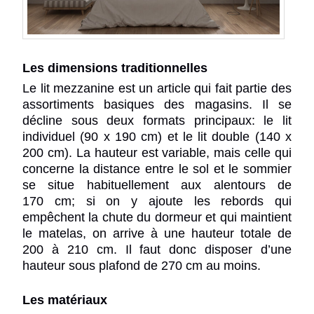
Les dimensions traditionnelles
Le lit mezzanine est un article qui fait partie des
assortiments basiques des magasins. Il se
décline sous deux formats principaux: le lit
individuel (90 x 190 cm) et le lit double (140 x
200 cm). La hauteur est variable, mais celle qui
concerne la distance entre le sol et le sommier
se situe habituellement aux alentours de
170 cm; si on y ajoute les rebords qui
empêchent la chute du dormeur et qui maintient
le matelas, on arrive à une hauteur totale de
200 à 210 cm. Il faut donc disposer d’une
hauteur sous plafond de 270 cm au moins.
Les matériaux