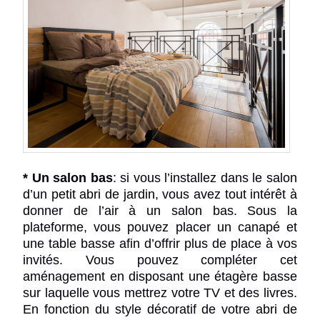
* Un salon bas
:
si vous l’installez dans le salon
d’un
petit
abri de jardin
, vous avez tout intérêt à
donner de l’air à un salon bas. Sous la
plateforme, vous pouvez placer un canapé et
une table basse afin d’offrir plus de place à vos
invités. Vous pouvez compléter cet
aménagement en disposant une étagère basse
sur laquelle vous mettrez votre TV et des livres.
En fonction du style décoratif de votre
abri de