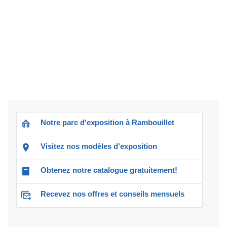
Notre parc d'exposition à Rambouillet
Visitez nos modèles d’exposition
Obtenez notre catalogue gratuitement!
Recevez nos offres et conseils mensuels