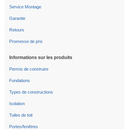
Service Montage
Garantie
Retours
Promesse de prix
Informations sur les produits
Permis de construire
Fondations
Types de constructions
Isolation
Tuiles de toit
Portes/fenêtres