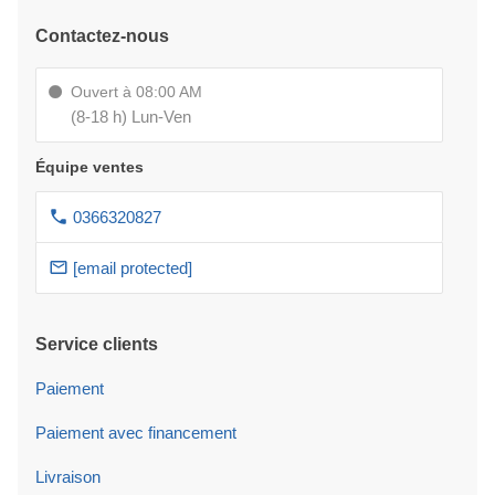
Contactez-nous
Ouvert à 08:00 AM
(8-18 h) Lun-Ven
Équipe ventes
0366320827
[email protected]
Service clients
Paiement
Paiement avec financement
Livraison