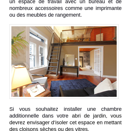
un espace de travail avec un bureau et de
nombreux accessoires comme une imprimante
ou des meubles de rangement.
Si vous souhaitez installer une chambre
additionnelle dans votre
abri de jardin
, vous
devrez envisager d’isoler cet espace en mettant
des cloisons sèches ou des vitres.