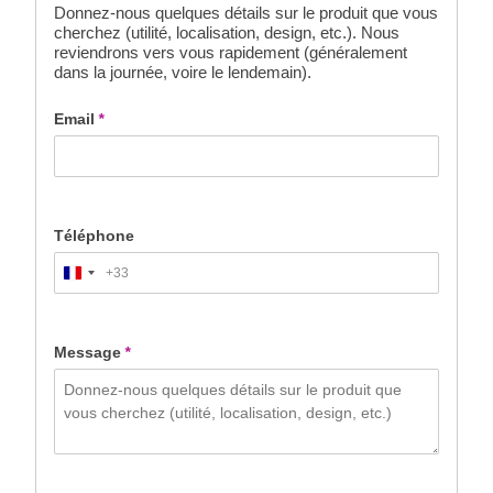
Donnez-nous quelques détails sur le produit que vous
cherchez (utilité, localisation, design, etc.). Nous
reviendrons vers vous rapidement (généralement
dans la journée, voire le lendemain).
Email
*
Téléphone
+33
France
+33
Message
*