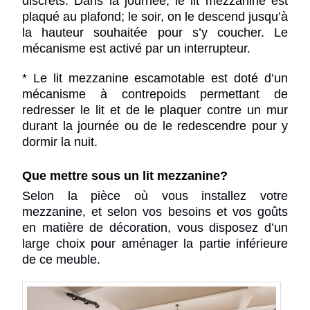
discrets. Dans la journée, le lit mezzanine est
plaqué au plafond; le soir, on le descend jusqu’à
la hauteur souhaitée pour s’y coucher. Le
mécanisme est activé par un interrupteur.
* Le lit mezzanine escamotable est doté d’un
mécanisme à contrepoids permettant de
redresser le lit et de le plaquer contre un mur
durant la journée ou de le redescendre pour y
dormir la nuit.
Que mettre sous un lit mezzanine?
Selon la pièce où vous installez votre
mezzanine, et selon vos besoins et vos goûts
en matière de décoration, vous disposez d’un
large choix pour aménager la partie inférieure
de ce meuble.