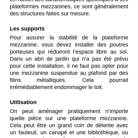
plateformes mezzanines, ce sont généralement
des structures faites sur mesure.
Les supports
Pour assurer la stabilité de la plateforme
mezzanine, vous devez installer des poutres
porteuses qui réduiront l’espace libre au sol.
Dans un
abri de jardin
qui n’a pas été prévu
pour cette installation, il ne faut pas opter pour
une mezzanine suspendue au plafond par des
filins métalliques. Cela pourrait
irrémédiablement endommager le toit.
Utilisation
On peut aménager pratiquement n’importe
quelle pièce sur une plateforme mezzanine.
Cela peut être un grand coin de détente avec
un fauteuil, un canapé et une bibliothèque, ou