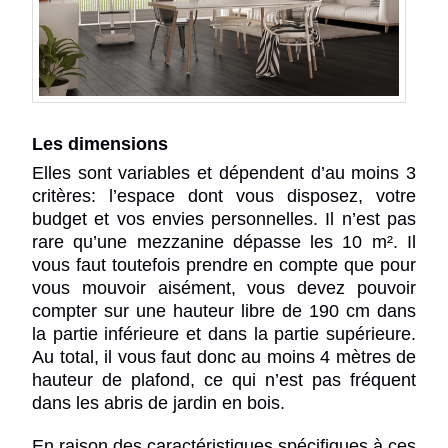
Les dimensions
Elles sont variables et dépendent d’au moins 3
critères: l’espace dont vous disposez, votre
budget et vos envies personnelles. Il n’est pas
rare qu’une mezzanine dépasse les 10 m². Il
vous faut toutefois prendre en compte que pour
vous mouvoir aisément, vous devez pouvoir
compter sur une hauteur libre de 190 cm dans
la partie inférieure et dans la partie supérieure.
Au total, il vous faut donc au moins 4 mètres de
hauteur de plafond, ce qui n’est pas fréquent
dans les abris de jardin en bois.
En raison des caractéristiques spécifiques à ces