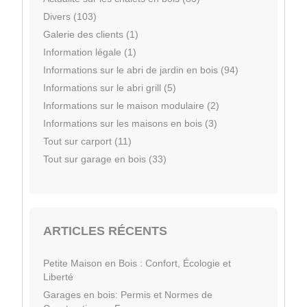
Divers (103)
Galerie des clients (1)
Information légale (1)
Informations sur le abri de jardin en bois (94)
Informations sur le abri grill (5)
Informations sur le maison modulaire (2)
Informations sur les maisons en bois (3)
Tout sur carport (11)
Tout sur garage en bois (33)
ARTICLES RÉCENTS
Petite Maison en Bois : Confort, Écologie et
Liberté
Garages en bois: Permis et Normes de