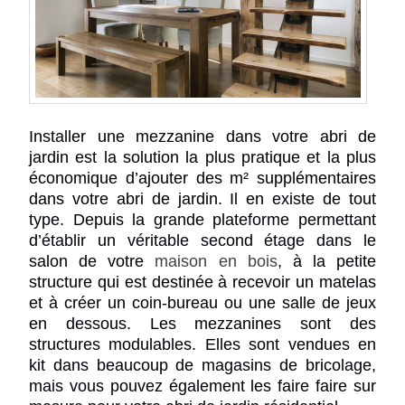
Installer une mezzanine dans votre
abri de
jardin
est la solution la plus pratique et la plus
économique d’ajouter des m² supplémentaires
dans votre
abri de jardin
.
Il en existe de tout
type. Depuis la grande plateforme permettant
d’établir un véritable second étage dans le
salon de votre
maison en bois
, à la petite
structure qui est destinée à recevoir un matelas
et à créer un coin-bureau ou une salle de jeux
en dessous. Les mezzanines sont des
structures modulables. Elles sont vendues en
kit dans beaucoup de magasins de bricolage,
mais vous pouvez également les faire faire sur