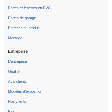
Portes et fenêtres en PVC
Portes de garage
Entretien du produit
Montage
Entreprise
L'entreprise
Qualité
Avis clients
Modèles d'exposition
Nos clients
Blog