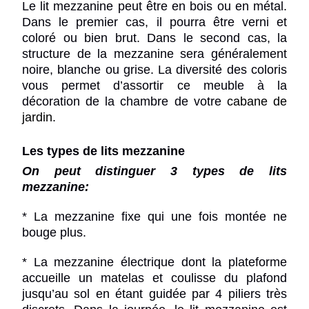
Le lit mezzanine peut être en bois ou en métal.
Dans le premier cas, il pourra être verni et
coloré ou bien brut. Dans le second cas, la
structure de la mezzanine sera généralement
noire, blanche ou grise. La diversité des coloris
vous permet d’assortir ce meuble à la
décoration de la chambre de votre
cabane de
jardin
.
Les types de lits mezzanine
On peut distinguer 3 types de lits
mezzanine:
* La mezzanine fixe qui une fois montée ne
bouge plus.
* La mezzanine électrique dont la plateforme
accueille un matelas et coulisse du plafond
jusqu’au sol en étant guidée par 4 piliers très