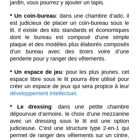
jardin
, vous pourrez y ajouter un tapis.
* Un coin-bureau
:
dans une chambre d’ado, il
est judicieux de placer un coin-bureau sous le
lit. Il existe des kits standards et économiques
dont le bureau est composé d’une simple
plaque et des modèles plus élaborés composés
d’un bureau avec des tiroirs voire d’une
penderie pour y ranger des vêtements.
* Un espace de jeu
:
pour les plus jeunes, cet
espace libre sous le lit pourra être utilisé pour
créer un espace de jeux qui sera propice à leur
développement intellectuel
.
* Le dressing
:
dans une petite chambre
dépourvue d’armoire, le choix d’une mezzanine
avec un dressing sous le lit est une option
judicieuse. C’est une structure type 2-en-1 qui
permet de ranger des vêtements sur un cintre,