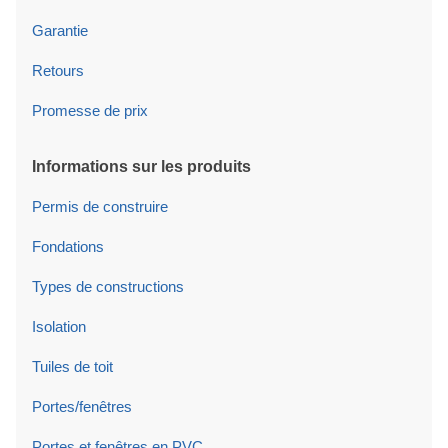
Garantie
Retours
Promesse de prix
Informations sur les produits
Permis de construire
Fondations
Types de constructions
Isolation
Tuiles de toit
Portes/fenêtres
Portes et fenêtres en PVC