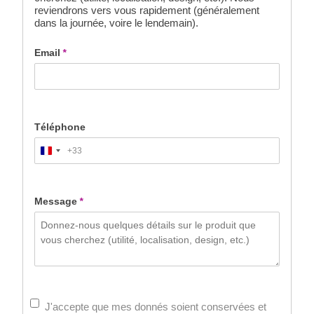
reviendrons vers vous rapidement (généralement
dans la journée, voire le lendemain).
Email
*
Téléphone
+33
France
+33
Message
*
J'accepte que mes donnés soient conservées et