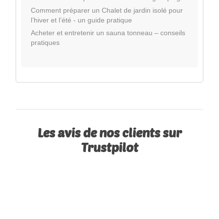
Comment préparer un Chalet de jardin isolé pour
l’hiver et l’été - un guide pratique
Acheter et entretenir un sauna tonneau – conseils
pratiques
Les avis de nos clients sur
Trustpilot