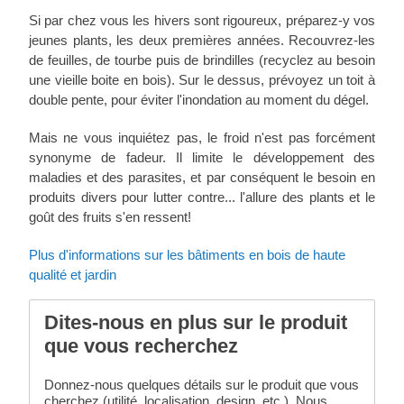
Si par chez vous les hivers sont rigoureux, préparez-y vos
jeunes plants, les deux premières années. Recouvrez-les
de feuilles, de tourbe puis de brindilles (recyclez au besoin
une vieille boite en bois). Sur le dessus, prévoyez un toit à
double pente, pour éviter l'inondation au moment du dégel.
Mais ne vous inquiétez pas, le froid n'est pas forcément
synonyme de fadeur. Il limite le développement des
maladies et des parasites, et par conséquent le besoin en
produits divers pour lutter contre... l'allure des plants et le
goût des fruits s'en ressent!
Plus d'informations sur les bâtiments en bois de haute
qualité et jardin
Dites-nous en plus sur le produit
que vous recherchez
Donnez-nous quelques détails sur le produit que vous
cherchez (utilité, localisation, design, etc.). Nous