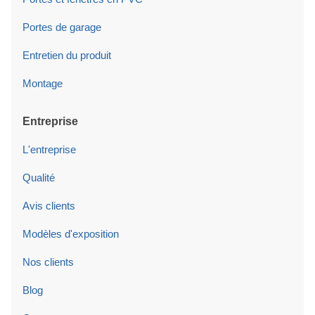
Portes de garage
Entretien du produit
Montage
Entreprise
L'entreprise
Qualité
Avis clients
Modèles d'exposition
Nos clients
Blog