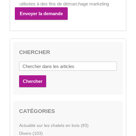
utilisées à des fins de démarchage marketing
Envoyer la demande
CHERCHER
Chercher
CATÉGORIES
Actualité sur les chalets en bois (83)
Divers (103)