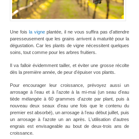
Une fois
la vigne
plantée, il ne vous suffira pas d'attendre
paresseusement que les grains arrivent à maturité pour la
dégustation. Car les plants de vigne nécessitent quelques
soins, tout comme pour les arbres fruitiers.
Il va falloir évidemment tailler, et éviter une grosse récolte
dès la première année, de peur d'épuiser vos plants.
Pour encourager leur croissance, prévoyez aussi un
arrosage à l'eau et à l'azote à la mi-mai (un seau d'eau
tiède mélangée à 60 grammes d'azote par plant, puis à
nouveau deux seaux d'eau une fois que le contenu du
premier est absorbé), un arrosage à l'eau début juillet, puis
un arrosage à l'azote un an après. L'utilisation d'autres
engrais est envisageable au bout de deux-trois ans de
croissance.