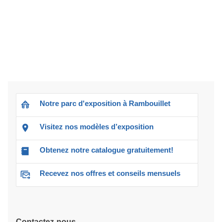
Notre parc d'exposition à Rambouillet
Visitez nos modèles d’exposition
Obtenez notre catalogue gratuitement!
Recevez nos offres et conseils mensuels
Contactez-nous