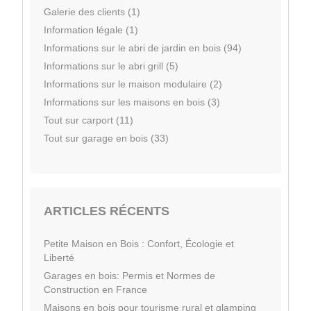
Galerie des clients (1)
Information légale (1)
Informations sur le abri de jardin en bois (94)
Informations sur le abri grill (5)
Informations sur le maison modulaire (2)
Informations sur les maisons en bois (3)
Tout sur carport (11)
Tout sur garage en bois (33)
ARTICLES RÉCENTS
Petite Maison en Bois : Confort, Écologie et
Liberté
Garages en bois: Permis et Normes de
Construction en France
Maisons en bois pour tourisme rural et glamping