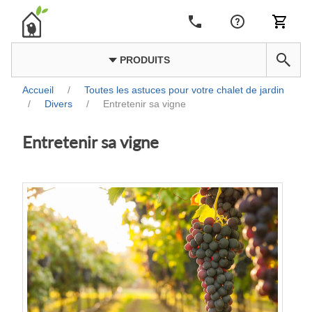
PRODUITS
Accueil
/
Toutes les astuces pour votre chalet de jardin
/
Divers
/
Entretenir sa vigne
Entretenir sa vigne