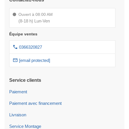
Ouvert à 08:00 AM
(8-18 h) Lun-Ven
Équipe ventes
0366320827
[email protected]
Service clients
Paiement
Paiement avec financement
Livraison
Service Montage