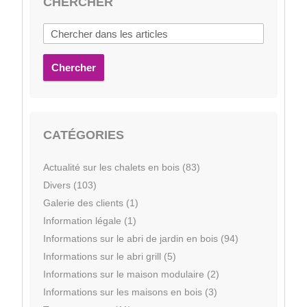
CHERCHER
Chercher
CATÉGORIES
Actualité sur les chalets en bois (83)
Divers (103)
Galerie des clients (1)
Information légale (1)
Informations sur le abri de jardin en bois (94)
Informations sur le abri grill (5)
Informations sur le maison modulaire (2)
Informations sur les maisons en bois (3)