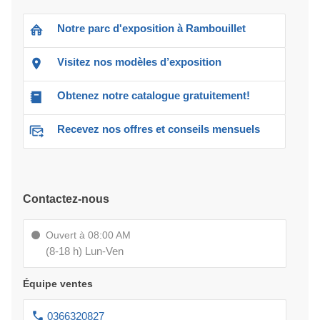
Notre parc d'exposition à Rambouillet
Visitez nos modèles d’exposition
Obtenez notre catalogue gratuitement!
Recevez nos offres et conseils mensuels
Contactez-nous
Ouvert à 08:00 AM
(8-18 h) Lun-Ven
Équipe ventes
0366320827