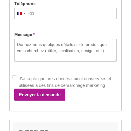
Téléphone
+33
France
+33
Message
*
J'accepte que mes donnés soient conservées et
utilisées à des fins de démarchage marketing
Envoyer la demande