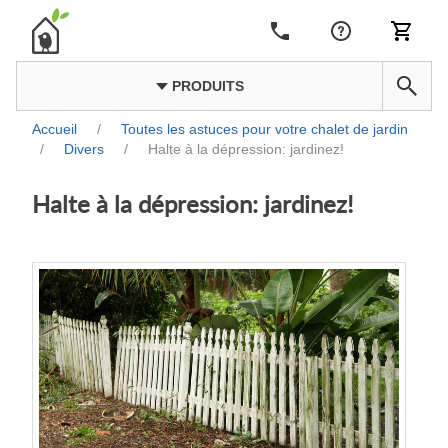
PRODUITS
Accueil
/
Toutes les astuces pour votre chalet de jardin
/
Divers
/
Halte à la dépression: jardinez!
Halte à la dépression: jardinez!