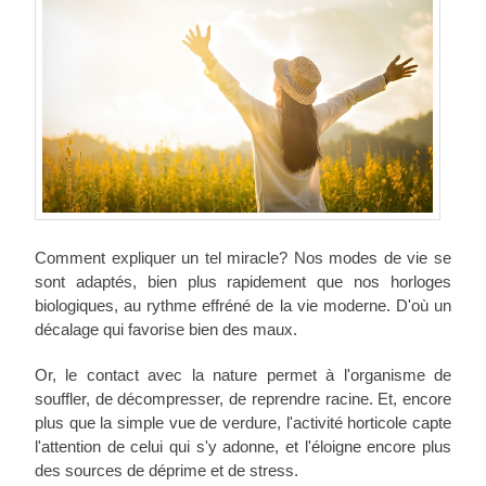
Comment expliquer un tel miracle? Nos modes de vie se
sont adaptés, bien plus rapidement que nos horloges
biologiques, au rythme effréné de la vie moderne. D'où un
décalage qui favorise bien des maux.
Or, le contact avec la nature permet à l'organisme de
souffler, de décompresser, de reprendre racine. Et, encore
plus que la simple vue de verdure, l'activité horticole capte
l'attention de celui qui s'y adonne, et l'éloigne encore plus
des sources de déprime et de stress.