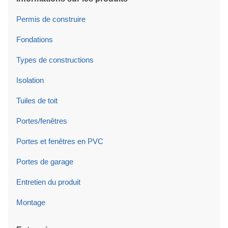
Permis de construire
Fondations
Types de constructions
Isolation
Tuiles de toit
Portes/fenêtres
Portes et fenêtres en PVC
Portes de garage
Entretien du produit
Montage