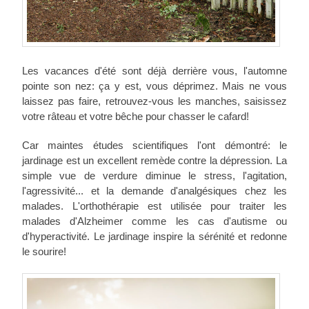
Les vacances d'été sont déjà derrière vous, l'automne
pointe son nez: ça y est, vous déprimez. Mais ne vous
laissez pas faire, retrouvez-vous les manches, saisissez
votre râteau et votre bêche pour chasser le cafard!
Car maintes études scientifiques l'ont démontré: le
jardinage est un excellent remède contre la dépression. La
simple vue de verdure diminue le stress, l'agitation,
l'agressivité... et la demande d'analgésiques chez les
malades. L'orthothérapie est utilisée pour traiter les
malades d'Alzheimer comme les cas d'autisme ou
d'hyperactivité. Le jardinage inspire la sérénité et redonne
le sourire!