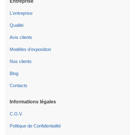
Entreprise
L'entreprise
Qualité
Avis clients
Modèles d'exposition
Nos clients
Blog
Contacts
Informations légales
C.G.V.
Politique de Confidentialité