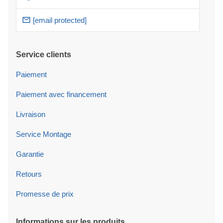
[email protected]
Service clients
Paiement
Paiement avec financement
Livraison
Service Montage
Garantie
Retours
Promesse de prix
Informations sur les produits