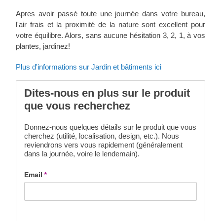
Apres avoir passé toute une journée dans votre bureau,
l'air frais et la proximité de la nature sont excellent pour
votre équilibre. Alors, sans aucune hésitation 3, 2, 1, à vos
plantes, jardinez!
Plus d'informations sur Jardin et bâtiments ici
Dites-nous en plus sur le produit
que vous recherchez
Donnez-nous quelques détails sur le produit que vous
cherchez (utilité, localisation, design, etc.). Nous
reviendrons vers vous rapidement (généralement
dans la journée, voire le lendemain).
Email
*