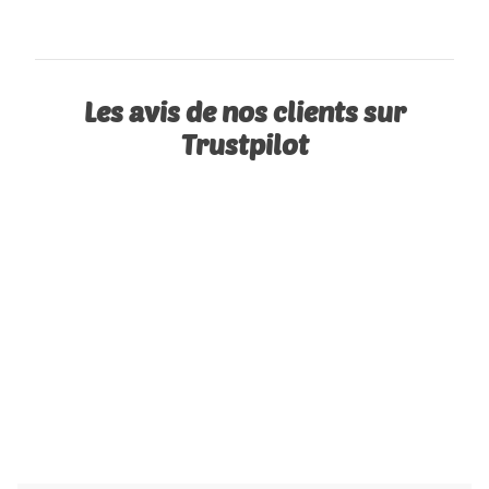
Les avis de nos clients sur
Trustpilot