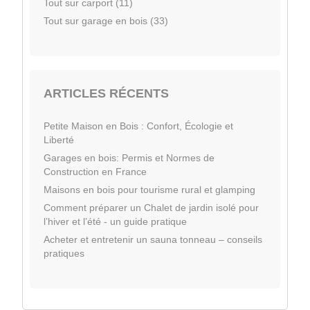
Tout sur carport (11)
Tout sur garage en bois (33)
ARTICLES RÉCENTS
Petite Maison en Bois : Confort, Écologie et
Liberté
Garages en bois: Permis et Normes de
Construction en France
Maisons en bois pour tourisme rural et glamping
Comment préparer un Chalet de jardin isolé pour
l’hiver et l’été - un guide pratique
Acheter et entretenir un sauna tonneau – conseils
pratiques