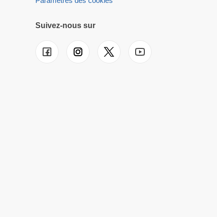
Paramètres des cookies
Suivez-nous sur