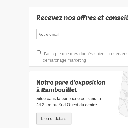
Recevez nos offres et consei
J'accepte que mes donnés soient conservées e
démarchage marketing
Notre parc d'exposition
à Rambouillet
Situé dans la périphérie de Paris, à
44.3 km au Sud Ouest du centre.
Lieu et détails