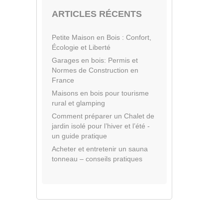
ARTICLES RÉCENTS
Petite Maison en Bois : Confort,
Écologie et Liberté
Garages en bois: Permis et
Normes de Construction en
France
Maisons en bois pour tourisme
rural et glamping
Comment préparer un Chalet de
jardin isolé pour l’hiver et l’été -
un guide pratique
Acheter et entretenir un sauna
tonneau – conseils pratiques