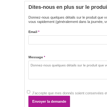
Dites-nous en plus sur le produ
Donnez-nous quelques détails sur le produit que vou
vous rapidement (généralement dans la journée, vo
Email
*
Message
*
J'accepte que mes donnés soient conservées et
Envoyer la demande