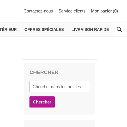
Contactez-nous
Service clients
Mon panier (
0
)
TÉRIEUR
OFFRES SPÉCIALES
LIVRAISON RAPIDE
CHERCHER
Chercher