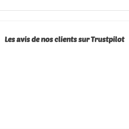
Les avis de nos clients sur Trustpilot