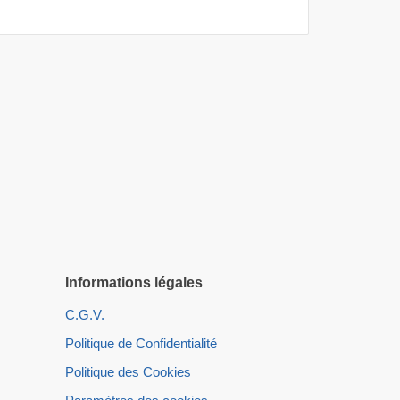
Informations légales
C.G.V.
Politique de Confidentialité
Politique des Cookies