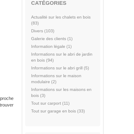
CATÉGORIES
Actualité sur les chalets en bois
(83)
Divers (103)
Galerie des clients (1)
Information légale (1)
Informations sur le abri de jardin
en bois (94)
Informations sur le abri grill (5)
Informations sur le maison
modulaire (2)
Informations sur les maisons en
bois (3)
pproche
Tout sur carport (11)
trouver
Tout sur garage en bois (33)