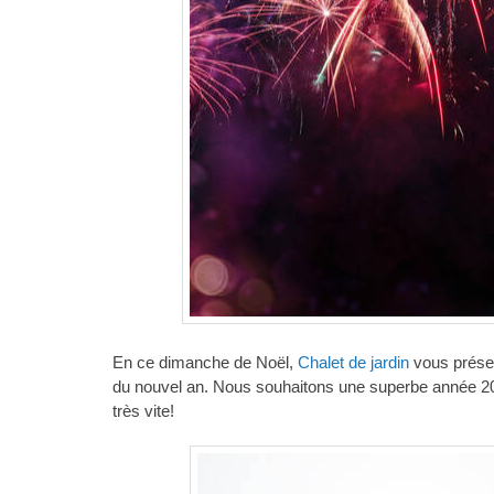
En ce dimanche de Noël,
Chalet de jardin
vous présen
du nouvel an. Nous souhaitons une superbe année 2014
très vite!