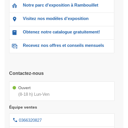
Notre parc d'exposition à Rambouillet
Visitez nos modèles d’exposition
Obtenez notre catalogue gratuitement!
Recevez nos offres et conseils mensuels
Contactez-nous
Ouvert
(8-18 h) Lun-Ven
Équipe ventes
0366320827