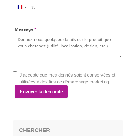
+33
France
+33
Message
*
J'accepte que mes donnés soient conservées et
utilisées à des fins de démarchage marketing
Envoyer la demande
CHERCHER