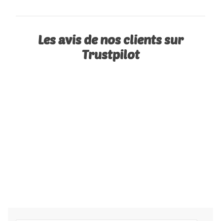
Les avis de nos clients sur
Trustpilot