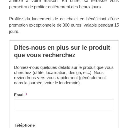
annexe à votre maison. En outre, sa terrasse vous
permettra de profiter entièrement des beaux jours.
Profitez du lancement de ce chalet en bénéficiant d`une
promotion exceptionnelle de 300 euros, valable pendant 15
jours.
Dites-nous en plus sur le produit
que vous recherchez
Donnez-nous quelques détails sur le produit que vous
cherchez (utilité, localisation, design, etc.). Nous
reviendrons vers vous rapidement (généralement
dans la journée, voire le lendemain).
Email
*
Téléphone