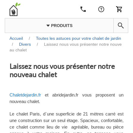
PRODUITS
Accueil
/
Toutes les astuces pour votre chalet de jardin
/
Divers
/
Laissez nous vous présenter notre nouve
au chalet
Laissez nous vous présenter notre
nouveau chalet
Chaletdejardin.fr
et abridejardin.fr vous proposent un
nouveau chalet.
Le chalet Paris, d`une superficie de 21 mètres carré est
une construction sur un seul étage. Spacieux, confortable,
ce chalet comme lieu de vie agréable, bureau ou pièce