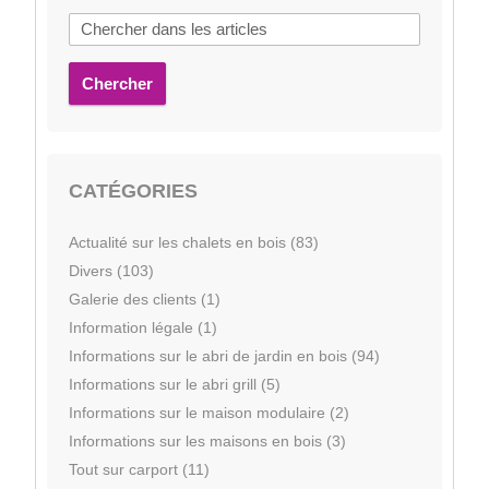
Chercher
CATÉGORIES
Actualité sur les chalets en bois (83)
Divers (103)
Galerie des clients (1)
Information légale (1)
Informations sur le abri de jardin en bois (94)
Informations sur le abri grill (5)
Informations sur le maison modulaire (2)
Informations sur les maisons en bois (3)
Tout sur carport (11)