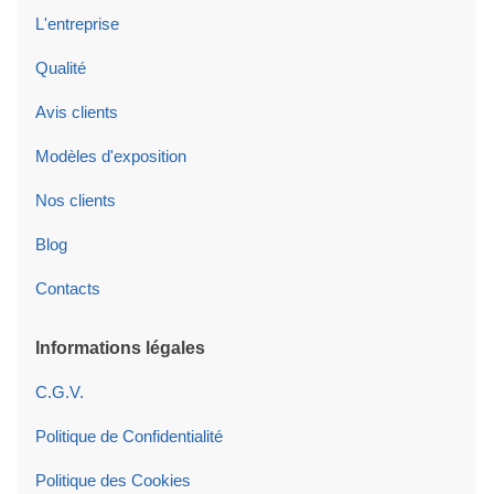
L'entreprise
Qualité
Avis clients
Modèles d'exposition
Nos clients
Blog
Contacts
Informations légales
C.G.V.
Politique de Confidentialité
Politique des Cookies