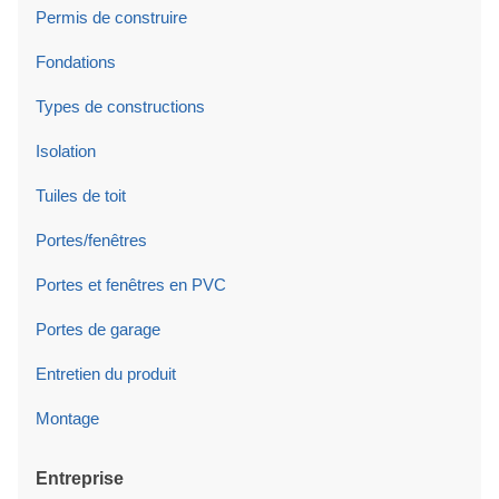
Permis de construire
Fondations
Types de constructions
Isolation
Tuiles de toit
Portes/fenêtres
Portes et fenêtres en PVC
Portes de garage
Entretien du produit
Montage
Entreprise