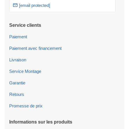
[email protected]
Service clients
Paiement
Paiement avec financement
Livraison
Service Montage
Garantie
Retours
Promesse de prix
Informations sur les produits