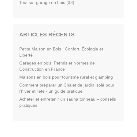
Tout sur garage en bois (33)
ARTICLES RÉCENTS
Petite Maison en Bois : Confort, Écologie et
Liberté
Garages en bois: Permis et Normes de
Construction en France
Maisons en bois pour tourisme rural et glamping
Comment préparer un Chalet de jardin isolé pour
l’hiver et l’été - un guide pratique
Acheter et entretenir un sauna tonneau – conseils
pratiques