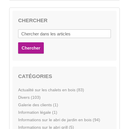
CHERCHER
Chercher
CATÉGORIES
Actualité sur les chalets en bois (83)
Divers (103)
Galerie des clients (1)
Information légale (1)
Informations sur le abri de jardin en bois (94)
Informations sur le abri grill (5)