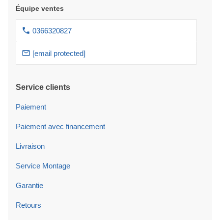
Équipe ventes
0366320827
[email protected]
Service clients
Paiement
Paiement avec financement
Livraison
Service Montage
Garantie
Retours