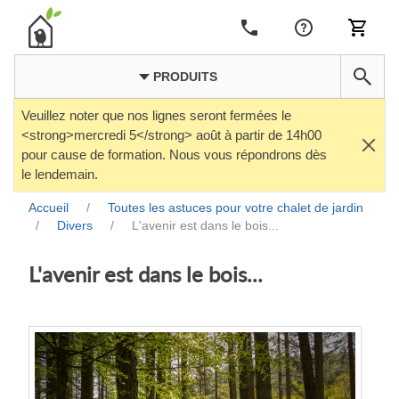
PRODUITS
Veuillez noter que nos lignes seront fermées le
<strong>mercredi 5</strong> août à partir de 14h00
pour cause de formation. Nous vous répondrons dès
le lendemain.
Accueil
/
Toutes les astuces pour votre chalet de jardin
/
Divers
/
L'avenir est dans le bois...
L'avenir est dans le bois...