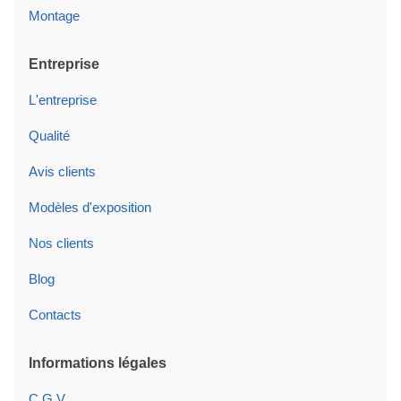
Montage
Entreprise
L'entreprise
Qualité
Avis clients
Modèles d'exposition
Nos clients
Blog
Contacts
Informations légales
C.G.V.