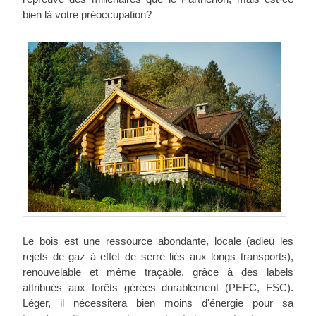
bien là votre préoccupation?
Le bois est une ressource abondante, locale (adieu les
rejets de gaz à effet de serre liés aux longs transports),
renouvelable et même traçable, grâce à des labels
attribués aux forêts gérées durablement (PEFC, FSC).
Léger, il nécessitera bien moins d'énergie pour sa