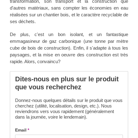
transformation, son transport et la construction que
d'autres matériaux, sans compter les économies en eau
réalisées sur un chantier bois, et le caractère recyclable de
ses déchets.
De plus, c'est un bon isolant, et un fantastique
emmagasineur de gaz carbonique (une tonne par mètre
cube de bois de construction). Enfin, il s'adapte à tous les
paysages, et la mise en oeuvre des construction est très
rapide. Alors, convaincu?
Dites-nous en plus sur le produit
que vous recherchez
Donnez-nous quelques détails sur le produit que vous
cherchez (utilité, localisation, design, etc.). Nous
reviendrons vers vous rapidement (généralement
dans la journée, voire le lendemain).
Email
*