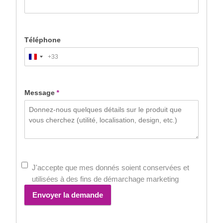
Téléphone
+33
France
+33
Message
*
J'accepte que mes donnés soient conservées et
utilisées à des fins de démarchage marketing
Envoyer la demande