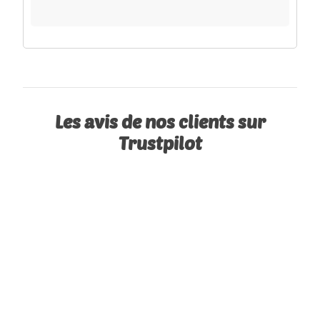
Les avis de nos clients sur
Trustpilot