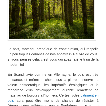
Le bois, matériau archaïque de construction, qui rappelle
un peu trop les cabanes de nos ancêtres? Pauvre de vous,
si vous pensez cela, c'est vous qui avez raté le train de la
modernité!
En Scandinavie comme en Allemagne, le bois est très
tendance, et même si chez nous la pierre conserve sa
valeur aristocratique, les impératifs écologiques et la
recherche d'un développement durable remettent ce
matériau de toujours à l'honneur. Certes, votre
bâtiment en
bois
aura peut être moins de chance de résister à
l'épreuve des millénaires que le Parthénon, mais est-ce