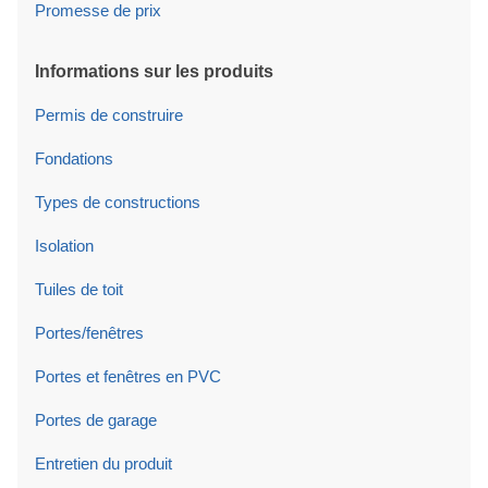
Promesse de prix
Informations sur les produits
Permis de construire
Fondations
Types de constructions
Isolation
Tuiles de toit
Portes/fenêtres
Portes et fenêtres en PVC
Portes de garage
Entretien du produit