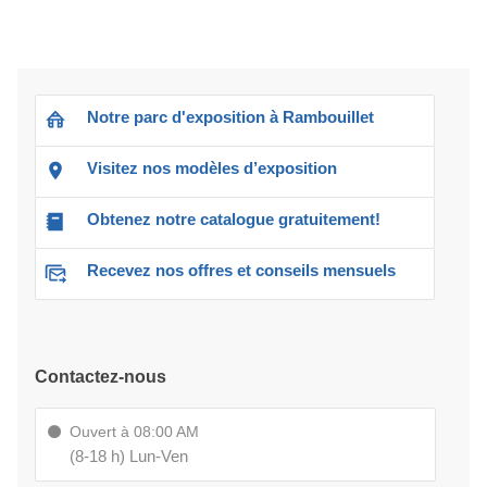
Notre parc d'exposition à Rambouillet
Visitez nos modèles d’exposition
Obtenez notre catalogue gratuitement!
Recevez nos offres et conseils mensuels
Contactez-nous
Ouvert à 08:00 AM
(8-18 h) Lun-Ven