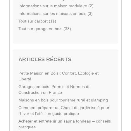
Informations sur le maison modulaire (2)
Informations sur les maisons en bois (3)
Tout sur carport (11)
Tout sur garage en bois (33)
ARTICLES RÉCENTS
Petite Maison en Bois : Confort, Écologie et
Liberté
Garages en bois: Permis et Normes de
Construction en France
Maisons en bois pour tourisme rural et glamping
Comment préparer un Chalet de jardin isolé pour
l’hiver et l’été - un guide pratique
Acheter et entretenir un sauna tonneau – conseils
pratiques