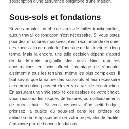
souscription d’une assurance obligatoire d’une maison.
Sous-sols et fondations
Si vous montez un abri de jardin de tailles traditionnelles,
aucun travail de fondation n’est nécessaire. Si vous optez
pour des structures massives, il est recommandé de créer
ces zones afin de conforter l’ancrage de la structure à long
terme. Mais là encore, une telle décision dépend d’abord
de la fermeté originelle des sols. Bien que les
constructions en bois offrent l´avantage de s´adapter
aisément à tous les terrains, même les plus complexes, il
faut savoir que la nature des sous-sols et leur nécessaire
accommodation peuvent élever vos frais de construction.
En assurant une vraie stabilité des assises de votre chalet,
vous réduisez les risques de fissures ou d’affaissements
de votre chalet. Si vous disposez d´un petit budget,
priorisez la qualité du sous-sol dans les critères de
sélection de l’emplacement de votre projet, afin de faciliter
à moindre prix de bonnes fondations.