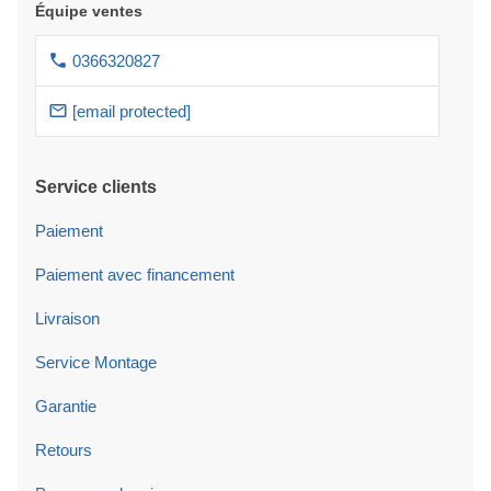
Équipe ventes
0366320827
[email protected]
Service clients
Paiement
Paiement avec financement
Livraison
Service Montage
Garantie
Retours