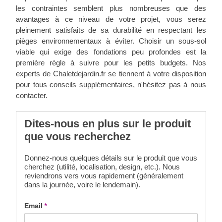
les contraintes semblent plus nombreuses que des
avantages à ce niveau de votre projet, vous serez
pleinement satisfaits de sa durabilité en respectant les
pièges environnementaux à éviter. Choisir un sous-sol
viable qui exige des fondations peu profondes est la
première règle à suivre pour les petits budgets. Nos
experts de Chaletdejardin.fr se tiennent à votre disposition
pour tous conseils supplémentaires, n'hésitez pas à nous
contacter.
Dites-nous en plus sur le produit
que vous recherchez
Donnez-nous quelques détails sur le produit que vous
cherchez (utilité, localisation, design, etc.). Nous
reviendrons vers vous rapidement (généralement
dans la journée, voire le lendemain).
Email
*