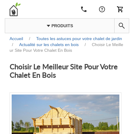
PRODUITS
Accueil
/
Toutes les astuces pour votre chalet de jardin
/
Actualité sur les chalets en bois
/
Choisir Le Meille
ur Site Pour Votre Chalet En Bois
Choisir Le Meilleur Site Pour Votre
Chalet En Bois