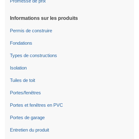
Promesse de prix
Informations sur les produits
Permis de construire
Fondations
Types de constructions
Isolation
Tuiles de toit
Portes/fenêtres
Portes et fenêtres en PVC
Portes de garage
Entretien du produit