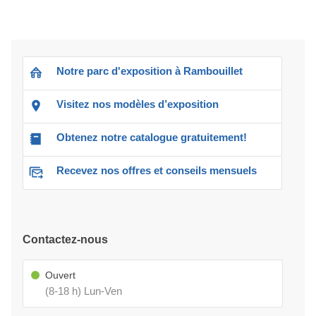
Notre parc d'exposition à Rambouillet
Visitez nos modèles d’exposition
Obtenez notre catalogue gratuitement!
Recevez nos offres et conseils mensuels
Contactez-nous
Ouvert
(8-18 h) Lun-Ven