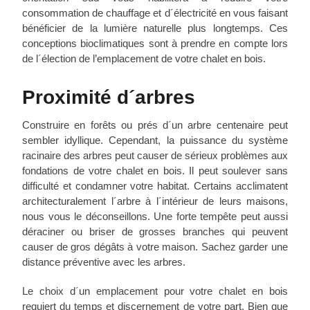
consommation de chauffage et d´électricité en vous faisant
bénéficier de la lumière naturelle plus longtemps. Ces
conceptions bioclimatiques sont à prendre en compte lors
de l´élection de l’emplacement de votre chalet en bois.
Proximité d´arbres
Construire en forêts ou prés d´un arbre centenaire peut
sembler idyllique. Cependant, la puissance du système
racinaire des arbres peut causer de sérieux problèmes aux
fondations de votre chalet en bois. Il peut soulever sans
difficulté et condamner votre habitat. Certains acclimatent
architecturalement l´arbre à l´intérieur de leurs maisons,
nous vous le déconseillons. Une forte tempête peut aussi
déraciner ou briser de grosses branches qui peuvent
causer de gros dégâts à votre maison. Sachez garder une
distance préventive avec les arbres.
Le choix d´un emplacement pour votre chalet en bois
requiert du temps et discernement de votre part. Bien que