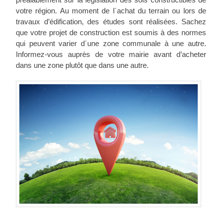
votre région. Au moment de l´achat du terrain ou lors de
travaux d’édification, des études sont réalisées. Sachez
que votre projet de construction est soumis à des normes
qui peuvent varier d´une zone communale à une autre.
Informez-vous auprès de votre mairie avant d’acheter
dans une zone plutôt que dans une autre.