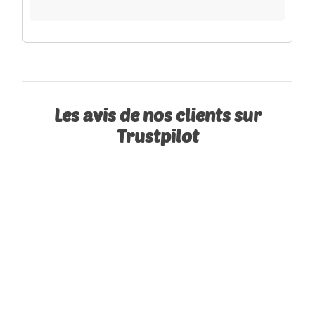
Les avis de nos clients sur
Trustpilot