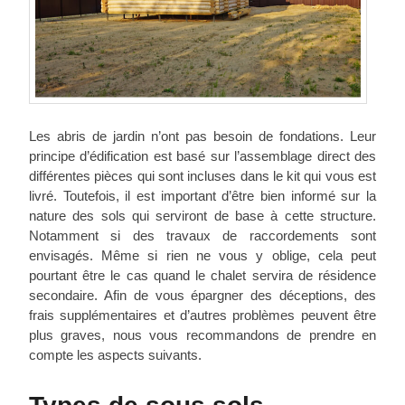
Les abris de jardin n’ont pas besoin de fondations. Leur
principe d’édification est basé sur l’assemblage direct des
différentes pièces qui sont incluses dans le kit qui vous est
livré. Toutefois, il est important d’être bien informé sur la
nature des sols qui serviront de base à cette structure.
Notamment si des travaux de raccordements sont
envisagés. Même si rien ne vous y oblige, cela peut
pourtant être le cas quand le chalet servira de résidence
secondaire. Afin de vous épargner des déceptions, des
frais supplémentaires et d’autres problèmes peuvent être
plus graves, nous vous recommandons de prendre en
compte les aspects suivants.