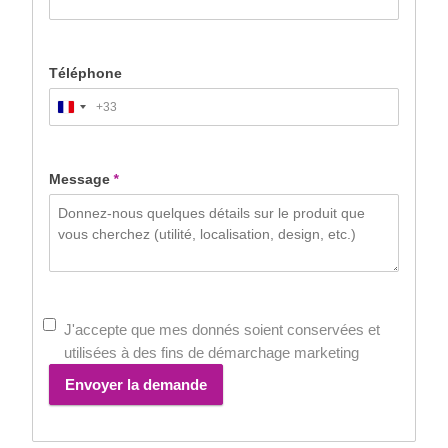
Téléphone
+33
France
+33
Message
*
J'accepte que mes donnés soient conservées et
utilisées à des fins de démarchage marketing
Envoyer la demande