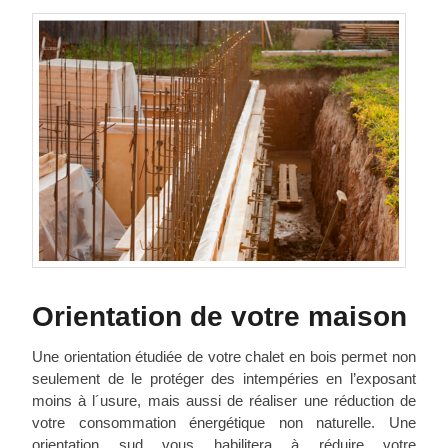
Orientation de votre maison
Une orientation étudiée de votre chalet en bois permet non
seulement de le protéger des intempéries en l’exposant
moins à l´usure, mais aussi de réaliser une réduction de
votre consommation énergétique non naturelle. Une
orientation sud vous habilitera à réduire votre