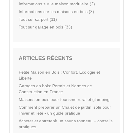
Informations sur le maison modulaire (2)
Informations sur les maisons en bois (3)
Tout sur carport (11)
Tout sur garage en bois (33)
ARTICLES RÉCENTS
Petite Maison en Bois : Confort, Écologie et
Liberté
Garages en bois: Permis et Normes de
Construction en France
Maisons en bois pour tourisme rural et glamping
Comment préparer un Chalet de jardin isolé pour
l’hiver et l’été - un guide pratique
Acheter et entretenir un sauna tonneau – conseils
pratiques