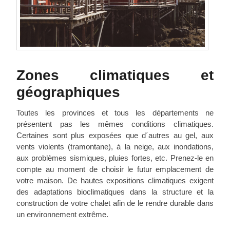
Zones climatiques et
géographiques
Toutes les provinces et tous les départements ne
présentent pas les mêmes conditions climatiques.
Certaines sont plus exposées que d´autres au gel, aux
vents violents (tramontane), à la neige, aux inondations,
aux problèmes sismiques, pluies fortes, etc. Prenez-le en
compte au moment de choisir le futur emplacement de
votre maison. De hautes expositions climatiques exigent
des adaptations bioclimatiques dans la structure et la
construction de votre chalet afin de le rendre durable dans
un environnement extrême.