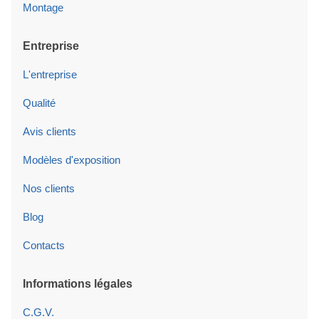
Montage
Entreprise
L'entreprise
Qualité
Avis clients
Modèles d'exposition
Nos clients
Blog
Contacts
Informations légales
C.G.V.