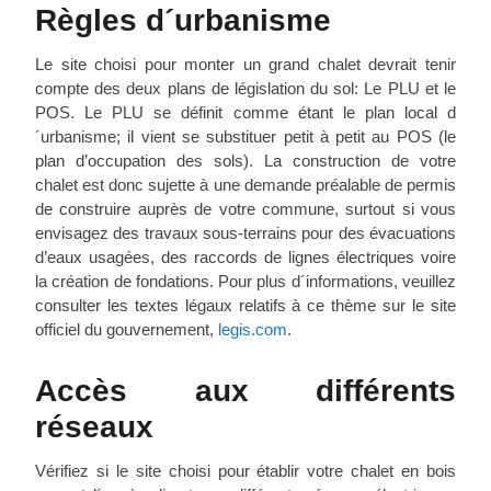
Règles d´urbanisme
Le site choisi pour monter un grand chalet devrait tenir
compte des deux plans de législation du sol: Le PLU et le
POS. Le PLU se définit comme étant le plan local d
´urbanisme; il vient se substituer petit à petit au POS (le
plan d’occupation des sols). La construction de votre
chalet est donc sujette à une demande préalable de permis
de construire auprès de votre commune, surtout si vous
envisagez des travaux sous-terrains pour des évacuations
d’eaux usagées, des raccords de lignes électriques voire
la création de fondations. Pour plus d´informations, veuillez
consulter les textes légaux relatifs à ce thème sur le site
officiel du gouvernement,
legis.com
.
Accès aux différents
réseaux
Vérifiez si le site choisi pour établir votre chalet en bois