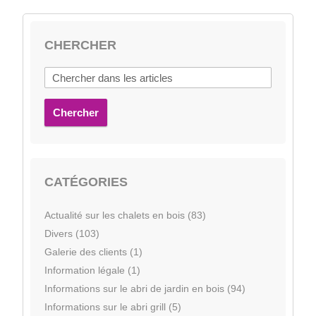
CHERCHER
Chercher
CATÉGORIES
Actualité sur les chalets en bois (83)
Divers (103)
Galerie des clients (1)
Information légale (1)
Informations sur le abri de jardin en bois (94)
Informations sur le abri grill (5)