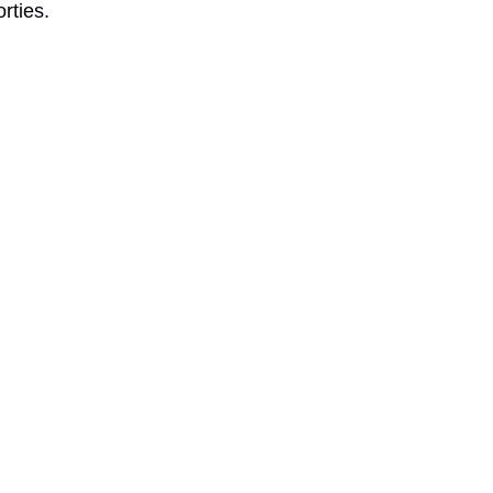
rties.