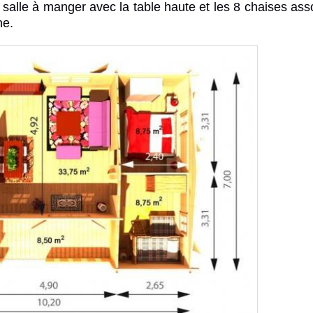
la salle à manger avec la table haute et les 8 chaises asso
ne.