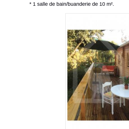
* 1 salle de bain/buanderie de 10 m².