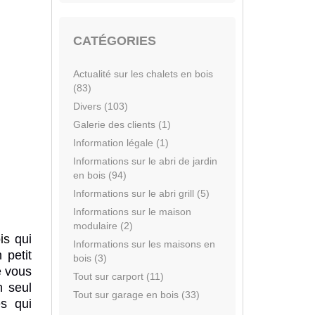
CATÉGORIES
Actualité sur les chalets en bois
(83)
Divers (103)
Galerie des clients (1)
Information légale (1)
Informations sur le abri de jardin
en bois (94)
Informations sur le abri grill (5)
Informations sur le maison
modulaire (2)
is
qui
Informations sur les maisons en
 petit
bois (3)
e vous
Tout sur carport (11)
 seul
Tout sur garage en bois (33)
es qui