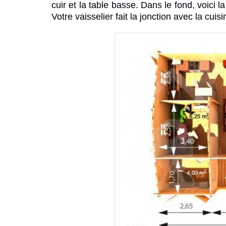
cuir et la table basse. Dans le fond, voici 
Votre vaisselier fait la jonction avec la cuisi