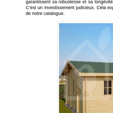
garantissent sa robustesse et sa longévité
C’est un investissement judicieux. Cela ex
de notre catalogue.