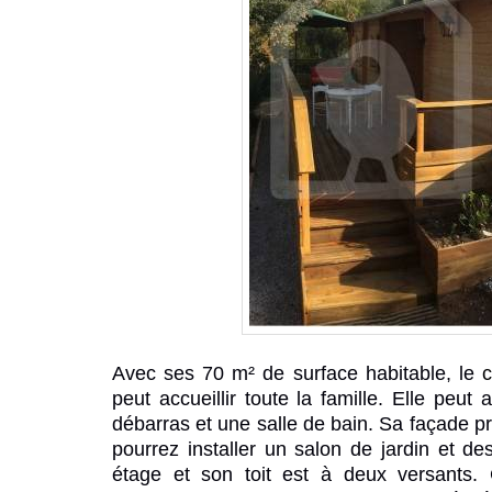
Avec ses 70 m² de surface habitable, le
c
peut accueillir toute la famille. Elle peu
débarras et une salle de bain. Sa façade pr
pourrez installer un salon de jardin et d
étage et son toit est à deux versants. 