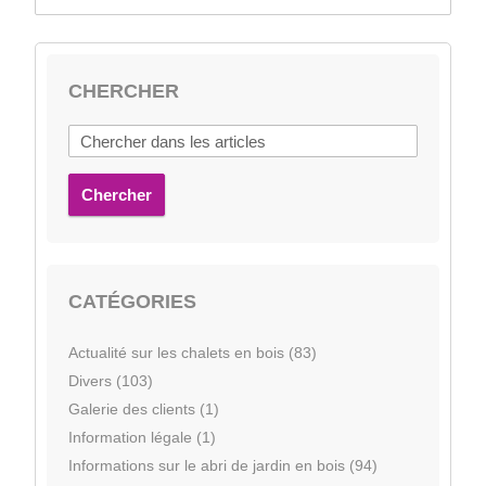
CHERCHER
Chercher
CATÉGORIES
Actualité sur les chalets en bois (83)
Divers (103)
Galerie des clients (1)
Information légale (1)
Informations sur le abri de jardin en bois (94)