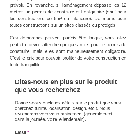
prévoir. En revanche, si l'aménagement dépasse les 12
mètres un permis de construire est obligatoire (sauf pour
les constructions de 5m² ou inférieure). De même pour
toutes constructions sur un sites classés ou protégés.
Ces démarches peuvent parfois être longue, vous allez
peut-être devoir attendre quelques mois pour le permis de
construire, mais elles sont malheureusement obligatoire.
C'est le prix pour pouvoir profiter de votre construction en
toute tranquillité.
Dites-nous en plus sur le produit
que vous recherchez
Donnez-nous quelques détails sur le produit que vous
cherchez (utilité, localisation, design, etc.). Nous
reviendrons vers vous rapidement (généralement
dans la journée, voire le lendemain).
Email
*