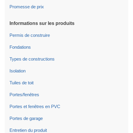
Promesse de prix
Informations sur les produits
Permis de construire
Fondations
Types de constructions
Isolation
Tuiles de toit
Portes/fenêtres
Portes et fenêtres en PVC
Portes de garage
Entretien du produit