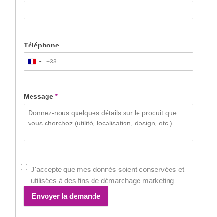
Téléphone
+33
France
+33
Message
*
J'accepte que mes donnés soient conservées et
utilisées à des fins de démarchage marketing
Envoyer la demande