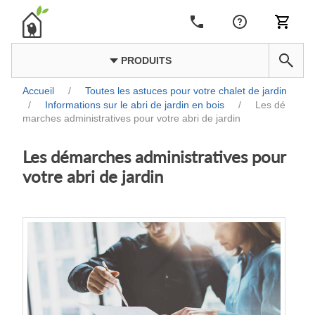
PRODUITS
Accueil
/
Toutes les astuces pour votre chalet de jardin
/
Informations sur le abri de jardin en bois
/
Les dé
marches administratives pour votre abri de jardin
Les démarches administratives pour
votre abri de jardin