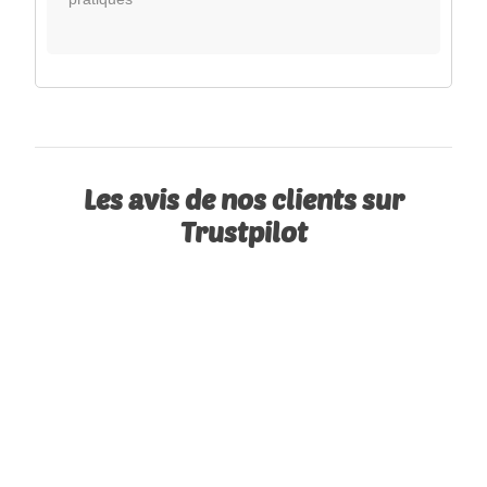
Les avis de nos clients sur
Trustpilot