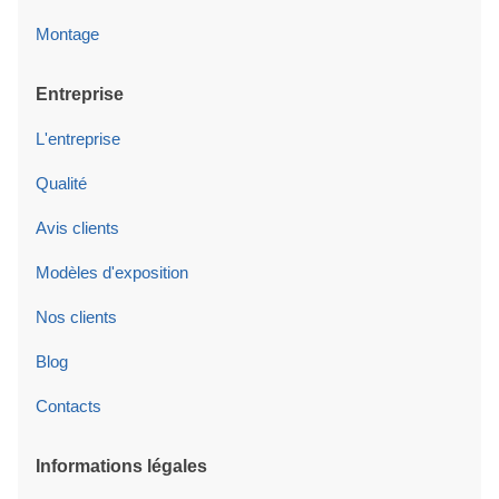
Montage
Entreprise
L'entreprise
Qualité
Avis clients
Modèles d'exposition
Nos clients
Blog
Contacts
Informations légales