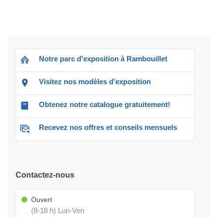
Notre parc d'exposition à Rambouillet
Visitez nos modèles d’exposition
Obtenez notre catalogue gratuitement!
Recevez nos offres et conseils mensuels
Contactez-nous
Ouvert
(8-18 h) Lun-Ven