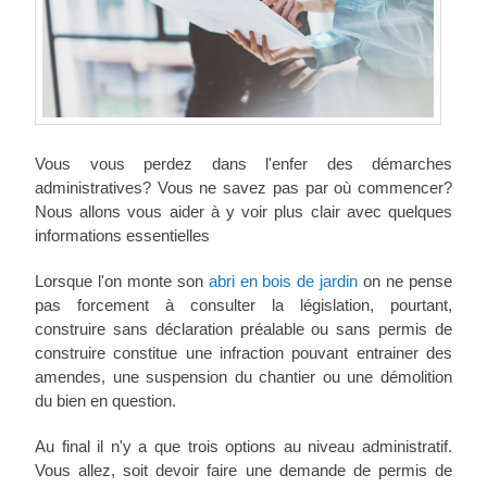
Vous vous perdez dans l'enfer des démarches
administratives? Vous ne savez pas par où commencer?
Nous allons vous aider à y voir plus clair avec quelques
informations essentielles
Lorsque l'on monte son
abri en bois de jardin
on ne pense
pas forcement à consulter la législation, pourtant,
construire sans déclaration préalable ou sans permis de
construire constitue une infraction pouvant entrainer des
amendes, une suspension du chantier ou une démolition
du bien en question.
Au final il n'y a que trois options au niveau administratif.
Vous allez, soit devoir faire une demande de permis de