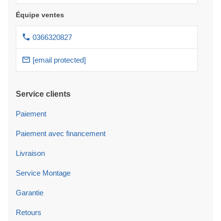
Équipe ventes
0366320827
[email protected]
Service clients
Paiement
Paiement avec financement
Livraison
Service Montage
Garantie
Retours