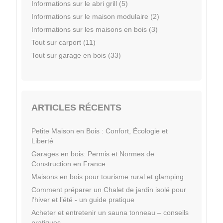
Informations sur le abri grill (5)
Informations sur le maison modulaire (2)
Informations sur les maisons en bois (3)
Tout sur carport (11)
Tout sur garage en bois (33)
ARTICLES RÉCENTS
Petite Maison en Bois : Confort, Écologie et
Liberté
Garages en bois: Permis et Normes de
Construction en France
Maisons en bois pour tourisme rural et glamping
Comment préparer un Chalet de jardin isolé pour
l’hiver et l’été - un guide pratique
Acheter et entretenir un sauna tonneau – conseils
pratiques