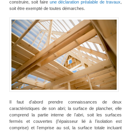
construire, soit faire
une déclaration préalable de travaux
,
soit être exempté de toutes démarches.
Il faut d'abord prendre connaissances de deux
caractéristiques de son abri; la surface de plancher, elle
comprend la partie interne de l'abri, soit les surfaces
fermés et couvertes (l'épaisseur lié à l'isolation est
comprise) et l'emprise au sol, la surface totale incluant