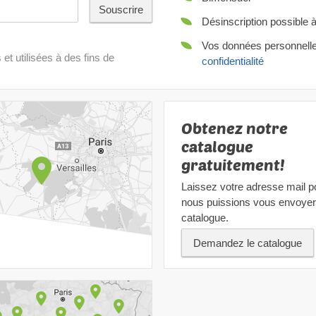
Souscrire
Désinscription possible 
Vos données personnelles
t utilisées à des fins de
confidentialité
Obtenez notre
catalogue
gratuitement!
Laissez votre adresse mail p
nous puissions vous envoyer
catalogue.
Demandez le catalogue