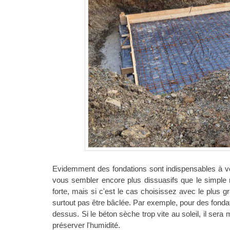
Evidemment des fondations sont indispensables à v
vous sembler encore plus dissuasifs que le simple m
forte, mais si c'est le cas choisissez avec le plus gra
surtout pas être bâclée. Par exemple, pour des fondat
dessus. Si le béton sèche trop vite au soleil, il sera
préserver l'humidité.