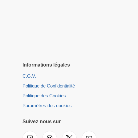
Informations légales
C.G.V.
Politique de Confidentialité
Politique des Cookies
Paramètres des cookies
Suivez-nous sur