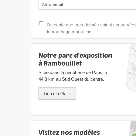
J'accepte que mes donnés soient conservées e
démarchage marketing
Notre parc d'exposition
à Rambouillet
Situé dans la périphérie de Paris, à
44.3 km au Sud Ouest du centre.
Lieu et détails
Visitez nos modèles