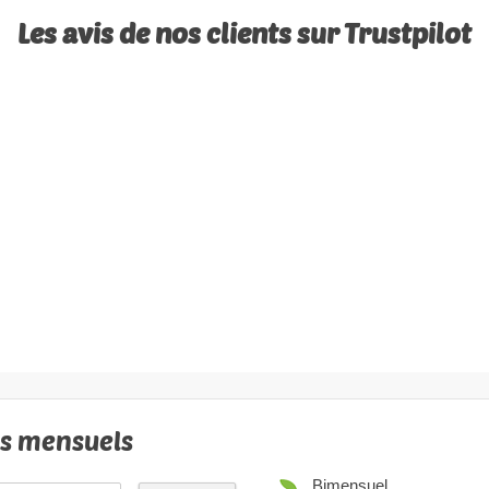
Les avis de nos clients sur Trustpilot
ls mensuels
Bimensuel