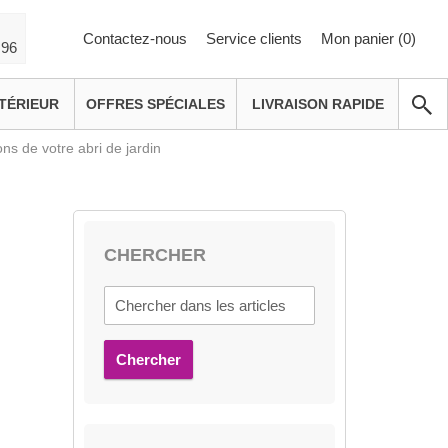
Contactez-nous
Service clients
Mon panier (
0
)
 96
TÉRIEUR
OFFRES SPÉCIALES
LIVRAISON RAPIDE
ns de votre abri de jardin
CHERCHER
Chercher