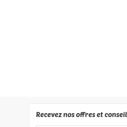
Recevez nos offres et consei