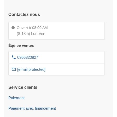
Contactez-nous
Ouvert à 08:00 AM
(8-18 h) Lun-Ven
Équipe ventes
0366320827
[email protected]
Service clients
Paiement
Paiement avec financement