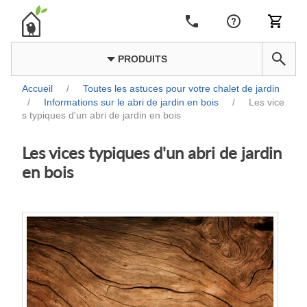
PRODUITS
Accueil
/
Toutes les astuces pour votre chalet de jardin
/
Informations sur le abri de jardin en bois
/
Les vice
s typiques d'un abri de jardin en bois
Les vices typiques d'un abri de jardin
en bois