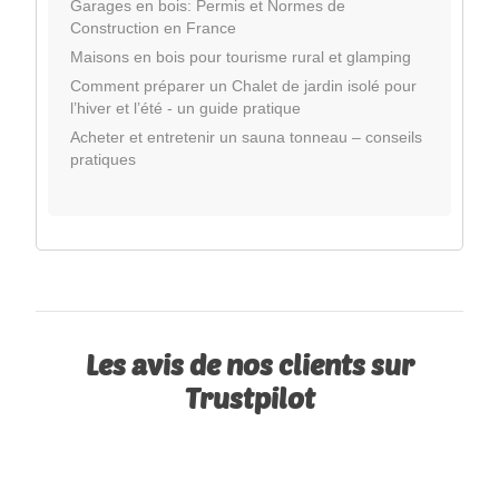
Garages en bois: Permis et Normes de
Construction en France
Maisons en bois pour tourisme rural et glamping
Comment préparer un Chalet de jardin isolé pour
l’hiver et l’été - un guide pratique
Acheter et entretenir un sauna tonneau – conseils
pratiques
Les avis de nos clients sur
Trustpilot