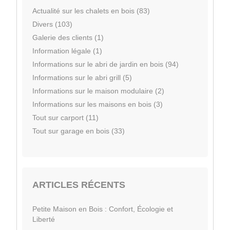
Actualité sur les chalets en bois (83)
Divers (103)
Galerie des clients (1)
Information légale (1)
Informations sur le abri de jardin en bois (94)
Informations sur le abri grill (5)
Informations sur le maison modulaire (2)
Informations sur les maisons en bois (3)
Tout sur carport (11)
Tout sur garage en bois (33)
ARTICLES RÉCENTS
Petite Maison en Bois : Confort, Écologie et
Liberté