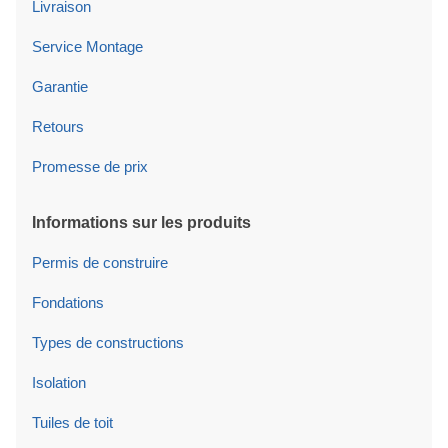
Livraison
Service Montage
Garantie
Retours
Promesse de prix
Informations sur les produits
Permis de construire
Fondations
Types de constructions
Isolation
Tuiles de toit