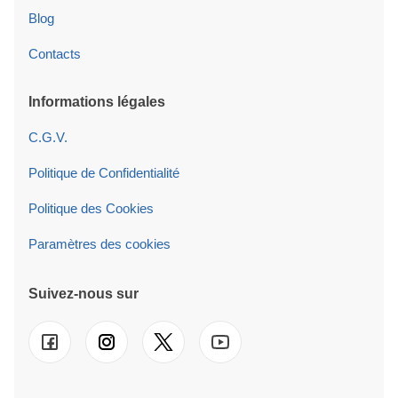
Blog
Contacts
Informations légales
C.G.V.
Politique de Confidentialité
Politique des Cookies
Paramètres des cookies
Suivez-nous sur