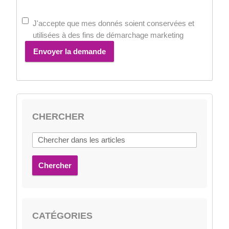
J'accepte que mes donnés soient conservées et
utilisées à des fins de démarchage marketing
Envoyer la demande
CHERCHER
Chercher
CATÉGORIES