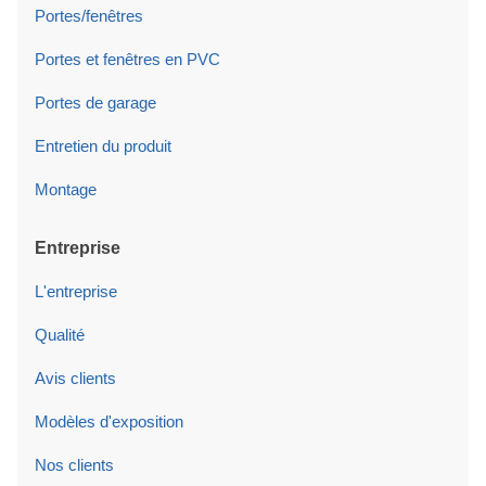
Portes/fenêtres
Portes et fenêtres en PVC
Portes de garage
Entretien du produit
Montage
Entreprise
L'entreprise
Qualité
Avis clients
Modèles d'exposition
Nos clients