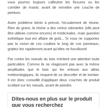
vous pourrez toujours calfeutrer les fissures ou les
combler de mastic avant de remettre une couche de
peinture.
Autre problème bénin à prévoir, l'écoulement de résine.
Rien de grave, la résine a des vertus odorantes (elle peut
être utilisée comme encens) et médicinales, mais question
esthétique tout est affaire de goût... Si vous ne supportez
pas la vision de ces coulées le long de vos panneaux,
grattez-les rapidement avant qu'elles ne fossilisent!
Par contre les noeuds du bois méritent une attention toute
particulière. Comme ils ne réagissent pas avec la même
amplitudes que le bois qui les entoure aux aléas
météorologiques, ils risquent de se desceller et de tomber.
Il est donc conseillé d'appliquer deux couches de produit
scellant sur les noeuds, avant de peindre.
Dites-nous en plus sur le produit
que vous recherchez