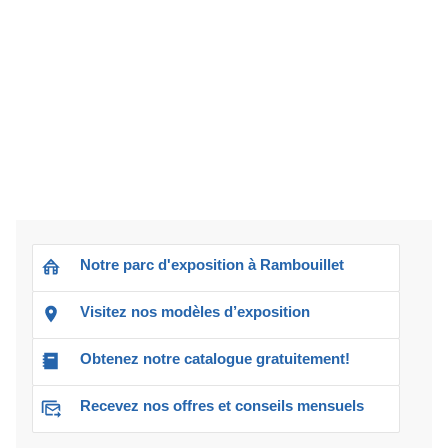
Notre parc d'exposition à Rambouillet
Visitez nos modèles d’exposition
Obtenez notre catalogue gratuitement!
Recevez nos offres et conseils mensuels