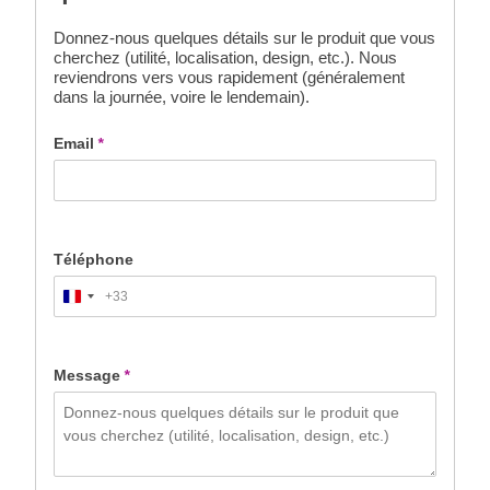
Donnez-nous quelques détails sur le produit que vous
cherchez (utilité, localisation, design, etc.). Nous
reviendrons vers vous rapidement (généralement
dans la journée, voire le lendemain).
Email
*
Téléphone
+33
France
+33
Message
*