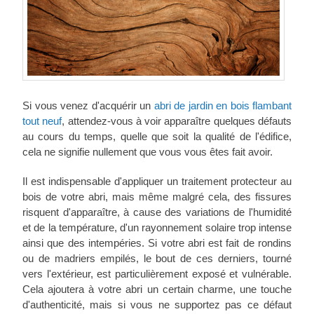
Si vous venez d'acquérir un
abri de jardin en bois flambant
tout neuf
, attendez-vous à voir apparaître quelques défauts
au cours du temps, quelle que soit la qualité de l'édifice,
cela ne signifie nullement que vous vous êtes fait avoir.
Il est indispensable d'appliquer un traitement protecteur au
bois de votre abri, mais même malgré cela, des fissures
risquent d'apparaître, à cause des variations de l'humidité
et de la température, d'un rayonnement solaire trop intense
ainsi que des intempéries. Si votre abri est fait de rondins
ou de madriers empilés, le bout de ces derniers, tourné
vers l'extérieur, est particulièrement exposé et vulnérable.
Cela ajoutera à votre abri un certain charme, une touche
d'authenticité, mais si vous ne supportez pas ce défaut