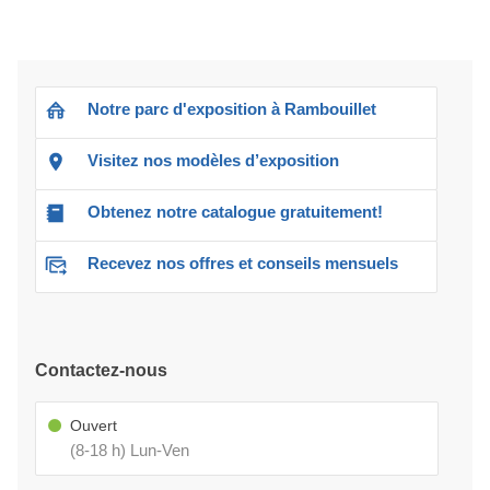
Notre parc d'exposition à Rambouillet
Visitez nos modèles d’exposition
Obtenez notre catalogue gratuitement!
Recevez nos offres et conseils mensuels
Contactez-nous
Ouvert
(8-18 h) Lun-Ven