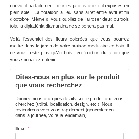
convient parfaitement pour les jardins qui sont exposés en
plein soleil. La floraison a lieu sans arrêt entre avril et fin
d’octobre. Même si vous oubliez de l’arroser deux ou trois
fois, la dipladénia diamantina ne se portera pas mal.
Voilà l’essentiel des fleurs colorées que vous pourrez
mettre dans le jardin de votre maison modulaire en bois. Il
ne vous reste plus qu’à choisir en fonction du rendu que
vous souhaitez obtenir.
Dites-nous en plus sur le produit
que vous recherchez
Donnez-nous quelques détails sur le produit que vous
cherchez (utilité, localisation, design, etc.). Nous
reviendrons vers vous rapidement (généralement
dans la journée, voire le lendemain).
Email
*