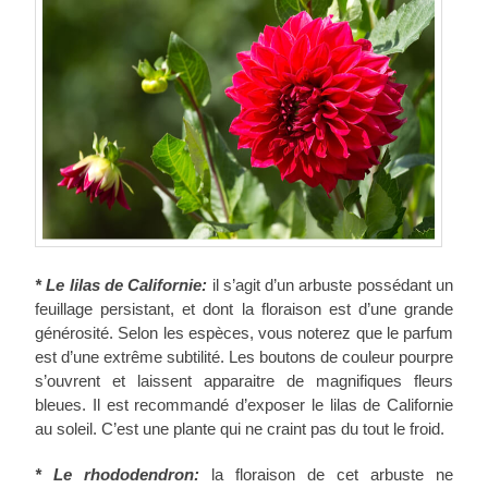
*
Le lilas de Californie:
il s’agit d’un arbuste possédant un
feuillage persistant, et dont la floraison est d’une grande
générosité. Selon les espèces, vous noterez que le parfum
est d’une extrême subtilité. Les boutons de couleur pourpre
s’ouvrent et laissent apparaitre de magnifiques fleurs
bleues. Il est recommandé d’exposer le lilas de Californie
au soleil. C’est une plante qui ne craint pas du tout le froid.
*
Le rhododendron:
la floraison de cet arbuste ne