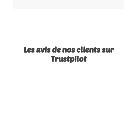
Les avis de nos clients sur
Trustpilot