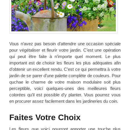
Vous n’avez pas besoin d’attendre une occasion spéciale
pour végétaliser et fleurir votre jardin. C’est une opération
qui peut être faite à n’importe quel moment. Le plus
important est de choisir les fleurs les plus adéquates afin
d’obtenir un excellent rendu. C’est ce qui permettra à votre
jardin de se parer d’une palette complète de couleurs. Pour
quchae le charme de votre maison modulaire soit plus
perceptible, voici quelques-unes des meilleures fleurs
colorées qu’il est possible d’y planter. Vous pourrez vous
en procurer assez facilement dans les jardineries du coin.
Faites Votre Choix
Les fleurs que voici pourront apporter une touche plus