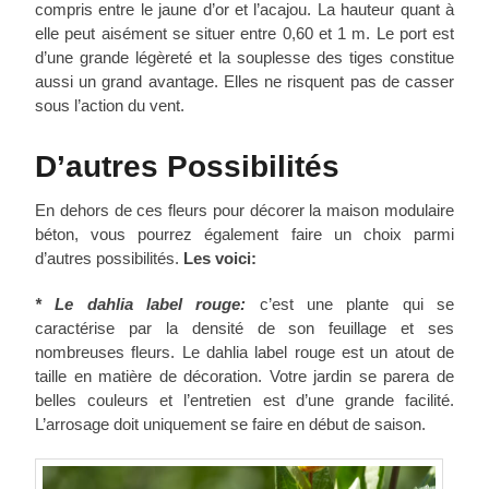
compris entre le jaune d’or et l’acajou. La hauteur quant à
elle peut aisément se situer entre 0,60 et 1 m. Le port est
d’une grande légèreté et la souplesse des tiges constitue
aussi un grand avantage. Elles ne risquent pas de casser
sous l’action du vent.
D’autres Possibilités
En dehors de ces fleurs pour décorer la maison modulaire
béton, vous pourrez également faire un choix parmi
d’autres possibilités.
Les voici:
*
Le dahlia label rouge:
c’est une plante qui se
caractérise par la densité de son feuillage et ses
nombreuses fleurs. Le dahlia label rouge est un atout de
taille en matière de décoration. Votre jardin se parera de
belles couleurs et l’entretien est d’une grande facilité.
L’arrosage doit uniquement se faire en début de saison.