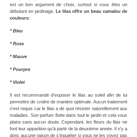
est un bon argument de choix, surtout si vous êtes un
débutant en jardinage.
Le lilas offre un beau camaïeu de
couleurs:
* Bleu
* Rose
* Mauve
* Pourpre
* Violet
Il est recommandé d’exposer le lilas au soleil afin de lui
permettre de croitre de manière optimale. Aucun traitement
n’est requis car le lilas a de quoi résister naturellement aux
maladies. Son parfum flotte dans tout le jardin et cela vous
plaira sans aucun doute. Cependant, les fleurs du lilas ne
font leur apparition qu’à partir de la deuxième année. Il n’y a
donc aucune raison de s’inquiéter si vous ne les voyez pas