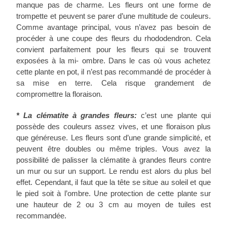
manque pas de charme. Les fleurs ont une forme de
trompette et peuvent se parer d’une multitude de couleurs.
Comme avantage principal, vous n’avez pas besoin de
procéder à une coupe des fleurs du rhododendron. Cela
convient parfaitement pour les fleurs qui se trouvent
exposées à la mi- ombre. Dans le cas où vous achetez
cette plante en pot, il n’est pas recommandé de procéder à
sa mise en terre. Cela risque grandement de
compromettre la floraison.
*
La clématite à grandes fleurs:
c’est une plante qui
possède des couleurs assez vives, et une floraison plus
que généreuse. Les fleurs sont d’une grande simplicité, et
peuvent être doubles ou même triples. Vous avez la
possibilité de palisser la clématite à grandes fleurs contre
un mur ou sur un support. Le rendu est alors du plus bel
effet. Cependant, il faut que la tête se situe au soleil et que
le pied soit à l’ombre. Une protection de cette plante sur
une hauteur de 2 ou 3 cm au moyen de tuiles est
recommandée.