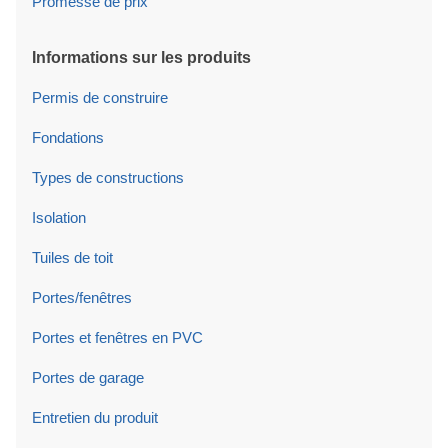
Promesse de prix
Informations sur les produits
Permis de construire
Fondations
Types de constructions
Isolation
Tuiles de toit
Portes/fenêtres
Portes et fenêtres en PVC
Portes de garage
Entretien du produit