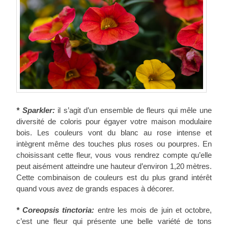
*
Sparkler:
il s’agit d’un ensemble de fleurs qui mêle une
diversité de coloris pour égayer votre maison modulaire
bois. Les couleurs vont du blanc au rose intense et
intègrent même des touches plus roses ou pourpres. En
choisissant cette fleur, vous vous rendrez compte qu’elle
peut aisément atteindre une hauteur d’environ 1,20 mètres.
Cette combinaison de couleurs est du plus grand intérêt
quand vous avez de grands espaces à décorer.
* Coreopsis tinctoria:
entre les mois de juin et octobre,
c’est une fleur qui présente une belle variété de tons