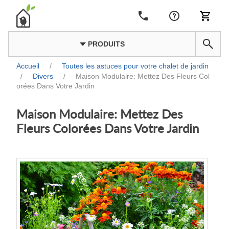
PRODUITS
Accueil
/
Toutes les astuces pour votre chalet de jardin
/
Divers
/
Maison Modulaire: Mettez Des Fleurs Col
orées Dans Votre Jardin
Maison Modulaire: Mettez Des
Fleurs Colorées Dans Votre Jardin