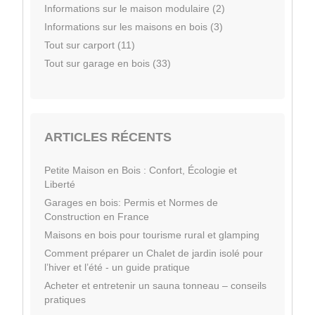
Informations sur le maison modulaire (2)
Informations sur les maisons en bois (3)
Tout sur carport (11)
Tout sur garage en bois (33)
ARTICLES RÉCENTS
Petite Maison en Bois : Confort, Écologie et
Liberté
Garages en bois: Permis et Normes de
Construction en France
Maisons en bois pour tourisme rural et glamping
Comment préparer un Chalet de jardin isolé pour
l’hiver et l’été - un guide pratique
Acheter et entretenir un sauna tonneau – conseils
pratiques