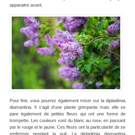
apparaitre avant.
Pour finir, vous pourrez également miser sur la dipladénia
diamantina. Il s’agit d’une plante grimpante mais elle se
pare également de petites fleurs qui ont une forme de
trompette. Les couleurs vont du blanc au rose, en passant
par le rouge et le jaune. Ces fleurs ont la particularité de se
renfermer pendant la nuit. La dipladénia diamantina