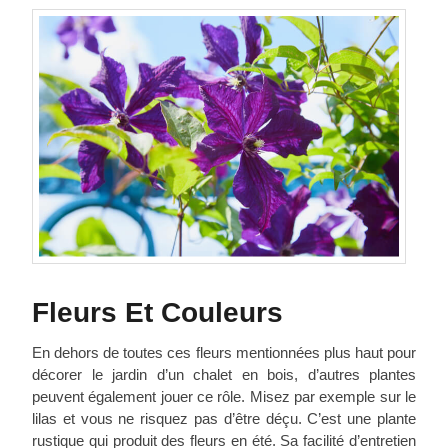
Fleurs Et Couleurs
En dehors de toutes ces fleurs mentionnées plus haut pour
décorer le jardin d’un chalet en bois, d’autres plantes
peuvent également jouer ce rôle. Misez par exemple sur le
lilas et vous ne risquez pas d’être déçu. C’est une plante
rustique qui produit des fleurs en été. Sa facilité d’entretien