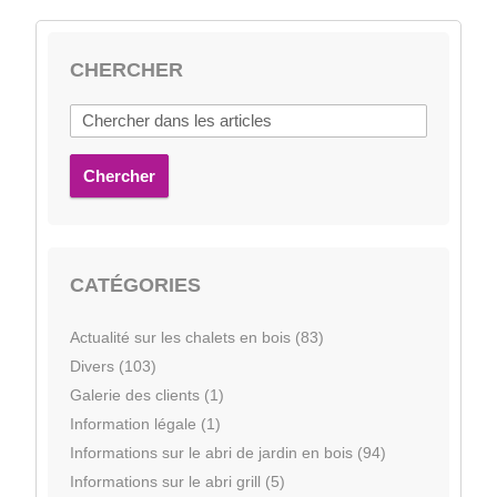
CHERCHER
Chercher
CATÉGORIES
Actualité sur les chalets en bois (83)
Divers (103)
Galerie des clients (1)
Information légale (1)
Informations sur le abri de jardin en bois (94)
Informations sur le abri grill (5)