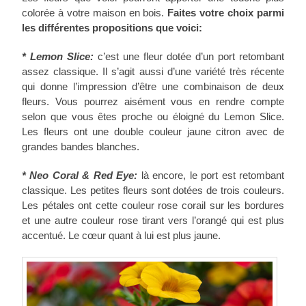
colorée à votre maison en bois.
Faites votre choix parmi
les différentes propositions que voici:
*
Lemon Slice:
c’est une fleur dotée d’un port retombant
assez classique. Il s’agit aussi d’une variété très récente
qui donne l’impression d’être une combinaison de deux
fleurs. Vous pourrez aisément vous en rendre compte
selon que vous êtes proche ou éloigné du Lemon Slice.
Les fleurs ont une double couleur jaune citron avec de
grandes bandes blanches.
*
Neo Coral & Red Eye:
là encore, le port est retombant
classique. Les petites fleurs sont dotées de trois couleurs.
Les pétales ont cette couleur rose corail sur les bordures
et une autre couleur rose tirant vers l’orangé qui est plus
accentué. Le cœur quant à lui est plus jaune.