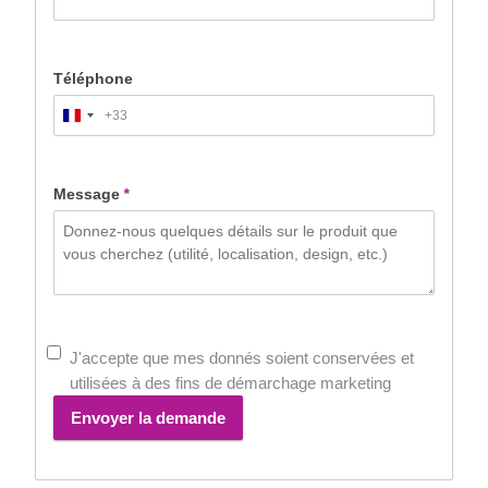
Téléphone
+33
France
+33
Message
*
J'accepte que mes donnés soient conservées et
utilisées à des fins de démarchage marketing
Envoyer la demande