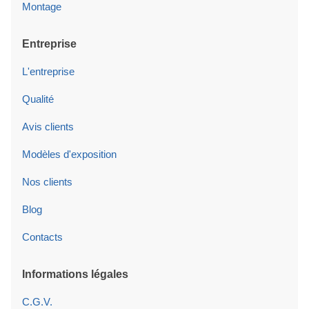
Montage
Entreprise
L'entreprise
Qualité
Avis clients
Modèles d'exposition
Nos clients
Blog
Contacts
Informations légales
C.G.V.