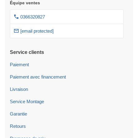
Équipe ventes
0366320827
[email protected]
Service clients
Paiement
Paiement avec financement
Livraison
Service Montage
Garantie
Retours