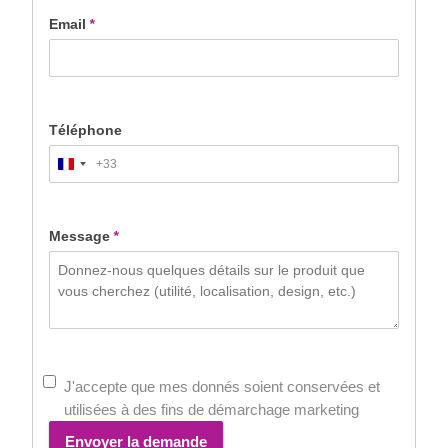
Email
*
Téléphone
+33
France
+33
Message
*
J'accepte que mes donnés soient conservées et
utilisées à des fins de démarchage marketing
Envoyer la demande