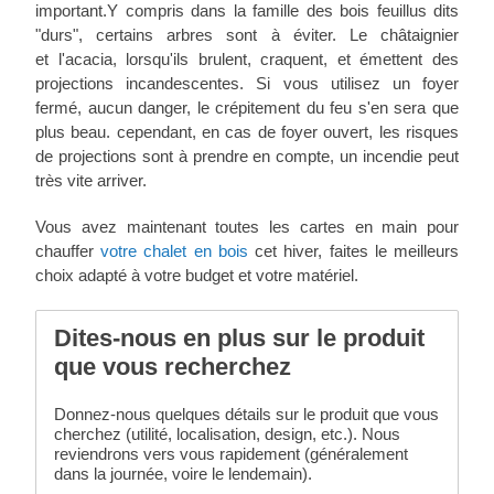
important.Y compris dans la famille des bois feuillus dits
"durs", certains arbres sont à éviter. Le châtaignier
et l'acacia, lorsqu'ils brulent, craquent, et émettent des
projections incandescentes. Si vous utilisez un foyer
fermé, aucun danger, le crépitement du feu s'en sera que
plus beau. cependant, en cas de foyer ouvert, les risques
de projections sont à prendre en compte, un incendie peut
très vite arriver.
Vous avez maintenant toutes les cartes en main pour
chauffer
votre chalet en bois
cet hiver, faites le meilleurs
choix adapté à votre budget et votre matériel.
Dites-nous en plus sur le produit
que vous recherchez
Donnez-nous quelques détails sur le produit que vous
cherchez (utilité, localisation, design, etc.). Nous
reviendrons vers vous rapidement (généralement
dans la journée, voire le lendemain).