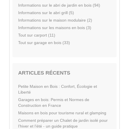
Informations sur le abri de jardin en bois (94)
Informations sur le abri grill (5)
Informations sur le maison modulaire (2)
Informations sur les maisons en bois (3)
Tout sur carport (11)
Tout sur garage en bois (33)
ARTICLES RÉCENTS
Petite Maison en Bois : Confort, Écologie et
Liberté
Garages en bois: Permis et Normes de
Construction en France
Maisons en bois pour tourisme rural et glamping
Comment préparer un Chalet de jardin isolé pour
l’hiver et l’été - un guide pratique