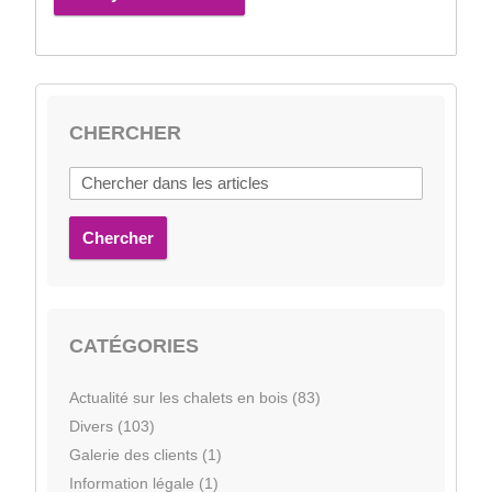
CHERCHER
Chercher
CATÉGORIES
Actualité sur les chalets en bois (83)
Divers (103)
Galerie des clients (1)
Information légale (1)