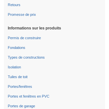
Retours
Promesse de prix
Informations sur les produits
Permis de construire
Fondations
Types de constructions
Isolation
Tuiles de toit
Portes/fenêtres
Portes et fenêtres en PVC
Portes de garage