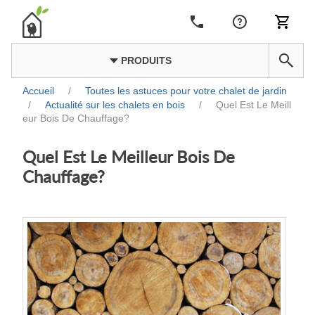
PRODUITS
Accueil
/
Toutes les astuces pour votre chalet de jardin
/
Actualité sur les chalets en bois
/
Quel Est Le Meill
eur Bois De Chauffage?
Quel Est Le Meilleur Bois De
Chauffage?