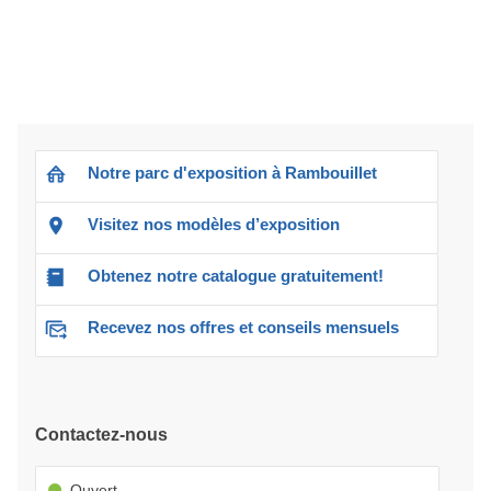
Notre parc d'exposition à Rambouillet
Visitez nos modèles d’exposition
Obtenez notre catalogue gratuitement!
Recevez nos offres et conseils mensuels
Contactez-nous
Ouvert