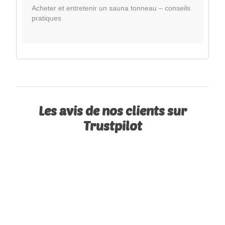
Acheter et entretenir un sauna tonneau – conseils
pratiques
Les avis de nos clients sur
Trustpilot