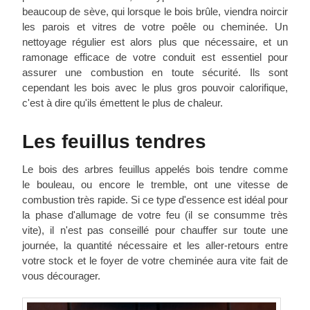
beaucoup de sève, qui lorsque le bois brûle, viendra noircir
les parois et vitres de votre poêle ou cheminée. Un
nettoyage régulier est alors plus que nécessaire, et un
ramonage efficace de votre conduit est essentiel pour
assurer une combustion en toute sécurité. Ils sont
cependant les bois avec le plus gros pouvoir calorifique,
c'est à dire qu'ils émettent le plus de chaleur.
Les feuillus tendres
Le bois des arbres feuillus appelés bois tendre comme
le bouleau, ou encore le tremble, ont une vitesse de
combustion très rapide. Si ce type d'essence est idéal pour
la phase d'allumage de votre feu (il se consumme très
vite), il n'est pas conseillé pour chauffer sur toute une
journée, la quantité nécessaire et les aller-retours entre
votre stock et le foyer de votre cheminée aura vite fait de
vous décourager.