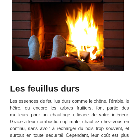
Les feuillus durs
Les essences de feuillus durs comme le chêne, l'érable, le
hêtre, ou encore les arbres fruitiers, font partie des
meilleurs pour un chauffage efficace de votre intérieur.
Grâce à leur combustion optimale, chauffez chez-vous en
continu, sans avoir à recharger du bois trop souvent, et
surtout en toute sécurité! Cependant, leur coût est plus