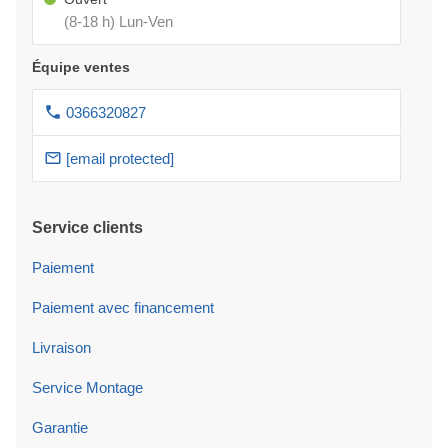
(8-18 h) Lun-Ven
Équipe ventes
0366320827
[email protected]
Service clients
Paiement
Paiement avec financement
Livraison
Service Montage
Garantie