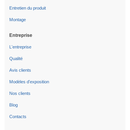
Entretien du produit
Montage
Entreprise
L'entreprise
Qualité
Avis clients
Modèles d'exposition
Nos clients
Blog
Contacts