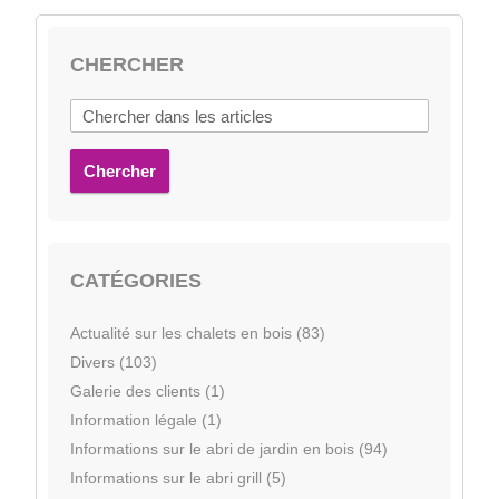
CHERCHER
Chercher
CATÉGORIES
Actualité sur les chalets en bois (83)
Divers (103)
Galerie des clients (1)
Information légale (1)
Informations sur le abri de jardin en bois (94)
Informations sur le abri grill (5)