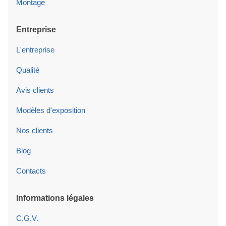
Montage
Entreprise
L'entreprise
Qualité
Avis clients
Modèles d'exposition
Nos clients
Blog
Contacts
Informations légales
C.G.V.