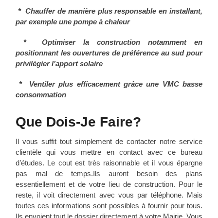
* Chauffer de manière plus responsable en installant,
par exemple une pompe à chaleur
* Optimiser la construction notamment en
positionnant les ouvertures de préférence au sud pour
privilégier l’apport solaire
* Ventiler plus efficacement grâce une VMC basse
consommation
Que Dois-Je Faire?
Il vous suffit tout simplement de contacter notre service
clientèle qui vous mettre en contact avec ce bureau
d’études. Le cout est très raisonnable et il vous épargne
pas mal de temps.Ils auront besoin des plans
essentiellement et de votre lieu de construction. Pour le
reste, il voit directement avec vous par téléphone. Mais
toutes ces informations sont possibles à fournir pour tous.
Ils envoient tout le dossier directement à votre Mairie. Vous