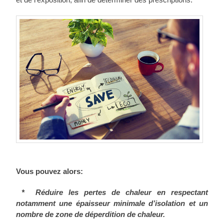
Vous pouvez alors:
* Réduire les pertes de chaleur en respectant
notamment une épaisseur minimale d’isolation et un
nombre de zone de déperdition de chaleur.