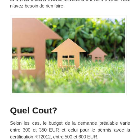
n’avez besoin de rien faire
Quel Cout?
Selon les cas, le budget de la demande préalable varie
entre 300 et 350 EUR et celui pour le permis avec la
certification RT2012, entre 500 et 600 EUR.