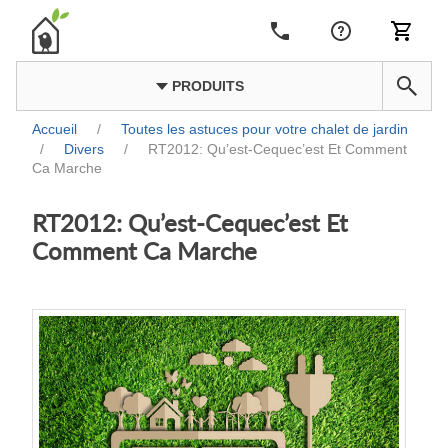
PRODUITS
Accueil
/
Toutes les astuces pour votre chalet de jardin
/
Divers
/
RT2012: Qu’est-Cequec’est Et Comment
Ca Marche
RT2012: Qu’est-Cequec’est Et
Comment Ca Marche