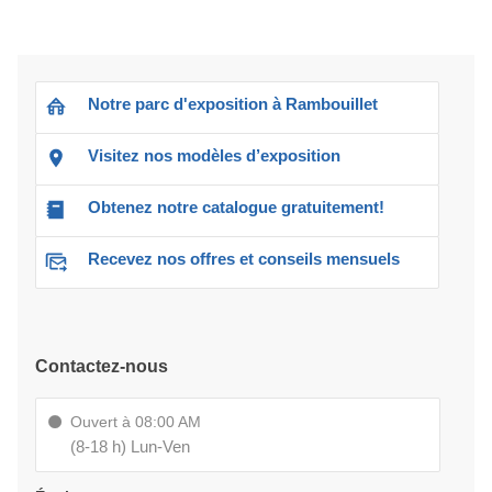
Notre parc d'exposition à Rambouillet
Visitez nos modèles d’exposition
Obtenez notre catalogue gratuitement!
Recevez nos offres et conseils mensuels
Contactez-nous
Ouvert à 08:00 AM
(8-18 h) Lun-Ven