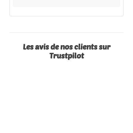
Les avis de nos clients sur
Trustpilot