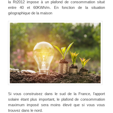
la Rt2012 impose à un plafond de consommation situé
entre 40 et 60KWh/m. En fonction de la situation
géographique de la maison
Si vous construisez dans le sud de la France, l’apport
solaire étant plus important, le plafond de consommation
maximum imposé sera moins élevé que si vous vous
trouvez dans le nord.