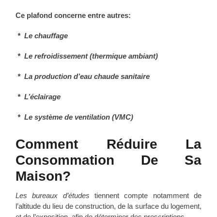
Ce plafond concerne entre autres:
* Le chauffage
* Le refroidissement (thermique ambiant)
* La production d’eau chaude sanitaire
* L’éclairage
* Le système de ventilation (VMC)
Comment Réduire La
Consommation De Sa
Maison?
Les bureaux d’études
tiennent compte notamment de
l’altitude du lieu de construction, de la surface du logement,
et de l’exposition, afin de déterminer des prescriptions.