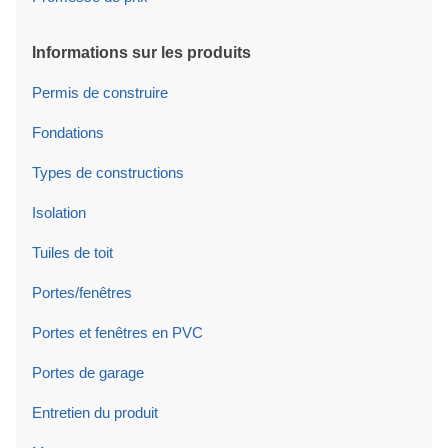
Informations sur les produits
Permis de construire
Fondations
Types de constructions
Isolation
Tuiles de toit
Portes/fenêtres
Portes et fenêtres en PVC
Portes de garage
Entretien du produit