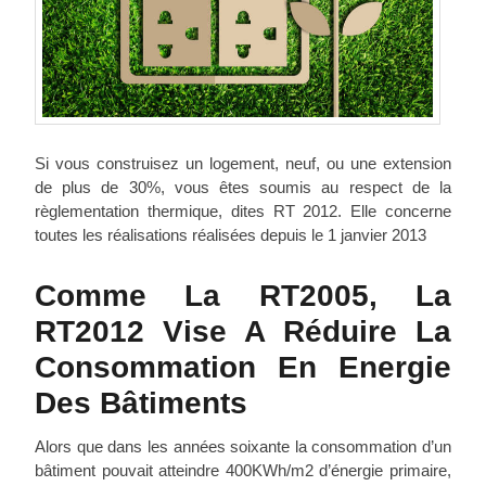
Si vous construisez un logement, neuf, ou une extension
de plus de 30%, vous êtes soumis au respect de la
règlementation thermique, dites RT 2012. Elle concerne
toutes les réalisations réalisées depuis le 1 janvier 2013
Comme La RT2005, La
RT2012 Vise A Réduire La
Consommation En Energie
Des Bâtiments
Alors que dans les années soixante la consommation d’un
bâtiment pouvait atteindre 400KWh/m2 d’énergie primaire,