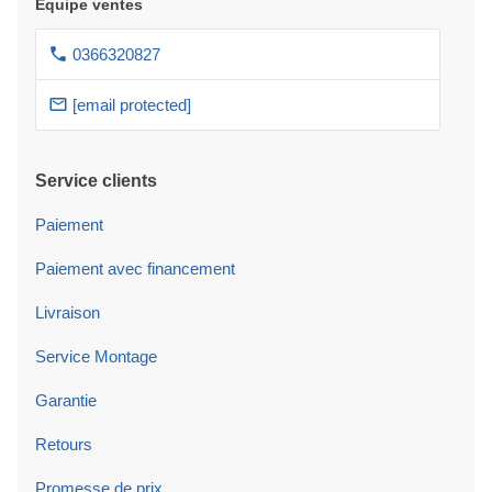
Équipe ventes
0366320827
[email protected]
Service clients
Paiement
Paiement avec financement
Livraison
Service Montage
Garantie
Retours
Promesse de prix