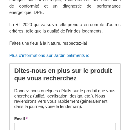
de conformité et un diagnostic de performance
énergétique, DPE.
La RT 2020 qui va suivre elle prendra en compte d’autres
critères, telle que la qualité de l’air des logements.
Faites une fleur à la Nature, respectez-la!
Plus d'informations sur Jardin bâtiments ici
Dites-nous en plus sur le produit
que vous recherchez
Donnez-nous quelques détails sur le produit que vous
cherchez (utilité, localisation, design, etc.). Nous
reviendrons vers vous rapidement (généralement
dans la journée, voire le lendemain).
Email
*