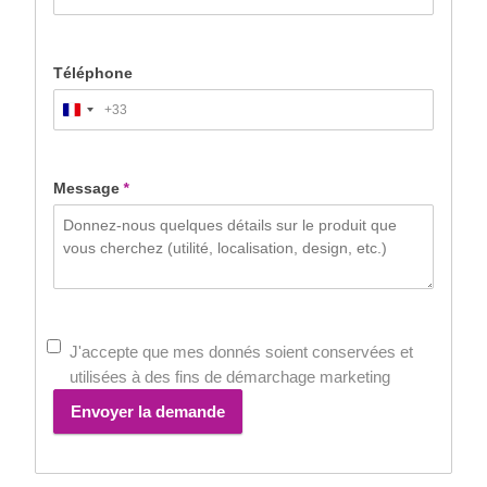
Téléphone
+33
France
+33
Message
*
J'accepte que mes donnés soient conservées et
utilisées à des fins de démarchage marketing
Envoyer la demande