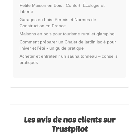
Petite Maison en Bois : Confort, Écologie et
Liberté
Garages en bois: Permis et Normes de
Construction en France
Maisons en bois pour tourisme rural et glamping
Comment préparer un Chalet de jardin isolé pour
l’hiver et l’été - un guide pratique
Acheter et entretenir un sauna tonneau – conseils
pratiques
Les avis de nos clients sur
Trustpilot