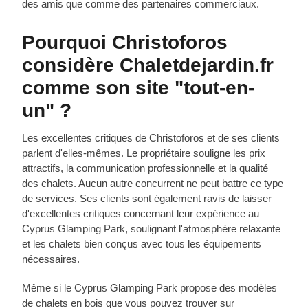
des amis que comme des partenaires commerciaux.
Pourquoi Christoforos
considère Chaletdejardin.fr
comme son site "tout-en-
un" ?
Les excellentes critiques de Christoforos et de ses clients
parlent d'elles-mêmes. Le propriétaire souligne les prix
attractifs, la communication professionnelle et la qualité
des chalets. Aucun autre concurrent ne peut battre ce type
de services. Ses clients sont également ravis de laisser
d'excellentes critiques concernant leur expérience au
Cyprus Glamping Park, soulignant l'atmosphère relaxante
et les chalets bien conçus avec tous les équipements
nécessaires.
Même si le Cyprus Glamping Park propose des modèles
de chalets en bois que vous pouvez trouver sur