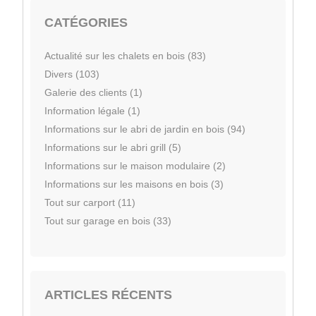
CATÉGORIES
Actualité sur les chalets en bois (83)
Divers (103)
Galerie des clients (1)
Information légale (1)
Informations sur le abri de jardin en bois (94)
Informations sur le abri grill (5)
Informations sur le maison modulaire (2)
Informations sur les maisons en bois (3)
Tout sur carport (11)
Tout sur garage en bois (33)
ARTICLES RÉCENTS