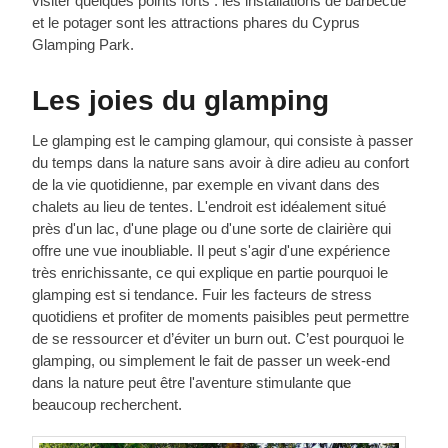
visiter quelques points forts : les installations de barbecue
et le potager sont les attractions phares du Cyprus
Glamping Park.
Les joies du glamping
Le glamping est le camping glamour, qui consiste à passer
du temps dans la nature sans avoir à dire adieu au confort
de la vie quotidienne, par exemple en vivant dans des
chalets au lieu de tentes. L'endroit est idéalement situé
près d'un lac, d'une plage ou d'une sorte de clairière qui
offre une vue inoubliable. Il peut s'agir d'une expérience
très enrichissante, ce qui explique en partie pourquoi le
glamping est si tendance. Fuir les facteurs de stress
quotidiens et profiter de moments paisibles peut permettre
de se ressourcer et d’éviter un burn out. C’est pourquoi le
glamping, ou simplement le fait de passer un week-end
dans la nature peut être l'aventure stimulante que
beaucoup recherchent.