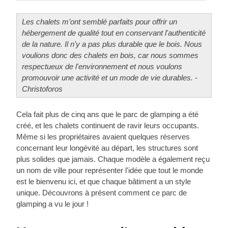
Les chalets m’ont semblé parfaits pour offrir un
hébergement de qualité tout en conservant l'authenticité
de la nature. Il n'y a pas plus durable que le bois. Nous
voulions donc des chalets en bois, car nous sommes
respectueux de l'environnement et nous voulons
promouvoir une activité et un mode de vie durables. -
Christoforos
Cela fait plus de cinq ans que le parc de glamping a été
créé, et les chalets continuent de ravir leurs occupants.
Même si les propriétaires avaient quelques réserves
concernant leur longévité au départ, les structures sont
plus solides que jamais. Chaque modèle a également reçu
un nom de ville pour représenter l'idée que tout le monde
est le bienvenu ici, et que chaque bâtiment a un style
unique. Découvrons à présent comment ce parc de
glamping a vu le jour !