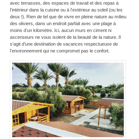
avec terrasses, des espaces de travail et des repas à
l'intérieur dans la cuisine ou à l'extérieur au soleil (ou les
deux !). Rien de tel que de vivre en pleine nature au milieu
des oliviers, dans un endroit parfait avec une plage à
moins d'un kilomètre. Ici, aucun murs en ciment ni
ascenseurs ne vous isolent de la beauté de la nature. Il
s’agit d’une destination de vacances respectueuse de
l'environnement qui ne compromet pas le confort.