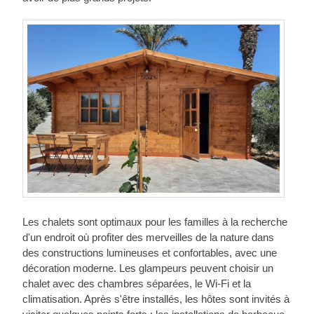
Les chalets sont optimaux pour les familles à la recherche
d'un endroit où profiter des merveilles de la nature dans
des constructions lumineuses et confortables, avec une
décoration moderne. Les glampeurs peuvent choisir un
chalet avec des chambres séparées, le Wi-Fi et la
climatisation. Après s'être installés, les hôtes sont invités à