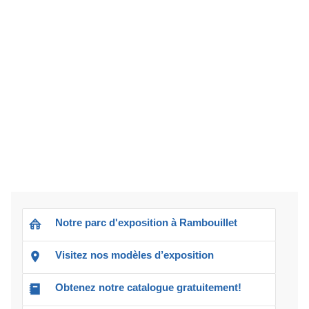
Notre parc d'exposition à Rambouillet
Visitez nos modèles d’exposition
Obtenez notre catalogue gratuitement!