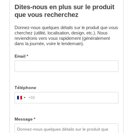
Dites-nous en plus sur le produit
que vous recherchez
Donnez-nous quelques détails sur le produit que vous
cherchez (utilité, localisation, design, etc.). Nous
reviendrons vers vous rapidement (généralement
dans la journée, voire le lendemain).
Email
*
Téléphone
+33
France
+33
Message
*