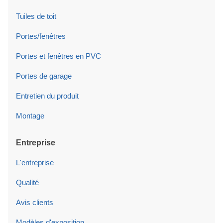
Tuiles de toit
Portes/fenêtres
Portes et fenêtres en PVC
Portes de garage
Entretien du produit
Montage
Entreprise
L'entreprise
Qualité
Avis clients
Modèles d'exposition