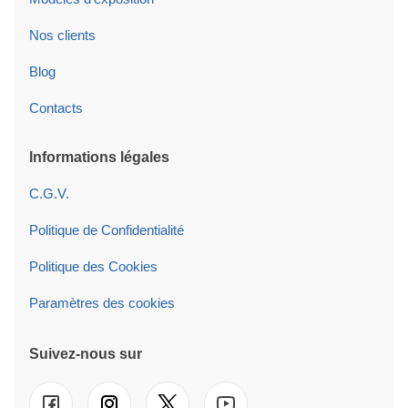
Nos clients
Blog
Contacts
Informations légales
C.G.V.
Politique de Confidentialité
Politique des Cookies
Paramètres des cookies
Suivez-nous sur