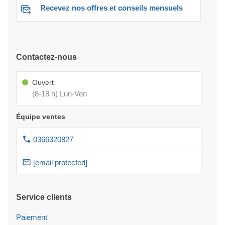
Recevez nos offres et conseils mensuels
Contactez-nous
Ouvert
(8-18 h) Lun-Ven
Équipe ventes
0366320827
[email protected]
Service clients
Paiement