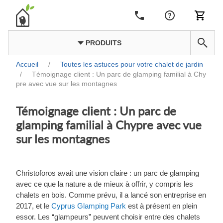
PRODUITS
Accueil
/
Toutes les astuces pour votre chalet de jardin
/
Témoignage client : Un parc de glamping familial à Chy
pre avec vue sur les montagnes
Témoignage client : Un parc de
glamping familial à Chypre avec vue
sur les montagnes
Christoforos avait une vision claire : un parc de glamping
avec ce que la nature a de mieux à offrir, y compris les
chalets en bois. Comme prévu, il a lancé son entreprise en
2017, et le
Cyprus Glamping Park
est à présent en plein
essor. Les “glampeurs” peuvent choisir entre des chalets