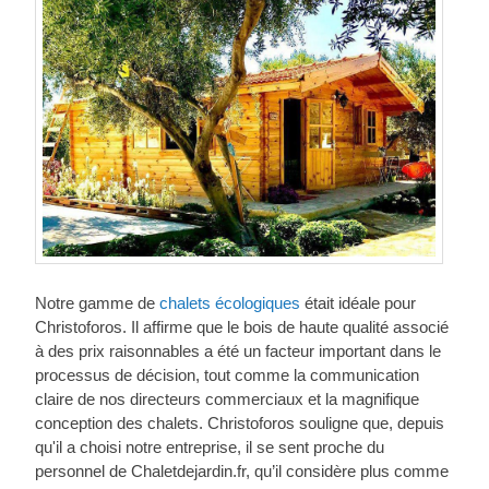
Notre gamme de
chalets écologiques
était idéale pour
Christoforos. Il affirme que le bois de haute qualité associé
à des prix raisonnables a été un facteur important dans le
processus de décision, tout comme la communication
claire de nos directeurs commerciaux et la magnifique
conception des chalets. Christoforos souligne que, depuis
qu'il a choisi notre entreprise, il se sent proche du
personnel de Chaletdejardin.fr, qu’il considère plus comme