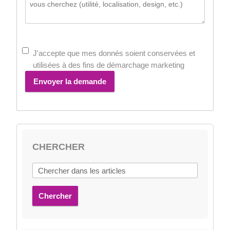
J'accepte que mes donnés soient conservées et
utilisées à des fins de démarchage marketing
Envoyer la demande
CHERCHER
Chercher