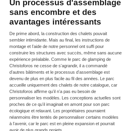
Un processus d'assemblage
sans encombre et des
avantages intéressants
De prime abord, la construction des chalets pouvait
sembler intimidante. Mais au final, les instructions de
montage et l'aide de notre personnel ont suffi pour
construire les structures avec succès, même sans aucune
expérience préalable. Comme le parc de glamping de
Christoforos ne cesse de s'agrandir, il a commandé
d'autres bâtiments et le processus d'assemblage est
devenu de plus en plus facile au fil des années. Le parc
accueille uniquement des chalets de notre catalogue, car
Christoforos affirme qu'il n'a pas eu besoin de
personnaliser les modèles. Les conceptions actuelles sont
proches de ce qu'il imaginait en amont pour son parc
écologique et relaxant. Les propriétaires pourraient
néanmoins être tentés de personnaliser certains modèles
à l'avenir, car le parc est en pleine expansion et pourrait
avoir de plus grands projets.