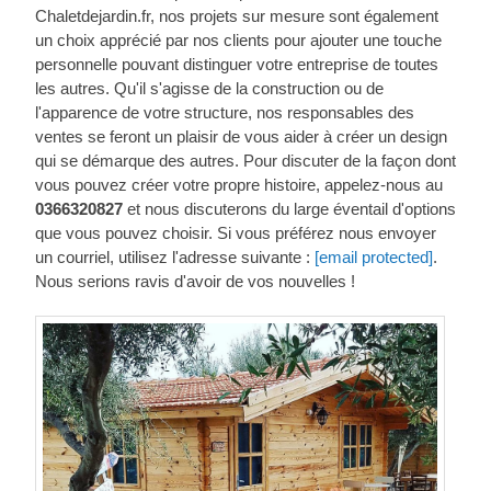
Chaletdejardin.fr, nos projets sur mesure sont également
un choix apprécié par nos clients pour ajouter une touche
personnelle pouvant distinguer votre entreprise de toutes
les autres. Qu'il s'agisse de la construction ou de
l'apparence de votre structure, nos responsables des
ventes se feront un plaisir de vous aider à créer un design
qui se démarque des autres. Pour discuter de la façon dont
vous pouvez créer votre propre histoire, appelez-nous au
0366320827
et nous discuterons du large éventail d'options
que vous pouvez choisir. Si vous préférez nous envoyer
un courriel, utilisez l'adresse suivante :
[email protected]
.
Nous serions ravis d'avoir de vos nouvelles !