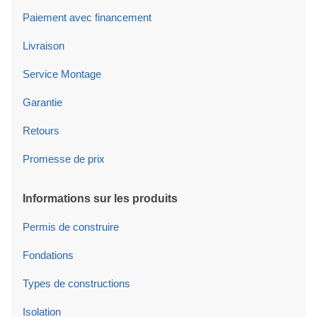
Paiement avec financement
Livraison
Service Montage
Garantie
Retours
Promesse de prix
Informations sur les produits
Permis de construire
Fondations
Types de constructions
Isolation