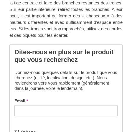
la tige centrale et faire des branches restantes des troncs.
Sur leur partie inférieure, retirez toutes les branches. A leur
bout, il est important de former des « chapeaux » à des
hauteurs différentes et avec suffisamment d'espace entre
eux. Si les troncs sont trop rapprochés, utilisez des cordes
et des piquets pour les écarter.
Dites-nous en plus sur le produit
que vous recherchez
Donnez-nous quelques détails sur le produit que vous
cherchez (utilité, localisation, design, etc.). Nous
reviendrons vers vous rapidement (généralement
dans la journée, voire le lendemain).
Email
*