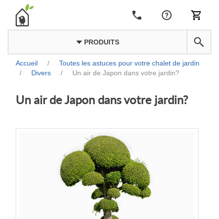
PRODUITS
Accueil
/
Toutes les astuces pour votre chalet de jardin
/
Divers
/
Un air de Japon dans votre jardin?
Un air de Japon dans votre jardin?