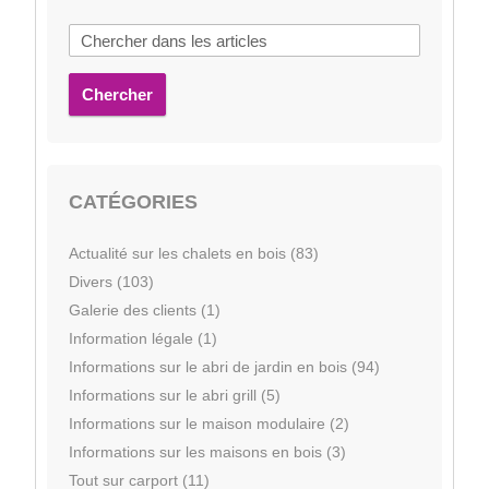
Chercher
CATÉGORIES
Actualité sur les chalets en bois (83)
Divers (103)
Galerie des clients (1)
Information légale (1)
Informations sur le abri de jardin en bois (94)
Informations sur le abri grill (5)
Informations sur le maison modulaire (2)
Informations sur les maisons en bois (3)
Tout sur carport (11)