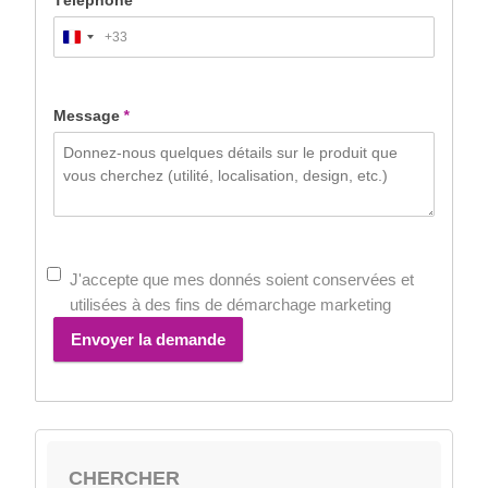
Téléphone
+33
France
+33
Message
*
J'accepte que mes donnés soient conservées et
utilisées à des fins de démarchage marketing
Envoyer la demande
CHERCHER