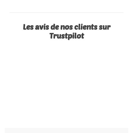
Les avis de nos clients sur
Trustpilot