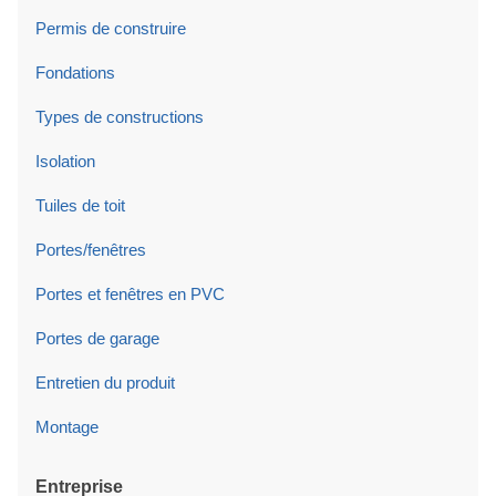
Permis de construire
Fondations
Types de constructions
Isolation
Tuiles de toit
Portes/fenêtres
Portes et fenêtres en PVC
Portes de garage
Entretien du produit
Montage
Entreprise