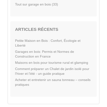
Tout sur garage en bois (33)
ARTICLES RÉCENTS
Petite Maison en Bois : Confort, Écologie et
Liberté
Garages en bois: Permis et Normes de
Construction en France
Maisons en bois pour tourisme rural et glamping
Comment préparer un Chalet de jardin isolé pour
l’hiver et l’été - un guide pratique
Acheter et entretenir un sauna tonneau – conseils
pratiques