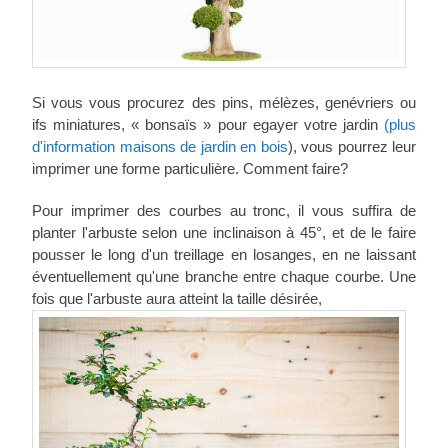
Si vous vous procurez des pins, mélèzes, genévriers ou
ifs miniatures, « bonsaïs » pour egayer votre jardin
(plus
d'information maisons de jardin en bois
), vous pourrez leur
imprimer une forme particulière. Comment faire?
Pour imprimer des courbes au tronc, il vous suffira de
planter l'arbuste selon une inclinaison à 45°, et de le faire
pousser le long d'un treillage en losanges, en ne laissant
éventuellement qu'une branche entre chaque courbe. Une
fois que l'arbuste aura atteint la taille désirée,