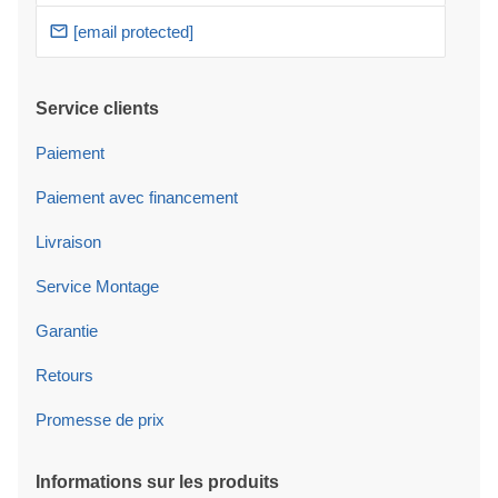
[email protected]
Service clients
Paiement
Paiement avec financement
Livraison
Service Montage
Garantie
Retours
Promesse de prix
Informations sur les produits