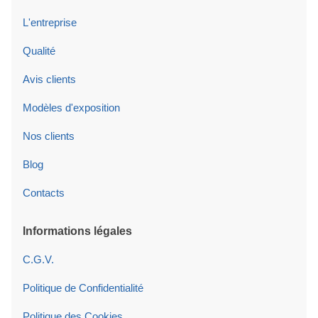
L'entreprise
Qualité
Avis clients
Modèles d'exposition
Nos clients
Blog
Contacts
Informations légales
C.G.V.
Politique de Confidentialité
Politique des Cookies