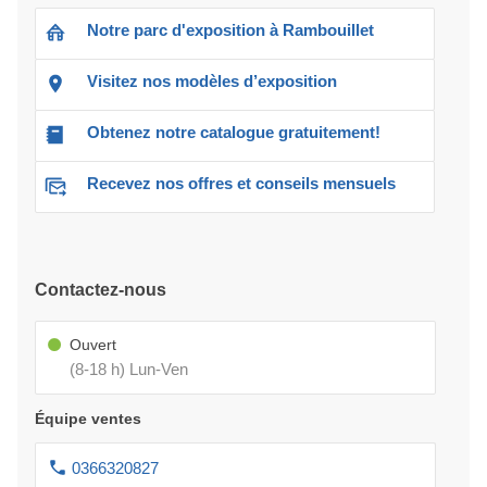
Notre parc d'exposition à Rambouillet
Visitez nos modèles d’exposition
Obtenez notre catalogue gratuitement!
Recevez nos offres et conseils mensuels
Contactez-nous
Ouvert
(8-18 h) Lun-Ven
Équipe ventes
0366320827