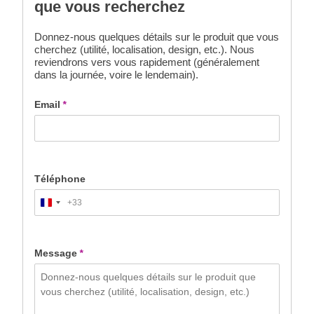
que vous recherchez
Donnez-nous quelques détails sur le produit que vous
cherchez (utilité, localisation, design, etc.). Nous
reviendrons vers vous rapidement (généralement
dans la journée, voire le lendemain).
Email
*
Téléphone
+33
France
+33
Message
*