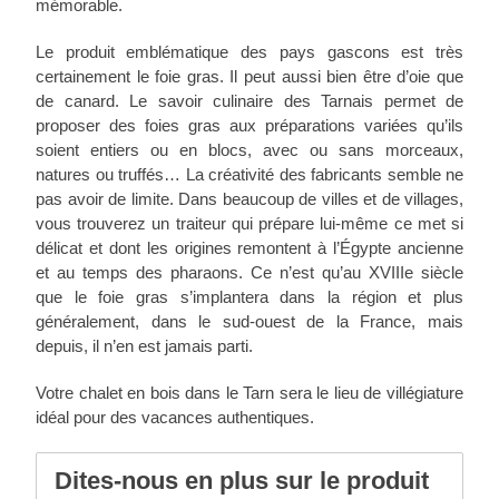
mémorable.
Le produit emblématique des pays gascons est très
certainement le foie gras. Il peut aussi bien être d’oie que
de canard. Le savoir culinaire des Tarnais permet de
proposer des foies gras aux préparations variées qu’ils
soient entiers ou en blocs, avec ou sans morceaux,
natures ou truffés… La créativité des fabricants semble ne
pas avoir de limite. Dans beaucoup de villes et de villages,
vous trouverez un traiteur qui prépare lui-même ce met si
délicat et dont les origines remontent à l’Égypte ancienne
et au temps des pharaons. Ce n’est qu’au XVIIIe siècle
que le foie gras s’implantera dans la région et plus
généralement, dans le sud-ouest de la France, mais
depuis, il n’en est jamais parti.
Votre chalet en bois
dans le Tarn sera le lieu de villégiature
idéal pour des vacances authentiques.
Dites-nous en plus sur le produit