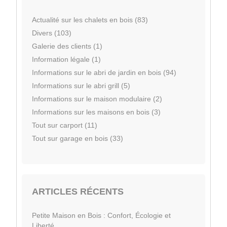
Actualité sur les chalets en bois (83)
Divers (103)
Galerie des clients (1)
Information légale (1)
Informations sur le abri de jardin en bois (94)
Informations sur le abri grill (5)
Informations sur le maison modulaire (2)
Informations sur les maisons en bois (3)
Tout sur carport (11)
Tout sur garage en bois (33)
ARTICLES RÉCENTS
Petite Maison en Bois : Confort, Écologie et
Liberté