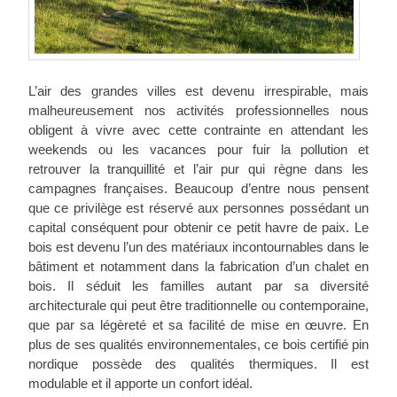
L’air des grandes villes est devenu irrespirable, mais
malheureusement nos activités professionnelles nous
obligent à vivre avec cette contrainte en attendant les
weekends ou les vacances pour fuir la pollution et
retrouver la tranquillité et l’air pur qui règne dans les
campagnes françaises. Beaucoup d’entre nous pensent
que ce privilège est réservé aux personnes possédant un
capital conséquent pour obtenir ce petit havre de paix. Le
bois est devenu l’un des matériaux incontournables dans le
bâtiment et notamment dans la fabrication d’un
chalet en
bois
. Il séduit les familles autant par sa diversité
architecturale qui peut être traditionnelle ou contemporaine,
que par sa légèreté et sa facilité de mise en œuvre. En
plus de ses qualités environnementales, ce bois certifié pin
nordique possède des qualités thermiques. Il est
modulable et il apporte un
confort idéal
.