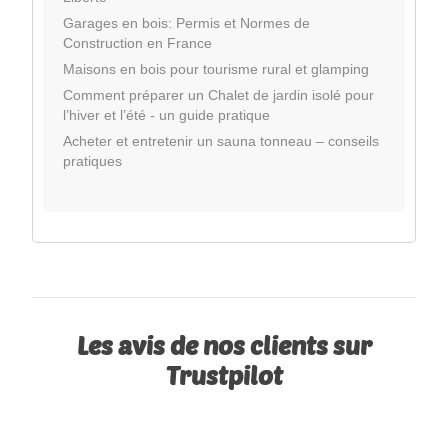
Garages en bois: Permis et Normes de
Construction en France
Maisons en bois pour tourisme rural et glamping
Comment préparer un Chalet de jardin isolé pour
l’hiver et l’été - un guide pratique
Acheter et entretenir un sauna tonneau – conseils
pratiques
Les avis de nos clients sur
Trustpilot