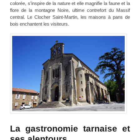
colorée, s’inspire de la nature et elle magnifie la faune et la
flore de la montagne Noire, ultime contrefort du Massif
central. Le Clocher Saint-Martin, les maisons à pans de
bois enchantent les visiteurs.
La gastronomie tarnaise et
ses alentours