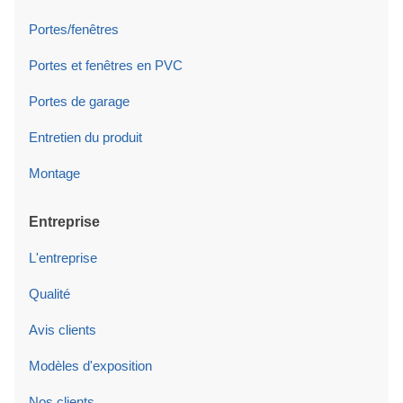
Portes/fenêtres
Portes et fenêtres en PVC
Portes de garage
Entretien du produit
Montage
Entreprise
L'entreprise
Qualité
Avis clients
Modèles d'exposition
Nos clients