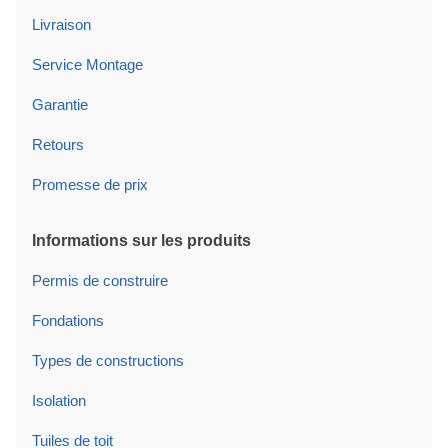
Livraison
Service Montage
Garantie
Retours
Promesse de prix
Informations sur les produits
Permis de construire
Fondations
Types de constructions
Isolation
Tuiles de toit