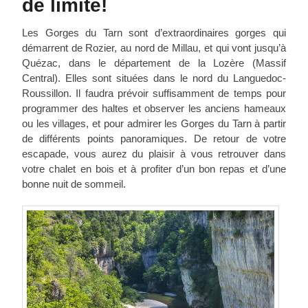
de limite!
Les Gorges du Tarn sont d’extraordinaires gorges qui
démarrent de Rozier, au nord de Millau, et qui vont jusqu’à
Quézac, dans le département de la Lozère (Massif
Central). Elles sont situées dans le nord du Languedoc-
Roussillon. Il faudra prévoir suffisamment de temps pour
programmer des haltes et observer les anciens hameaux
ou les villages, et pour admirer les Gorges du Tarn à partir
de différents points panoramiques. De retour de votre
escapade, vous aurez du plaisir à vous retrouver dans
votre
chalet en bois
et à profiter d’un bon repas et d’une
bonne nuit de sommeil.