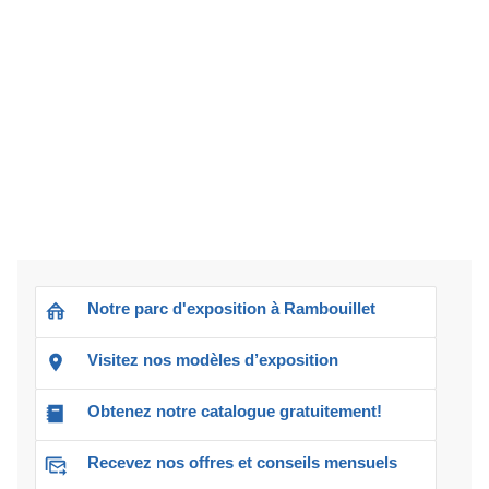
Notre parc d'exposition à Rambouillet
Visitez nos modèles d’exposition
Obtenez notre catalogue gratuitement!
Recevez nos offres et conseils mensuels