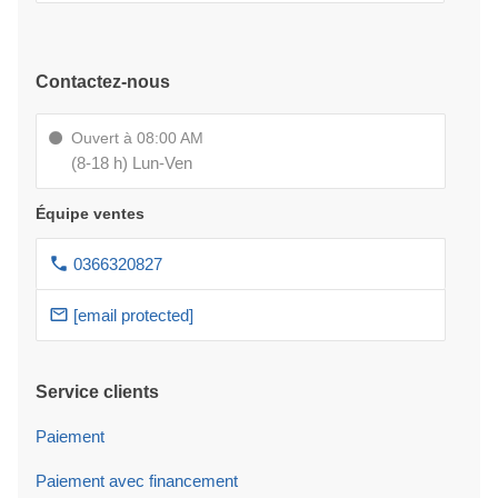
Contactez-nous
Ouvert à 08:00 AM
(8-18 h) Lun-Ven
Équipe ventes
0366320827
[email protected]
Service clients
Paiement
Paiement avec financement