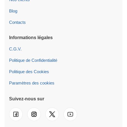
Blog
Contacts
Informations légales
C.G.V.
Politique de Confidentialité
Politique des Cookies
Paramètres des cookies
Suivez-nous sur