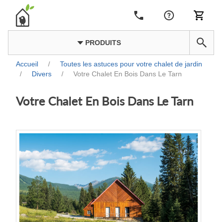
PRODUITS
Accueil
/
Toutes les astuces pour votre chalet de jardin
/
Divers
/
Votre Chalet En Bois Dans Le Tarn
Votre Chalet En Bois Dans Le Tarn