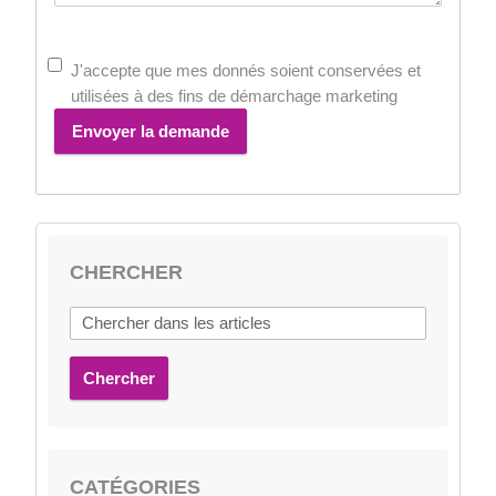
J'accepte que mes donnés soient conservées et
utilisées à des fins de démarchage marketing
Envoyer la demande
CHERCHER
Chercher
CATÉGORIES