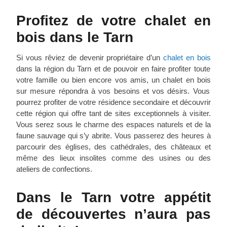
Profitez de votre
chalet en
bois
dans le Tarn
Si vous rêviez de devenir propriétaire d’un
chalet en bois
dans la région du Tarn et de pouvoir en faire profiter toute
votre famille ou bien encore vos amis, un
chalet en bois
sur mesure répondra à vos besoins et vos désirs. Vous
pourrez profiter de votre résidence secondaire et découvrir
cette région qui offre tant de sites exceptionnels à visiter.
Vous serez sous le charme des espaces naturels et de la
faune sauvage qui s’y abrite. Vous passerez des heures à
parcourir des églises, des cathédrales, des châteaux et
même des lieux insolites comme des usines ou des
ateliers de confections.
Dans le Tarn votre appétit
de découvertes n’aura pas