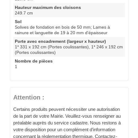
Hauteur maximum des cloisons
249.7 cm
Sol
Solives de fondation en bois de 50 mm; Lames à
rainure et languette de 19 à 20 mm d'épaisseur
Porte avec encadrement (largeur x hauteur)
1* 331 x 192 cm (Portes coulissantes), 1* 246 x 192 cm
(Portes coulissantes)
Nombre de pièces
1
Attention :
Certains produits peuvent nécessiter une autorisation
de la part de votre Mairie. Veuillez-vous renseigner au
préalable auprès du service cadastre. Nous restons à
votre disposition pour un complément d’information
concernant la règlementation thermique. Contactez-