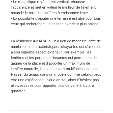
• Le magnifique revêtement vertical rehausse
l'apparence et met en valeur le meilleur de l'élément
naturel : le bois de conifères à croissance lente.
• La possibilité d'ajouter une terrasse est utile pour tous
ceux qui recherchent un espace extérieur plus soigné.
La résidence AMARA, qui n'a rien de modeste, offre de
nombreuses caractéristiques attrayantes qui s'ajoutent
à son superbe aspect extérieur. Par exemple, les
fenêtres et les portes coulissantes qui permettent de
gagner de la place et d'apporter un maximum de
lumière naturelle, l'espace ouvert multifonctionnel, etc.
Passer du temps dans un modèle comme celui-ci peut
être une expérience unique en soi, alors n'hésitez pas
et investissez pour apporter plus de variété à votre
quotidien !