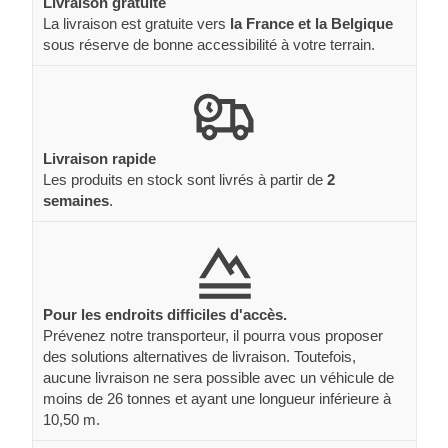
Livraison gratuite
La livraison est gratuite vers
la France et la Belgique
sous réserve de bonne accessibilité à votre terrain.
Livraison rapide
Les produits en stock sont livrés à partir de
2
semaines
.
Pour les endroits difficiles d'accès.
Prévenez notre transporteur, il pourra vous proposer
des solutions alternatives de livraison. Toutefois,
aucune livraison ne sera possible avec un véhicule de
moins de 26 tonnes et ayant une longueur inférieure à
10,50 m.