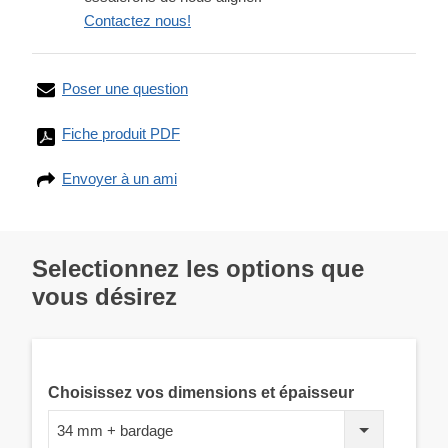
Contactez nous!
Poser une question
Fiche produit PDF
Envoyer à un ami
Selectionnez les options que
vous désirez
Choisissez vos dimensions et épaisseur
34 mm + bardage