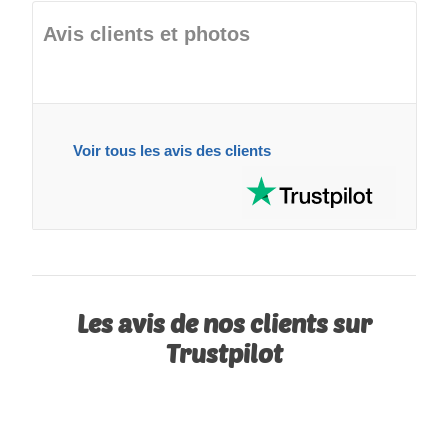
Avis clients et photos
Voir tous les avis des clients
Les avis de nos clients sur
Trustpilot