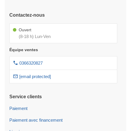
Contactez-nous
Ouvert
(8-18 h) Lun-Ven
Équipe ventes
0366320827
[email protected]
Service clients
Paiement
Paiement avec financement