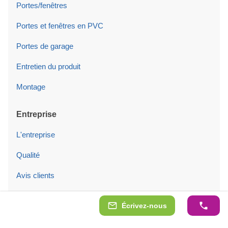
Portes/fenêtres
Portes et fenêtres en PVC
Portes de garage
Entretien du produit
Montage
Entreprise
L'entreprise
Qualité
Avis clients
Modèles d'exposition
Écrivez-nous
Nos clients