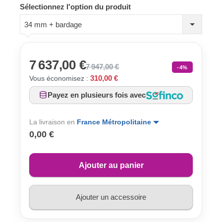
Sélectionnez l'option du produit
34 mm + bardage
7 637,00 €
7 947,00 €
-4%
310,00 €
Vous économisez :
Payez en plusieurs fois avec
La livraison en
France Métropolitaine
0,00 €
Ajouter au panier
Ajouter un accessoire