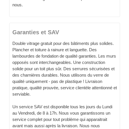
nous.
Garanties et SAV
Double vitrage gratuit pour des bâtiments plus solides.
Plancher et toiture à rainure et languette. Des
lambourdes de fondation de qualité garanties. Les murs
opposés sont interchangeables. Une construction
solide pour un toit plus sûr. Des serrures sécurisées et
des charnières durables. Nous utilisons du verre de
qualité uniquement - pas de plastique ! Livraison
pratique, qualité prouvée, service clientèle attentionné et
serviable.
Un service SAV est disponible tous les jours du Lundi
au Vendredi, de 8 à 17h. Nous vous garantissons un
service complet pour tout problème qui apparaitrait
avant mais aussi après la livraison. Nous nous