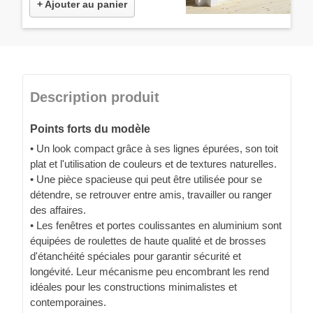
+ Ajouter au panier
Description produit
Points forts du modèle
• Un look compact grâce à ses lignes épurées, son toit
plat et l'utilisation de couleurs et de textures naturelles.
• Une pièce spacieuse qui peut être utilisée pour se
détendre, se retrouver entre amis, travailler ou ranger
des affaires.
• Les fenêtres et portes coulissantes en aluminium sont
équipées de roulettes de haute qualité et de brosses
d'étanchéité spéciales pour garantir sécurité et
longévité. Leur mécanisme peu encombrant les rend
idéales pour les constructions minimalistes et
contemporaines.