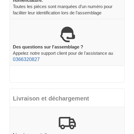
nomenclature.
Toutes les pièces sont marquées d’un numéro pour
faciliter leur identification lors de l’assemblage
Des questions sur l'assemblage ?
Appelez notre support client pour de l'assistance au
0366320827
Livraison et déchargement