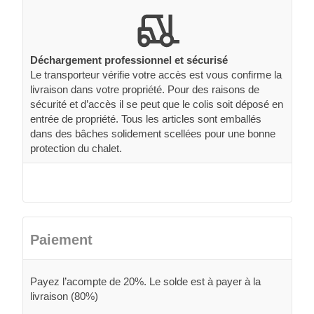
Déchargement professionnel et sécurisé
Le transporteur vérifie votre accès est vous confirme la
livraison dans votre propriété. Pour des raisons de
sécurité et d’accès il se peut que le colis soit déposé en
entrée de propriété. Tous les articles sont emballés
dans des bâches solidement scellées pour une bonne
protection du chalet.
Paiement
Payez l’acompte de 20%. Le solde est à payer à la
livraison (80%)