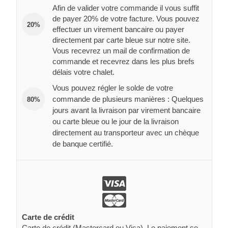
Afin de valider votre commande il vous suffit
de payer 20% de votre facture. Vous pouvez
20%
effectuer un virement bancaire ou payer
directement par carte bleue sur notre site.
Vous recevrez un mail de confirmation de
commande et recevrez dans les plus brefs
délais votre chalet.
Vous pouvez régler le solde de votre
commande de plusieurs manières : Quelques
80%
jours avant la livraison par virement bancaire
ou carte bleue ou le jour de la livraison
directement au transporteur avec un chèque
de banque certifié.
Carte de crédit
Carte de crédit (Mastercard ou Visa). Le paiement se