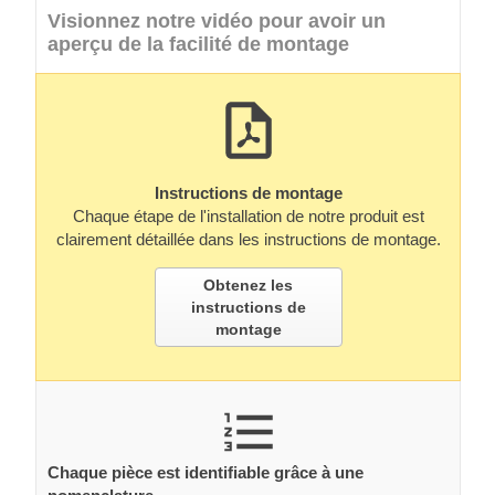
Visionnez notre vidéo pour avoir un
aperçu de la facilité de montage
Instructions de montage
Chaque étape de l'installation de notre produit est
clairement détaillée dans les instructions de montage.
Obtenez les
instructions de
montage
Chaque pièce est identifiable grâce à une