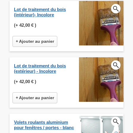
Lot de traitement du bois
(intérieur)- Incolore
(+
42,00 €
)
+ Ajouter au panier
Lot de traitement du bois
(extérieur) - Incolore
(+
42,00 €
)
+ Ajouter au panier
Volets roulants aluminium
pour fenêtres / portes - blanc