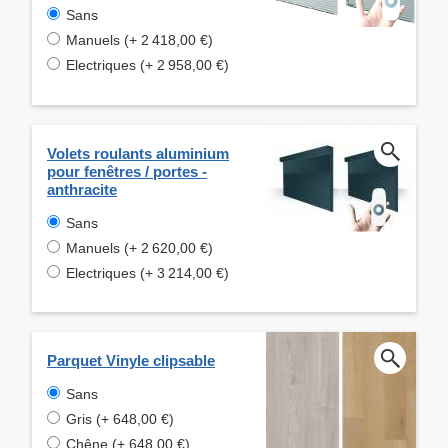
Sans
Manuels (+ 2 418,00 €)
Electriques (+ 2 958,00 €)
Volets roulants aluminium
pour fenêtres / portes -
anthracite
Sans
Manuels (+ 2 620,00 €)
Electriques (+ 3 214,00 €)
Parquet Vinyle clipsable
Sans
Gris (+ 648,00 €)
Chêne (+ 648,00 €)