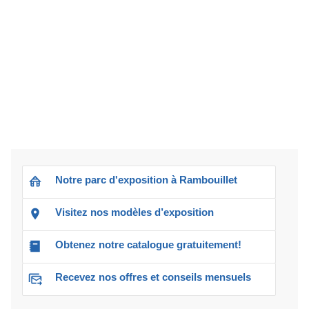
Notre parc d'exposition à Rambouillet
Visitez nos modèles d’exposition
Obtenez notre catalogue gratuitement!
Recevez nos offres et conseils mensuels