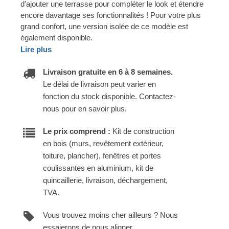
d'ajouter une terrasse pour compléter le look et étendre
encore davantage ses fonctionnalités ! Pour votre plus
grand confort, une version isolée de ce modèle est
également disponible.
Lire plus
Livraison gratuite en 6 à 8 semaines.
Le délai de livraison peut varier en
fonction du stock disponible. Contactez-
nous pour en savoir plus.
Le prix comprend :
Kit de construction
en bois (murs, revêtement extérieur,
toiture, plancher), fenêtres et portes
coulissantes en aluminium, kit de
quincaillerie, livraison, déchargement,
TVA.
Vous trouvez moins cher ailleurs ? Nous
essaierons de nous aligner.