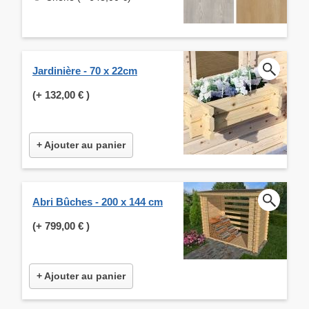
Jardinière - 70 x 22cm
(+
132,00 €
)
+ Ajouter au panier
Abri Bûches - 200 x 144 cm
(+
799,00 €
)
+ Ajouter au panier