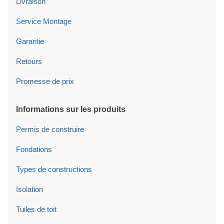
Livraison
Service Montage
Garantie
Retours
Promesse de prix
Informations sur les produits
Permis de construire
Fondations
Types de constructions
Isolation
Tuiles de toit