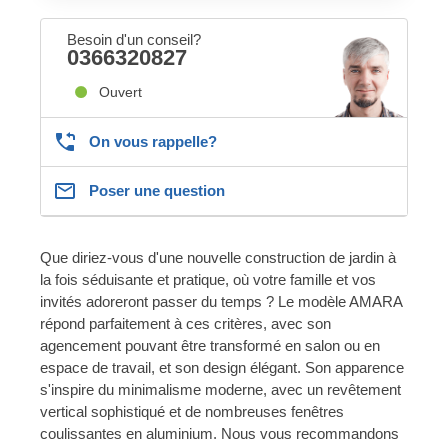
Besoin d'un conseil?
0366320827
Ouvert
On vous rappelle?
Poser une question
Que diriez-vous d'une nouvelle construction de jardin à
la fois séduisante et pratique, où votre famille et vos
invités adoreront passer du temps ? Le modèle AMARA
répond parfaitement à ces critères, avec son
agencement pouvant être transformé en salon ou en
espace de travail, et son design élégant. Son apparence
s'inspire du minimalisme moderne, avec un revêtement
vertical sophistiqué et de nombreuses fenêtres
coulissantes en aluminium. Nous vous recommandons