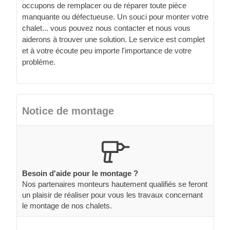
occupons de remplacer ou de réparer toute pièce
manquante ou défectueuse. Un souci pour monter votre
chalet... vous pouvez nous contacter et nous vous
aiderons à trouver une solution. Le service est complet
et à votre écoute peu importe l'importance de votre
problème.
Notice de montage
Besoin d'aide pour le montage ?
Nos partenaires monteurs hautement qualifiés se feront
un plaisir de réaliser pour vous les travaux concernant
le montage de nos chalets.