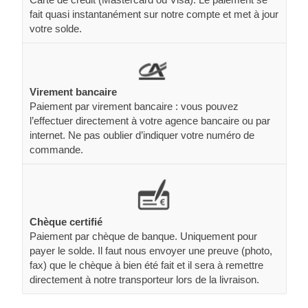
fait quasi instantanément sur notre compte et met à jour
votre solde.
Virement bancaire
Paiement par virement bancaire : vous pouvez
l’effectuer directement à votre agence bancaire ou par
internet. Ne pas oublier d’indiquer votre numéro de
commande.
Chèque certifié
Paiement par chèque de banque. Uniquement pour
payer le solde. Il faut nous envoyer une preuve (photo,
fax) que le chèque à bien été fait et il sera à remettre
directement à notre transporteur lors de la livraison.