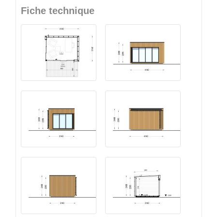
Fiche technique