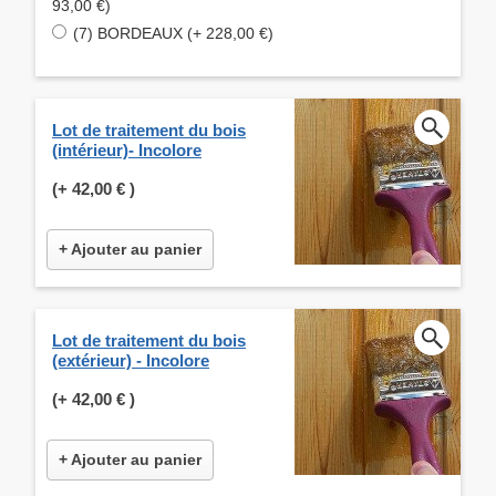
93,00 €)
(7) BORDEAUX (+ 228,00 €)
Lot de traitement du bois
(intérieur)- Incolore
(+
42,00 €
)
+ Ajouter au panier
Lot de traitement du bois
(extérieur) - Incolore
(+
42,00 €
)
+ Ajouter au panier