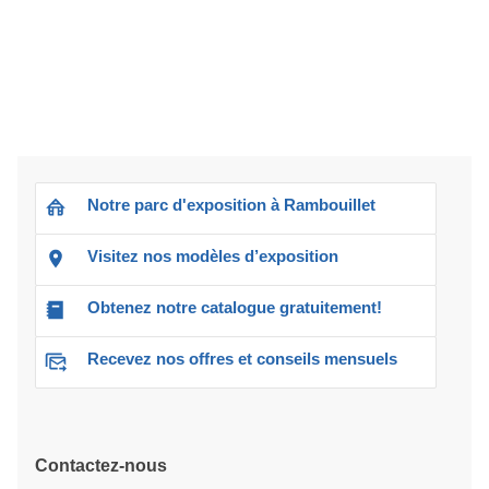
Notre parc d'exposition à Rambouillet
Visitez nos modèles d’exposition
Obtenez notre catalogue gratuitement!
Recevez nos offres et conseils mensuels
Contactez-nous