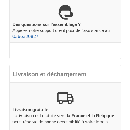
Des questions sur l'assemblage ?
Appelez notre support client pour de l'assistance au
0366320827
Livraison et déchargement
Livraison gratuite
La livraison est gratuite vers
la France et la Belgique
sous réserve de bonne accessibilité à votre terrain.