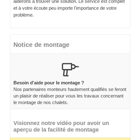
aiderons à trouver une solution. Le service est complet
et à votre écoute peu importe l'importance de votre
problème.
Notice de montage
Besoin d'aide pour le montage ?
Nos partenaires monteurs hautement qualifiés se feront
un plaisir de réaliser pour vous les travaux concernant
le montage de nos chalets.
Visionnez notre vidéo pour avoir un
aperçu de la facilité de montage