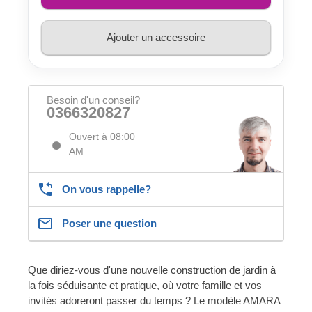
Ajouter un accessoire
Besoin d'un conseil?
0366320827
Ouvert à 08:00
AM
On vous rappelle?
Poser une question
Que diriez-vous d'une nouvelle construction de jardin à
la fois séduisante et pratique, où votre famille et vos
invités adoreront passer du temps ? Le modèle AMARA