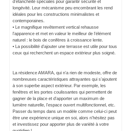
d'étanchéité spéciales pour garantir sécurité et
longévité. Leur mécanisme peu encombrant les rend
idéales pour les constructions minimalistes et
contemporaines.
• Le magnifique revêtement vertical rehausse
l'apparence et met en valeur le meilleur de l'élément
naturel : le bois de conifères à croissance lente.
• La possibilité d'ajouter une terrasse est utile pour tous
ceux qui recherchent un espace extérieur plus soigné.
La résidence AMARA, qui n'a rien de modeste, offre de
nombreuses caractéristiques attrayantes qui s'ajoutent
à son superbe aspect extérieur. Par exemple, les
fenêtres et les portes coulissantes qui permettent de
gagner de la place et d'apporter un maximum de
lumière naturelle, l'espace ouvert multifonctionnel, etc.
Passer du temps dans un modèle comme celui-ci peut
être une expérience unique en soi, alors n'hésitez pas
et investissez pour apporter plus de variété à votre
quotidien !