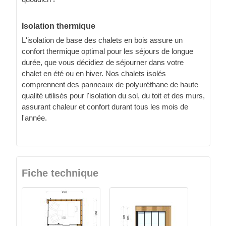
Isolation thermique
L'isolation de base des chalets en bois assure un
confort thermique optimal pour les séjours de longue
durée, que vous décidiez de séjourner dans votre
chalet en été ou en hiver. Nos chalets isolés
comprennent des panneaux de polyuréthane de haute
qualité utilisés pour l'isolation du sol, du toit et des murs,
assurant chaleur et confort durant tous les mois de
l'année.
Fiche technique