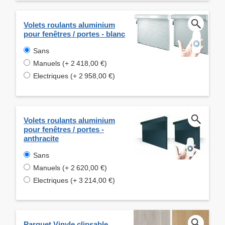
Volets roulants aluminium
pour fenêtres / portes - blanc
Sans
Manuels (+ 2 418,00 €)
Electriques (+ 2 958,00 €)
Volets roulants aluminium
pour fenêtres / portes -
anthracite
Sans
Manuels (+ 2 620,00 €)
Electriques (+ 3 214,00 €)
Parquet Vinyle clipsable