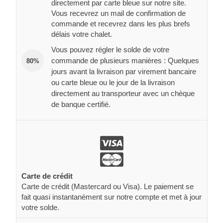
directement par carte bleue sur notre site.
Vous recevrez un mail de confirmation de
commande et recevrez dans les plus brefs
délais votre chalet.
Vous pouvez régler le solde de votre
commande de plusieurs manières : Quelques
80%
jours avant la livraison par virement bancaire
ou carte bleue ou le jour de la livraison
directement au transporteur avec un chèque
de banque certifié.
Carte de crédit
Carte de crédit (Mastercard ou Visa). Le paiement se
fait quasi instantanément sur notre compte et met à jour
votre solde.