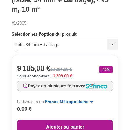
m, 10 m²
AV2995
Sélectionnez l'option du produit
Isolé, 34 mm + bardage
9 185,00 €
10 394,00 €
-12%
1 209,00 €
Vous économisez :
Payez en plusieurs fois avec
La livraison en
France Métropolitaine
0,00 €
Ajouter au panier