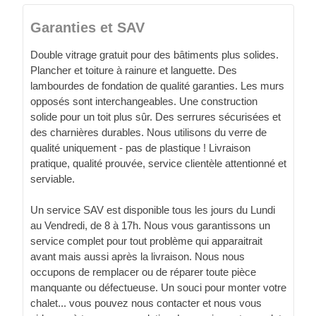
Garanties et SAV
Double vitrage gratuit pour des bâtiments plus solides.
Plancher et toiture à rainure et languette. Des
lambourdes de fondation de qualité garanties. Les murs
opposés sont interchangeables. Une construction
solide pour un toit plus sûr. Des serrures sécurisées et
des charnières durables. Nous utilisons du verre de
qualité uniquement - pas de plastique ! Livraison
pratique, qualité prouvée, service clientèle attentionné et
serviable.
Un service SAV est disponible tous les jours du Lundi
au Vendredi, de 8 à 17h. Nous vous garantissons un
service complet pour tout problème qui apparaitrait
avant mais aussi après la livraison. Nous nous
occupons de remplacer ou de réparer toute pièce
manquante ou défectueuse. Un souci pour monter votre
chalet... vous pouvez nous contacter et nous vous