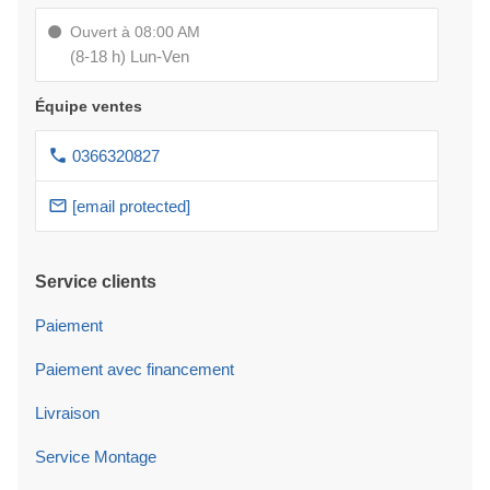
Ouvert à 08:00 AM
(8-18 h) Lun-Ven
Équipe ventes
0366320827
[email protected]
Service clients
Paiement
Paiement avec financement
Livraison
Service Montage