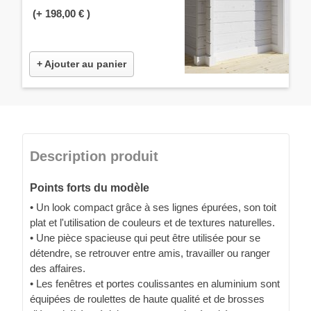
(+
198,00 €
)
+ Ajouter au panier
Description produit
Points forts du modèle
• Un look compact grâce à ses lignes épurées, son toit
plat et l'utilisation de couleurs et de textures naturelles.
• Une pièce spacieuse qui peut être utilisée pour se
détendre, se retrouver entre amis, travailler ou ranger
des affaires.
• Les fenêtres et portes coulissantes en aluminium sont
équipées de roulettes de haute qualité et de brosses