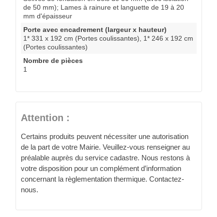
de 50 mm); Lames à rainure et languette de 19 à 20
mm d'épaisseur
Porte avec encadrement (largeur x hauteur)
1* 331 x 192 cm (Portes coulissantes), 1* 246 x 192 cm
(Portes coulissantes)
Nombre de pièces
1
Attention :
Certains produits peuvent nécessiter une autorisation
de la part de votre Mairie. Veuillez-vous renseigner au
préalable auprès du service cadastre. Nous restons à
votre disposition pour un complément d’information
concernant la règlementation thermique. Contactez-
nous.