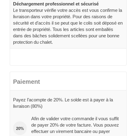
Déchargement professionnel et sécurisé
Le transporteur vérifie votre accès est vous confirme la
livraison dans votre propriété. Pour des raisons de
sécurité et d’accès il se peut que le colis soit déposé en
entrée de propriété. Tous les articles sont emballés
dans des bâches solidement scellées pour une bonne
protection du chalet.
Paiement
Payez l’acompte de 20%. Le solde est à payer à la
livraison (80%)
Afin de valider votre commande il vous suffit
de payer 20% de votre facture. Vous pouvez
20%
effectuer un virement bancaire ou payer