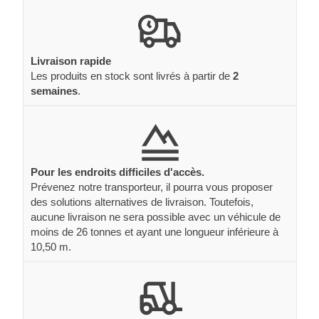
Livraison rapide
Les produits en stock sont livrés à partir de
2
semaines
.
Pour les endroits difficiles d'accès.
Prévenez notre transporteur, il pourra vous proposer
des solutions alternatives de livraison. Toutefois,
aucune livraison ne sera possible avec un véhicule de
moins de 26 tonnes et ayant une longueur inférieure à
10,50 m.