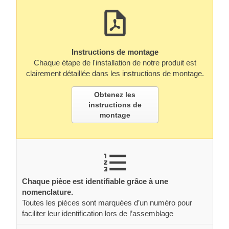
Instructions de montage
Chaque étape de l'installation de notre produit est
clairement détaillée dans les instructions de montage.
Obtenez les
instructions de
montage
Chaque pièce est identifiable grâce à une
nomenclature.
Toutes les pièces sont marquées d’un numéro pour
faciliter leur identification lors de l’assemblage