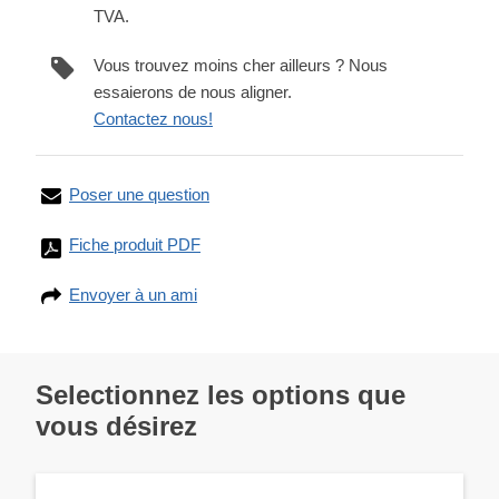
TVA.
Vous trouvez moins cher ailleurs ? Nous
essaierons de nous aligner.
Contactez nous!
Poser une question
Fiche produit PDF
Envoyer à un ami
Selectionnez les options que
vous désirez