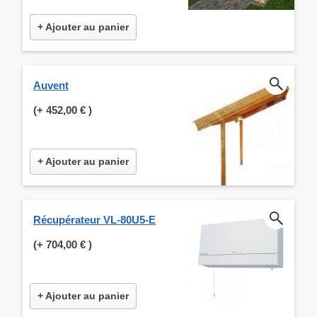
+ Ajouter au panier
Auvent
(+
452,00 €
)
+ Ajouter au panier
Récupérateur VL-80U5-E
(+
704,00 €
)
+ Ajouter au panier