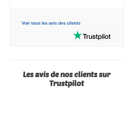
Voir tous les avis des clients
Les avis de nos clients sur
Trustpilot