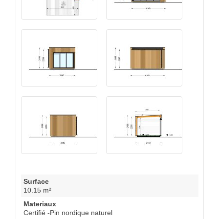
Surface
10.15 m²
Materiaux
Certifié -Pin nordique naturel