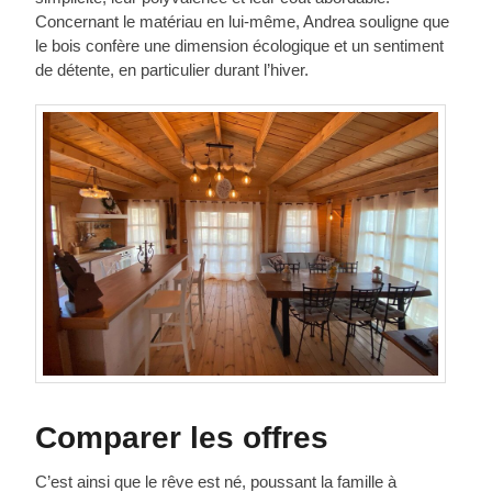
Concernant le matériau en lui-même, Andrea souligne que
le bois confère une dimension écologique et un sentiment
de détente, en particulier durant l’hiver.
Comparer les offres
C’est ainsi que le rêve est né, poussant la famille à