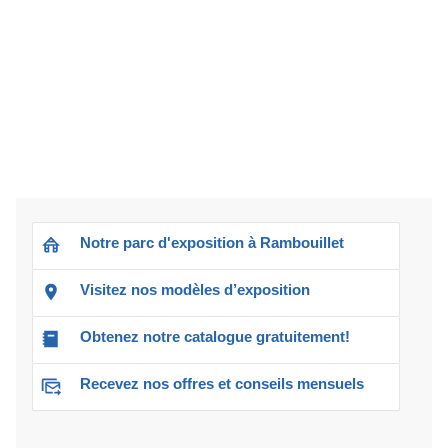
Notre parc d'exposition à Rambouillet
Visitez nos modèles d’exposition
Obtenez notre catalogue gratuitement!
Recevez nos offres et conseils mensuels