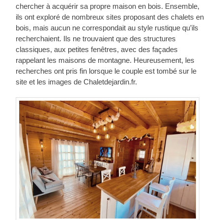
chercher à acquérir sa propre maison en bois. Ensemble,
ils ont exploré de nombreux sites proposant des chalets en
bois, mais aucun ne correspondait au style rustique qu’ils
recherchaient. Ils ne trouvaient que des structures
classiques, aux petites fenêtres, avec des façades
rappelant les maisons de montagne. Heureusement, les
recherches ont pris fin lorsque le couple est tombé sur le
site et les images de Chaletdejardin.fr.