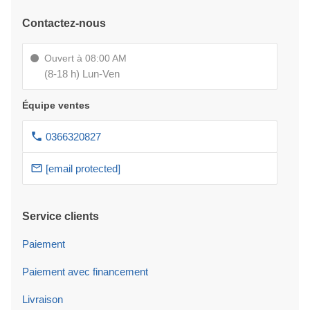
Contactez-nous
Ouvert à 08:00 AM
(8-18 h) Lun-Ven
Équipe ventes
0366320827
[email protected]
Service clients
Paiement
Paiement avec financement
Livraison