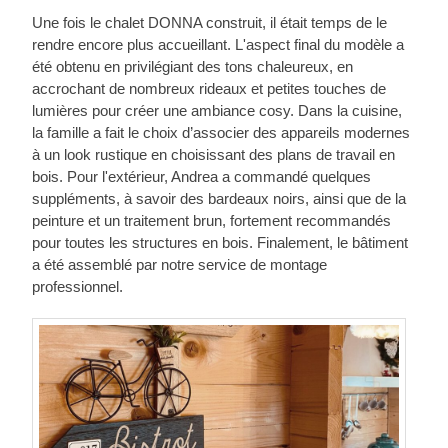
Une fois le chalet DONNA construit, il était temps de le
rendre encore plus accueillant. L'aspect final du modèle a
été obtenu en privilégiant des tons chaleureux, en
accrochant de nombreux rideaux et petites touches de
lumières pour créer une ambiance cosy. Dans la cuisine,
la famille a fait le choix d’associer des appareils modernes
à un look rustique en choisissant des plans de travail en
bois. Pour l'extérieur, Andrea a commandé quelques
suppléments, à savoir des bardeaux noirs, ainsi que de la
peinture et un traitement brun, fortement recommandés
pour toutes les structures en bois. Finalement, le bâtiment
a été assemblé par notre service de montage
professionnel.