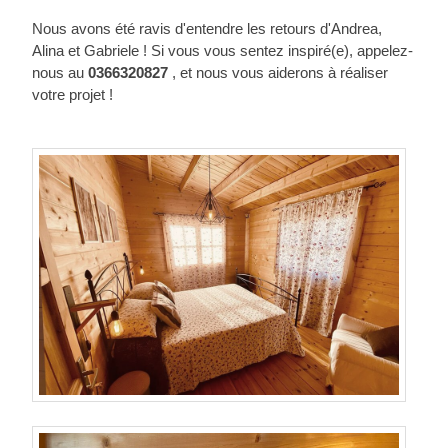
Nous avons été ravis d'entendre les retours d'Andrea,
Alina et Gabriele ! Si vous vous sentez inspiré(e), appelez-
nous au
0366320827
, et nous vous aiderons à réaliser
votre projet !