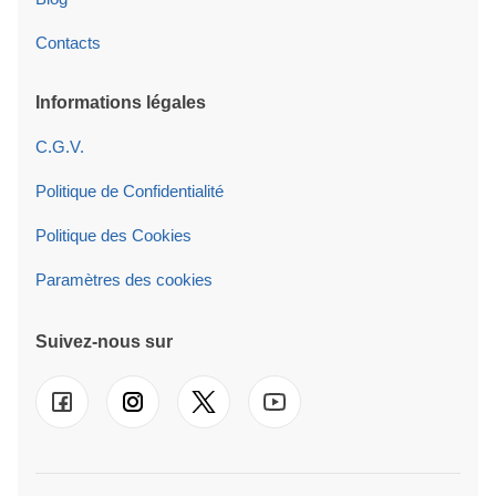
Contacts
Informations légales
C.G.V.
Politique de Confidentialité
Politique des Cookies
Paramètres des cookies
Suivez-nous sur