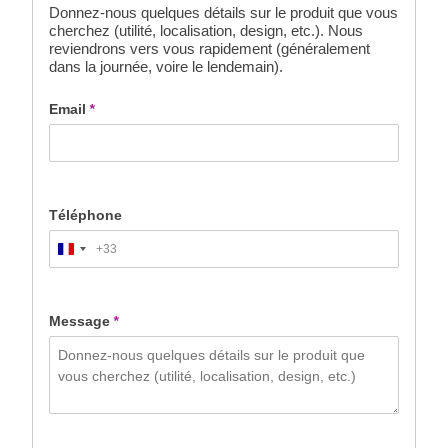
Donnez-nous quelques détails sur le produit que vous
cherchez (utilité, localisation, design, etc.). Nous
reviendrons vers vous rapidement (généralement
dans la journée, voire le lendemain).
Email
*
Téléphone
+33
France
+33
Message
*