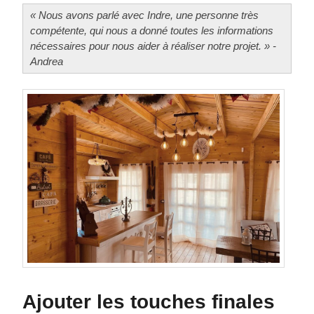
« Nous avons parlé avec Indre, une personne très
compétente, qui nous a donné toutes les informations
nécessaires pour nous aider à réaliser notre projet. » -
Andrea
Ajouter les touches finales