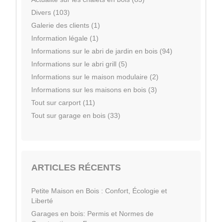
Divers (103)
Galerie des clients (1)
Information légale (1)
Informations sur le abri de jardin en bois (94)
Informations sur le abri grill (5)
Informations sur le maison modulaire (2)
Informations sur les maisons en bois (3)
Tout sur carport (11)
Tout sur garage en bois (33)
ARTICLES RÉCENTS
Petite Maison en Bois : Confort, Écologie et
Liberté
Garages en bois: Permis et Normes de