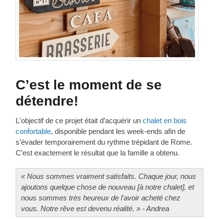
C’est le moment de se
détendre!
L'objectif de ce projet était d’acquérir un
chalet en bois
confortable
, disponible pendant les week-ends afin de
s’évader temporairement du rythme trépidant de Rome.
C’est exactement le résultat que la famille a obtenu.
« Nous sommes vraiment satisfaits. Chaque jour, nous
ajoutons quelque chose de nouveau [à notre chalet], et
nous sommes très heureux de l'avoir acheté chez
vous. Notre rêve est devenu réalité. » - Andrea