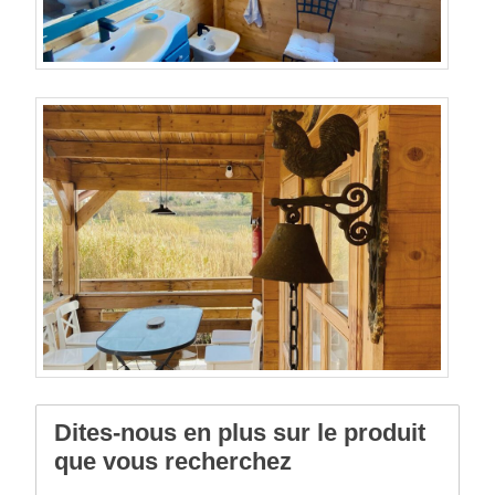
Dites-nous en plus sur le produit
que vous recherchez