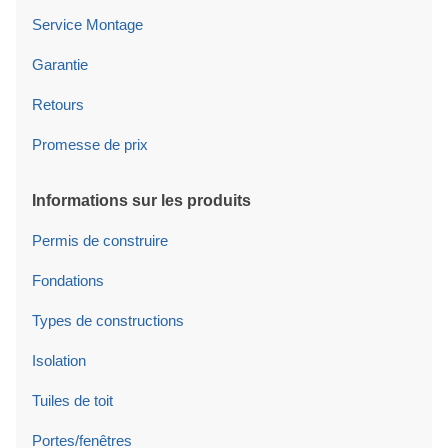
Service Montage
Garantie
Retours
Promesse de prix
Informations sur les produits
Permis de construire
Fondations
Types de constructions
Isolation
Tuiles de toit
Portes/fenêtres