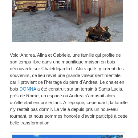
Voici Andrea, Alina et Gabriele, une famille qui profite de
son temps libre dans une magnifique maison en bois
découverte sur Chaletdejardin.fr. Alors qu'ils y créent des
souvenirs, ce lieu revêt une grande valeur sentimentale,
car il provient de l'héritage du père d'Andrea. Le chalet en
bois
DONNA
a été construit sur un terrain à Santa Lucia,
près de Rome, un espace où Andrea s'amusait alors
qu’elle était encore enfant. À l’époque, cependant, la famille
n'y restait pas dormir. La vie a depuis pris un nouveau
tournant, et nous sommes honorés d'avoir participé à cette
belle transformation.