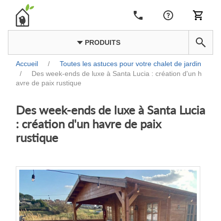
PRODUITS
Accueil
/
Toutes les astuces pour votre chalet de jardin
/
Des week-ends de luxe à Santa Lucia : création d'un h
avre de paix rustique
Des week-ends de luxe à Santa Lucia
: création d'un havre de paix
rustique