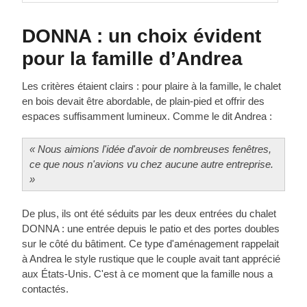
DONNA : un choix évident
pour la famille d’Andrea
Les critères étaient clairs : pour plaire à la famille, le chalet
en bois devait être abordable, de plain-pied et offrir des
espaces suffisamment lumineux. Comme le dit Andrea :
« Nous aimions l'idée d'avoir de nombreuses fenêtres,
ce que nous n'avions vu chez aucune autre entreprise.
»
De plus, ils ont été séduits par les deux entrées du chalet
DONNA : une entrée depuis le patio et des portes doubles
sur le côté du bâtiment. Ce type d'aménagement rappelait
à Andrea le style rustique que le couple avait tant apprécié
aux États-Unis. C'est à ce moment que la famille nous a
contactés.