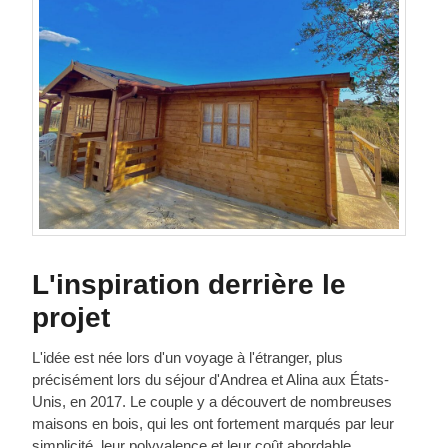
L'inspiration derrière le
projet
L'idée est née lors d'un voyage à l'étranger, plus
précisément lors du séjour d'Andrea et Alina aux États-
Unis, en 2017. Le couple y a découvert de nombreuses
maisons en bois, qui les ont fortement marqués par leur
simplicité, leur polyvalence et leur coût abordable.