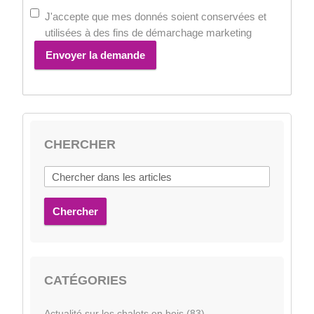
J'accepte que mes donnés soient conservées et
utilisées à des fins de démarchage marketing
Envoyer la demande
CHERCHER
Chercher
CATÉGORIES
Actualité sur les chalets en bois (83)