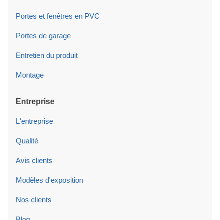
Portes et fenêtres en PVC
Portes de garage
Entretien du produit
Montage
Entreprise
L'entreprise
Qualité
Avis clients
Modèles d'exposition
Nos clients
Blog