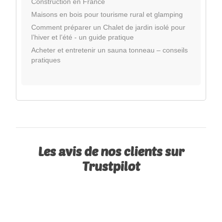
Construction en France
Maisons en bois pour tourisme rural et glamping
Comment préparer un Chalet de jardin isolé pour
l’hiver et l’été - un guide pratique
Acheter et entretenir un sauna tonneau – conseils
pratiques
Les avis de nos clients sur
Trustpilot