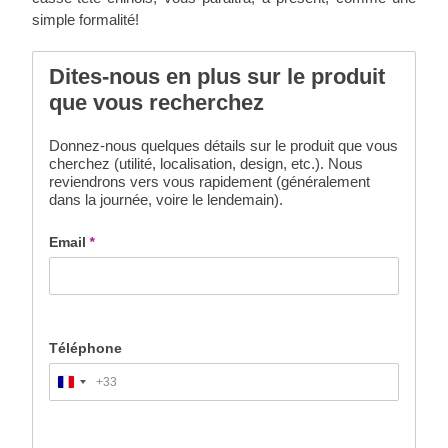
simple formalité!
Dites-nous en plus sur le produit
que vous recherchez
Donnez-nous quelques détails sur le produit que vous
cherchez (utilité, localisation, design, etc.). Nous
reviendrons vers vous rapidement (généralement
dans la journée, voire le lendemain).
Email
*
Téléphone
+33
France
+33