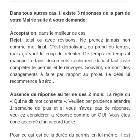
Dans tous autres cas, il existe 3 réponses de la part de
votre Mairie suite à votre demande:
Acceptation
, dans le meilleur de cas
Rejet,
total ou avec révisons. Ne prenez jamais non
comme mot final. C’est démotivant, ça prend du temps,
mais ça vaut le coup de retenter. De temps en temps il
manque certains documents seulement, donc il faut juste
compléter le permis et le renvoyer. Souvent, ce sont des
changements à faire par rapport au projet. Le délai lui
recommence à zéro…
Absence de réponse au terme des 2 mois:
La règle du
« Qui ne dit mot consente ». Veuillez par prudence attendre
1 semaine de plus et si vous n’avez pas de réponse,
veuillez considérer la réponse comme un OUI. Vous êtes
donc accordé d’un accord tacite
Pour ce qui est de la durée du permis en lui-même, il est