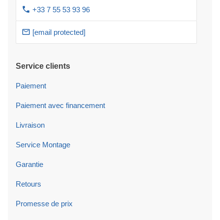
+33 7 55 53 93 96
[email protected]
Service clients
Paiement
Paiement avec financement
Livraison
Service Montage
Garantie
Retours
Promesse de prix