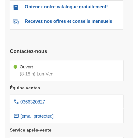
Obtenez notre catalogue gratuitement!
Recevez nos offres et conseils mensuels
Contactez-nous
Ouvert
(8-18 h) Lun-Ven
Équipe ventes
0366320827
[email protected]
Service après-vente