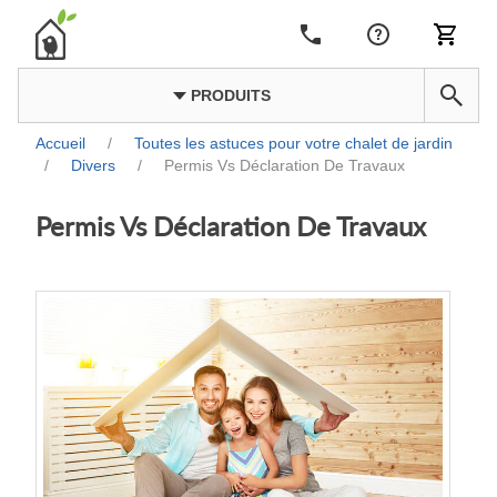
PRODUITS
Accueil
/
Toutes les astuces pour votre chalet de jardin
/
Divers
/
Permis Vs Déclaration De Travaux
Permis Vs Déclaration De Travaux