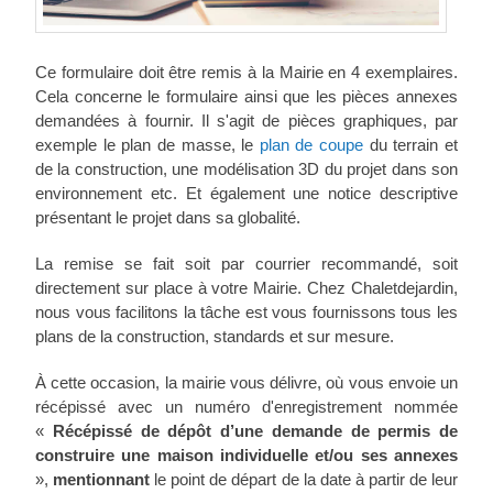
Ce formulaire doit être remis à la Mairie en 4 exemplaires.
Cela concerne le formulaire ainsi que les pièces annexes
demandées à fournir. Il s'agit de pièces graphiques, par
exemple le plan de masse, le
plan de coupe
du terrain et
de la construction, une modélisation 3D du projet dans son
environnement etc. Et également une notice descriptive
présentant le projet dans sa globalité.
La remise se fait soit par courrier recommandé, soit
directement sur place à votre Mairie. Chez Chaletdejardin,
nous vous facilitons la tâche est vous fournissons tous les
plans de la construction, standards et sur mesure.
À cette occasion, la mairie vous délivre, où vous envoie un
récépissé avec un numéro d'enregistrement nommée
«
Récépissé de dépôt d’une demande de permis de
construire une maison individuelle et/ou ses annexes
»,
mentionnant
le point de départ de la date à partir de leur