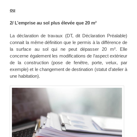
ou
2/ L’emprise au sol plus élevée que 20 m²
La déclaration de travaux (DT, dit Déclaration Préalable)
connait la même définition que le permis à la différence de
la surface au sol qui ne peut dépasser 20 m². Elle
concerne également les modifications de l‘aspect extérieur
de la construction (pose de fenêtre, porte, velux, par
exemple) et le changement de destination (statut d’atelier à
une habitation).