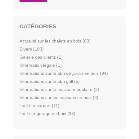
CATÉGORIES
Actualité sur les chalets en bois (83)
Divers (103)
Galerie des clients (1)
Information légale (1)
Informations sur le abri de jardin en bois (94)
Informations sur le abri grill (5)
Informations sur le maison modulaire (2)
Informations sur les maisons en bois (3)
Tout sur carport (11)
Tout sur garage en bois (33)