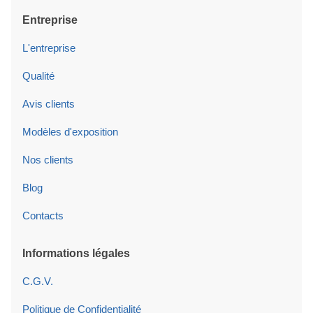
Entreprise
L'entreprise
Qualité
Avis clients
Modèles d'exposition
Nos clients
Blog
Contacts
Informations légales
C.G.V.
Politique de Confidentialité