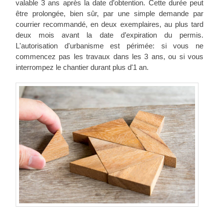
valable 3 ans après la date d’obtention. Cette durée peut
être prolongée, bien sûr, par une simple demande par
courrier recommandé, en deux exemplaires, au plus tard
deux mois avant la date d’expiration du permis.
L'autorisation d'urbanisme est périmée: si vous ne
commencez pas les travaux dans les 3 ans, ou si vous
interrompez le chantier durant plus d'1 an.