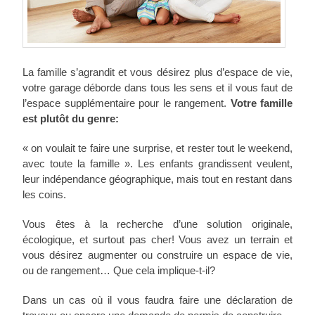
La famille s’agrandit et vous désirez plus d’espace de vie,
votre garage déborde dans tous les sens et il vous faut de
l’espace supplémentaire pour le rangement.
Votre famille
est plutôt du genre:
« on voulait te faire une surprise, et rester tout le weekend,
avec toute la famille ». Les enfants grandissent veulent,
leur indépendance géographique, mais tout en restant dans
les coins.
Vous êtes à la recherche d’une solution originale,
écologique, et surtout pas cher! Vous avez un terrain et
vous désirez augmenter ou construire un espace de vie,
ou de rangement… Que cela implique-t-il?
Dans un cas où il vous faudra faire une déclaration de