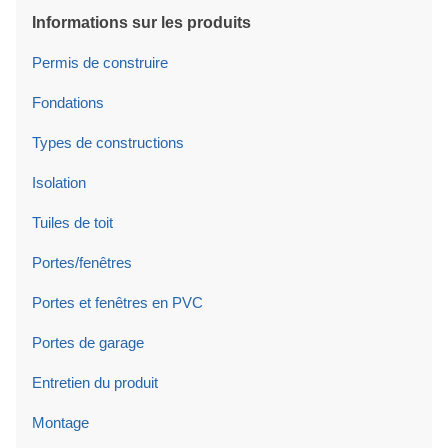
Informations sur les produits
Permis de construire
Fondations
Types de constructions
Isolation
Tuiles de toit
Portes/fenêtres
Portes et fenêtres en PVC
Portes de garage
Entretien du produit
Montage