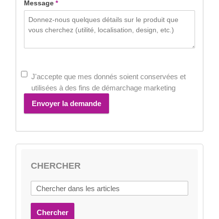
Message
*
J'accepte que mes donnés soient conservées et
utilisées à des fins de démarchage marketing
Envoyer la demande
CHERCHER
Chercher