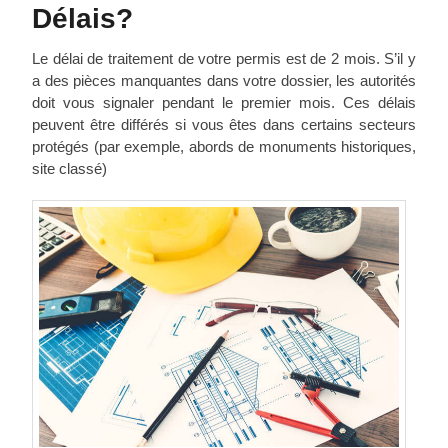
Délais?
Le délai de traitement de votre permis est de 2 mois. S’il y
a des pièces manquantes dans votre dossier, les autorités
doit vous signaler pendant le premier mois. Ces délais
peuvent être différés si vous êtes dans certains secteurs
protégés (par exemple, abords de monuments historiques,
site classé)