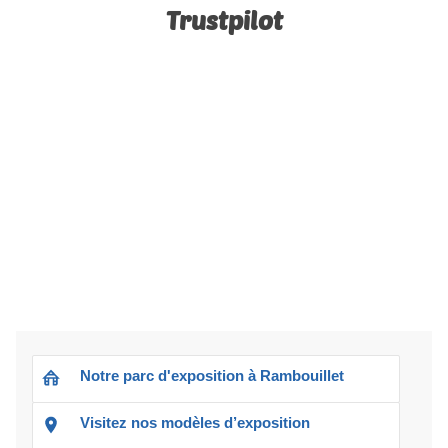
Trustpilot
Notre parc d'exposition à Rambouillet
Visitez nos modèles d’exposition