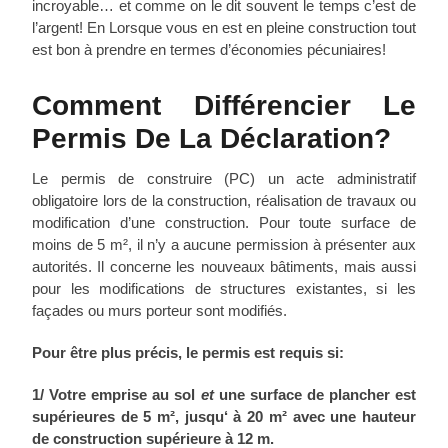
incroyable… et comme on le dit souvent le temps c’est de
l’argent! En Lorsque vous en est en pleine construction tout
est bon à prendre en termes d’économies pécuniaires!
Comment Différencier Le
Permis De La Déclaration?
Le permis de construire (PC) un acte administratif
obligatoire lors de la construction, réalisation de travaux ou
modification d’une construction. Pour toute surface de
moins de 5 m², il n’y a aucune permission à présenter aux
autorités. Il concerne les nouveaux bâtiments, mais aussi
pour les modifications de structures existantes, si les
façades ou murs porteur sont modifiés.
Pour être plus précis, le permis est requis si:
1/ Votre emprise au sol
et
une surface de plancher est
supérieures de 5 m², jusqu‘ à 20 m² avec une hauteur
de construction supérieure à 12 m.