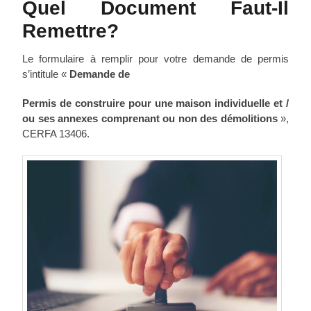
Quel Document Faut-Il
Remettre?
Le formulaire à remplir pour votre demande de permis
s’intitule «
Demande de
Permis de construire pour une maison individuelle et /
ou ses annexes comprenant ou non des démolitions
»,
CERFA 13406.