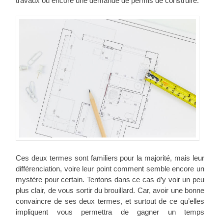
travaux ou encore une demande de permis de construire.
Ces deux termes sont familiers pour la majorité, mais leur
différenciation, voire leur point comment semble encore un
mystère pour certain. Tentons dans ce cas d’y voir un peu
plus clair, de vous sortir du brouillard. Car, avoir une bonne
convaincre de ses deux termes, et surtout de ce qu’elles
impliquent vous permettra de gagner un temps