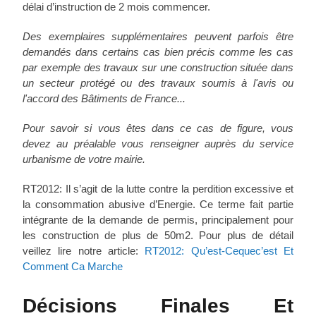
délai d’instruction de 2 mois commencer.
Des exemplaires supplémentaires peuvent parfois être
demandés dans certains cas bien précis comme les cas
par exemple des travaux sur une construction située dans
un secteur protégé ou des travaux soumis à l'avis ou
l'accord des Bâtiments de France...
Pour savoir si vous êtes dans ce cas de figure, vous
devez au préalable vous renseigner auprès du service
urbanisme de votre mairie.
RT2012: Il s’agit de la lutte contre la perdition excessive et
la consommation abusive d’Energie. Ce terme fait partie
intégrante de la demande de permis, principalement pour
les construction de plus de 50m2. Pour plus de détail
veillez lire notre article:
RT2012: Qu’est-Cequec’est Et
Comment Ca Marche
Décisions Finales Et