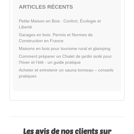
ARTICLES RÉCENTS
Petite Maison en Bois : Confort, Écologie et
Liberté
Garages en bois: Permis et Normes de
Construction en France
Maisons en bois pour tourisme rural et glamping
Comment préparer un Chalet de jardin isolé pour
l’hiver et l’été - un guide pratique
Acheter et entretenir un sauna tonneau – conseils
pratiques
Les avis de nos clients sur