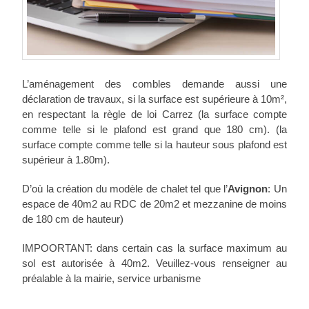
L’aménagement des combles demande aussi une
déclaration de travaux, si la surface est supérieure à 10m²,
en respectant la règle de loi Carrez (la surface compte
comme telle si le plafond est grand que 180 cm). (la
surface compte comme telle si la hauteur sous plafond est
supérieur à 1.80m).
D’où la création du modèle de chalet tel que l’
Avignon
: Un
espace de 40m2 au RDC de 20m2 et mezzanine de moins
de 180 cm de hauteur)
IMPOORTANT: dans certain cas la surface maximum au
sol est autorisée à 40m2. Veuillez-vous renseigner au
préalable à la mairie, service urbanisme