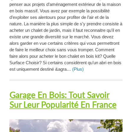
penser aux projets d’aménagement extérieur de la maison
en bois massif. Vous avez par exemple la possibilité
d’exploiter ses alentours pour profiter de l’air et de la
nature. La manière la plus simple de s’y prendre consiste à
acheter un chalet de jardin, mais il faut reconnaitre qu’il en
existe une grande diversité sur le marché. Vous devez
alors garder en vue certains critères qui vous permettront
de faire le meilleur choix sans vous tromper. Comment
faire alors pour acheter le bon chalet en bois kit? Quelle
Surface Choisir? Si certains considèrent qu’un abri en bois
est uniquement destiné &agra…
(Plus)
Garage En Bois: Tout Savoir
Sur Leur Popularité En France