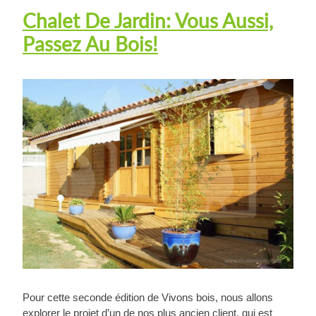
Chalet De Jardin: Vous Aussi,
Passez Au Bois!
Pour cette seconde édition de Vivons bois, nous allons
explorer le projet d’un de nos plus ancien client, qui est