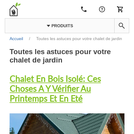
PRODUITS
Accueil
/
Toutes les astuces pour votre chalet de jardin
Toutes les astuces pour votre
chalet de jardin
Chalet En Bois Isolé: Ces
Choses A Y Vérifier Au
Printemps Et En Eté