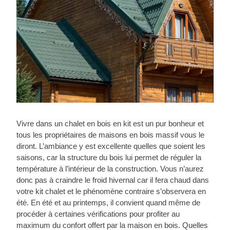
Vivre dans un chalet en bois en kit est un pur bonheur et
tous les propriétaires de maisons en bois massif vous le
diront. L’ambiance y est excellente quelles que soient les
saisons, car la structure du bois lui permet de réguler la
température à l’intérieur de la construction. Vous n’aurez
donc pas à craindre le froid hivernal car il fera chaud dans
votre kit chalet et le phénomène contraire s’observera en
été. En été et au printemps, il convient quand même de
procéder à certaines vérifications pour profiter au
maximum du confort offert par la maison en bois. Quelles