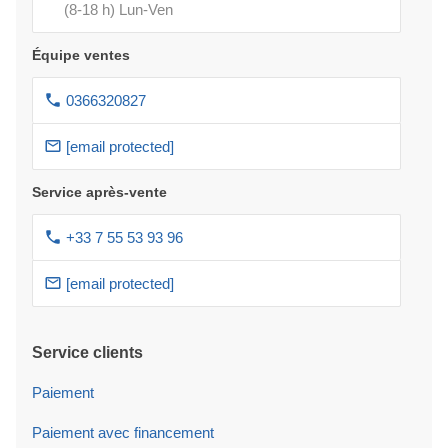
(8-18 h) Lun-Ven
Équipe ventes
0366320827
[email protected]
Service après-vente
+33 7 55 53 93 96
[email protected]
Service clients
Paiement
Paiement avec financement