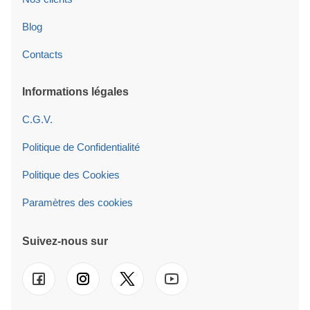
Blog
Contacts
Informations légales
C.G.V.
Politique de Confidentialité
Politique des Cookies
Paramètres des cookies
Suivez-nous sur