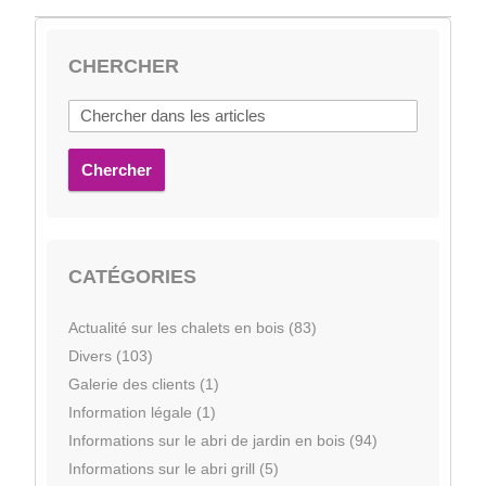
CHERCHER
Chercher
CATÉGORIES
Actualité sur les chalets en bois (83)
Divers (103)
Galerie des clients (1)
Information légale (1)
Informations sur le abri de jardin en bois (94)
Informations sur le abri grill (5)