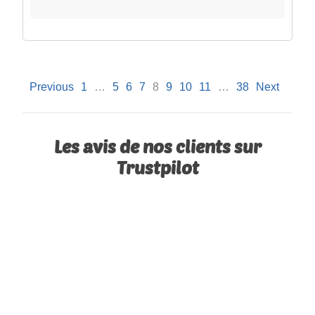
Previous
1
…
5
6
7
8
9
10
11
…
38
Next
Les avis de nos clients sur
Trustpilot