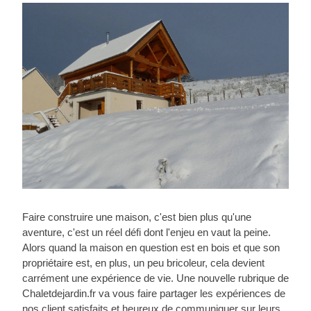
Faire construire une maison, c'est bien plus qu'une
aventure, c'est un réel défi dont l'enjeu en vaut la peine.
Alors quand la maison en question est en bois et que son
propriétaire est, en plus, un peu bricoleur, cela devient
carrément une expérience de vie. Une nouvelle rubrique de
Chaletdejardin.fr va vous faire partager les expériences de
nos client satisfaits et heureux de communiquer sur leurs