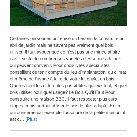
Certaines personnes ont envie ou besoin de construire un
abri de jardin mais ne savent pas vraiment quel bois
utiliser. Il faut avouer que ce n’est pas une mince affaire
car il existe de nombreuses variétés d’essences de bois
qui peuvent convenir. Pour choisir, les spécialistes
conseillent de tenir compte du lieu d’implantation, du climat
et même de l’usage à faire de votre kit chalet en bois.
Quelles sont les différentes possibilités qui existent, et quel
bois utiliser pour quel usage? Le Bois Qu’il Faut Pour
construire une maison BBC, il faut respecter plusieurs
étapes, mais surtout utiliser le bois le plus adapté. En ce
qui concerne par exemple l’ossature de la petite maison, il
est c…
(Plus)