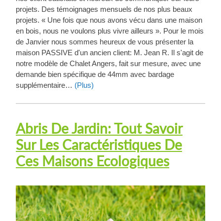
projets. Des témoignages mensuels de nos plus beaux
projets. « Une fois que nous avons vécu dans une maison
en bois, nous ne voulons plus vivre ailleurs ». Pour le mois
de Janvier nous sommes heureux de vous présenter la
maison PASSIVE d'un ancien client: M. Jean R. Il s'agit de
notre modèle de Chalet Angers, fait sur mesure, avec une
demande bien spécifique de 44mm avec bardage
supplémentaire…
(Plus)
Abris De Jardin: Tout Savoir
Sur Les Caractéristiques De
Ces Maisons Ecologiques