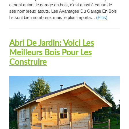
aiment autant le garage en bois, c’est aussi à cause de
ses nombreux atouts. Les Avantages Du Garage En Bois
Ils sont bien nombreux mais le plus importa…
(Plus)
Abri De Jardin: Voici Les
Meilleurs Bois Pour Les
Construire