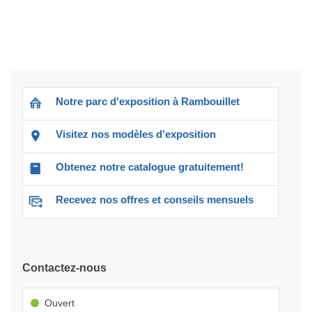
Notre parc d'exposition à Rambouillet
Visitez nos modèles d’exposition
Obtenez notre catalogue gratuitement!
Recevez nos offres et conseils mensuels
Contactez-nous
Ouvert