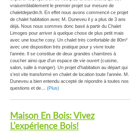
vraisemblablement le premier projet sur mesure de
chaletdejardin.fr. En effet nous avons commencé ce projet
de chalet habitation avec M. Duneveu il y a plus de 3 ans
déjà. Nous nous sommes donc basé à partir du Chalet
Limoges pour arriver à quelque chose de plus petit mais
avec une touche cosy. Un chalet très confortable de 80m²
avec une disposition très pratique pour y vivre toute
l’année. Il se constitue de deux grandes chambres à
coucher ainsi que d’un espace de vie ouvert (cuisine,
salon, salle à manger). Un projet d’habitation au départ qui
s’est vite transformé en chalet de location toute l’année. M.
Duneveu a bien entendu accepté de répondre à toutes nos
questions et de…
(Plus)
Maison En Bois: Vivez
L’expérience Bois!