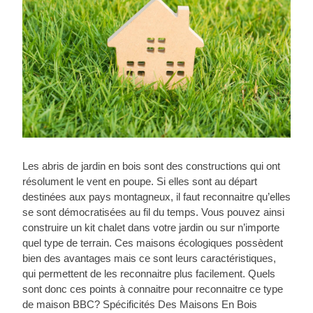
Les abris de jardin en bois sont des constructions qui ont
résolument le vent en poupe. Si elles sont au départ
destinées aux pays montagneux, il faut reconnaitre qu’elles
se sont démocratisées au fil du temps. Vous pouvez ainsi
construire un kit chalet dans votre jardin ou sur n’importe
quel type de terrain. Ces maisons écologiques possèdent
bien des avantages mais ce sont leurs caractéristiques,
qui permettent de les reconnaitre plus facilement. Quels
sont donc ces points à connaitre pour reconnaitre ce type
de maison BBC? Spécificités Des Maisons En Bois