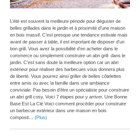
L’été est souvent la meilleure période pour déguster de
belles grillades dans le jardin et à proximité d’une maison
en bois massif. C’est presque une tendance estivale mais
avant de passer à table, il est important de disposer d’un
bon grill. Vous avez la possibilité d’en acheter dans le
commerce ou simplement construire un abri grill dans le
jardin. C’est sans doute la meilleure option car un abri
extérieur pour réaliser des barbecues vous donnera plus
de liberté. Vous pourrez ainsi griller de belles côtelettes
entre amis ou avec la famille dans une ambiance
conviviale. Pas besoin d’être un spécialiste pour construire
un abri grill cosy. Voici 7 étapes pour y arriver. Une Bonne
Base Est La Clé Voici comment procéder pour construire
un barbecue extérieur dans une maison en bois
composit…
(Plus)