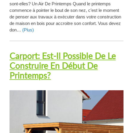
sont-elles? Un Air De Printemps Quand le printemps
commence à pointer le bout de son nez, c’est le moment
de penser aux travaux à exécuter dans votre construction
de maison en bois pour accroitre son confort. Vous devez
don…
(Plus)
Carport: Est-Il Possible De Le
Construire En Début De
Printemps?