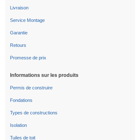
Livraison
Service Montage
Garantie
Retours
Promesse de prix
Informations sur les produits
Permis de construire
Fondations
Types de constructions
Isolation
Tuiles de toit