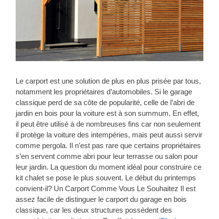
Le carport est une solution de plus en plus prisée par tous,
notamment les propriétaires d’automobiles. Si le garage
classique perd de sa côte de popularité, celle de l’abri de
jardin en bois pour la voiture est à son summum. En effet,
il peut être utilisé à de nombreuses fins car non seulement
il protège la voiture des intempéries, mais peut aussi servir
comme pergola. Il n’est pas rare que certains propriétaires
s’en servent comme abri pour leur terrasse ou salon pour
leur jardin. La question du moment idéal pour construire ce
kit chalet se pose le plus souvent. Le début du printemps
convient-il? Un Carport Comme Vous Le Souhaitez Il est
assez facile de distinguer le carport du garage en bois
classique, car les deux structures possèdent des