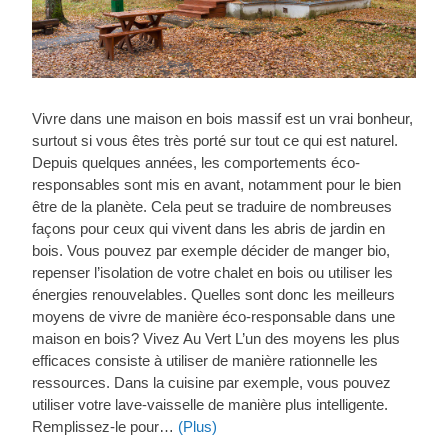
Vivre dans une maison en bois massif est un vrai bonheur,
surtout si vous êtes très porté sur tout ce qui est naturel.
Depuis quelques années, les comportements éco-
responsables sont mis en avant, notamment pour le bien
être de la planète. Cela peut se traduire de nombreuses
façons pour ceux qui vivent dans les abris de jardin en
bois. Vous pouvez par exemple décider de manger bio,
repenser l’isolation de votre chalet en bois ou utiliser les
énergies renouvelables. Quelles sont donc les meilleurs
moyens de vivre de manière éco-responsable dans une
maison en bois? Vivez Au Vert L’un des moyens les plus
efficaces consiste à utiliser de manière rationnelle les
ressources. Dans la cuisine par exemple, vous pouvez
utiliser votre lave-vaisselle de manière plus intelligente.
Remplissez-le pour…
(Plus)