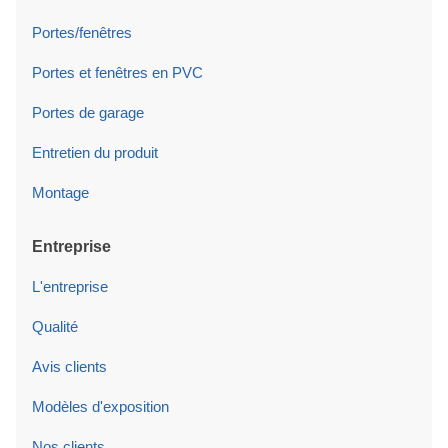
Portes/fenêtres
Portes et fenêtres en PVC
Portes de garage
Entretien du produit
Montage
Entreprise
L'entreprise
Qualité
Avis clients
Modèles d'exposition
Nos clients