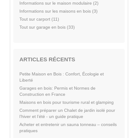
Informations sur le maison modulaire (2)
Informations sur les maisons en bois (3)
Tout sur carport (11)
Tout sur garage en bois (33)
ARTICLES RÉCENTS
Petite Maison en Bois : Confort, Écologie et
Liberté
Garages en bois: Permis et Normes de
Construction en France
Maisons en bois pour tourisme rural et glamping
Comment préparer un Chalet de jardin isolé pour
l’hiver et l’été - un guide pratique
Acheter et entretenir un sauna tonneau – conseils
pratiques