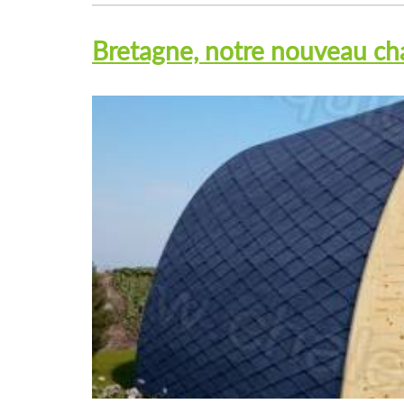
Bretagne, notre nouveau cha