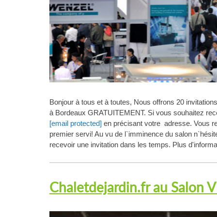
Bonjour à tous et à toutes, Nous offrons 20 invitatio
à Bordeaux GRATUITEMENT. Si vous souhaitez recev
[email protected]
en précisant votre adresse. Vous rec
premier servi! Au vu de l`imminence du salon n`hésit
recevoir une invitation dans les temps. Plus d'inform
Chaletdejardin.fr au Salon 