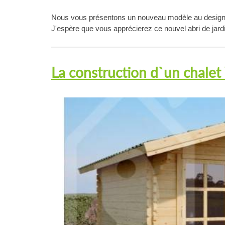
Nous vous présentons un nouveau modèle au design d
J'espère que vous apprécierez ce nouvel abri de jardin
La construction d`un chale