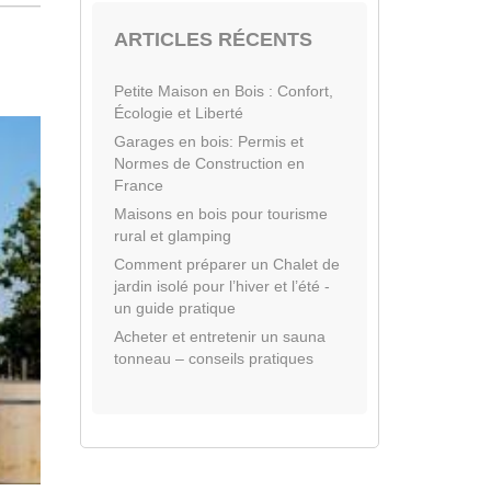
ARTICLES RÉCENTS
Petite Maison en Bois : Confort,
Écologie et Liberté
Garages en bois: Permis et
Normes de Construction en
France
Maisons en bois pour tourisme
rural et glamping
Comment préparer un Chalet de
jardin isolé pour l’hiver et l’été -
un guide pratique
Acheter et entretenir un sauna
tonneau – conseils pratiques