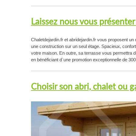
Laissez nous vous présenter
Chaletdejardin.fr et abridejardin.fr vous proposent un
une construction sur un seul étage. Spacieux, confor
votre maison. En outre, sa terrasse vous permettra d
en bénéficiant d`une promotion exceptionnelle de 300
Choisir son abri, chalet ou 