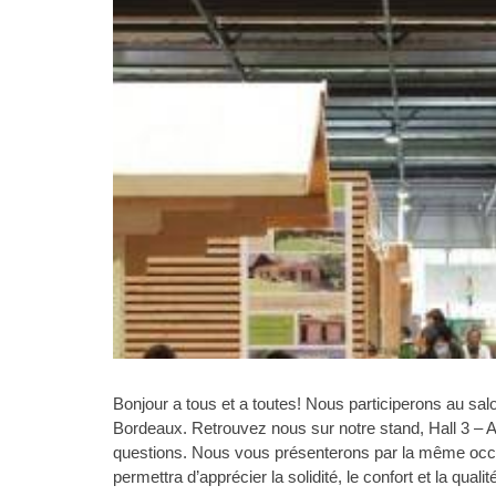
Bonjour a tous et a toutes! Nous participerons au sa
Bordeaux. Retrouvez nous sur notre stand, Hall 3 – A
questions. Nous vous présenterons par la même oc
permettra d’apprécier la solidité, le confort et la qual