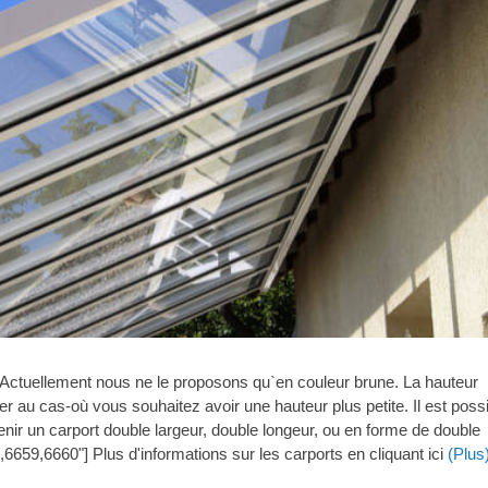
Actuellement nous ne le proposons qu`en couleur brune. La hauteur
au cas-où vous souhaitez avoir une hauteur plus petite. Il est possi
tenir un carport double largeur, double longeur, ou en forme de double
,6659,6660"] Plus d'informations sur les carports en cliquant ici
(Plus