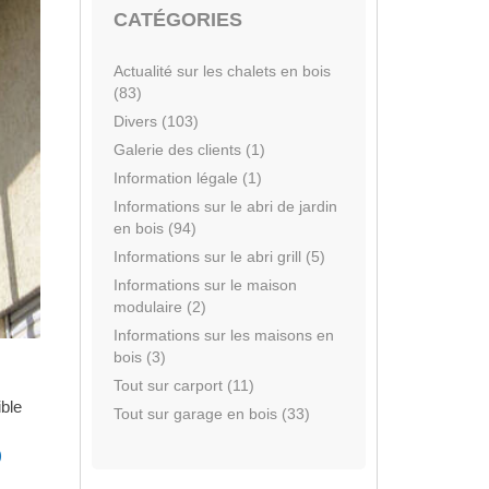
CATÉGORIES
Actualité sur les chalets en bois
(83)
Divers (103)
Galerie des clients (1)
Information légale (1)
Informations sur le abri de jardin
en bois (94)
Informations sur le abri grill (5)
Informations sur le maison
modulaire (2)
Informations sur les maisons en
bois (3)
Tout sur carport (11)
ble
Tout sur garage en bois (33)
)