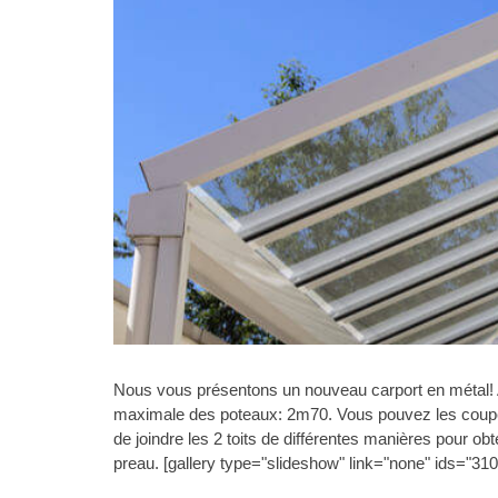
Nous vous présentons un nouveau carport en métal! 
maximale des poteaux: 2m70. Vous pouvez les couper 
de joindre les 2 toits de différentes manières pour ob
preau. [gallery type="slideshow" link="none" ids="310