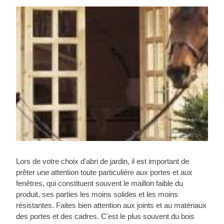
Lors de votre choix d'abri de jardin, il est important de
prêter une attention toute particulière aux portes et aux
fenêtres, qui constituent souvent le maillon faible du
produit, ses parties les moins solides et les moins
résistantes. Faites bien attention aux joints et au matériaux
des portes et des cadres. C'est le plus souvent du bois