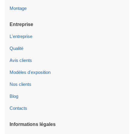
Montage
Entreprise
L'entreprise
Qualité
Avis clients
Modèles d'exposition
Nos clients
Blog
Contacts
Informations légales