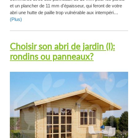
et un plancher de 11 mm d'épaisseur, qui feront de votre
abri une hutte de paille trop vulnérable aux intempéri…
(Plus)
Choisir son abri de jardin (I):
rondins ou panneaux?