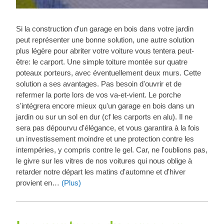
Si la construction d'un garage en bois dans votre jardin
peut représenter une bonne solution, une autre solution
plus légère pour abriter votre voiture vous tentera peut-
être: le carport. Une simple toiture montée sur quatre
poteaux porteurs, avec éventuellement deux murs. Cette
solution a ses avantages. Pas besoin d'ouvrir et de
refermer la porte lors de vos va-et-vient. Le porche
s'intégrera encore mieux qu'un garage en bois dans un
jardin ou sur un sol en dur (cf les carports en alu). Il ne
sera pas dépourvu d'élégance, et vous garantira à la fois
un investissement moindre et une protection contre les
intempéries, y compris contre le gel. Car, ne l'oublions pas,
le givre sur les vitres de nos voitures qui nous oblige à
retarder notre départ les matins d'automne et d'hiver
provient en…
(Plus)