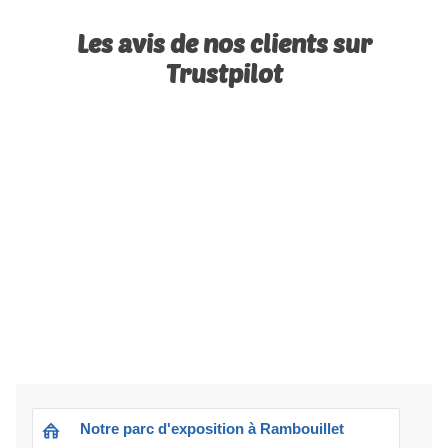
Les avis de nos clients sur
Trustpilot
Notre parc d'exposition à Rambouillet