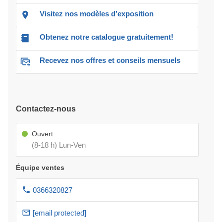
Visitez nos modèles d’exposition
Obtenez notre catalogue gratuitement!
Recevez nos offres et conseils mensuels
Contactez-nous
Ouvert
(8-18 h) Lun-Ven
Équipe ventes
0366320827
[email protected]