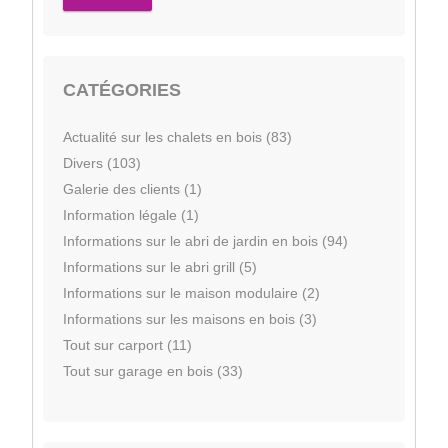
CATÉGORIES
Actualité sur les chalets en bois (83)
Divers (103)
Galerie des clients (1)
Information légale (1)
Informations sur le abri de jardin en bois (94)
Informations sur le abri grill (5)
Informations sur le maison modulaire (2)
Informations sur les maisons en bois (3)
Tout sur carport (11)
Tout sur garage en bois (33)