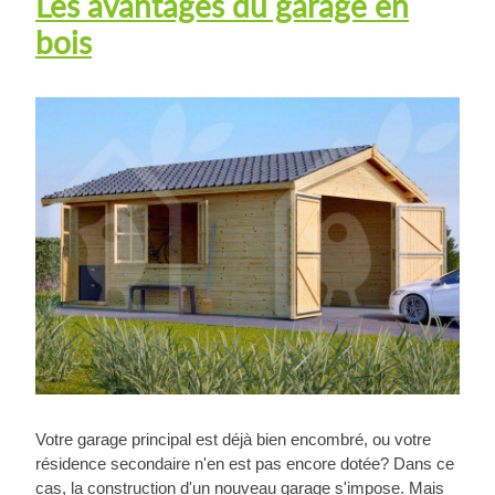
Les avantages du garage en
bois
Votre garage principal est déjà bien encombré, ou votre
résidence secondaire n'en est pas encore dotée? Dans ce
cas, la construction d'un nouveau garage s'impose. Mais