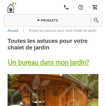
PRODUITS
Accueil
/
Toutes les astuces pour votre chalet de jardin
Toutes les astuces pour votre
chalet de jardin
Un bureau dans mon jardin?