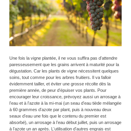
Une fois la vigne plantée, il ne vous suffira pas d'attendre
paresseusement que les grains arrivent à maturité pour la
dégustation. Car les plants de vigne nécessitent quelques
soins, tout comme pour les arbres fruitiers. Il va falloir
évidemment tailler, et éviter une grosse récolte dès la
première année, de peur d'épuiser vos plants. Pour
encourager leur croissance, prévoyez aussi un arrosage à
l'eau et à l'azote à la mi-mai (un seau d'eau tiède mélangée
à 60 grammes d'azote par plant, puis à nouveau deux
seaux d'eau une fois que le contenu du premier est
absorbé), un arrosage à l'eau début juillet, puis un arrosage
à l'azote un an après. L'utilisation d'autres engrais est