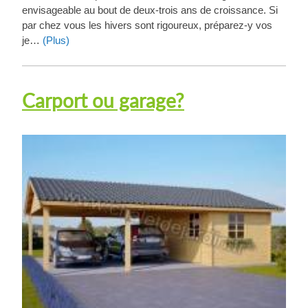
envisageable au bout de deux-trois ans de croissance. Si
par chez vous les hivers sont rigoureux, préparez-y vos
je…
(Plus)
Carport ou garage?