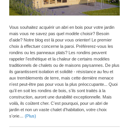
Vous souhaitez acquérir un abri en bois pour votre jardin
mais vous ne savez pas quel modèle choisir? Besoin
d'aide? Notre blog est là pour vous orienter! Le premier
choix à effectuer concerne la paroi. Préférerez-vous les
rondins ou les panneaux plats? Les rondins peuvent
rappeler l'esthétique et la chaleur de certains modèles
traditionnels de chalets ou de maisons paysannes. De plus
ils garantissent isolation et solidité - résistance au feu et
aux tremblements de terre, mais cette dernière menace
n'est peut-être pas pour vous la plus préoccupante... Quoi
qu'il en soit les rondins de bois, s'ils sont traités à la
construction, auront une durabilité exceptionnelle. Mais
voilà, ils coûtent cher. C'est pourquoi, pour un abri de
jardin et non un vaste chalet d'habitation, votre choix
s'orie…
(Plus)