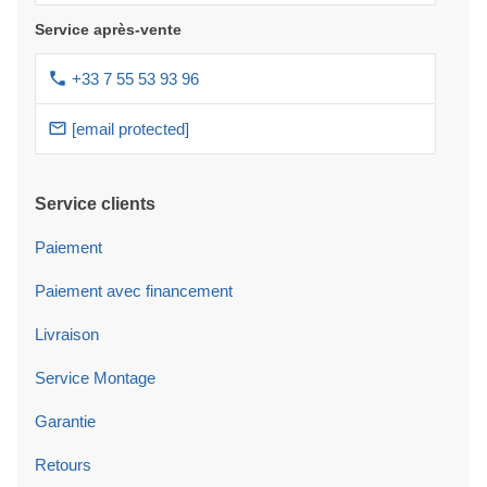
Service après-vente
+33 7 55 53 93 96
[email protected]
Service clients
Paiement
Paiement avec financement
Livraison
Service Montage
Garantie
Retours