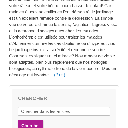
votre râteau et votre bêche pour chasser le cafard! Car
maintes études scientifiques l'ont démontré: le jardinage
est un excellent remède contre la dépression. La simple
vue de verdure diminue le stress, l'agitation, l'agressivité...
et la demande d'analgésiques chez les malades.
L'orthothérapie est utilisée pour traiter les malades
d'Alzheimer comme les cas d'autisme ou d'hyperactivité.
Le jardinage inspire la sérénité et redonne le sourire!
Comment expliquer un tel miracle? Nos modes de vie se
sont adaptés, bien plus rapidement que nos horloges
biologiques, au rythme effréné de la vie moderne. D'où un
décalage qui favorise…
(Plus)
CHERCHER
Chercher