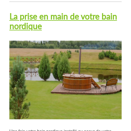
La prise en main de votre bain
nordique