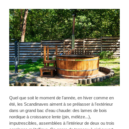
Quel que soit le moment de l'année, en hiver comme en
été, les Scandinaves aiment à se prélasser à l'extérieur
dans un grand bac d'eau chaude: des lames de bois
nordique à croissance lente (pin, mélèze...),
imputrescibles, assemblées à l'intérieur de deux ou trois