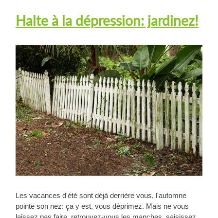
Halte à la dépression: jardinez!
Les vacances d'été sont déjà derrière vous, l'automne
pointe son nez: ça y est, vous déprimez. Mais ne vous
laissez pas faire, retrouvez-vous les manches, saisissez