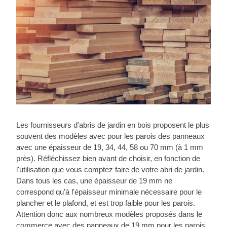
Les fournisseurs d'abris de jardin en bois proposent le plus
souvent des modèles avec pour les parois des panneaux
avec une épaisseur de 19, 34, 44, 58 ou 70 mm (à 1 mm
près). Réfléchissez bien avant de choisir, en fonction de
l'utilisation que vous comptez faire de votre abri de jardin.
Dans tous les cas, une épaisseur de 19 mm ne
correspond qu'à l'épaisseur minimale nécessaire pour le
plancher et le plafond, et est trop faible pour les parois.
Attention donc aux nombreux modèles proposés dans le
commerce avec des panneaux de 19 mm pour les parois