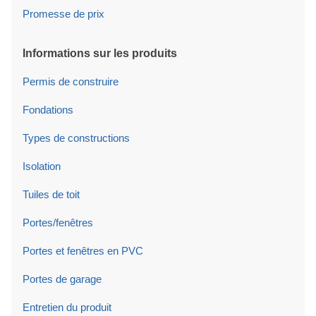
Promesse de prix
Informations sur les produits
Permis de construire
Fondations
Types de constructions
Isolation
Tuiles de toit
Portes/fenêtres
Portes et fenêtres en PVC
Portes de garage
Entretien du produit