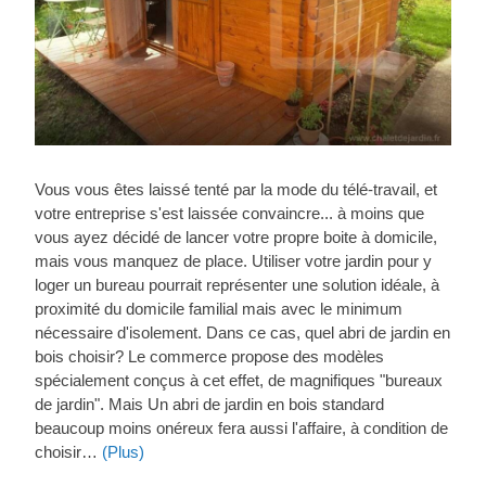
Vous vous êtes laissé tenté par la mode du télé-travail, et
votre entreprise s'est laissée convaincre... à moins que
vous ayez décidé de lancer votre propre boite à domicile,
mais vous manquez de place. Utiliser votre jardin pour y
loger un bureau pourrait représenter une solution idéale, à
proximité du domicile familial mais avec le minimum
nécessaire d'isolement. Dans ce cas, quel abri de jardin en
bois choisir? Le commerce propose des modèles
spécialement conçus à cet effet, de magnifiques "bureaux
de jardin". Mais Un abri de jardin en bois standard
beaucoup moins onéreux fera aussi l'affaire, à condition de
choisir…
(Plus)