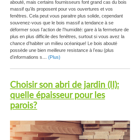
abouté, mais certains fournisseurs font grand cas du bois
massif qu'ils proposent pour vos ouvertures et vos
fenêtres. Cela peut vous paraitre plus solide, cependant
souvenez-vous que le bois massif a tendance à se
déformer sous l'action de l'humidité: gare à la fermeture de
plus en plus difficile des fenêtres, surtout si vous avez la
chance d'habiter un milieu océanique! Le bois abouté
possède une bien meilleure resistance à l'eau (plus
d'informations s…
(Plus)
Choisir son abri de jardin (II):
quelle épaisseur pour les
parois?