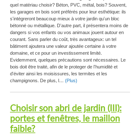
quel matériau choisir? Béton, PVC, métal, bois? Souvent,
les garages en bois sont préférés pour leur esthétique: ils
s'intégreront beaucoup mieux à votre jardin qu'un bloc
bétonné ou métallique. D'autre part, il présentera moins de
dangers si vos enfants ou vos animaux jouent autour en
courant. Sans parler du coût, très avantageux: un tel
bâtiment ajoutera une valeur ajoutée certaine à votre
domaine, et ce pour un investissement limité.
Evidemment, quelques précautions sont nécessaires. Le
bois doit être traité, afin de le proteger de l'humidité et
d'éviter ainsi les moisissures, les termites et les
champignons. De plus, l…
(Plus)
Choisir son abri de jardin (III):
portes et fenêtres, le maillon
faible?