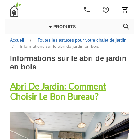
PRODUITS
Accueil
/
Toutes les astuces pour votre chalet de jardin
/
Informations sur le abri de jardin en bois
Informations sur le abri de jardin
en bois
Abri De Jardin: Comment
Choisir Le Bon Bureau?