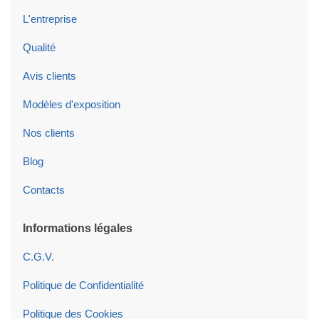
L'entreprise
Qualité
Avis clients
Modèles d'exposition
Nos clients
Blog
Contacts
Informations légales
C.G.V.
Politique de Confidentialité
Politique des Cookies