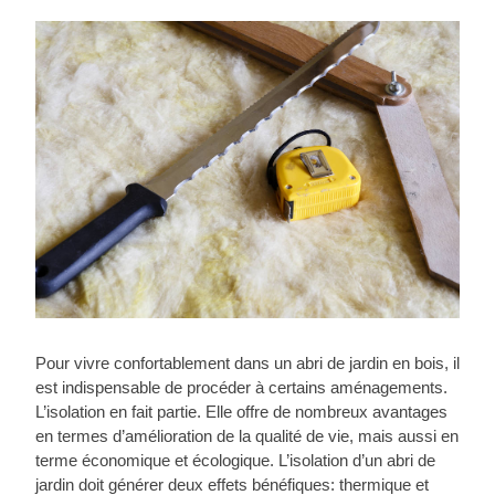
Pour vivre confortablement dans un abri de jardin en bois, il
est indispensable de procéder à certains aménagements.
L’isolation en fait partie. Elle offre de nombreux avantages
en termes d’amélioration de la qualité de vie, mais aussi en
terme économique et écologique. L’isolation d’un abri de
jardin doit générer deux effets bénéfiques: thermique et