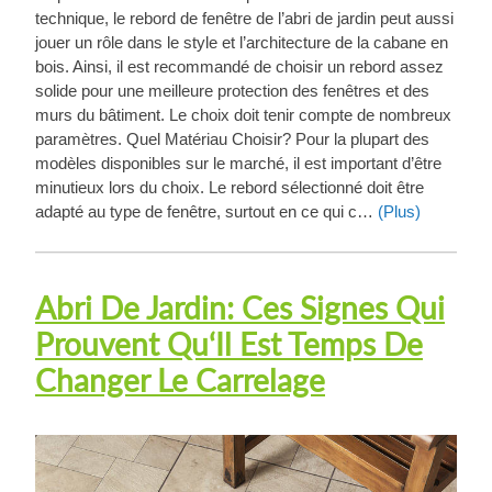
technique, le rebord de fenêtre de l’abri de jardin peut aussi
jouer un rôle dans le style et l’architecture de la cabane en
bois. Ainsi, il est recommandé de choisir un rebord assez
solide pour une meilleure protection des fenêtres et des
murs du bâtiment. Le choix doit tenir compte de nombreux
paramètres. Quel Matériau Choisir? Pour la plupart des
modèles disponibles sur le marché, il est important d’être
minutieux lors du choix. Le rebord sélectionné doit être
adapté au type de fenêtre, surtout en ce qui c…
(Plus)
Abri De Jardin: Ces Signes Qui
Prouvent Qu‘Il Est Temps De
Changer Le Carrelage