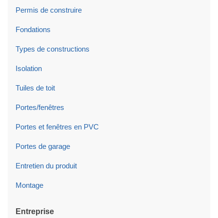
Permis de construire
Fondations
Types de constructions
Isolation
Tuiles de toit
Portes/fenêtres
Portes et fenêtres en PVC
Portes de garage
Entretien du produit
Montage
Entreprise