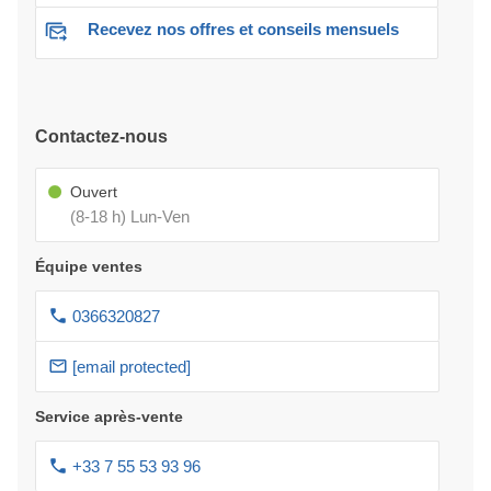
Recevez nos offres et conseils mensuels
Contactez-nous
Ouvert
(8-18 h) Lun-Ven
Équipe ventes
0366320827
[email protected]
Service après-vente
+33 7 55 53 93 96