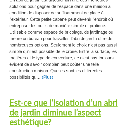
solutions pour gagner de l’espace dans une maison à
condition de disposer de suffisamment de place à
l’extérieur. Cette petite cabane peut devenir l’endroit où
entreposer les outils de manière simple et pratique.
Utilisable comme espace de bricolage, de jardinage ou
même un bureau pour travailler, l’abri de jardin offre de
nombreuses options. Seulement le choix n’est pas aussi
simple qu’il est possible de le croire. Entre la surface, les
matières et le type de couverture, ce n’est pas toujours
évident de savoir combien peut coûter une telle
construction maison. Quelles sont les différentes
possibilités qu…
(Plus)
Est-ce que l’isolation d’un abri
de jardin diminue l’aspect
esthétique?