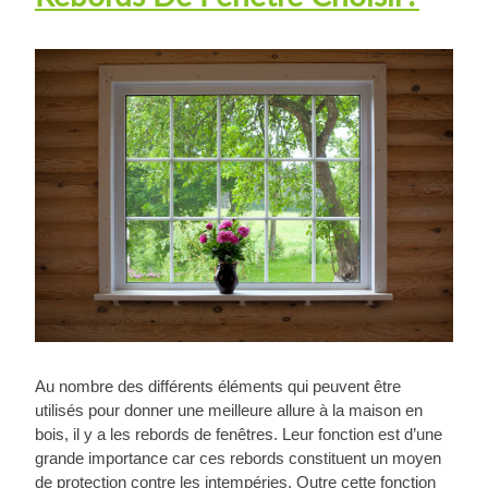
Au nombre des différents éléments qui peuvent être
utilisés pour donner une meilleure allure à la maison en
bois, il y a les rebords de fenêtres. Leur fonction est d’une
grande importance car ces rebords constituent un moyen
de protection contre les intempéries. Outre cette fonction