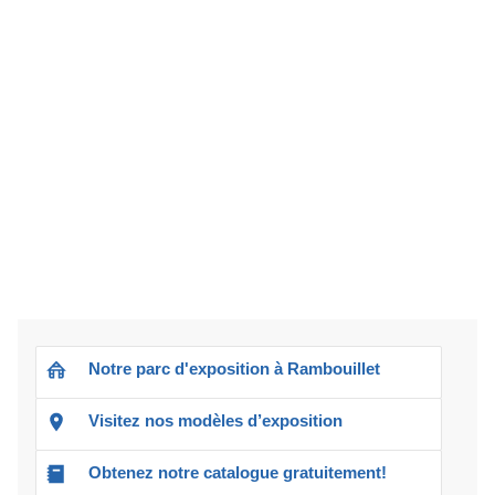
Notre parc d'exposition à Rambouillet
Visitez nos modèles d’exposition
Obtenez notre catalogue gratuitement!