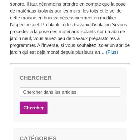
sonore. Il faut néanmoins prendre en compte que la pose
de matériaux isolants sur les murs, les toits et le sol de
cette maison en bois va nécessairement en modifier
l’aspect visuel. Préalable à des travaux d’isolation Si vous
procédez à la pose des matériaux isolants sur un abri de
jardin neuf, vous aurez peu de travaux préparatoires à
programmer. A l’inverse, si vous souhaitez isoler un abri de
jardin qui est déjà monté depuis plusieurs an…
(Plus)
CHERCHER
Chercher
CATÉGORIES