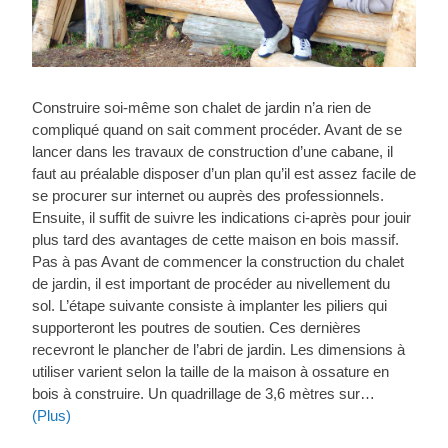
Construire soi-même son chalet de jardin n’a rien de
compliqué quand on sait comment procéder. Avant de se
lancer dans les travaux de construction d’une cabane, il
faut au préalable disposer d’un plan qu’il est assez facile de
se procurer sur internet ou auprès des professionnels.
Ensuite, il suffit de suivre les indications ci-après pour jouir
plus tard des avantages de cette maison en bois massif.
Pas à pas Avant de commencer la construction du chalet
de jardin, il est important de procéder au nivellement du
sol. L’étape suivante consiste à implanter les piliers qui
supporteront les poutres de soutien. Ces dernières
recevront le plancher de l’abri de jardin. Les dimensions à
utiliser varient selon la taille de la maison à ossature en
bois à construire. Un quadrillage de 3,6 mètres sur…
(Plus)