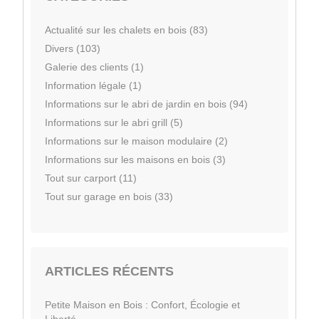
Actualité sur les chalets en bois (83)
Divers (103)
Galerie des clients (1)
Information légale (1)
Informations sur le abri de jardin en bois (94)
Informations sur le abri grill (5)
Informations sur le maison modulaire (2)
Informations sur les maisons en bois (3)
Tout sur carport (11)
Tout sur garage en bois (33)
ARTICLES RÉCENTS
Petite Maison en Bois : Confort, Écologie et
Liberté