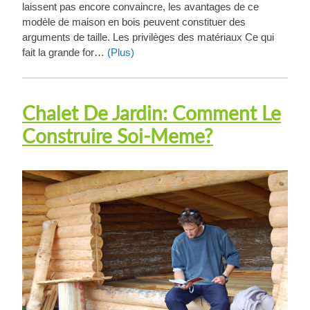
laissent pas encore convaincre, les avantages de ce
modèle de maison en bois peuvent constituer des
arguments de taille. Les privilèges des matériaux Ce qui
fait la grande for…
(Plus)
Chalet De Jardin: Comment Le
Construire Soi-Meme?