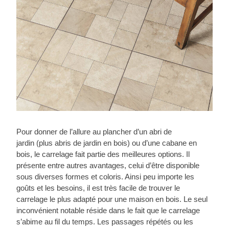
Pour donner de l’allure au plancher d’un abri de
jardin (plus abris de jardin en bois) ou d’une cabane en
bois, le carrelage fait partie des meilleures options. Il
présente entre autres avantages, celui d’être disponible
sous diverses formes et coloris. Ainsi peu importe les
goûts et les besoins, il est très facile de trouver le
carrelage le plus adapté pour une maison en bois. Le seul
inconvénient notable réside dans le fait que le carrelage
s’abime au fil du temps. Les passages répétés ou les