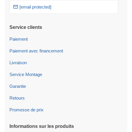
[email protected]
Service clients
Paiement
Paiement avec financement
Livraison
Service Montage
Garantie
Retours
Promesse de prix
Informations sur les produits