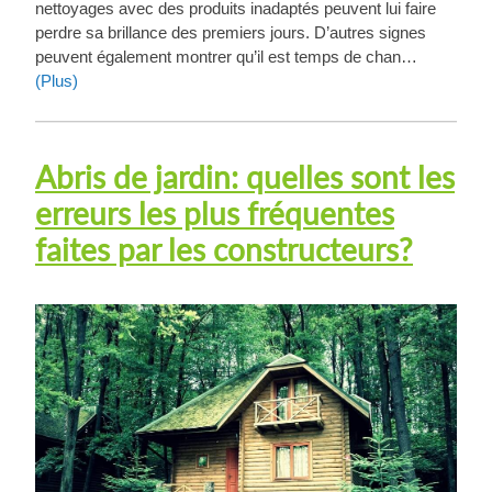
nettoyages avec des produits inadaptés peuvent lui faire
perdre sa brillance des premiers jours. D’autres signes
peuvent également montrer qu’il est temps de chan…
(Plus)
Abris de jardin: quelles sont les
erreurs les plus fréquentes
faites par les constructeurs?