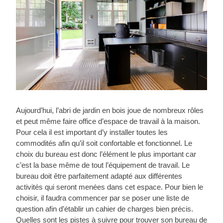
Aujourd’hui, l’abri de jardin en bois joue de nombreux rôles
et peut même faire office d’espace de travail à la maison.
Pour cela il est important d’y installer toutes les
commodités afin qu’il soit confortable et fonctionnel. Le
choix du bureau est donc l’élément le plus important car
c’est la base même de tout l’équipement de travail. Le
bureau doit être parfaitement adapté aux différentes
activités qui seront menées dans cet espace. Pour bien le
choisir, il faudra commencer par se poser une liste de
question afin d’établir un cahier de charges bien précis.
Quelles sont les pistes à suivre pour trouver son bureau de