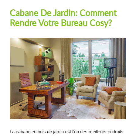
Cabane De Jardin: Comment
Rendre Votre Bureau Cosy?
La cabane en bois de jardin est l’un des meilleurs endroits