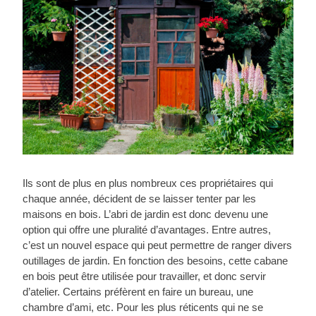
Ils sont de plus en plus nombreux ces propriétaires qui
chaque année, décident de se laisser tenter par les
maisons en bois. L’abri de jardin est donc devenu une
option qui offre une pluralité d’avantages. Entre autres,
c’est un nouvel espace qui peut permettre de ranger divers
outillages de jardin. En fonction des besoins, cette cabane
en bois peut être utilisée pour travailler, et donc servir
d’atelier. Certains préfèrent en faire un bureau, une
chambre d’ami, etc. Pour les plus réticents qui ne se