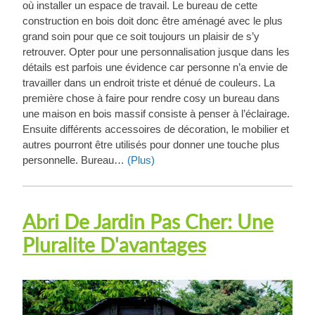
où installer un espace de travail. Le bureau de cette
construction en bois doit donc être aménagé avec le plus
grand soin pour que ce soit toujours un plaisir de s’y
retrouver. Opter pour une personnalisation jusque dans les
détails est parfois une évidence car personne n’a envie de
travailler dans un endroit triste et dénué de couleurs. La
première chose à faire pour rendre cosy un bureau dans
une maison en bois massif consiste à penser à l’éclairage.
Ensuite différents accessoires de décoration, le mobilier et
autres pourront être utilisés pour donner une touche plus
personnelle. Bureau…
(Plus)
Abri De Jardin Pas Cher: Une
Pluralite D'avantages