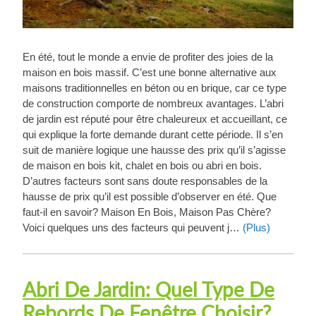
En été, tout le monde a envie de profiter des joies de la
maison en bois massif. C’est une bonne alternative aux
maisons traditionnelles en béton ou en brique, car ce type
de construction comporte de nombreux avantages. L’abri
de jardin est réputé pour être chaleureux et accueillant, ce
qui explique la forte demande durant cette période. Il s’en
suit de manière logique une hausse des prix qu’il s’agisse
de maison en bois kit, chalet en bois ou abri en bois.
D’autres facteurs sont sans doute responsables de la
hausse de prix qu’il est possible d’observer en été. Que
faut-il en savoir? Maison En Bois, Maison Pas Chère?
Voici quelques uns des facteurs qui peuvent j…
(Plus)
Abri De Jardin: Quel Type De
Rebords De Fenêtre Choisir?