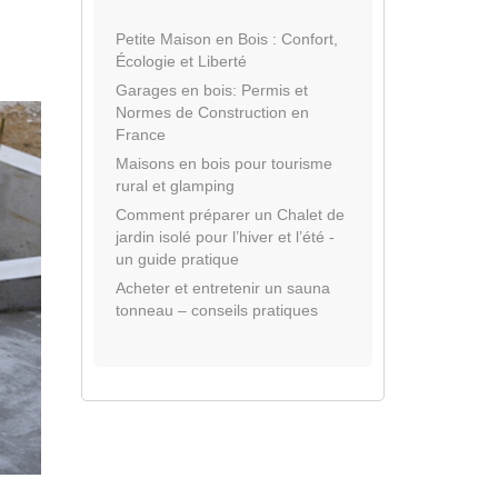
Petite Maison en Bois : Confort,
Écologie et Liberté
Garages en bois: Permis et
Normes de Construction en
France
Maisons en bois pour tourisme
rural et glamping
Comment préparer un Chalet de
jardin isolé pour l’hiver et l’été -
un guide pratique
Acheter et entretenir un sauna
tonneau – conseils pratiques