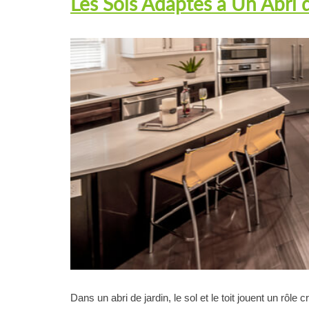
Les Sols Adaptés à Un Abri d
Dans un abri de jardin, le sol et le toit jouent un rôle