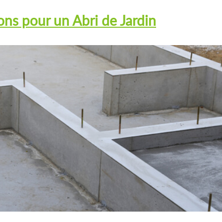
ns pour un Abri de Jardin