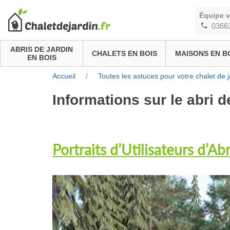
Équipe 
0366
ABRIS DE JARDIN
CHALETS EN BOIS
MAISONS EN B
EN BOIS
Accueil
/
Toutes les astuces pour votre chalet de j
Informations sur le abri d
Portraits d’Utilisateurs d’Abr