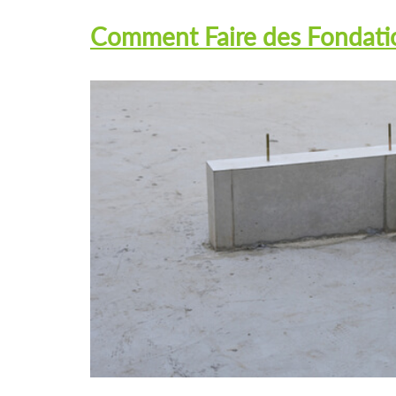
Comment Faire des Fondatio