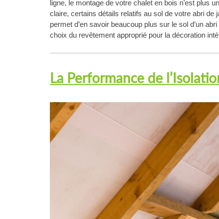
ligne, le montage de votre chalet en bois n’est plus u
claire, certains détails relatifs au sol de votre abri 
permet d’en savoir beaucoup plus sur le sol d’un abri d
choix du revêtement approprié pour la décoration inté
La Performance de l’Isolatio