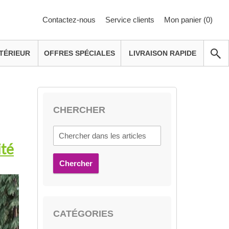
Contactez-nous
Service clients
Mon panier (
0
)
TÉRIEUR
OFFRES SPÉCIALES
LIVRAISON RAPIDE
CHERCHER
ité
Chercher
CATÉGORIES