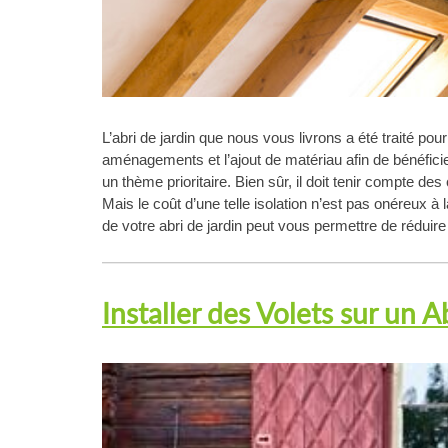
L’abri de jardin que nous vous livrons a été traité pour
aménagements et l’ajout de matériau afin de bénéficier
un thème prioritaire. Bien sûr, il doit tenir compte de
Mais le coût d’une telle isolation n’est pas onéreux 
de votre abri de jardin peut vous permettre de rédui
Installer des Volets sur un A