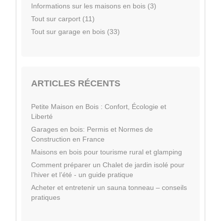
Informations sur les maisons en bois (3)
Tout sur carport (11)
Tout sur garage en bois (33)
ARTICLES RÉCENTS
Petite Maison en Bois : Confort, Écologie et
Liberté
Garages en bois: Permis et Normes de
Construction en France
Maisons en bois pour tourisme rural et glamping
Comment préparer un Chalet de jardin isolé pour
l’hiver et l’été - un guide pratique
Acheter et entretenir un sauna tonneau – conseils
pratiques