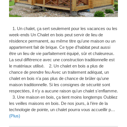
1. Un chalet, ça sert seulement pour les vacances ou les
week-ends Un Chalet en bois peut servir de lieu de
résidence permanent, au même titre qu'une maison ou un
appartement fait de brique. Ce type d'habitat peut aussi
être un lieu de vie parfaitement équipé, sûr et chaleureux.
La seul différence avec une construction traditionnelle est
le matériaux utilisé. 2. Un chalet en bois a plus de
chance de prendre feu Avec un traitement adéquat, un
chalet en bois n'a pas plus de chance de brûler qu'une
maison traditionnelle. Si les consignes de sécurité sont
respectées, il n'y a aucune raison qu'un chalet s'enflamme.
3. Une maison en bois, ça tient moins longtemps Oubliez
les veilles maisons en bois. De nos jours, à l’ère de la
technologie de pointe, un chalet pourra vous accueillir p…
(Plus)