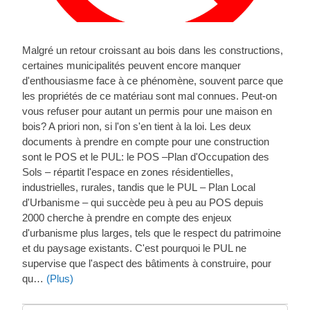
Malgré un retour croissant au bois dans les constructions,
certaines municipalités peuvent encore manquer
d'enthousiasme face à ce phénomène, souvent parce que
les propriétés de ce matériau sont mal connues. Peut-on
vous refuser pour autant un permis pour une maison en
bois? A priori non, si l'on s'en tient à la loi. Les deux
documents à prendre en compte pour une construction
sont le POS et le PUL: le POS –Plan d'Occupation des
Sols – répartit l'espace en zones résidentielles,
industrielles, rurales, tandis que le PUL – Plan Local
d'Urbanisme – qui succède peu à peu au POS depuis
2000 cherche à prendre en compte des enjeux
d'urbanisme plus larges, tels que le respect du patrimoine
et du paysage existants. C'est pourquoi le PUL ne
supervise que l'aspect des bâtiments à construire, pour
qu…
(Plus)