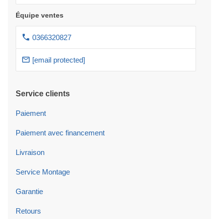
Équipe ventes
0366320827
[email protected]
Service clients
Paiement
Paiement avec financement
Livraison
Service Montage
Garantie
Retours