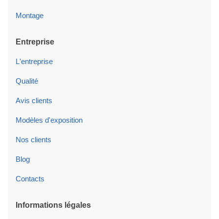
Montage
Entreprise
L'entreprise
Qualité
Avis clients
Modèles d'exposition
Nos clients
Blog
Contacts
Informations légales