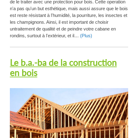
de le traiter avec une protection pour bois. Cette operation
n'a pas qu'un but esthétique, mais aussi assure que le bois
est reste résistant à l'humidité, la pourriture, les insectes et
les champignons. Ainsi, il est important de choisir
untraitement de qualité et de peindre votre cabane en
rondins, surtout à l'extérieur, et il…
(Plus)
Le b.a.-ba de la construction
en bois