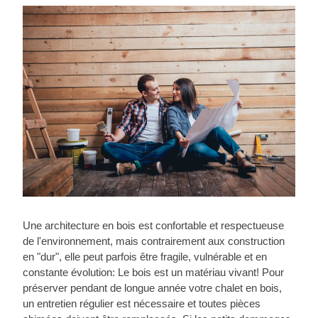
Une architecture en bois est confortable et respectueuse
de l'environnement, mais contrairement aux construction
en "dur", elle peut parfois être fragile, vulnérable et en
constante évolution: Le bois est un matériau vivant! Pour
préserver pendant de longue année votre chalet en bois,
un entretien régulier est nécessaire et toutes pièces