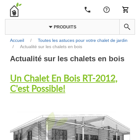
PRODUITS
Accueil
/
Toutes les astuces pour votre chalet de jardin
/
Actualité sur les chalets en bois
Actualité sur les chalets en bois
Un Chalet En Bois RT-2012,
C'est Possible!