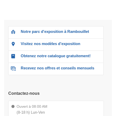
Notre parc d'exposition à Rambouillet
Visitez nos modèles d’exposition
Obtenez notre catalogue gratuitement!
Recevez nos offres et conseils mensuels
Contactez-nous
Ouvert à 08:00 AM
(8-18 h) Lun-Ven