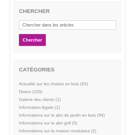
CHERCHER
Chercher
CATÉGORIES
Actualité sur les chalets en bois (83)
Divers (103)
Galerie des clients (1)
Information légale (1)
Informations sur le abri de jardin en bois (94)
Informations sur le abri grill (5)
Informations sur le maison modulaire (2)