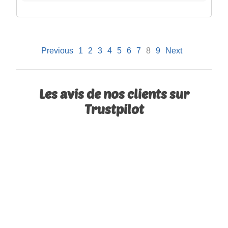
Previous
1
2
3
4
5
6
7
8
9
Next
Les avis de nos clients sur
Trustpilot