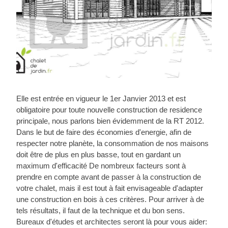
Elle est entrée en vigueur le 1er Janvier 2013 et est
obligatoire pour toute nouvelle construction de residence
principale, nous parlons bien évidemment de la RT 2012.
Dans le but de faire des économies d'energie, afin de
respecter notre planète, la consommation de nos maisons
doit être de plus en plus basse, tout en gardant un
maximum d'efficacité De nombreux facteurs sont à
prendre en compte avant de passer à la construction de
votre chalet, mais il est tout à fait envisageable d'adapter
une construction en bois à ces critères. Pour arriver à de
tels résultats, il faut de la technique et du bon sens.
Bureaux d'études et architectes seront là pour vous aider: