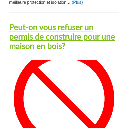
meilleure protection et isolation…
(Plus)
Peut-on vous refuser un
permis de construire pour une
maison en bois?