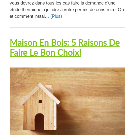
vous devrez dans tous les cas faire la demande d'une
étude thermique à joindre à votre permis de construire. Où
et comment instal…
(Plus)
Maison En Bois: 5 Raisons De
Faire Le Bon Choix!