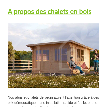
A propos des chalets en bois
Nos abris et chalets de jardin attirent l'attention grâce à des
prix démocratiques, une installation rapide et facile, et une