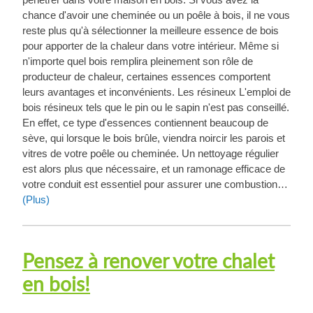
chance d'avoir une cheminée ou un poêle à bois, il ne vous
reste plus qu'à sélectionner la meilleure essence de bois
pour apporter de la chaleur dans votre intérieur. Même si
n'importe quel bois remplira pleinement son rôle de
producteur de chaleur, certaines essences comportent
leurs avantages et inconvénients. Les résineux L'emploi de
bois résineux tels que le pin ou le sapin n'est pas conseillé.
En effet, ce type d'essences contiennent beaucoup de
sève, qui lorsque le bois brûle, viendra noircir les parois et
vitres de votre poêle ou cheminée. Un nettoyage régulier
est alors plus que nécessaire, et un ramonage efficace de
votre conduit est essentiel pour assurer une combustion…
(Plus)
Pensez à renover votre chalet
en bois!