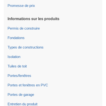
Promesse de prix
Informations sur les produits
Permis de construire
Fondations
Types de constructions
Isolation
Tuiles de toit
Portes/fenêtres
Portes et fenêtres en PVC
Portes de garage
Entretien du produit