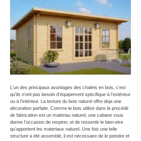
L'un des principaux avantages des chalets en bois, c'est
qu'ils n'ont pas besoin d'équipement spécifique à l'extérieur
ou à l'intérieur. La texture du bois naturel offre deja une
décoration parfaite. Comme le bois utilisé dans le procédé
de fabrication est un matériau naturel, une cabane vous
donne l'occasion de respirer, et de ressentir le bien-etre
qu'apportent les materiaux naturel. Une fois une telle
structure a été assemblé, il est nécessaire de le peindre et