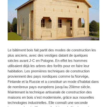
Le bâtiment bois fait partit des modes de construction les
plus anciens, avec des vestiges datant de quelques
siècles avant J-C en Pologne. En effet les hommes
utilisaient déjà les arbres des forêts pour en faire leur
habitation. Les premières techniques de construction
proviennent des pays nordiques comme la Norvège,
Finlande et la Russie et a constitué un mode d’habitat dans
de nombreux pays européens jusqu’au 20ème siècle.
Maintenant la technique artisanale de construction des
maisons en bois s'est modernisée, grâce aux nouvelles
technologies industrielles. Elle connaît une seconde