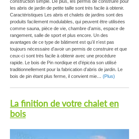
construction simple. De plus, les permis de construire pour
les abris de jardin de petite taille sont très facile à obtenir.
Caractéristiques Les abris et chalets de jardins sont des
produits facilement modulables, qui peuvent être utilisées
comme sauna, pièce de vie, chambre d'amis, espace de
rangement, salle de sport et plus encore. Un des
avantages de ce type de bâtiment est qu'il n'est pas
toujours nécessaire d'avoir un permis de construire et que
ceux-ci sont très facile à obtenir avec une procédure
rapide. Le bois de Pin nordique et d’épicéa son utilisé
traditionnellement pour la fabrication d'abris de jardin. Le
bois de pin étant plus ferme, il convient mie…
(Plus)
La finition de votre chalet en
bois