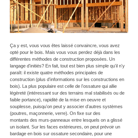
Ça y est, vous vous êtes laissé convaincre, vous avez
opté pour le bois. Mais vous vous perdez déjà dans les
différentes méthodes de construction proposées. Un
langage d'initiés? En fait, tout est bien plus simple qu'il n'y
paraît: il existe quatre méthodes principales de
construction (plus d'informations sur les constructions en
bois). La plus populaire est celle de l'ossature qui allie
légèreté (intéressant sur des terrains mal stabilisés ou de
faible portance), rapidité de la mise en oeuvre et
souplesse, puisqu'on peut y associer d'autres systèmes
(poutres, maçonnerie, verre). On fixe sur des
montants des murs-panneaux entre lesquels on a glissé
un isolant. Sur les faces extérieures, on peut prévoir un
bardage en bois sur ossature secondaire, pour une