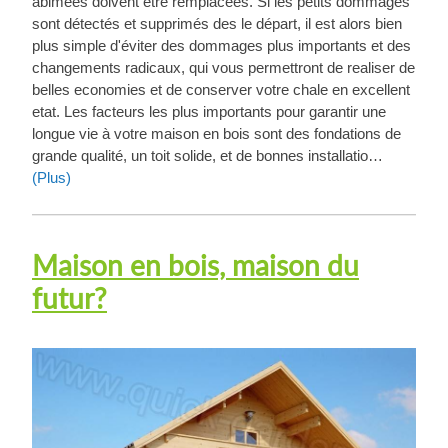
abimées doivent être remplaceés. Si les petits dommages
sont détectés et supprimés des le départ, il est alors bien
plus simple d'éviter des dommages plus importants et des
changements radicaux, qui vous permettront de realiser de
belles economies et de conserver votre chale en excellent
etat. Les facteurs les plus importants pour garantir une
longue vie à votre maison en bois sont des fondations de
grande qualité, un toit solide, et de bonnes installatio…
(Plus)
Maison en bois, maison du
futur?